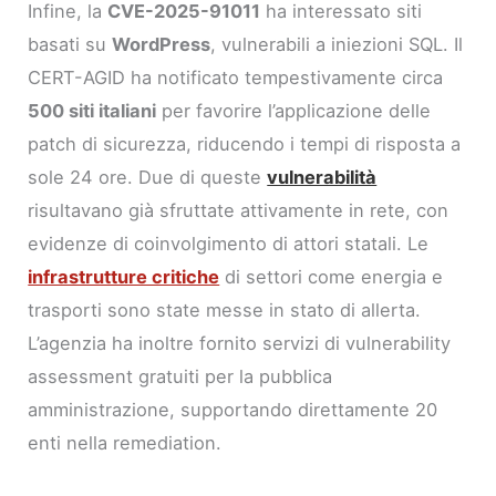
Infine, la
CVE-2025-91011
ha interessato siti
basati su
WordPress
, vulnerabili a iniezioni SQL. Il
CERT-AGID ha notificato tempestivamente circa
500 siti italiani
per favorire l’applicazione delle
patch di sicurezza, riducendo i tempi di risposta a
sole 24 ore. Due di queste
vulnerabilità
risultavano già sfruttate attivamente in rete, con
evidenze di coinvolgimento di attori statali. Le
infrastrutture critiche
di settori come energia e
trasporti sono state messe in stato di allerta.
L’agenzia ha inoltre fornito servizi di vulnerability
assessment gratuiti per la pubblica
amministrazione, supportando direttamente 20
enti nella remediation.