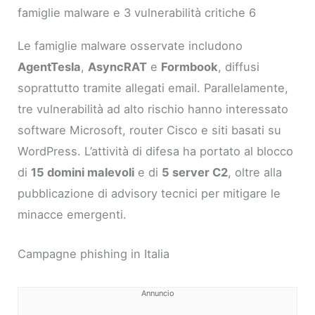
famiglie malware e 3 vulnerabilità critiche 6
Le famiglie malware osservate includono
AgentTesla
,
AsyncRAT
e
Formbook
, diffusi
soprattutto tramite allegati email. Parallelamente,
tre vulnerabilità ad alto rischio hanno interessato
software Microsoft, router Cisco e siti basati su
WordPress. L’attività di difesa ha portato al blocco
di
15 domini malevoli
e di
5 server C2
, oltre alla
pubblicazione di advisory tecnici per mitigare le
minacce emergenti.
Campagne phishing in Italia
Annuncio