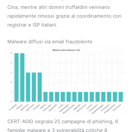
Cina, mentre altri domini truffaldini venivano
rapidamente rimossi grazie al coordinamento con
registrar e ISP italiani.
Malware diffusi via email fraudolente
CERT-AGID segnala 25 campagne di phishing, 6
famiglie malware e 3 vulnerabilità critiche 8