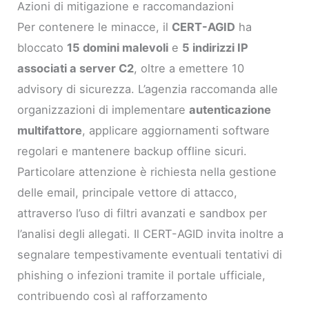
Azioni di mitigazione e raccomandazioni
Per contenere le minacce, il
CERT-AGID
ha
bloccato
15 domini malevoli
e
5 indirizzi IP
associati a server C2
, oltre a emettere 10
advisory di sicurezza. L’agenzia raccomanda alle
organizzazioni di implementare
autenticazione
multifattore
, applicare aggiornamenti software
regolari e mantenere backup offline sicuri.
Particolare attenzione è richiesta nella gestione
delle email, principale vettore di attacco,
attraverso l’uso di filtri avanzati e sandbox per
l’analisi degli allegati. Il CERT-AGID invita inoltre a
segnalare tempestivamente eventuali tentativi di
phishing o infezioni tramite il portale ufficiale,
contribuendo così al rafforzamento