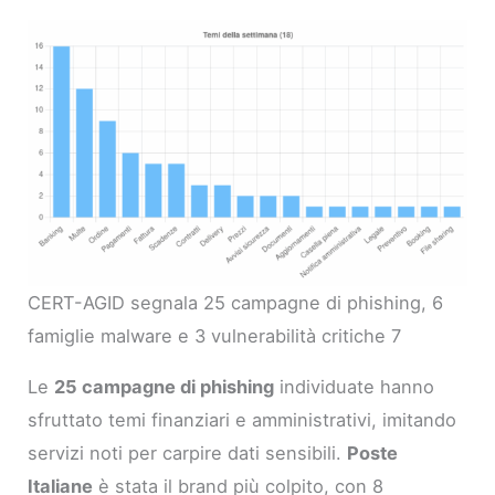
CERT-AGID segnala 25 campagne di phishing, 6
famiglie malware e 3 vulnerabilità critiche 7
Le
25 campagne di phishing
individuate hanno
sfruttato temi finanziari e amministrativi, imitando
servizi noti per carpire dati sensibili.
Poste
Italiane
è stata il brand più colpito, con 8