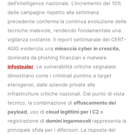
dell’intelligence nazionale. L’incremento del 10%
delle campagne rispetto alla settimana
precedente conferma la continua evoluzione delle
tecniche malevole, rendendo fondamentale una
vigilanza costante. Il report settimanale del CERT-
AGID evidenzia una
minaccia cyber in crescita
,
dominata da phishing finanziari e malware
infostealer
. Le vulnerabilità critiche segnalate
dimostrano come i criminali puntino a target
eterogenei, dalle aziende private alle
infrastrutture critiche nazionali. Dal punto di vista
tecnico, la combinazione di
offuscamento dei
payload
, uso di
cloud legittimi per i C2
e
registrazione di
domini ingannevoli
rappresenta la
principale sfida per i difensori. La risposta del