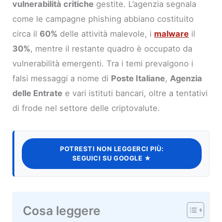
vulnerabilità critiche
gestite. L’agenzia segnala
come le campagne phishing abbiano costituito
circa il
60%
delle attività malevole, i
malware
il
30%
, mentre il restante quadro è occupato da
vulnerabilità emergenti. Tra i temi prevalgono i
falsi messaggi a nome di
Poste Italiane
,
Agenzia
delle Entrate
e vari istituti bancari, oltre a tentativi
di frode nel settore delle criptovalute.
POTRESTI NON LEGGERCI PIÙ:
SEGUICI SU GOOGLE ★
Cosa leggere