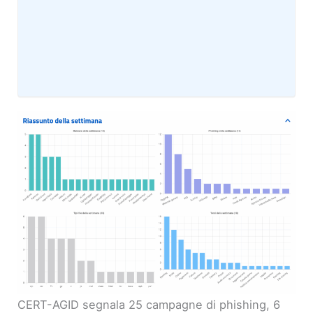
CERT-AGID segnala 25 campagne di phishing, 6