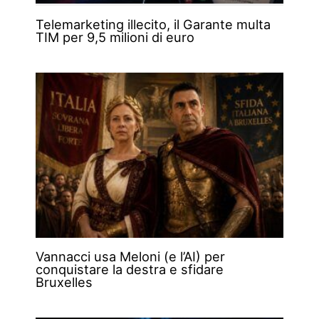
Telemarketing illecito, il Garante multa
TIM per 9,5 milioni di euro
Vannacci usa Meloni (e l’AI) per
conquistare la destra e sfidare
Bruxelles