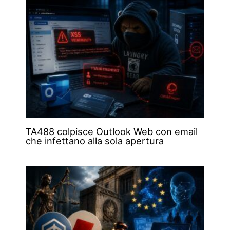
TA488 colpisce Outlook Web con email
che infettano alla sola apertura