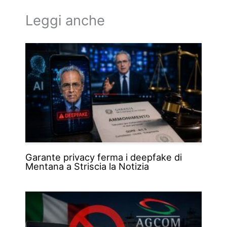
Leggi anche
Garante privacy ferma i deepfake di
Mentana a Striscia la Notizia