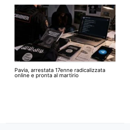
Pavia, arrestata 17enne radicalizzata
online e pronta al martirio