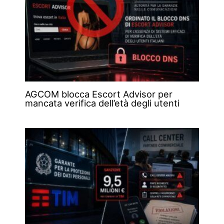
AGCOM blocca Escort Advisor per
mancata verifica dell’età degli utenti