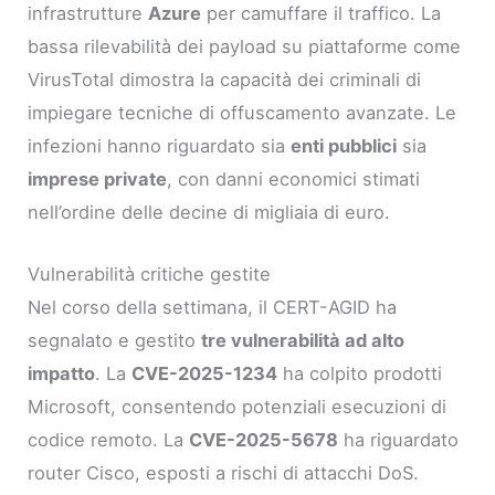
infrastrutture
Azure
per camuffare il traffico. La
bassa rilevabilità dei payload su piattaforme come
VirusTotal dimostra la capacità dei criminali di
impiegare tecniche di offuscamento avanzate. Le
infezioni hanno riguardato sia
enti pubblici
sia
imprese private
, con danni economici stimati
nell’ordine delle decine di migliaia di euro.
Vulnerabilità critiche gestite
Nel corso della settimana, il CERT-AGID ha
segnalato e gestito
tre vulnerabilità ad alto
impatto
. La
CVE-2025-1234
ha colpito prodotti
Microsoft, consentendo potenziali esecuzioni di
codice remoto. La
CVE-2025-5678
ha riguardato
router Cisco, esposti a rischi di attacchi DoS.