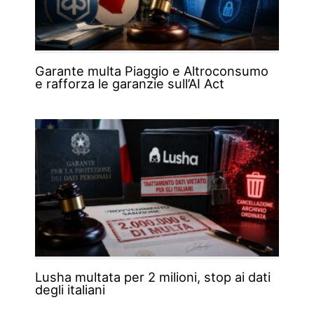
Garante multa Piaggio e Altroconsumo
e rafforza le garanzie sull’AI Act
Lusha multata per 2 milioni, stop ai dati
degli italiani