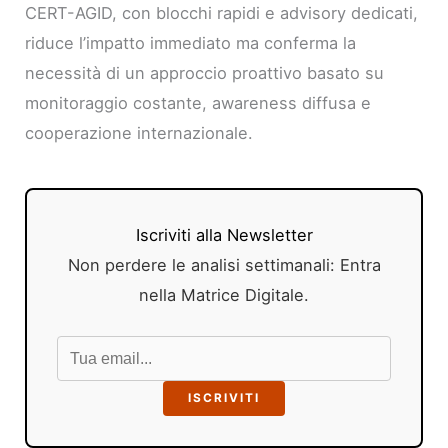
CERT-AGID, con blocchi rapidi e advisory dedicati,
riduce l’impatto immediato ma conferma la
necessità di un approccio proattivo basato su
monitoraggio costante, awareness diffusa e
cooperazione internazionale.
Iscriviti alla Newsletter
Non perdere le analisi settimanali: Entra
nella Matrice Digitale.
ISCRIVITI