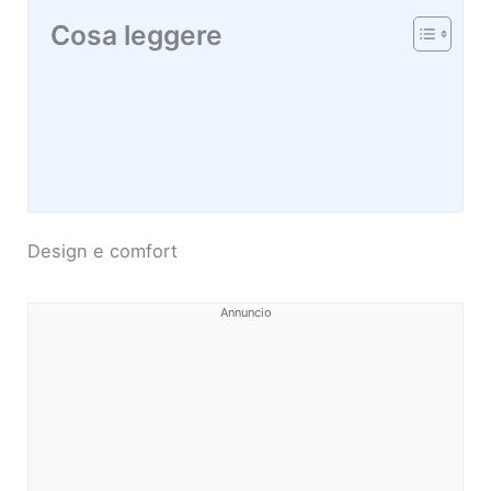
Cosa leggere
Design e comfort
Annuncio