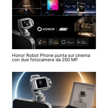
Honor Robot Phone punta sul cinema
con due fotocamere da 200 MP