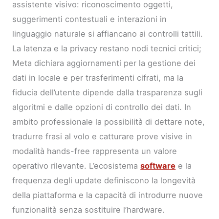
assistente visivo: riconoscimento oggetti,
suggerimenti contestuali e interazioni in
linguaggio naturale si affiancano ai controlli tattili.
La latenza e la privacy restano nodi tecnici critici;
Meta dichiara aggiornamenti per la gestione dei
dati in locale e per trasferimenti cifrati, ma la
fiducia dell’utente dipende dalla trasparenza sugli
algoritmi e dalle opzioni di controllo dei dati. In
ambito professionale la possibilità di dettare note,
tradurre frasi al volo e catturare prove visive in
modalità hands-free rappresenta un valore
operativo rilevante. L’ecosistema
software
e la
frequenza degli update definiscono la longevità
della piattaforma e la capacità di introdurre nuove
funzionalità senza sostituire l’hardware.