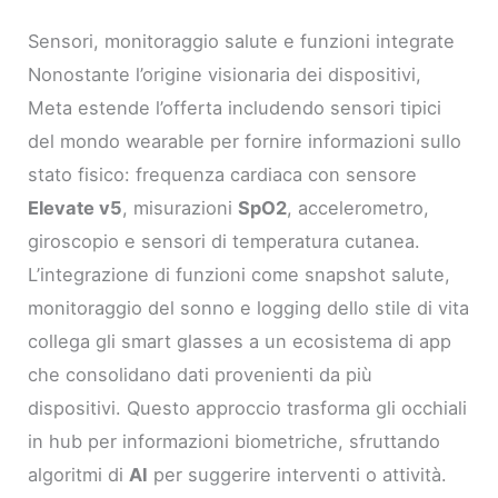
Sensori, monitoraggio salute e funzioni integrate
Nonostante l’origine visionaria dei dispositivi,
Meta estende l’offerta includendo sensori tipici
del mondo wearable per fornire informazioni sullo
stato fisico: frequenza cardiaca con sensore
Elevate v5
, misurazioni
SpO2
, accelerometro,
giroscopio e sensori di temperatura cutanea.
L’integrazione di funzioni come snapshot salute,
monitoraggio del sonno e logging dello stile di vita
collega gli smart glasses a un ecosistema di app
che consolidano dati provenienti da più
dispositivi. Questo approccio trasforma gli occhiali
in hub per informazioni biometriche, sfruttando
algoritmi di
AI
per suggerire interventi o attività.