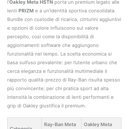
l’
Oakley Meta HSTN
porta un premium legato alle
lenti
PRIZM
e a un’identità sportiva consolidata.
Bundle con custodie di ricarica, cinturini aggiuntivi
e opzioni di colore influiscono sul valore
percepito, così come la disponibilità di
aggiornamenti software che aggiungono
funzionalità nel tempo. La scelta economica si
basa sull’uso prevalente: per l’utente urbano che
cerca eleganza e funzionalità multimediale il
rapporto qualità-prezzo di Ray-Ban risulta spesso
più convincente; per chi pratica sport ad alta
intensità la combinazione di lenti performanti e
grip di Oakley giustifica il premium.
Ray-Ban Meta
Oakley Meta
Categoria