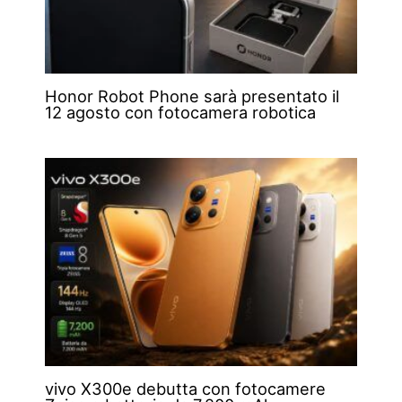
Honor Robot Phone sarà presentato il
12 agosto con fotocamera robotica
vivo X300e debutta con fotocamere