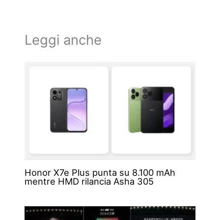
Leggi anche
Honor X7e Plus punta su 8.100 mAh
mentre HMD rilancia Asha 305