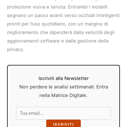
protezione visiva e tenuta. Entrambi i modelli
segnano un passo avanti verso occhiali intelligenti
pronti per l’uso quotidiano, con un margine di
miglioramento che dipenderà dalla velocità degli
aggiornamenti software e dalla gestione della
privacy.
Iscriviti alla Newsletter
Non perdere le analisi settimanali: Entra
nella Matrice Digitale.
ISCRIVITI