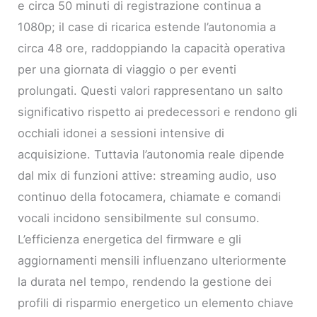
e circa 50 minuti di registrazione continua a
1080p; il case di ricarica estende l’autonomia a
circa 48 ore, raddoppiando la capacità operativa
per una giornata di viaggio o per eventi
prolungati. Questi valori rappresentano un salto
significativo rispetto ai predecessori e rendono gli
occhiali idonei a sessioni intensive di
acquisizione. Tuttavia l’autonomia reale dipende
dal mix di funzioni attive: streaming audio, uso
continuo della fotocamera, chiamate e comandi
vocali incidono sensibilmente sul consumo.
L’efficienza energetica del firmware e gli
aggiornamenti mensili influenzano ulteriormente
la durata nel tempo, rendendo la gestione dei
profili di risparmio energetico un elemento chiave