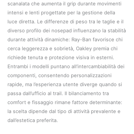
scanalata che aumenta il grip durante movimenti
intensi e lenti progettate per la gestione della
luce diretta. Le differenze di peso tra le taglie e il
diverso profilo dei nosepad influenzano la stabilità
durante attività dinamiche: Ray-Ban favorisce chi
cerca leggerezza e sobrietà, Oakley premia chi
richiede tenuta e protezione visiva in esterni.
Entrambi i modelli puntano all’intercambiabilità dei
componenti, consentendo personalizzazioni
rapide, ma l’esperienza utente diverge quando si
passa dall’ufficio al trail. Il bilanciamento tra
comfort e fissaggio rimane fattore determinante:
la scelta dipende dal tipo di attività prevalente e
dall’estetica preferita.