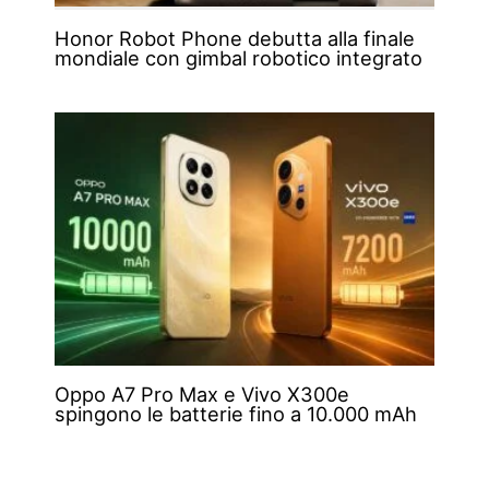
Honor Robot Phone debutta alla finale
mondiale con gimbal robotico integrato
Oppo A7 Pro Max e Vivo X300e
spingono le batterie fino a 10.000 mAh