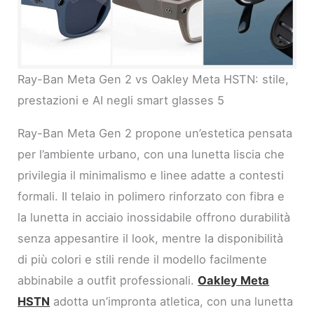
Ray-Ban Meta Gen 2 vs Oakley Meta HSTN: stile,
prestazioni e AI negli smart glasses 5
Ray-Ban Meta Gen 2 propone un’estetica pensata
per l’ambiente urbano, con una lunetta liscia che
privilegia il minimalismo e linee adatte a contesti
formali. Il telaio in polimero rinforzato con fibra e
la lunetta in acciaio inossidabile offrono durabilità
senza appesantire il look, mentre la disponibilità
di più colori e stili rende il modello facilmente
abbinabile a outfit professionali.
Oakley Meta
HSTN
adotta un’impronta atletica, con una lunetta