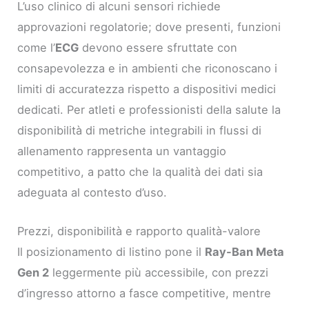
L’uso clinico di alcuni sensori richiede
approvazioni regolatorie; dove presenti, funzioni
come l’
ECG
devono essere sfruttate con
consapevolezza e in ambienti che riconoscano i
limiti di accuratezza rispetto a dispositivi medici
dedicati. Per atleti e professionisti della salute la
disponibilità di metriche integrabili in flussi di
allenamento rappresenta un vantaggio
competitivo, a patto che la qualità dei dati sia
adeguata al contesto d’uso.
Prezzi, disponibilità e rapporto qualità-valore
Il posizionamento di listino pone il
Ray-Ban Meta
Gen 2
leggermente più accessibile, con prezzi
d’ingresso attorno a fasce competitive, mentre