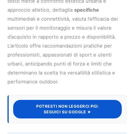
testo mette a confronto estetica urbana e
approccio atletico, dettaglia
specifiche
multimediali e connettività, valuta l’efficacia dei
sensori per il monitoraggio e misura il valore
d’acquisto in rapporto a prezzo e disponibilità.
L’articolo offre raccomandazioni pratiche per
professionisti, appassionati di sport e utenti
urbani, anticipando punti di forza e limiti che
determinano la scelta tra versatilità stilistica e
performance outdoor.
POTRESTI NON LEGGERCI PIÙ:
SEGUICI SU GOOGLE ★