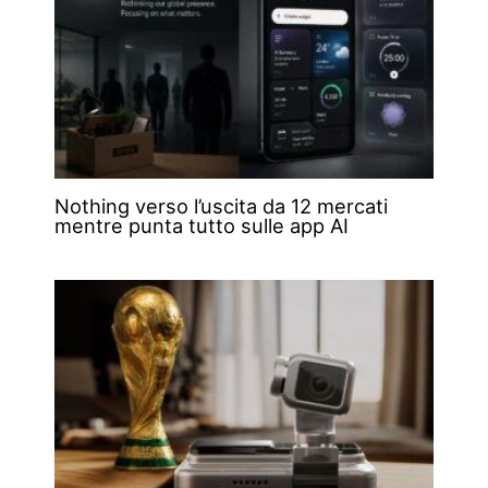
Nothing verso l’uscita da 12 mercati
mentre punta tutto sulle app AI