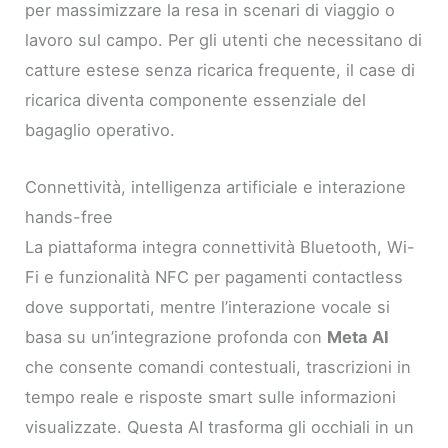
per massimizzare la resa in scenari di viaggio o
lavoro sul campo. Per gli utenti che necessitano di
catture estese senza ricarica frequente, il case di
ricarica diventa componente essenziale del
bagaglio operativo.
Connettività, intelligenza artificiale e interazione
hands-free
La piattaforma integra connettività Bluetooth, Wi-
Fi e funzionalità NFC per pagamenti contactless
dove supportati, mentre l’interazione vocale si
basa su un’integrazione profonda con
Meta AI
che consente comandi contestuali, trascrizioni in
tempo reale e risposte smart sulle informazioni
visualizzate. Questa AI trasforma gli occhiali in un