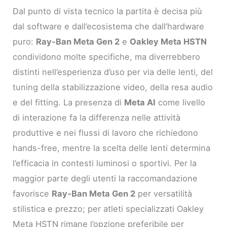
Dal punto di vista tecnico la partita è decisa più
dal software e dall’ecosistema che dall’hardware
puro:
Ray-Ban Meta Gen 2
e
Oakley Meta HSTN
condividono molte specifiche, ma diverrebbero
distinti nell’esperienza d’uso per via delle lenti, del
tuning della stabilizzazione video, della resa audio
e del fitting. La presenza di
Meta AI
come livello
di interazione fa la differenza nelle attività
produttive e nei flussi di lavoro che richiedono
hands-free, mentre la scelta delle lenti determina
l’efficacia in contesti luminosi o sportivi. Per la
maggior parte degli utenti la raccomandazione
favorisce
Ray-Ban Meta Gen 2
per versatilità
stilistica e prezzo; per atleti specializzati Oakley
Meta HSTN rimane l’opzione preferibile per