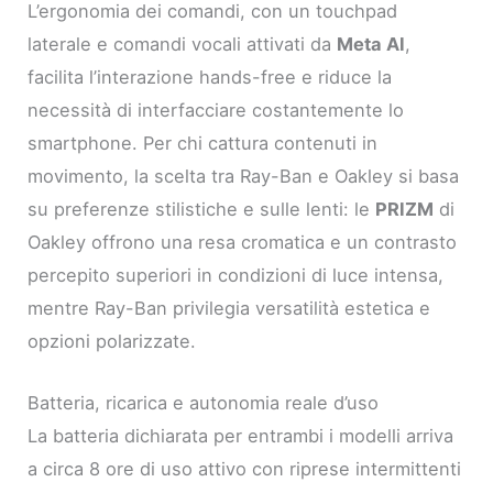
L’ergonomia dei comandi, con un touchpad
laterale e comandi vocali attivati da
Meta AI
,
facilita l’interazione hands-free e riduce la
necessità di interfacciare costantemente lo
smartphone. Per chi cattura contenuti in
movimento, la scelta tra Ray-Ban e Oakley si basa
su preferenze stilistiche e sulle lenti: le
PRIZM
di
Oakley offrono una resa cromatica e un contrasto
percepito superiori in condizioni di luce intensa,
mentre Ray-Ban privilegia versatilità estetica e
opzioni polarizzate.
Batteria, ricarica e autonomia reale d’uso
La batteria dichiarata per entrambi i modelli arriva
a circa 8 ore di uso attivo con riprese intermittenti