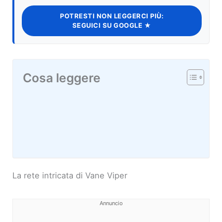
POTRESTI NON LEGGERCI PIÙ:
SEGUICI SU GOOGLE ★
Cosa leggere
La rete intricata di Vane Viper
Annuncio