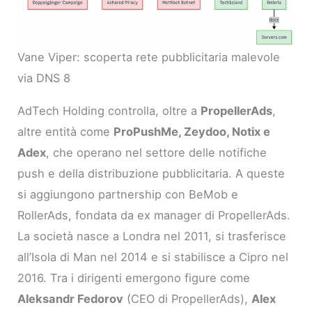
Vane Viper: scoperta rete pubblicitaria malevole
via DNS 8
AdTech Holding controlla, oltre a
PropellerAds
,
altre entità come
ProPushMe, Zeydoo, Notix e
Adex
, che operano nel settore delle notifiche
push e della distribuzione pubblicitaria. A queste
si aggiungono partnership con BeMob e
RollerAds, fondata da ex manager di PropellerAds.
La società nasce a Londra nel 2011, si trasferisce
all’Isola di Man nel 2014 e si stabilisce a Cipro nel
2016. Tra i dirigenti emergono figure come
Aleksandr Fedorov
(CEO di PropellerAds),
Alex