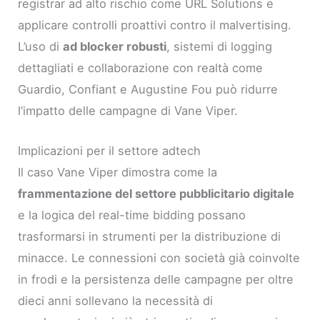
registrar ad alto rischio come URL Solutions e
applicare controlli proattivi contro il malvertising.
L’uso di
ad blocker robusti
, sistemi di logging
dettagliati e collaborazione con realtà come
Guardio, Confiant e Augustine Fou può ridurre
l’impatto delle campagne di Vane Viper.
Implicazioni per il settore adtech
Il caso Vane Viper dimostra come la
frammentazione del settore pubblicitario digitale
e la logica del real-time bidding possano
trasformarsi in strumenti per la distribuzione di
minacce. Le connessioni con società già coinvolte
in frodi e la persistenza delle campagne per oltre
dieci anni sollevano la necessità di