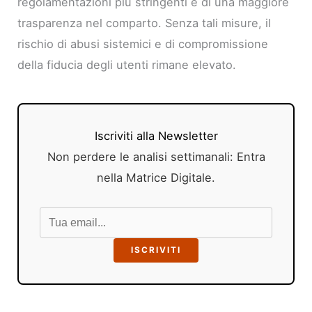
regolamentazioni più stringenti e di una maggiore
trasparenza nel comparto. Senza tali misure, il
rischio di abusi sistemici e di compromissione
della fiducia degli utenti rimane elevato.
Iscriviti alla Newsletter
Non perdere le analisi settimanali: Entra
nella Matrice Digitale.
ISCRIVITI