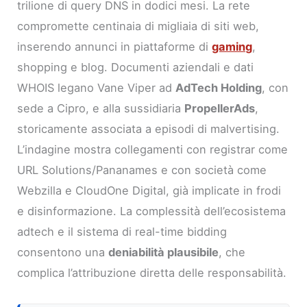
trilione di query DNS in dodici mesi. La rete
compromette centinaia di migliaia di siti web,
inserendo annunci in piattaforme di
gaming
,
shopping e blog. Documenti aziendali e dati
WHOIS legano Vane Viper ad
AdTech Holding
, con
sede a Cipro, e alla sussidiaria
PropellerAds
,
storicamente associata a episodi di malvertising.
L’indagine mostra collegamenti con registrar come
URL Solutions/Pananames e con società come
Webzilla e CloudOne Digital, già implicate in frodi
e disinformazione. La complessità dell’ecosistema
adtech e il sistema di real-time bidding
consentono una
deniabilità plausibile
, che
complica l’attribuzione diretta delle responsabilità.