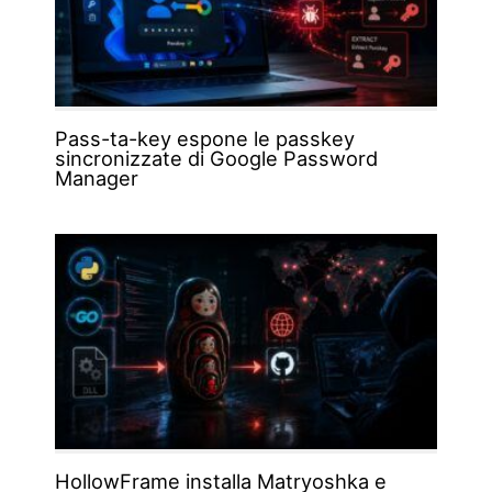
Pass-ta-key espone le passkey
sincronizzate di Google Password
Manager
HollowFrame installa Matryoshka e