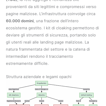
provenienti da siti legittimi e compromessi verso
pagine maliziose. L’infrastruttura coinvolge circa
60.000 domini
, una frazione dell’intero
ecosistema gestito. I kit di cloaking permettono di
deviare gli strumenti di sicurezza, portando solo
gli utenti reali alle landing page maliziose. La
natura frammentata del settore e la catena di
intermediari rendono il tracciamento
estremamente difficile.
Struttura aziendale e legami opachi