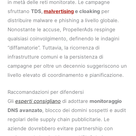
in metà delle reti monitorate. Le campagne
sfruttano
TDS,
malvertising
e cloaking
per
distribuire malware e phishing a livello globale.
Nonostante le accuse, PropellerAds respinge
qualsiasi coinvolgimento, definendo le indagini
“diffamatorie”. Tuttavia, la ricorrenza di
infrastrutture comuni e la persistenza di
campagne per oltre un decennio suggeriscono un
livello elevato di coordinamento e pianificazione.
Raccomandazioni per difendersi
Gli
esperti consigliano
di adottare
monitoraggio
DNS avanzato
, blocco dei domini sospetti e audit
regolari delle supply chain pubblicitarie. Le
aziende dovrebbero evitare partnership con