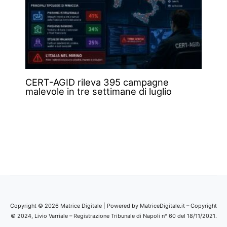
CERT-AGID rileva 395 campagne
malevole in tre settimane di luglio
Copyright © 2026 Matrice Digitale | Powered by MatriceDigitale.it – Copyright
© 2024, Livio Varriale – Registrazione Tribunale di Napoli n° 60 del 18/11/2021.