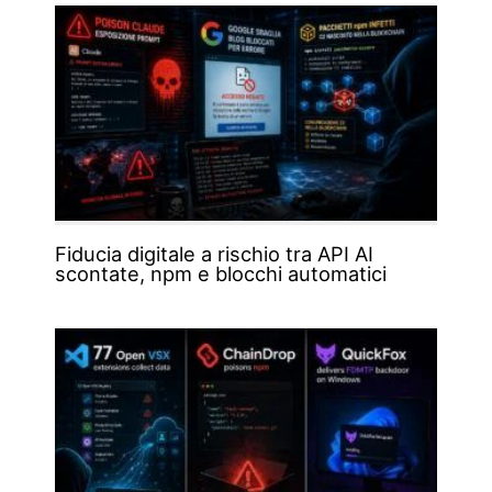
Fiducia digitale a rischio tra API AI
scontate, npm e blocchi automatici