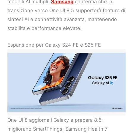
modelli AI multipli.
Samsung
conferma che la
transizione verso One UI 8.5 supporterà feature di
sintesi AI e connettività avanzata, mantenendo
stabilità e performance elevate.
Espansione per Galaxy S24 FE e S25 FE
One UI 8 aggiorna i Galaxy e prepara 8.5:
migliorano SmartThings, Samsung Health 7