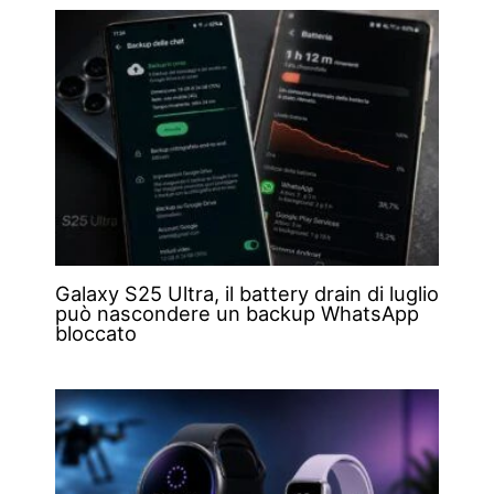
Galaxy S25 Ultra, il battery drain di luglio
può nascondere un backup WhatsApp
bloccato