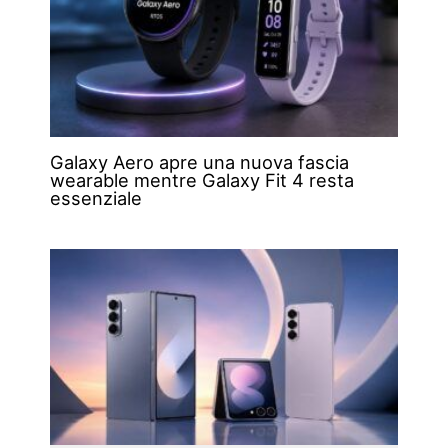
Galaxy Aero apre una nuova fascia
wearable mentre Galaxy Fit 4 resta
essenziale