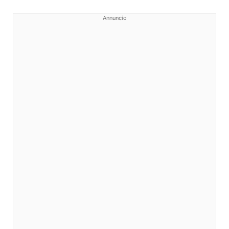
Annuncio