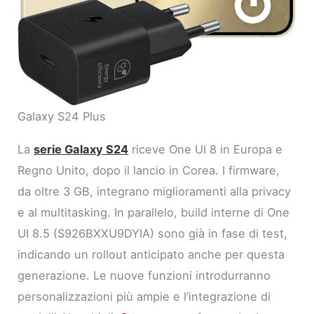
Galaxy S24 Plus
La
serie Galaxy S24
riceve One UI 8 in Europa e
Regno Unito, dopo il lancio in Corea. I firmware,
da oltre 3 GB, integrano miglioramenti alla privacy
e al multitasking. In parallelo, build interne di One
UI 8.5 (S926BXXU9DYIA) sono già in fase di test,
indicando un rollout anticipato anche per questa
generazione. Le nuove funzioni introdurranno
personalizzazioni più ampie e l’integrazione di