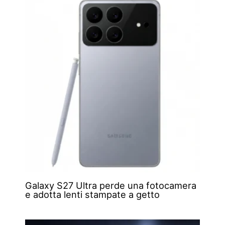
Galaxy S27 Ultra perde una fotocamera
e adotta lenti stampate a getto