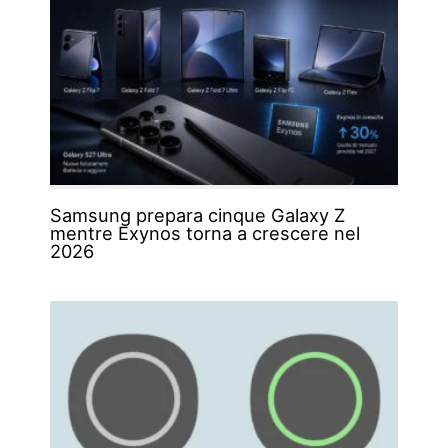
Samsung prepara cinque Galaxy Z
mentre Exynos torna a crescere nel
2026