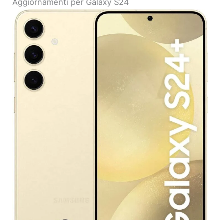
Aggiornamenti per Galaxy S24