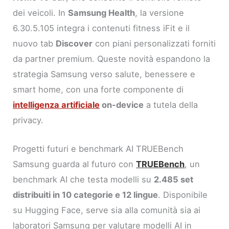
dei veicoli. In
Samsung Health
, la versione
6.30.5.105 integra i contenuti fitness iFit e il
nuovo tab
Discover
con piani personalizzati forniti
da partner premium. Queste novità espandono la
strategia Samsung verso salute, benessere e
smart home, con una forte componente di
intelligenza artificiale
on-device
a tutela della
privacy.
Progetti futuri e benchmark AI TRUEBench
Samsung guarda al futuro con
TRUEBench
, un
benchmark AI che testa modelli su
2.485 set
distribuiti in 10 categorie e 12 lingue
. Disponibile
su Hugging Face, serve sia alla comunità sia ai
laboratori Samsung per valutare modelli AI in