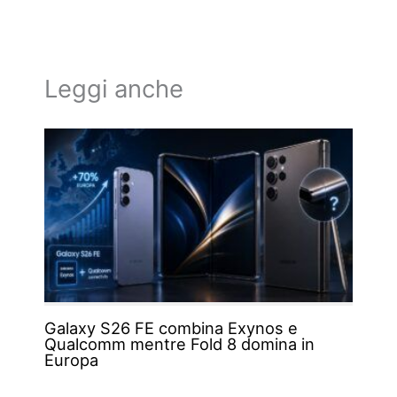
Leggi anche
Galaxy S26 FE combina Exynos e
Qualcomm mentre Fold 8 domina in
Europa