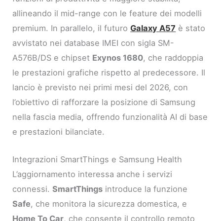
allineando il mid-range con le feature dei modelli
premium. In parallelo, il futuro
Galaxy A57
è stato
avvistato nei database IMEI con sigla SM-
A576B/DS e chipset
Exynos 1680
, che raddoppia
le prestazioni grafiche rispetto al predecessore. Il
lancio è previsto nei primi mesi del 2026, con
l’obiettivo di rafforzare la posizione di Samsung
nella fascia media, offrendo funzionalità AI di base
e prestazioni bilanciate.
Integrazioni SmartThings e Samsung Health
L’aggiornamento interessa anche i servizi
connessi.
SmartThings
introduce la funzione
Safe
, che monitora la sicurezza domestica, e
Home To Car
, che consente il controllo remoto