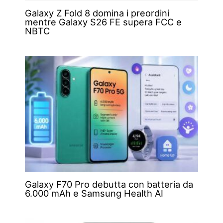
Galaxy Z Fold 8 domina i preordini
mentre Galaxy S26 FE supera FCC e
NBTC
Galaxy F70 Pro debutta con batteria da
6.000 mAh e Samsung Health AI