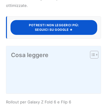
ottimizzate.
POTRESTI NON LEGGERCI PIÙ:
SEGUICI SU GOOGLE ★
Cosa leggere
Rollout per Galaxy Z Fold 6 e Flip 6