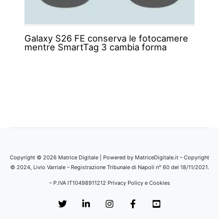
Galaxy S26 FE conserva le fotocamere
mentre SmartTag 3 cambia forma
Copyright © 2026 Matrice Digitale | Powered by MatriceDigitale.it – Copyright
© 2024, Livio Varriale – Registrazione Tribunale di Napoli n° 60 del 18/11/2021.
– P.IVA IT10498911212
Privacy Policy e Cookies