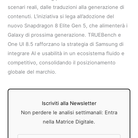
scenari reali, dalle traduzioni alla generazione di
contenuti. L’iniziativa si lega all’adozione del
nuovo Snapdragon 8 Elite Gen 5, che alimenterà i
Galaxy di prossima generazione. TRUEBench e
One UI 8.5 rafforzano la strategia di Samsung di
integrare AI e usabilità in un ecosistema fluido e
competitivo, consolidando il posizionamento
globale del marchio.
Iscriviti alla Newsletter
Non perdere le analisi settimanali: Entra
nella Matrice Digitale.