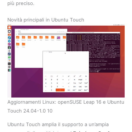
più preciso.
Novità principali in Ubuntu Touch
Aggiornamenti Linux: openSUSE Leap 16 e Ubuntu
Touch 24.04-1.0 10
Ubuntu Touch amplia il supporto a un’ampia