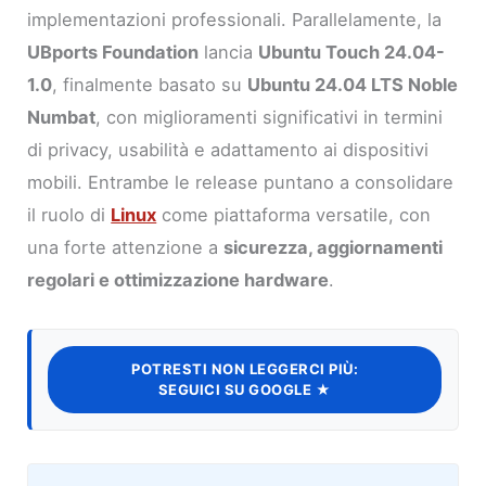
implementazioni professionali. Parallelamente, la
UBports Foundation
lancia
Ubuntu Touch 24.04-
1.0
, finalmente basato su
Ubuntu 24.04 LTS Noble
Numbat
, con miglioramenti significativi in termini
di privacy, usabilità e adattamento ai dispositivi
mobili. Entrambe le release puntano a consolidare
il ruolo di
Linux
come piattaforma versatile, con
una forte attenzione a
sicurezza, aggiornamenti
regolari e ottimizzazione hardware
.
POTRESTI NON LEGGERCI PIÙ:
SEGUICI SU GOOGLE ★