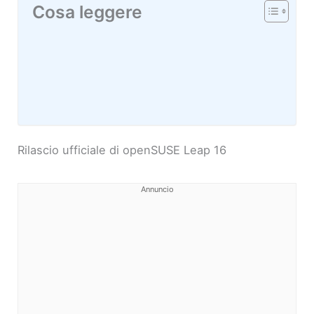
Cosa leggere
Rilascio ufficiale di openSUSE Leap 16
Annuncio