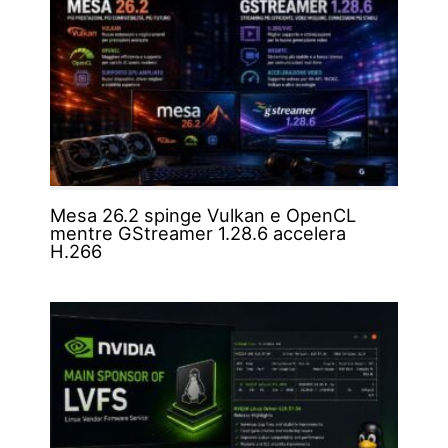
Mesa 26.2 spinge Vulkan e OpenCL
mentre GStreamer 1.28.6 accelera
H.266