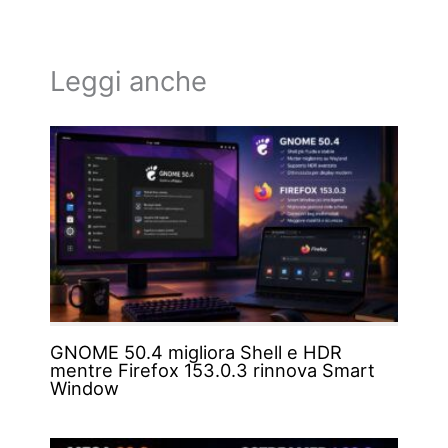
Leggi anche
GNOME 50.4 migliora Shell e HDR
mentre Firefox 153.0.3 rinnova Smart
Window