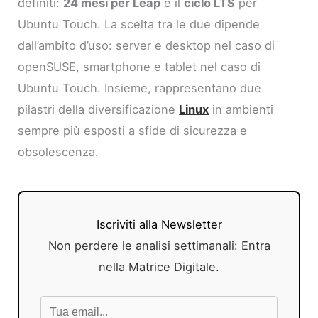
definiti:
24 mesi per Leap
e il
ciclo LTS
per
Ubuntu Touch. La scelta tra le due dipende
dall’ambito d’uso: server e desktop nel caso di
openSUSE, smartphone e tablet nel caso di
Ubuntu Touch. Insieme, rappresentano due
pilastri della diversificazione
Linux
in ambienti
sempre più esposti a sfide di sicurezza e
obsolescenza.
Iscriviti alla Newsletter
Non perdere le analisi settimanali: Entra
nella Matrice Digitale.