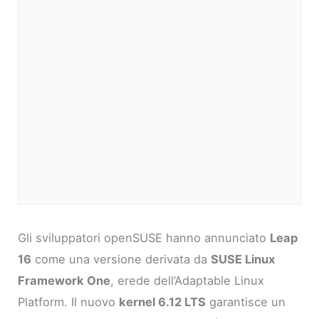
Gli sviluppatori openSUSE hanno annunciato
Leap
16
come una versione derivata da
SUSE Linux
Framework One
, erede dell’Adaptable Linux
Platform. Il nuovo
kernel 6.12 LTS
garantisce un