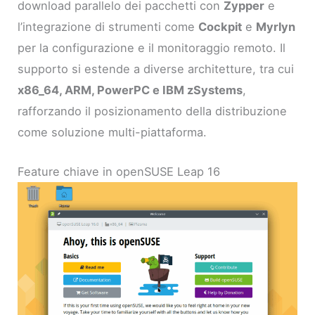
download parallelo dei pacchetti con
Zypper
e
l’integrazione di strumenti come
Cockpit
e
Myrlyn
per la configurazione e il monitoraggio remoto. Il
supporto si estende a diverse architetture, tra cui
x86_64, ARM, PowerPC e IBM zSystems
,
rafforzando il posizionamento della distribuzione
come soluzione multi-piattaforma.
Feature chiave in openSUSE Leap 16