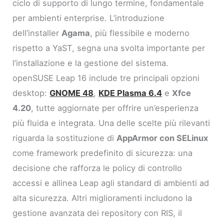
ciclo di supporto di lungo termine, fondamentale
per ambienti enterprise. L’introduzione
dell’installer
Agama
, più flessibile e moderno
rispetto a YaST, segna una svolta importante per
l’installazione e la gestione del sistema.
openSUSE Leap 16 include tre principali opzioni
desktop:
GNOME 48
,
KDE Plasma 6.4
e
Xfce
4.20
, tutte aggiornate per offrire un’esperienza
più fluida e integrata. Una delle scelte più rilevanti
riguarda la sostituzione di
AppArmor con SELinux
come framework predefinito di sicurezza: una
decisione che rafforza le policy di controllo
accessi e allinea Leap agli standard di ambienti ad
alta sicurezza. Altri miglioramenti includono la
gestione avanzata dei repository con RIS, il