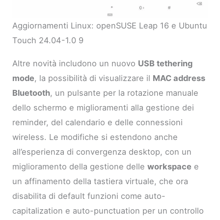
Aggiornamenti Linux: openSUSE Leap 16 e Ubuntu
Touch 24.04-1.0 9
Altre novità includono un nuovo
USB tethering
mode
, la possibilità di visualizzare il
MAC address
Bluetooth
, un pulsante per la rotazione manuale
dello schermo e miglioramenti alla gestione dei
reminder, del calendario e delle connessioni
wireless. Le modifiche si estendono anche
all’esperienza di convergenza desktop, con un
miglioramento della gestione delle
workspace
e
un affinamento della tastiera virtuale, che ora
disabilita di default funzioni come auto-
capitalization e auto-punctuation per un controllo