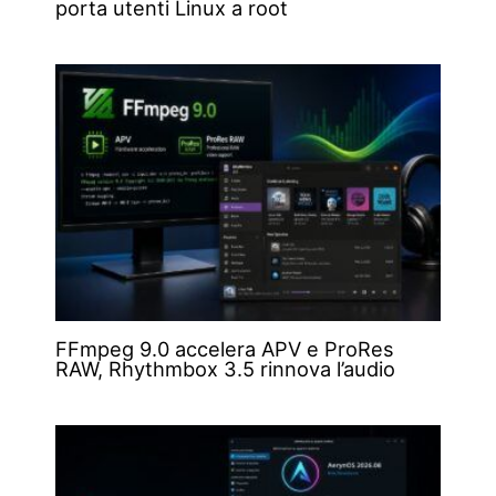
porta utenti Linux a root
FFmpeg 9.0 accelera APV e ProRes
RAW, Rhythmbox 3.5 rinnova l’audio