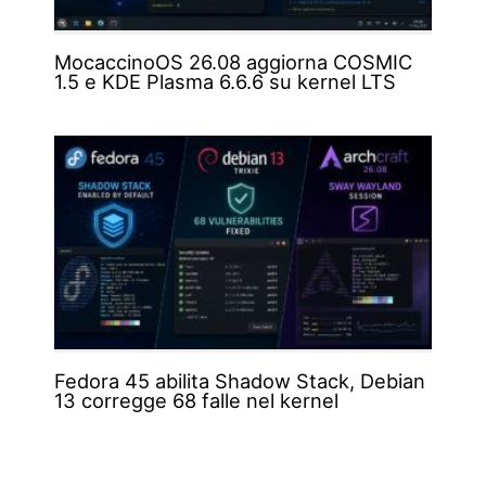
MocaccinoOS 26.08 aggiorna COSMIC
1.5 e KDE Plasma 6.6.6 su kernel LTS
Fedora 45 abilita Shadow Stack, Debian
13 corregge 68 falle nel kernel