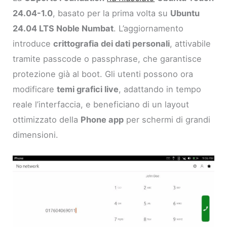
24.04-1.0
, basato per la prima volta su
Ubuntu
24.04 LTS Noble Numbat
. L’aggiornamento
introduce
crittografia dei dati personali
, attivabile
tramite passcode o passphrase, che garantisce
protezione già al boot. Gli utenti possono ora
modificare
temi grafici live
, adattando in tempo
reale l’interfaccia, e beneficiano di un layout
ottimizzato della
Phone app
per schermi di grandi
dimensioni.