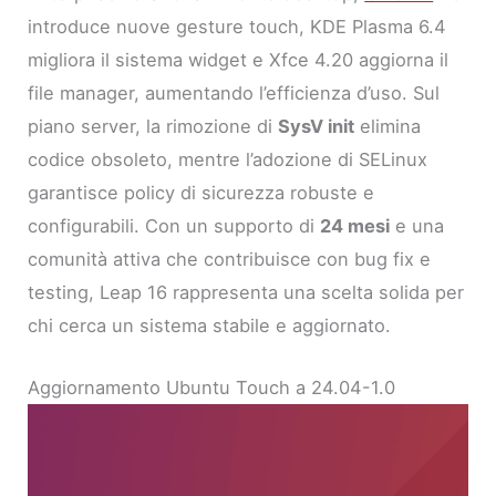
introduce nuove gesture touch, KDE Plasma 6.4
migliora il sistema widget e Xfce 4.20 aggiorna il
file manager, aumentando l’efficienza d’uso. Sul
piano server, la rimozione di
SysV init
elimina
codice obsoleto, mentre l’adozione di SELinux
garantisce policy di sicurezza robuste e
configurabili. Con un supporto di
24 mesi
e una
comunità attiva che contribuisce con bug fix e
testing, Leap 16 rappresenta una scelta solida per
chi cerca un sistema stabile e aggiornato.
Aggiornamento Ubuntu Touch a 24.04-1.0