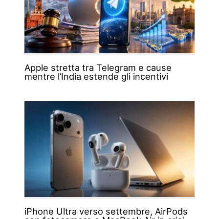
Apple stretta tra Telegram e cause
mentre l’India estende gli incentivi
iPhone Ultra verso settembre, AirPods