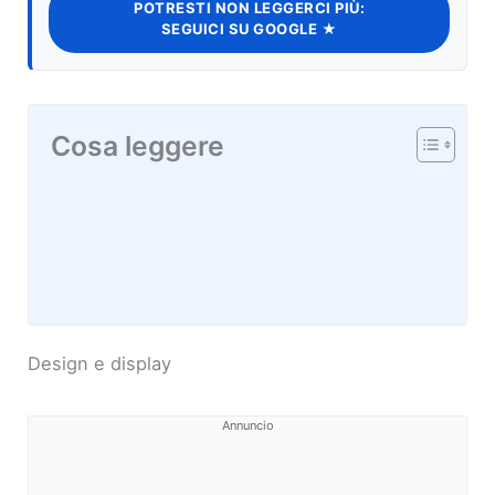
POTRESTI NON LEGGERCI PIÙ:
SEGUICI SU GOOGLE ★
Cosa leggere
Design e display
Annuncio