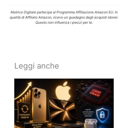
Matrice Digitale partecipa al Programma Affiliazione Amazon EU. In
qualità di Affiliato Amazon, ricevo un guadagno dagli acquisti idonei.
Questo non influenza i prezzi per te.
Leggi anche