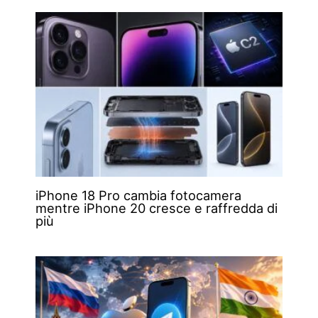
iPhone 18 Pro cambia fotocamera
mentre iPhone 20 cresce e raffredda di
più