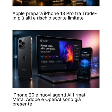
Apple prepara iPhone 18 Pro tra Trade-
In più alti e rischio scorte limitate
iPhone 20 e nuovi agenti AI firmati
Meta, Adobe e OpenAI sono già
presente