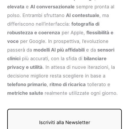
elevata
e
AI conversazionale
sempre pronta al
polso. Entrambi sfruttano
AI contestuale
, ma
differiscono nell’interfaccia:
fotografia di
robustezza e coerenza
per Apple,
flessibilità e
voce
per Google. In prospettiva, l’evoluzione
passerà da
modelli AI più affidabili
e da
sensori
clinici
più accurati, con la sfida di
bilanciare
privacy e utilità
. In attesa di nuove iterazioni, la
decisione migliore resta scegliere in base a
telefono primario
,
ritmo di ricarica
tollerato e
metriche salute
realmente utilizzate ogni giorno.
Iscriviti alla Newsletter