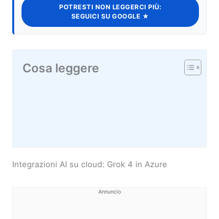
POTRESTI NON LEGGERCI PIÙ:
SEGUICI SU GOOGLE ★
Cosa leggere
Integrazioni AI su cloud: Grok 4 in Azure
Annuncio