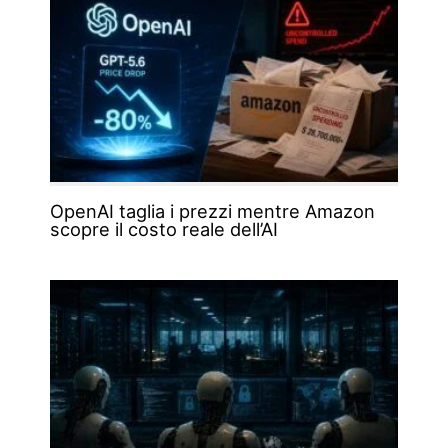
OpenAI taglia i prezzi mentre Amazon
scopre il costo reale dell’AI