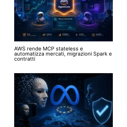
AWS rende MCP stateless e
automatizza mercati, migrazioni Spark e
contratti