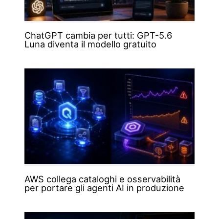
ChatGPT cambia per tutti: GPT-5.6
Luna diventa il modello gratuito
AWS collega cataloghi e osservabilità
per portare gli agenti AI in produzione