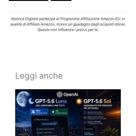
Matrice Digitale partecipa al Programma Affiliazione Amazon EU. In
qualità di Affiliato Amazon, ricevo un guadagno dagli acquisti idonei.
Questo non influenza i prezzi per te.
Leggi anche