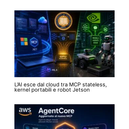
L’AI esce dal cloud tra MCP stateless,
kernel portabili e robot Jetson