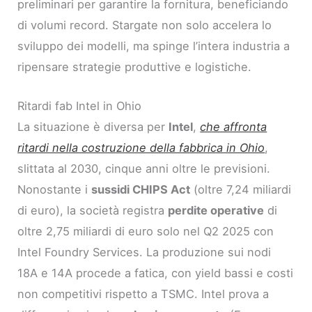
preliminari per garantire la fornitura, beneficiando
di volumi record. Stargate non solo accelera lo
sviluppo dei modelli, ma spinge l’intera industria a
ripensare strategie produttive e logistiche.
Ritardi fab Intel in Ohio
La situazione è diversa per
Intel
,
che affronta
ritardi nella costruzione della fabbrica in Ohio
,
slittata al 2030, cinque anni oltre le previsioni.
Nonostante i
sussidi CHIPS Act
(oltre 7,24 miliardi
di euro), la società registra
perdite operative
di
oltre 2,75 miliardi di euro solo nel Q2 2025 con
Intel Foundry Services. La produzione sui nodi
18A e 14A procede a fatica, con yield bassi e costi
non competitivi rispetto a TSMC. Intel prova a