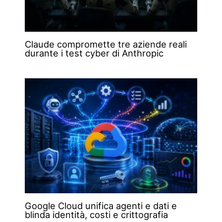
Claude compromette tre aziende reali
durante i test cyber di Anthropic
Google Cloud unifica agenti e dati e
blinda identità, costi e crittografia