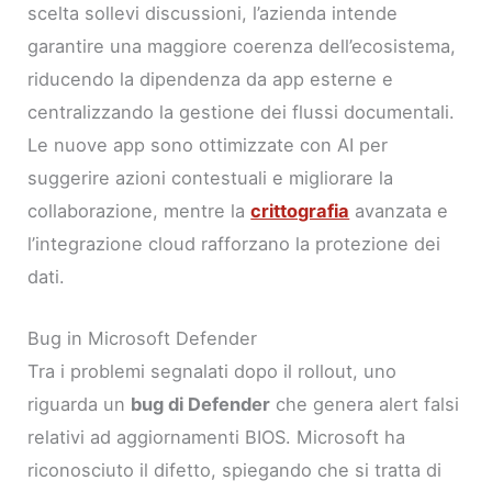
scelta sollevi discussioni, l’azienda intende
garantire una maggiore coerenza dell’ecosistema,
riducendo la dipendenza da app esterne e
centralizzando la gestione dei flussi documentali.
Le nuove app sono ottimizzate con AI per
suggerire azioni contestuali e migliorare la
collaborazione, mentre la
crittografia
avanzata e
l’integrazione cloud rafforzano la protezione dei
dati.
Bug in Microsoft Defender
Tra i problemi segnalati dopo il rollout, uno
riguarda un
bug di Defender
che genera alert falsi
relativi ad aggiornamenti BIOS. Microsoft ha
riconosciuto il difetto, spiegando che si tratta di