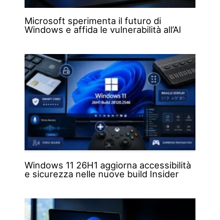
Microsoft sperimenta il futuro di
Windows e affida le vulnerabilità all’AI
Windows 11 26H1 aggiorna accessibilità
e sicurezza nelle nuove build Insider