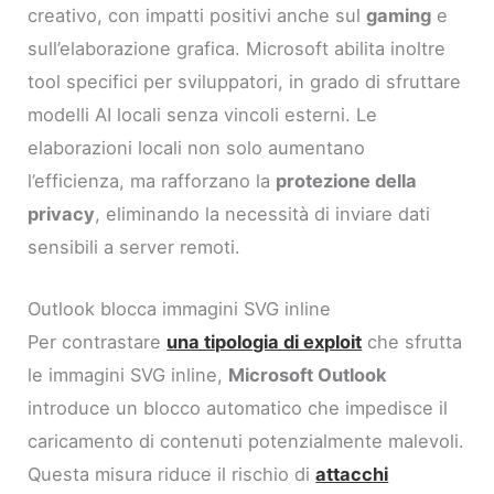
creativo, con impatti positivi anche sul
gaming
e
sull’elaborazione grafica. Microsoft abilita inoltre
tool specifici per sviluppatori, in grado di sfruttare
modelli AI locali senza vincoli esterni. Le
elaborazioni locali non solo aumentano
l’efficienza, ma rafforzano la
protezione della
privacy
, eliminando la necessità di inviare dati
sensibili a server remoti.
Outlook blocca immagini SVG inline
Per contrastare
una tipologia di exploit
che sfrutta
le immagini SVG inline,
Microsoft Outlook
introduce un blocco automatico che impedisce il
caricamento di contenuti potenzialmente malevoli.
Questa misura riduce il rischio di
attacchi