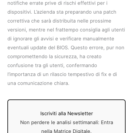
notifiche errate prive di rischi effettivi per i
dispositivi. L’azienda sta preparando una patch
correttiva che sarà distribuita nelle prossime
versioni, mentre nel frattempo consiglia agli utenti
di ignorare gli avvisi e verificare manualmente
eventuali update del BIOS. Questo errore, pur non
compromettendo la sicurezza, ha creato
confusione tra gli utenti, confermando
l’importanza di un rilascio tempestivo di fix e di
una comunicazione chiara.
Iscriviti alla Newsletter
Non perdere le analisi settimanali: Entra
nella Matrice Digitale.