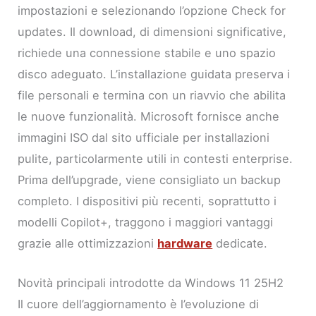
impostazioni e selezionando l’opzione Check for
updates. Il download, di dimensioni significative,
richiede una connessione stabile e uno spazio
disco adeguato. L’installazione guidata preserva i
file personali e termina con un riavvio che abilita
le nuove funzionalità. Microsoft fornisce anche
immagini ISO dal sito ufficiale per installazioni
pulite, particolarmente utili in contesti enterprise.
Prima dell’upgrade, viene consigliato un backup
completo. I dispositivi più recenti, soprattutto i
modelli Copilot+, traggono i maggiori vantaggi
grazie alle ottimizzazioni
hardware
dedicate.
Novità principali introdotte da Windows 11 25H2
Il cuore dell’aggiornamento è l’evoluzione di