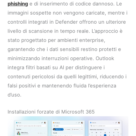
phishing
e di inserimento di codice dannoso. Le
immagini sospette non vengono caricate, mentre i
controlli integrati in Defender offrono un ulteriore
livello di scansione in tempo reale. L’approccio è
stato progettato per ambienti enterprise,
garantendo che i dati sensibili restino protetti e
minimizzando interruzioni operative. Outlook
integra filtri basati su AI per distinguere i
contenuti pericolosi da quelli legittimi, riducendo i
falsi positivi e mantenendo fluida l’esperienza
d’uso.
Installazioni forzate di Microsoft 365