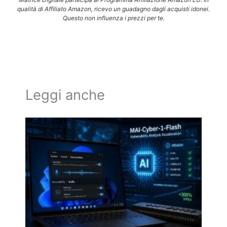
qualità di Affiliato Amazon, ricevo un guadagno dagli acquisti idonei.
Questo non influenza i prezzi per te.
Leggi anche