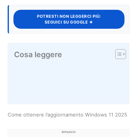
POTRESTI NON LEGGERCI PIÙ:
SEGUICI SU GOOGLE ★
Cosa leggere
Come ottenere l’aggiornamento Windows 11 2025
Annuncio