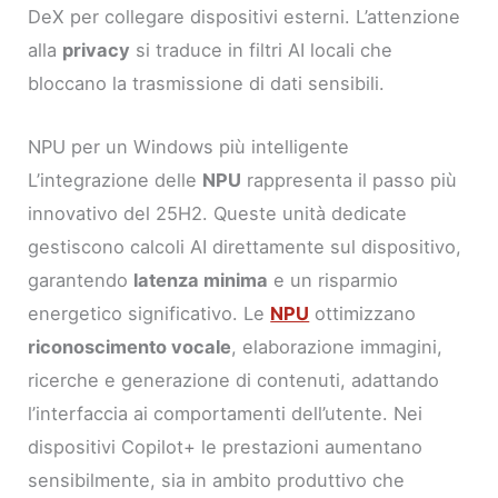
DeX per collegare dispositivi esterni. L’attenzione
alla
privacy
si traduce in filtri AI locali che
bloccano la trasmissione di dati sensibili.
NPU per un Windows più intelligente
L’integrazione delle
NPU
rappresenta il passo più
innovativo del 25H2. Queste unità dedicate
gestiscono calcoli AI direttamente sul dispositivo,
garantendo
latenza minima
e un risparmio
energetico significativo. Le
NPU
ottimizzano
riconoscimento vocale
, elaborazione immagini,
ricerche e generazione di contenuti, adattando
l’interfaccia ai comportamenti dell’utente. Nei
dispositivi Copilot+ le prestazioni aumentano
sensibilmente, sia in ambito produttivo che