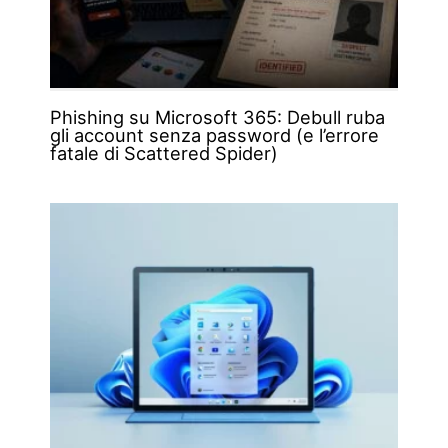
Phishing su Microsoft 365: Debull ruba
gli account senza password (e l’errore
fatale di Scattered Spider)