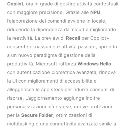
Copilot
, ora in grado di gestire attività contestuali
con maggiore precisione. Grazie alle
NPU
,
l’elaborazione dei comandi avviene in locale,
riducendo la dipendenza dal cloud e migliorando
la reattività. La preview di
Recall
per Copilot+
consente di riassumere attività passate, aprendo
a un nuovo paradigma di gestione della
produttività. Microsoft rafforza
Windows Hello
con autenticazione biometrica avanzata, rinnova
la UI con miglioramenti di accessibilità e
alleggerisce le app stock per ridurre consumi di
risorse. L’aggiornamento aggiunge inoltre
personalizzazioni più estese, nuove protezioni
per la
Secure Folder
, ottimizzazioni di
multitasking e una connettività avanzata simile a