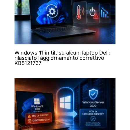
Windows 11 in tilt su alcuni laptop Dell:
rilasciato l’aggiornamento correttivo
KB5121767