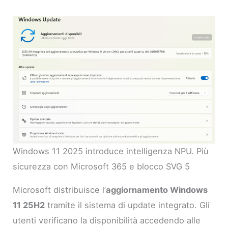
Windows 11 2025 introduce intelligenza NPU. Più
sicurezza con Microsoft 365 e blocco SVG 5
Microsoft distribuisce l’
aggiornamento Windows
11 25H2
tramite il sistema di update integrato. Gli
utenti verificano la disponibilità accedendo alle