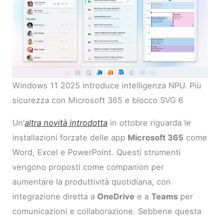
Windows 11 2025 introduce intelligenza NPU. Più
sicurezza con Microsoft 365 e blocco SVG 6
Un’
altra novità introdotta
in ottobre riguarda le
installazioni forzate delle app
Microsoft 365
come
Word, Excel e PowerPoint. Questi strumenti
vengono proposti come companion per
aumentare la produttività quotidiana, con
integrazione diretta a
OneDrive
e a
Teams
per
comunicazioni e collaborazione. Sebbene questa