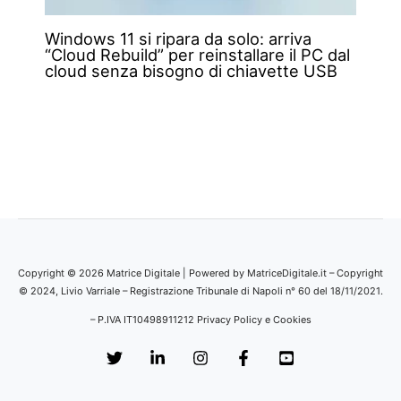
Windows 11 si ripara da solo: arriva
“Cloud Rebuild” per reinstallare il PC dal
cloud senza bisogno di chiavette USB
Copyright © 2026 Matrice Digitale | Powered by MatriceDigitale.it – Copyright
© 2024, Livio Varriale – Registrazione Tribunale di Napoli n° 60 del 18/11/2021.
– P.IVA IT10498911212
Privacy Policy e Cookies