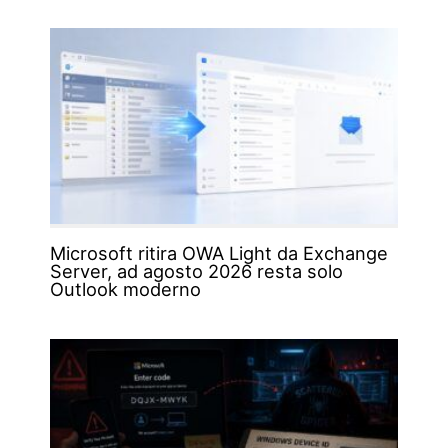
Microsoft ritira OWA Light da Exchange
Server, ad agosto 2026 resta solo
Outlook moderno