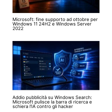
Microsoft: fine supporto ad ottobre per
Windows 11 24H2 e Windows Server
2022
Addio pubblicità su Windows Search:
Microsoft pulisce la barra di ricerca e
schiera l’IA contro gli hacker