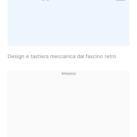
Design e tastiera meccanica dal fascino retrò
Annuncio