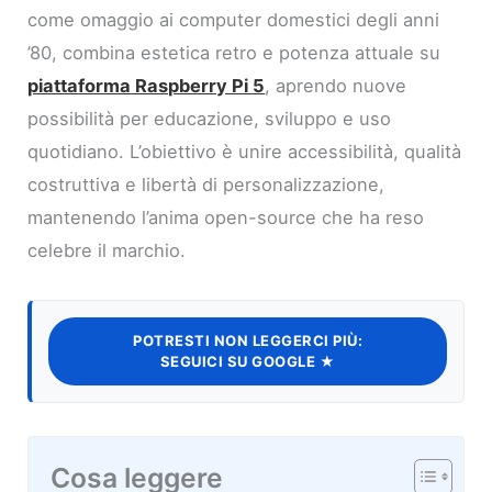
come omaggio ai computer domestici degli anni
’80, combina estetica retro e potenza attuale su
piattaforma Raspberry Pi 5
, aprendo nuove
possibilità per educazione, sviluppo e uso
quotidiano. L’obiettivo è unire accessibilità, qualità
costruttiva e libertà di personalizzazione,
mantenendo l’anima open-source che ha reso
celebre il marchio.
POTRESTI NON LEGGERCI PIÙ:
SEGUICI SU GOOGLE ★
Cosa leggere