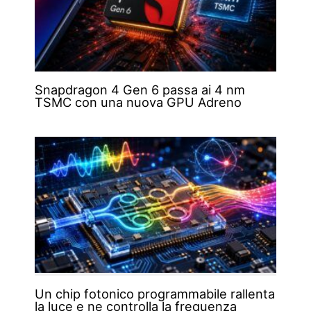
Snapdragon 4 Gen 6 passa ai 4 nm
TSMC con una nuova GPU Adreno
Un chip fotonico programmabile rallenta
la luce e ne controlla la frequenza