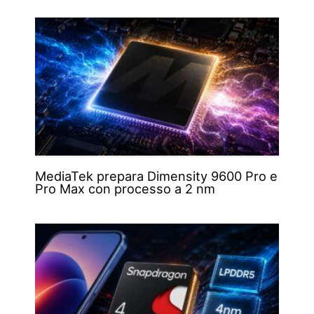
MediaTek prepara Dimensity 9600 Pro e
Pro Max con processo a 2 nm