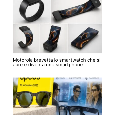
Motorola brevetta lo smartwatch che si
apre e diventa uno smartphone