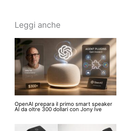
Leggi anche
OpenAI prepara il primo smart speaker
AI da oltre 300 dollari con Jony Ive