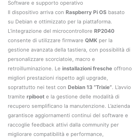
Software e supporto operativo
Il dispositivo arriva con
Raspberry Pi OS
basato
su Debian e ottimizzato per la piattaforma.
L’integrazione del microcontrollore
RP2040
consente di utilizzare firmware
QMK
per la
gestione avanzata della tastiera, con possibilità di
personalizzare scorciatoie, macro e
retroilluminazione. Le
installazioni fresche
offrono
migliori prestazioni rispetto agli upgrade,
soprattutto nei test con
Debian 13 “Trixie”
. L’avvio
tramite
rpiboot
e la gestione delle modalità di
recupero semplificano la manutenzione. L’azienda
garantisce aggiornamenti continui del software e
raccoglie feedback attivi dalla community per
migliorare compatibilità e performance,