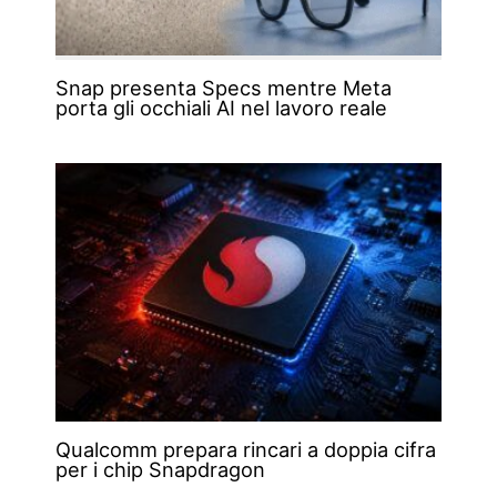
Snap presenta Specs mentre Meta
porta gli occhiali AI nel lavoro reale
Qualcomm prepara rincari a doppia cifra
per i chip Snapdragon