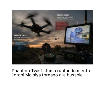
Phantom Twist sfuma ruotando mentre
i droni Molniya tornano alla bussola