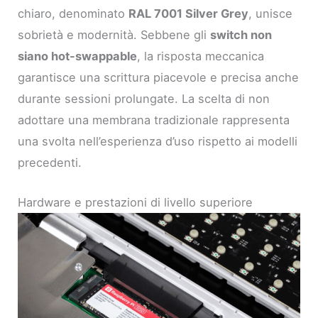
chiaro, denominato
RAL 7001 Silver Grey
, unisce
sobrietà e modernità. Sebbene gli
switch non
siano hot-swappable
, la risposta meccanica
garantisce una scrittura piacevole e precisa anche
durante sessioni prolungate. La scelta di non
adottare una membrana tradizionale rappresenta
una svolta nell’esperienza d’uso rispetto ai modelli
precedenti.
Hardware e prestazioni di livello superiore