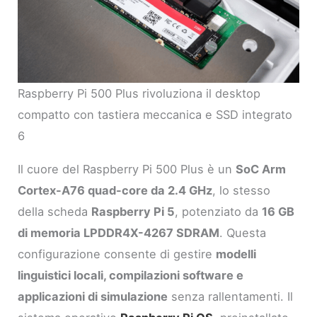
Raspberry Pi 500 Plus rivoluziona il desktop
compatto con tastiera meccanica e SSD integrato
6
Il cuore del Raspberry Pi 500 Plus è un
SoC Arm
Cortex-A76 quad-core da 2.4 GHz
, lo stesso
della scheda
Raspberry Pi 5
, potenziato da
16 GB
di memoria LPDDR4X-4267 SDRAM
. Questa
configurazione consente di gestire
modelli
linguistici locali, compilazioni software e
applicazioni di simulazione
senza rallentamenti. Il