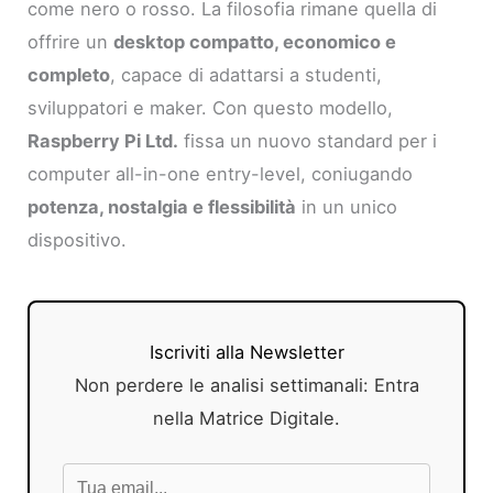
come nero o rosso. La filosofia rimane quella di
offrire un
desktop compatto, economico e
completo
, capace di adattarsi a studenti,
sviluppatori e maker. Con questo modello,
Raspberry Pi Ltd.
fissa un nuovo standard per i
computer all-in-one entry-level, coniugando
potenza, nostalgia e flessibilità
in un unico
dispositivo.
Iscriviti alla Newsletter
Non perdere le analisi settimanali: Entra
nella Matrice Digitale.