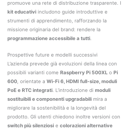
promuove una rete di distribuzione trasparente. I
kit educativi
includono guide introduttive e
strumenti di apprendimento, rafforzando la
missione originaria del brand: rendere la
programmazione accessibile a tutti
.
Prospettive future e modelli successivi
L’azienda prevede già evoluzioni della linea con
possibili varianti come
Raspberry Pi 500XL
o
Pi
600
, orientate a
Wi-Fi 6, HDMI full-size, moduli
PoE e RTC integrati
. L’introduzione di
moduli
sostituibili e componenti upgradabili
mira a
migliorare la sostenibilità e la longevità del
prodotto. Gli utenti chiedono inoltre versioni con
switch più silenziosi
e
colorazioni alternative