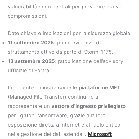
vulnerabilità sono centrali per prevenire nuove
compromissioni.
Date chiave e implicazioni per la sicurezza globale
11 settembre 2025
: prime evidenze di
sfruttamento attivo da parte di Storm-1175.
18 settembre 2025
: pubblicazione dell’advisory
ufficiale di Fortra.
L’incidente dimostra come le
piattaforme MFT
(Managed File Transfer) continuino a
rappresentare un
vettore d’ingresso privilegiato
per i gruppi ransomware, grazie alla loro
esposizione diretta a Internet e al ruolo critico
nella gestione dei dati aziendali.
Microsoft