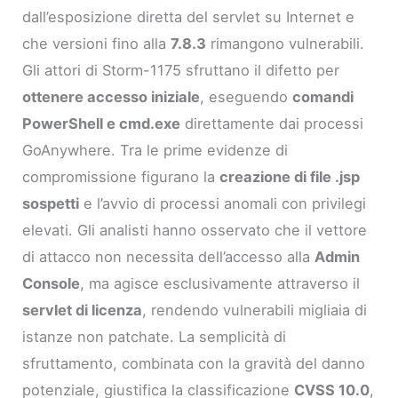
dall’esposizione diretta del servlet su Internet e
che versioni fino alla
7.8.3
rimangono vulnerabili.
Gli attori di Storm-1175 sfruttano il difetto per
ottenere accesso iniziale
, eseguendo
comandi
PowerShell e cmd.exe
direttamente dai processi
GoAnywhere. Tra le prime evidenze di
compromissione figurano la
creazione di file .jsp
sospetti
e l’avvio di processi anomali con privilegi
elevati. Gli analisti hanno osservato che il vettore
di attacco non necessita dell’accesso alla
Admin
Console
, ma agisce esclusivamente attraverso il
servlet di licenza
, rendendo vulnerabili migliaia di
istanze non patchate. La semplicità di
sfruttamento, combinata con la gravità del danno
potenziale, giustifica la classificazione
CVSS 10.0
,