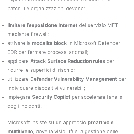
patch. Le organizzazioni devono:
limitare l’esposizione Internet
del servizio MFT
mediante firewall;
attivare la
modalità block
in Microsoft Defender
EDR per fermare processi anomali;
applicare
Attack Surface Reduction rules
per
ridurre le superfici di rischio;
utilizzare
Defender Vulnerability Management
per
individuare dispositivi vulnerabili;
impiegare
Security Copilot
per accelerare l’analisi
degli incidenti.
Microsoft insiste su un approccio
proattivo e
multilivello
, dove la visibilità e la gestione delle