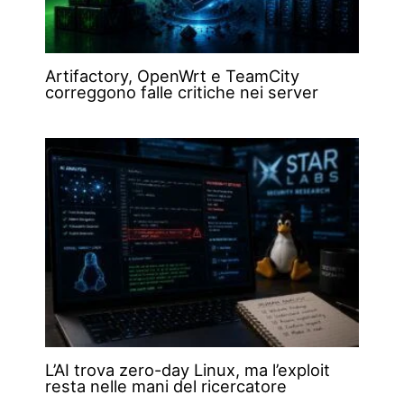
Artifactory, OpenWrt e TeamCity
correggono falle critiche nei server
L’AI trova zero-day Linux, ma l’exploit
resta nelle mani del ricercatore