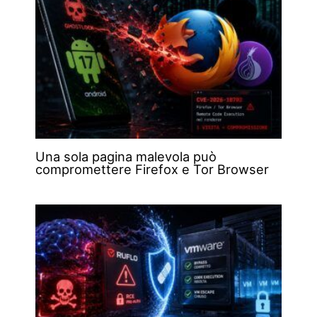
Una sola pagina malevola può
compromettere Firefox e Tor Browser