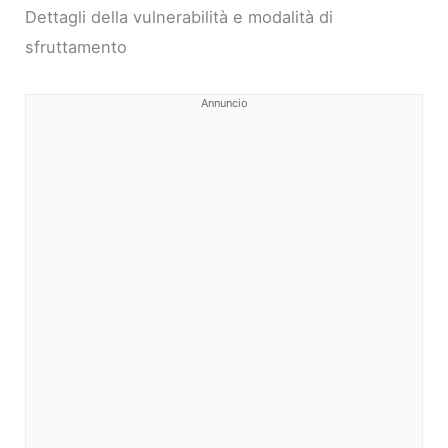
Dettagli della vulnerabilità e modalità di
sfruttamento
Annuncio