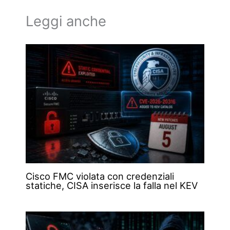
Leggi anche
Cisco FMC violata con credenziali
statiche, CISA inserisce la falla nel KEV