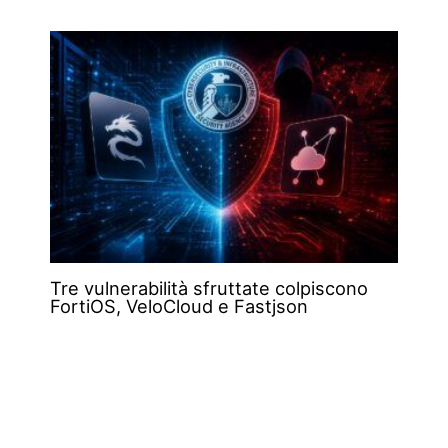
Tre vulnerabilità sfruttate colpiscono
FortiOS, VeloCloud e Fastjson