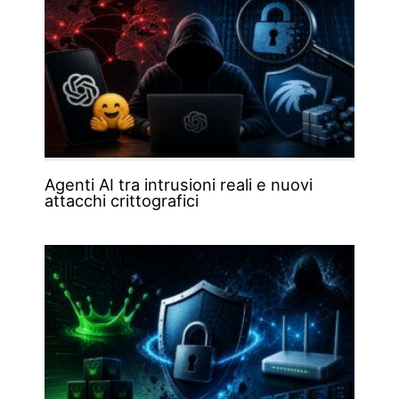
Agenti AI tra intrusioni reali e nuovi
attacchi crittografici