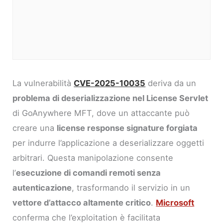
La vulnerabilità
CVE-2025-10035
deriva da un
problema di deserializzazione nel License Servlet
di GoAnywhere MFT, dove un attaccante può
creare una
license response signature forgiata
per indurre l’applicazione a deserializzare oggetti
arbitrari. Questa manipolazione consente
l’
esecuzione di comandi remoti senza
autenticazione
, trasformando il servizio in un
vettore d’attacco altamente critico
.
Microsoft
conferma che l’exploitation è facilitata