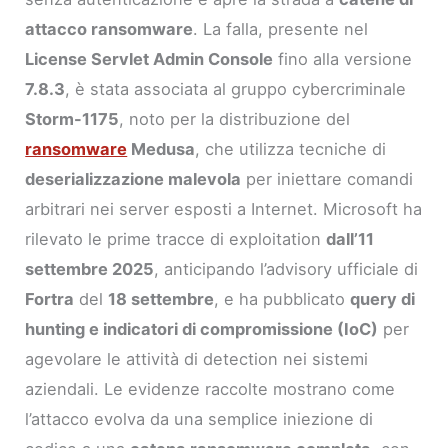
attacco ransomware
. La falla, presente nel
License Servlet Admin Console
fino alla versione
7.8.3
, è stata associata al gruppo cybercriminale
Storm-1175
, noto per la distribuzione del
ransomware
Medusa
, che utilizza tecniche di
deserializzazione malevola
per iniettare comandi
arbitrari nei server esposti a Internet. Microsoft ha
rilevato le prime tracce di exploitation
dall’11
settembre 2025
, anticipando l’advisory ufficiale di
Fortra
del
18 settembre
, e ha pubblicato
query di
hunting e indicatori di compromissione (IoC)
per
agevolare le attività di detection nei sistemi
aziendali. Le evidenze raccolte mostrano come
l’attacco evolva da una semplice iniezione di