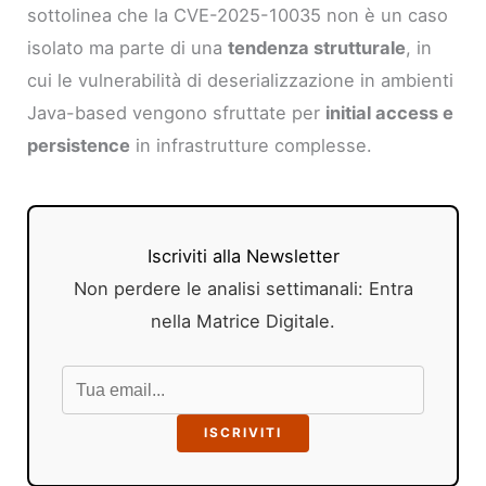
sottolinea che la CVE-2025-10035 non è un caso
isolato ma parte di una
tendenza strutturale
, in
cui le vulnerabilità di deserializzazione in ambienti
Java-based vengono sfruttate per
initial access e
persistence
in infrastrutture complesse.
Iscriviti alla Newsletter
Non perdere le analisi settimanali: Entra
nella Matrice Digitale.
ISCRIVITI