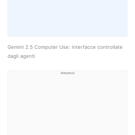
Gemini 2.5 Computer Use: interfacce controllate
dagli agenti
Annuncio