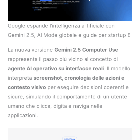
Google espande l’intelligenza artificiale con
Gemini 2.5, AI Mode globale e guide per startup 8
La nuova versione
Gemini 2.5 Computer Use
rappresenta il passo più vicino al concetto di
agente AI operativo su interfacce reali
. Il modello
interpreta
screenshot, cronologia delle azioni e
contesto visivo
per eseguire decisioni coerenti e
sicure, simulando il comportamento di un utente
umano che clicca, digita e naviga nelle
applicazioni.