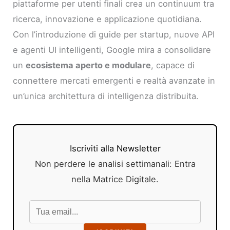
piattaforme per utenti finali crea un continuum tra
ricerca, innovazione e applicazione quotidiana.
Con l’introduzione di guide per startup, nuove API
e agenti UI intelligenti, Google mira a consolidare
un
ecosistema aperto e modulare
, capace di
connettere mercati emergenti e realtà avanzate in
un’unica architettura di intelligenza distribuita.
Iscriviti alla Newsletter
Non perdere le analisi settimanali: Entra
nella Matrice Digitale.