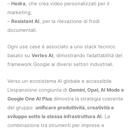
–
Hedra
, che crea video personalizzati per il
marketing;
–
Resistant AI
, per la rilevazione di frodi
documentali.
Ogni use case è associato a uno stack tecnico
basato su
Vertex AI
, dimostrando l’adattabilità del
framework Google ai diversi settori industriali.
Verso un ecosistema AI globale e accessibile
L’espansione congiunta di
Gemini, Opal, AI Mode e
Google One AI Plus
dimostra la strategia coerente
del gruppo:
unificare produttività, creatività e
sviluppo sotto la stessa infrastruttura AI
. La
combinazione tra strumenti per imprese e