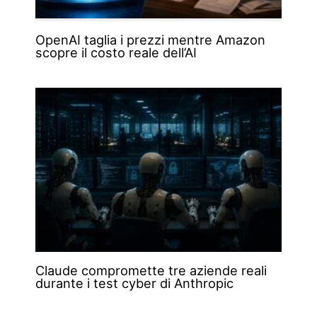
OpenAI taglia i prezzi mentre Amazon
scopre il costo reale dell’AI
Claude compromette tre aziende reali
durante i test cyber di Anthropic