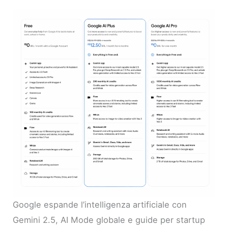
Google espande l’intelligenza artificiale con
Gemini 2.5, AI Mode globale e guide per startup