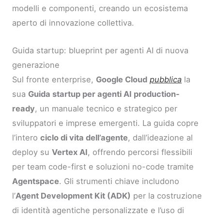
modelli e componenti, creando un ecosistema
aperto di innovazione collettiva.
Guida startup: blueprint per agenti AI di nuova
generazione
Sul fronte enterprise,
Google Cloud
pubblica
la
sua
Guida startup per agenti AI production-
ready
, un manuale tecnico e strategico per
sviluppatori e imprese emergenti. La guida copre
l’intero
ciclo di vita dell’agente
, dall’ideazione al
deploy su
Vertex AI
, offrendo percorsi flessibili
per team code-first e soluzioni no-code tramite
Agentspace
. Gli strumenti chiave includono
l’
Agent Development Kit (ADK)
per la costruzione
di identità agentiche personalizzate e l’uso di