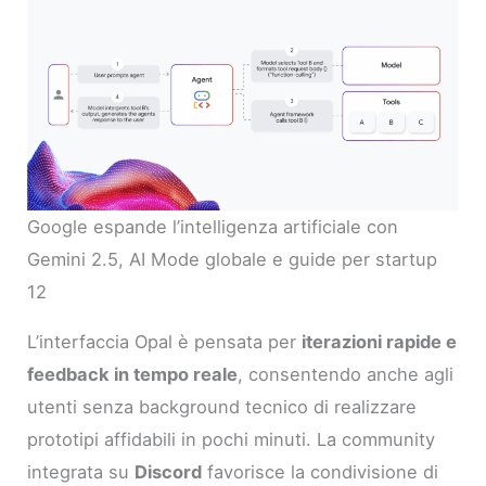
Google espande l’intelligenza artificiale con
Gemini 2.5, AI Mode globale e guide per startup
12
L’interfaccia Opal è pensata per
iterazioni rapide e
feedback in tempo reale
, consentendo anche agli
utenti senza background tecnico di realizzare
prototipi affidabili in pochi minuti. La community
integrata su
Discord
favorisce la condivisione di