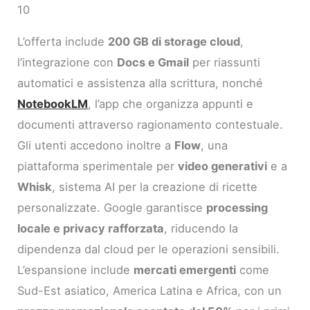
10
L’offerta include
200 GB di storage cloud
,
l’integrazione con
Docs e Gmail
per riassunti
automatici e assistenza alla scrittura, nonché
NotebookLM
, l’app che organizza appunti e
documenti attraverso ragionamento contestuale.
Gli utenti accedono inoltre a
Flow
, una
piattaforma sperimentale per
video generativi
e a
Whisk
, sistema AI per la creazione di ricette
personalizzate. Google garantisce
processing
locale e privacy rafforzata
, riducendo la
dipendenza dal cloud per le operazioni sensibili.
L’espansione include
mercati emergenti
come
Sud-Est asiatico, America Latina e Africa, con un