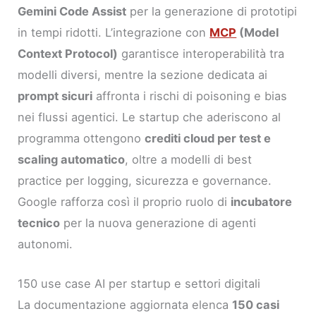
Gemini Code Assist
per la generazione di prototipi
in tempi ridotti. L’integrazione con
MCP
(Model
Context Protocol)
garantisce interoperabilità tra
modelli diversi, mentre la sezione dedicata ai
prompt sicuri
affronta i rischi di poisoning e bias
nei flussi agentici. Le startup che aderiscono al
programma ottengono
crediti cloud per test e
scaling automatico
, oltre a modelli di best
practice per logging, sicurezza e governance.
Google rafforza così il proprio ruolo di
incubatore
tecnico
per la nuova generazione di agenti
autonomi.
150 use case AI per startup e settori digitali
La documentazione aggiornata elenca
150 casi