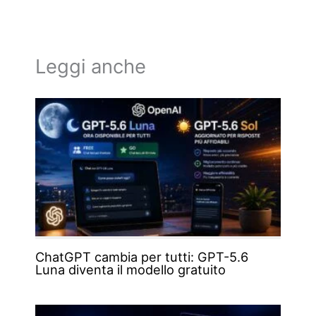
Leggi anche
ChatGPT cambia per tutti: GPT-5.6
Luna diventa il modello gratuito