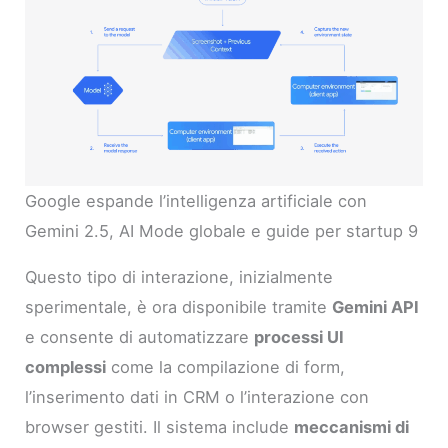
Google espande l’intelligenza artificiale con
Gemini 2.5, AI Mode globale e guide per startup 9
Questo tipo di interazione, inizialmente
sperimentale, è ora disponibile tramite
Gemini API
e consente di automatizzare
processi UI
complessi
come la compilazione di form,
l’inserimento dati in CRM o l’interazione con
browser gestiti. Il sistema include
meccanismi di