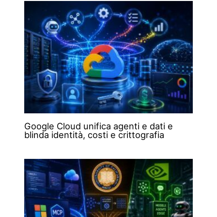
Google Cloud unifica agenti e dati e
blinda identità, costi e crittografia