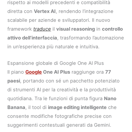
rispetto ai modelli precedenti e compatibilità
diretta con
Vertex AI
, rendendo l’integrazione
scalabile per aziende e sviluppatori. Il nuovo
framework
traduce
il
visual reasoning
in
controllo
attivo dell’interfaccia
, trasformando l’automazione
in un’esperienza più naturale e intuitiva.
Espansione globale di Google One AI Plus
Il piano
Google
One AI Plus
raggiunge ora
77
paesi
, portando con sé un pacchetto potenziato
di strumenti AI per la creatività e la produttività
quotidiana. Tra le funzioni di punta figura
Nano
Banana
, il tool di
image editing intelligente
che
consente modifiche fotografiche precise con
suggerimenti contestuali generati da Gemini.