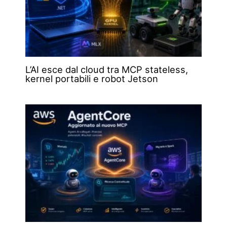
L’AI esce dal cloud tra MCP stateless,
kernel portabili e robot Jetson