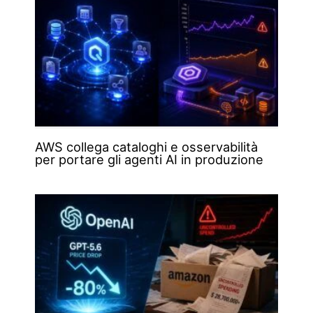
AWS collega cataloghi e osservabilità
per portare gli agenti AI in produzione