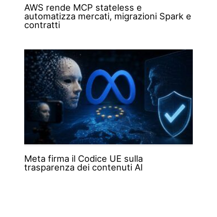
AWS rende MCP stateless e
automatizza mercati, migrazioni Spark e
contratti
Meta firma il Codice UE sulla
trasparenza dei contenuti AI