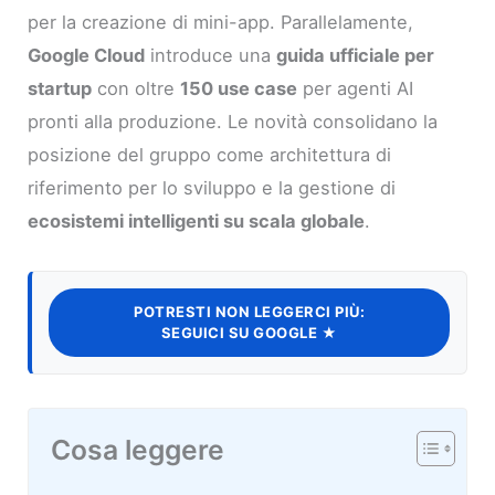
per la creazione di mini-app. Parallelamente,
Google Cloud
introduce una
guida ufficiale per
startup
con oltre
150 use case
per agenti AI
pronti alla produzione. Le novità consolidano la
posizione del gruppo come architettura di
riferimento per lo sviluppo e la gestione di
ecosistemi intelligenti su scala globale
.
POTRESTI NON LEGGERCI PIÙ:
SEGUICI SU GOOGLE ★
Cosa leggere