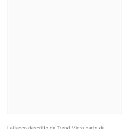
L’attacco descritto da Trend Micro parte da