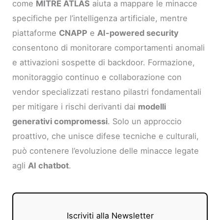
come
MITRE ATLAS
aiuta a mappare le minacce
specifiche per l’intelligenza artificiale, mentre
piattaforme
CNAPP
e
AI-powered security
consentono di monitorare comportamenti anomali
e attivazioni sospette di backdoor. Formazione,
monitoraggio continuo e collaborazione con
vendor specializzati restano pilastri fondamentali
per mitigare i rischi derivanti dai
modelli
generativi compromessi
. Solo un approccio
proattivo, che unisce difese tecniche e culturali,
può contenere l’evoluzione delle minacce legate
agli
AI chatbot
.
Iscriviti alla Newsletter