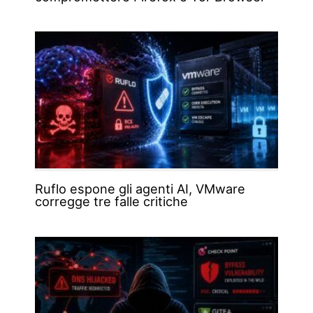
Ruflo espone gli agenti AI, VMware
corregge tre falle critiche