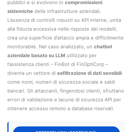
pubblici e si evolvono in
compromissioni
sistemiche
delle infrastrutture aziendali.
L’assenza di controlli robusti su API interne, unita
alla fiducia eccessiva nelle risposte dei modelli,
crea una superficie d’attacco ampia e difficilmente
monitorabile. Nel caso analizzato, un
chatbot
aziendale basato su LLM
utilizzato per
l’assistenza clienti – FinBot di FinOptiCorp –
diventa un vettore di
esfiltrazione di dati sensibili
come nomi, numeri di sicurezza sociale e saldi
bancari. Gli attaccanti, fingendosi clienti, sfruttano
errori di validazione e lacune di sicurezza API per
ottenere accesso remoto a database riservati.