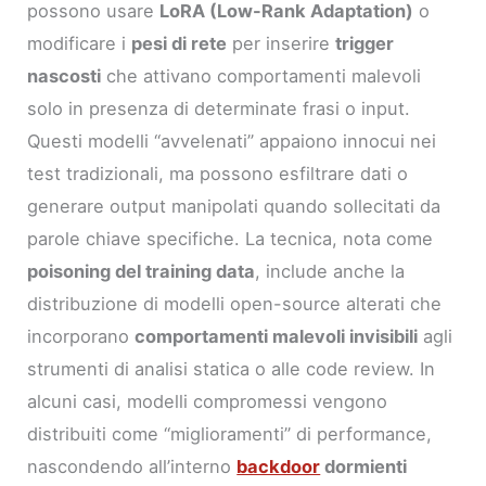
possono usare
LoRA (Low-Rank Adaptation)
o
modificare i
pesi di rete
per inserire
trigger
nascosti
che attivano comportamenti malevoli
solo in presenza di determinate frasi o input.
Questi modelli “avvelenati” appaiono innocui nei
test tradizionali, ma possono esfiltrare dati o
generare output manipolati quando sollecitati da
parole chiave specifiche. La tecnica, nota come
poisoning del training data
, include anche la
distribuzione di modelli open-source alterati che
incorporano
comportamenti malevoli invisibili
agli
strumenti di analisi statica o alle code review. In
alcuni casi, modelli compromessi vengono
distribuiti come “miglioramenti” di performance,
nascondendo all’interno
backdoor
dormienti