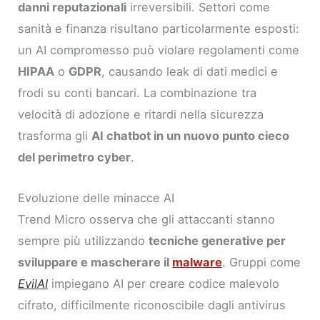
danni reputazionali
irreversibili. Settori come
sanità e finanza risultano particolarmente esposti:
un AI compromesso può violare regolamenti come
HIPAA
o
GDPR
, causando leak di dati medici e
frodi su conti bancari. La combinazione tra
velocità di adozione e ritardi nella sicurezza
trasforma gli
AI chatbot in un nuovo punto cieco
del perimetro cyber
.
Evoluzione delle minacce AI
Trend Micro osserva che gli attaccanti stanno
sempre più utilizzando
tecniche generative per
sviluppare e mascherare il
malware
. Gruppi come
EvilAI
impiegano AI per creare codice malevolo
cifrato, difficilmente riconoscibile dagli antivirus