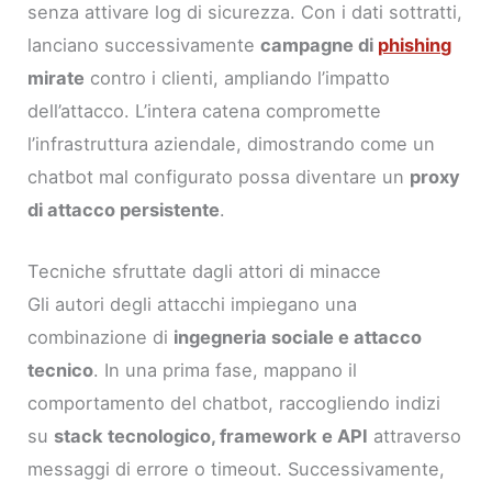
senza attivare log di sicurezza. Con i dati sottratti,
lanciano successivamente
campagne di
phishing
mirate
contro i clienti, ampliando l’impatto
dell’attacco. L’intera catena compromette
l’infrastruttura aziendale, dimostrando come un
chatbot mal configurato possa diventare un
proxy
di attacco persistente
.
Tecniche sfruttate dagli attori di minacce
Gli autori degli attacchi impiegano una
combinazione di
ingegneria sociale e attacco
tecnico
. In una prima fase, mappano il
comportamento del chatbot, raccogliendo indizi
su
stack tecnologico, framework e API
attraverso
messaggi di errore o timeout. Successivamente,