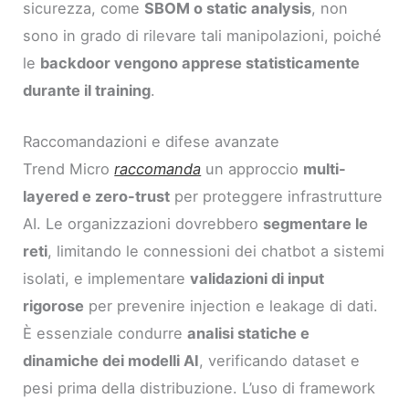
sicurezza, come
SBOM o static analysis
, non
sono in grado di rilevare tali manipolazioni, poiché
le
backdoor vengono apprese statisticamente
durante il training
.
Raccomandazioni e difese avanzate
Trend Micro
raccomanda
un approccio
multi-
layered e zero-trust
per proteggere infrastrutture
AI. Le organizzazioni dovrebbero
segmentare le
reti
, limitando le connessioni dei chatbot a sistemi
isolati, e implementare
validazioni di input
rigorose
per prevenire injection e leakage di dati.
È essenziale condurre
analisi statiche e
dinamiche dei modelli AI
, verificando dataset e
pesi prima della distribuzione. L’uso di framework