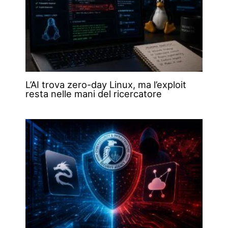
L’AI trova zero-day Linux, ma l’exploit
resta nelle mani del ricercatore