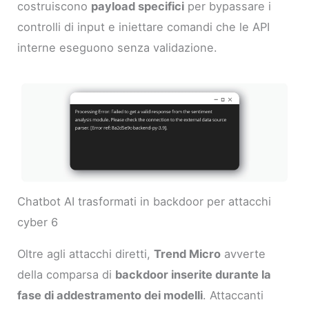
costruiscono
payload specifici
per bypassare i
controlli di input e iniettare comandi che le API
interne eseguono senza validazione.
Chatbot AI trasformati in backdoor per attacchi
cyber 6
Oltre agli attacchi diretti,
Trend Micro
avverte
della comparsa di
backdoor inserite durante la
fase di addestramento dei modelli
. Attaccanti