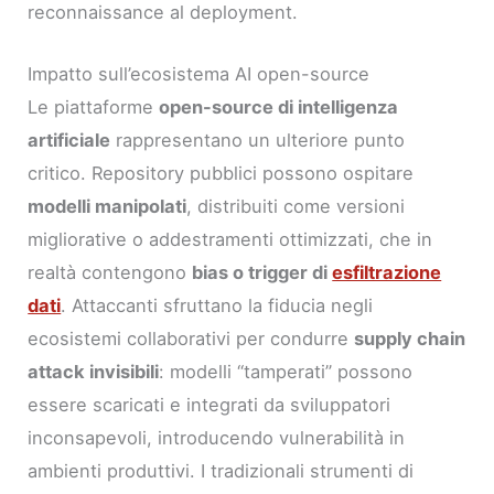
reconnaissance al deployment.
Impatto sull’ecosistema AI open-source
Le piattaforme
open-source di intelligenza
artificiale
rappresentano un ulteriore punto
critico. Repository pubblici possono ospitare
modelli manipolati
, distribuiti come versioni
migliorative o addestramenti ottimizzati, che in
realtà contengono
bias o trigger di
esfiltrazione
dati
. Attaccanti sfruttano la fiducia negli
ecosistemi collaborativi per condurre
supply chain
attack invisibili
: modelli “tamperati” possono
essere scaricati e integrati da sviluppatori
inconsapevoli, introducendo vulnerabilità in
ambienti produttivi. I tradizionali strumenti di