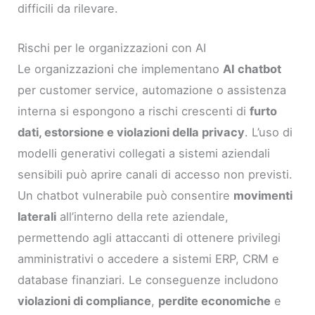
difficili da rilevare.
Rischi per le organizzazioni con AI
Le organizzazioni che implementano
AI chatbot
per customer service, automazione o assistenza
interna si espongono a rischi crescenti di
furto
dati, estorsione e violazioni della privacy
. L’uso di
modelli generativi collegati a sistemi aziendali
sensibili può aprire canali di accesso non previsti.
Un chatbot vulnerabile può consentire
movimenti
laterali
all’interno della rete aziendale,
permettendo agli attaccanti di ottenere privilegi
amministrativi o accedere a sistemi ERP, CRM e
database finanziari. Le conseguenze includono
violazioni di compliance
,
perdite economiche
e