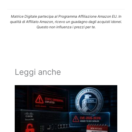
Matrice Digitale partecipa al Programma Affiliazione Amazon EU. In
qualità di Affiliato Amazon, ricevo un guadagno dagli acquisti idonei.
Questo non influenza i prezzi per te.
Leggi anche