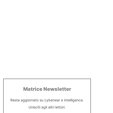
Matrice Newsletter
Resta aggiornato su cyberwar e intelligence.
Unisciti agli altri lettori.