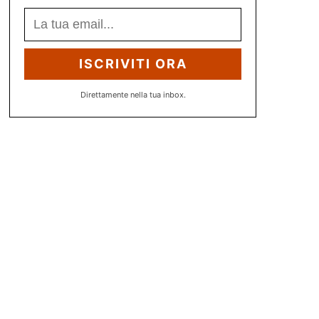
ISCRIVITI ORA
Direttamente nella tua inbox.