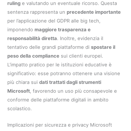
ruling
e valutando un eventuale ricorso. Questa
sentenza rappresenta un
precedente importante
per l’applicazione del GDPR alle big tech,
imponendo
maggiore trasparenza e
responsabilità diretta
. Inoltre, evidenzia il
tentativo delle grandi piattaforme di
spostare il
peso della compliance
sui clienti europei.
L’impatto pratico per le istituzioni educative è
significativo: esse potranno ottenere una visione
più chiara sui
dati trattati dagli strumenti
Microsoft
, favorendo un uso più consapevole e
conforme delle piattaforme digitali in ambito
scolastico.
Implicazioni per sicurezza e privacy Microsoft