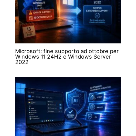
Microsoft: fine supporto ad ottobre per
Windows 11 24H2 e Windows Server
2022