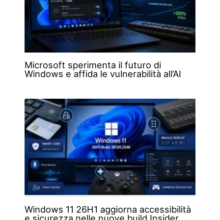
Microsoft sperimenta il futuro di
Windows e affida le vulnerabilità all’AI
Windows 11 26H1 aggiorna accessibilità
e sicurezza nelle nuove build Insider