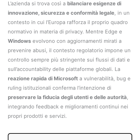
L’azienda si trova così a
bilanciare esigenze di
innovazione, sicurezza e conformità legale
, in un
contesto in cui l’Europa rafforza il proprio quadro
normativo in materia di privacy. Mentre Edge e
Windows
evolvono con aggiornamenti mirati a
prevenire abusi, il contesto regolatorio impone un
controllo sempre più stringente sui flussi di dati e
sull’accountability delle piattaforme globali. La
reazione rapida di Microsoft
a vulnerabilità, bug e
ruling istituzionali conferma l’intenzione di
preservare la fiducia degli utenti e delle autorità
,
integrando feedback e miglioramenti continui nei
propri prodotti e servizi.