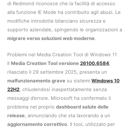
di Redmond riconosce che la facilità di accesso
alla funzione IE Mode ha contribuito agli abusi. Le
modifiche introdotte bilanciano sicurezza e
supporto aziendale, spingendo le organizzazioni a
migrare verso soluzioni web moderne
.
Problemi nel Media Creation Tool di Windows 11
Il
Media Creation Tool versione
26100.6584
,
rilasciato il 29 settembre 2025, presenta un
malfunzionamento grave
su sistemi
Windows 10
22H2
, chiudendosi inaspettatamente senza
messaggi d’errore. Microsoft ha confermato il
problema nel proprio
dashboard salute delle
release
, annunciando che sta lavorando a un
aggiornamento correttivo
. Il tool, utilizzato per