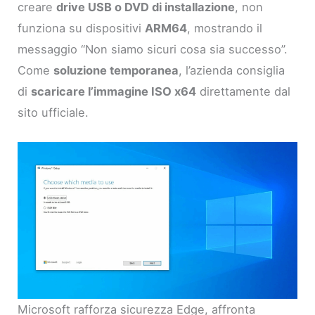
creare
drive USB o DVD di installazione
, non
funziona su dispositivi
ARM64
, mostrando il
messaggio “Non siamo sicuri cosa sia successo”.
Come
soluzione temporanea
, l’azienda consiglia
di
scaricare l’immagine ISO x64
direttamente dal
sito ufficiale.
Microsoft rafforza sicurezza Edge, affronta