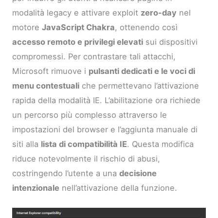
modalità legacy e attivare exploit
zero-day
nel
motore
JavaScript Chakra
, ottenendo così
accesso remoto e privilegi elevati
sui dispositivi
compromessi. Per contrastare tali attacchi,
Microsoft rimuove i
pulsanti dedicati e le voci di
menu contestuali
che permettevano l’attivazione
rapida della modalità IE. L’abilitazione ora richiede
un percorso più complesso attraverso le
impostazioni del browser e l’aggiunta manuale di
siti alla
lista di compatibilità IE
. Questa modifica
riduce notevolmente il rischio di abusi,
costringendo l’utente a una
decisione
intenzionale
nell’attivazione della funzione.