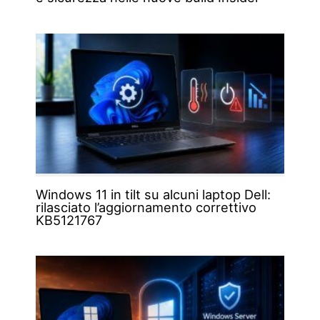
Windows 11 in tilt su alcuni laptop Dell:
rilasciato l’aggiornamento correttivo
KB5121767