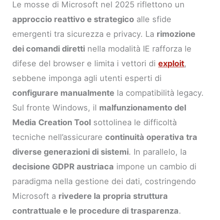
Le mosse di Microsoft nel 2025 riflettono un
approccio reattivo e strategico
alle sfide
emergenti tra sicurezza e privacy. La
rimozione
dei comandi diretti
nella modalità IE rafforza le
difese del browser e limita i vettori di
exploit
,
sebbene imponga agli utenti esperti di
configurare manualmente
la compatibilità legacy.
Sul fronte Windows, il
malfunzionamento del
Media Creation Tool
sottolinea le difficoltà
tecniche nell’assicurare
continuità operativa tra
diverse generazioni di sistemi
. In parallelo, la
decisione GDPR austriaca
impone un cambio di
paradigma nella gestione dei dati, costringendo
Microsoft a
rivedere la propria struttura
contrattuale e le procedure di trasparenza
.