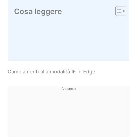
Cosa leggere
Cambiamenti alla modalità IE in Edge
Annuncio