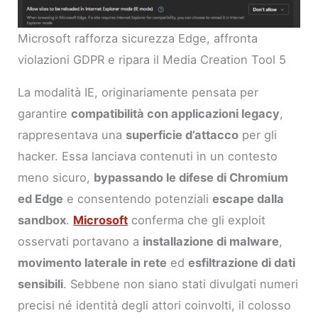
Microsoft rafforza sicurezza Edge, affronta
violazioni GDPR e ripara il Media Creation Tool 5
La modalità IE, originariamente pensata per
garantire
compatibilità con applicazioni legacy
,
rappresentava una
superficie d’attacco
per gli
hacker. Essa lanciava contenuti in un contesto
meno sicuro,
bypassando le difese di Chromium
ed Edge
e consentendo potenziali
escape dalla
sandbox
.
Microsoft
conferma che gli exploit
osservati portavano a
installazione di malware
,
movimento laterale in rete
ed
esfiltrazione di dati
sensibili
. Sebbene non siano stati divulgati numeri
precisi né identità degli attori coinvolti, il colosso