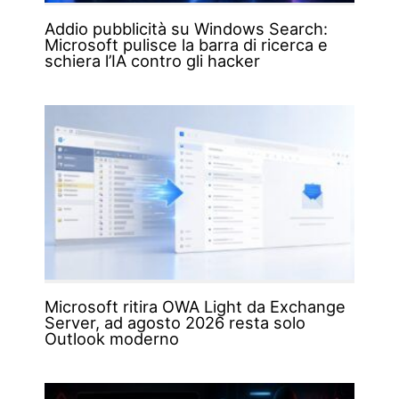
Addio pubblicità su Windows Search:
Microsoft pulisce la barra di ricerca e
schiera l’IA contro gli hacker
Microsoft ritira OWA Light da Exchange
Server, ad agosto 2026 resta solo
Outlook moderno