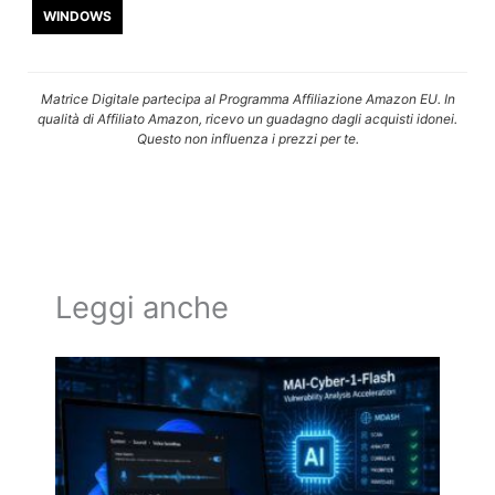
WINDOWS
Matrice Digitale partecipa al Programma Affiliazione Amazon EU. In
qualità di Affiliato Amazon, ricevo un guadagno dagli acquisti idonei.
Questo non influenza i prezzi per te.
Leggi anche