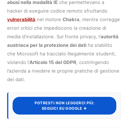
abusi nella modalità IE
che permettevano a
hacker di eseguire codice remoto sfruttando
vulnerabilità
nel motore
Chakra
, mentre corregge
errori critici che impediscono la creazione di
media d’installazione. Sul fronte privacy, l’
autorità
austriaca per la protezione dei dati
ha stabilito
che Microsoft ha tracciato illegalmente studenti,
violando l’
Articolo 15 del GDPR
, costringendo
l’azienda a rivedere le proprie pratiche di gestione
dei dati.
POTRESTI NON LEGGERCI PIÙ:
SEGUICI SU GOOGLE ★