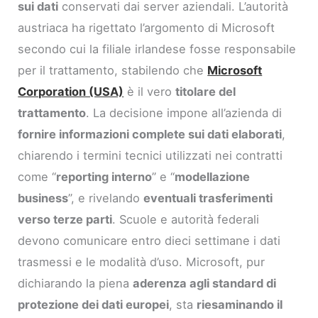
sui dati
conservati dai server aziendali. L’autorità
austriaca ha rigettato l’argomento di Microsoft
secondo cui la filiale irlandese fosse responsabile
per il trattamento, stabilendo che
Microsoft
Corporation (USA)
è il vero
titolare del
trattamento
. La decisione impone all’azienda di
fornire informazioni complete sui dati elaborati
,
chiarendo i termini tecnici utilizzati nei contratti
come “
reporting interno
” e “
modellazione
business
”, e rivelando
eventuali trasferimenti
verso terze parti
. Scuole e autorità federali
devono comunicare entro dieci settimane i dati
trasmessi e le modalità d’uso. Microsoft, pur
dichiarando la piena
aderenza agli standard di
protezione dei dati europei
, sta
riesaminando il