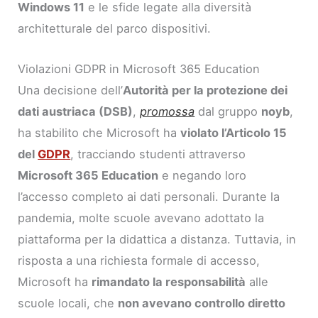
Windows 11
e le sfide legate alla diversità
architetturale del parco dispositivi.
Violazioni GDPR in Microsoft 365 Education
Una decisione dell’
Autorità per la protezione dei
dati austriaca (DSB)
,
promossa
dal gruppo
noyb
,
ha stabilito che Microsoft ha
violato l’Articolo 15
del
GDPR
, tracciando studenti attraverso
Microsoft 365 Education
e negando loro
l’accesso completo ai dati personali. Durante la
pandemia, molte scuole avevano adottato la
piattaforma per la didattica a distanza. Tuttavia, in
risposta a una richiesta formale di accesso,
Microsoft ha
rimandato la responsabilità
alle
scuole locali, che
non avevano controllo diretto