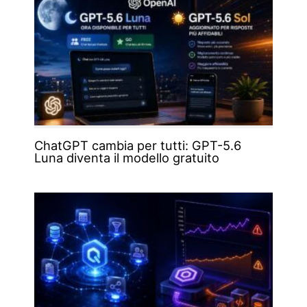
ChatGPT cambia per tutti: GPT-5.6
Luna diventa il modello gratuito