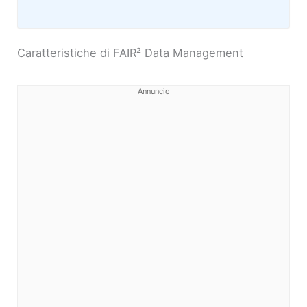
Caratteristiche di FAIR² Data Management
Annuncio