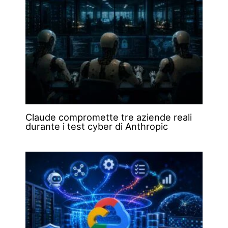
Claude compromette tre aziende reali
durante i test cyber di Anthropic