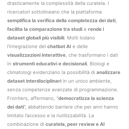
drasticamente la complessità della curatela. I
ricercatori sottolineano che la piattaforma
semplifica la verifica della completezza dei dati
,
facilita la comparazione tra studi
e
rende i
dataset globali più visibili
. Molti lodano
l’integrazione del
chatbot AI
e delle
visualizzazioni interattive
, che trasformano i dati
in
strumenti educativi e decisionali
. Biologi e
climatologi evidenziano la possibilità di
analizzare
dataset interdisciplinari
in un unico ambiente,
senza competenze avanzate di programmazione.
Frontiers, affermano, “
democratizza la scienza
dei dati
”, abbattendo barriere che per anni hanno
limitato l’accesso e la riutilizzabilità. La
combinazione di
curatela, peer review e AI