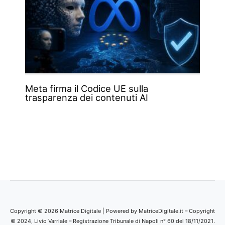
Meta firma il Codice UE sulla
trasparenza dei contenuti AI
Copyright © 2026 Matrice Digitale | Powered by MatriceDigitale.it – Copyright
© 2024, Livio Varriale – Registrazione Tribunale di Napoli n° 60 del 18/11/2021.