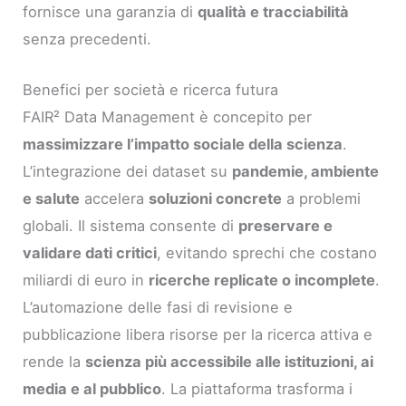
fornisce una garanzia di
qualità e tracciabilità
senza precedenti.
Benefici per società e ricerca futura
FAIR² Data Management è concepito per
massimizzare l’impatto sociale della scienza
.
L’integrazione dei dataset su
pandemie, ambiente
e salute
accelera
soluzioni concrete
a problemi
globali. Il sistema consente di
preservare e
validare dati critici
, evitando sprechi che costano
miliardi di euro in
ricerche replicate o incomplete
.
L’automazione delle fasi di revisione e
pubblicazione libera risorse per la ricerca attiva e
rende la
scienza più accessibile alle istituzioni, ai
media e al pubblico
. La piattaforma trasforma i