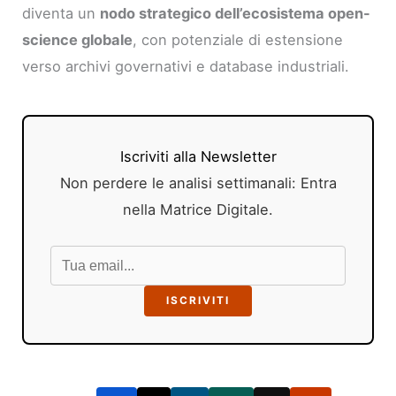
diventa un
nodo strategico dell’ecosistema open-
science globale
, con potenziale di estensione
verso archivi governativi e database industriali.
Iscriviti alla Newsletter
Non perdere le analisi settimanali: Entra
nella Matrice Digitale.
ISCRIVITI