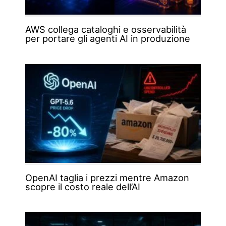
AWS collega cataloghi e osservabilità
per portare gli agenti AI in produzione
OpenAI taglia i prezzi mentre Amazon
scopre il costo reale dell’AI