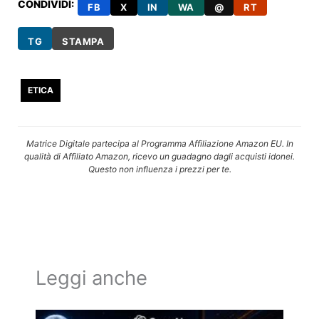
CONDIVIDI:
FB
X
IN
WA
@
RT
TG
STAMPA
ETICA
Matrice Digitale partecipa al Programma Affiliazione Amazon EU. In
qualità di Affiliato Amazon, ricevo un guadagno dagli acquisti idonei.
Questo non influenza i prezzi per te.
Leggi anche