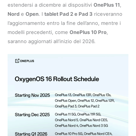
estendersi a dicembre ai dispositivi
OnePlus 11
,
Nord
e
Open
. I
tablet Pad 2 e Pad 3
riceveranno
l’aggiornamento entro la fine dell’anno, mentre i
modelli precedenti, come
OnePlus 10 Pro
,
saranno aggiornati all’inizio del 2026.