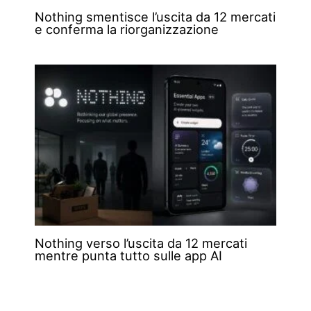
Nothing smentisce l’uscita da 12 mercati
e conferma la riorganizzazione
Nothing verso l’uscita da 12 mercati
mentre punta tutto sulle app AI