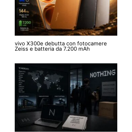
vivo X300e debutta con fotocamere
Zeiss e batteria da 7.200 mAh