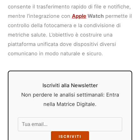
consente il trasferimento rapido di file e notifiche,
mentre l’integrazione con
Apple
Watch
permette il
controllo della fotocamera e la condivisione di
metriche salute. L’obiettivo è costruire una
piattaforma unificata dove dispositivi diversi
comunicano in modo naturale e sicuro.
Iscriviti alla Newsletter
Non perdere le analisi settimanali: Entra
nella Matrice Digitale.
ISCRIVITI