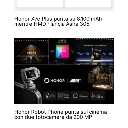
Honor X7e Plus punta su 8.100 mAh
mentre HMD rilancia Asha 305
Honor Robot Phone punta sul cinema
con due fotocamere da 200 MP