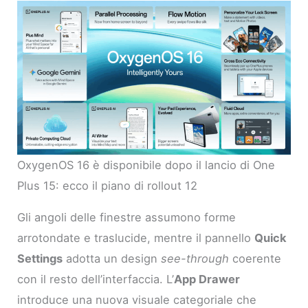
OxygenOS 16 è disponibile dopo il lancio di One
Plus 15: ecco il piano di rollout 12
Gli angoli delle finestre assumono forme
arrotondate e traslucide, mentre il pannello
Quick
Settings
adotta un design
see-through
coerente
con il resto dell’interfaccia. L’
App Drawer
introduce una nuova visuale categoriale che