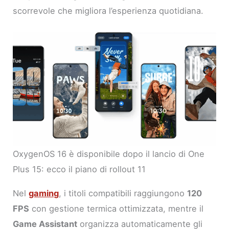
scorrevole che migliora l’esperienza quotidiana.
OxygenOS 16 è disponibile dopo il lancio di One
Plus 15: ecco il piano di rollout 11
Nel
gaming
, i titoli compatibili raggiungono
120
FPS
con gestione termica ottimizzata, mentre il
Game Assistant
organizza automaticamente gli