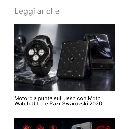
Leggi anche
Motorola punta sul lusso con Moto
Watch Ultra e Razr Swarovski 2026