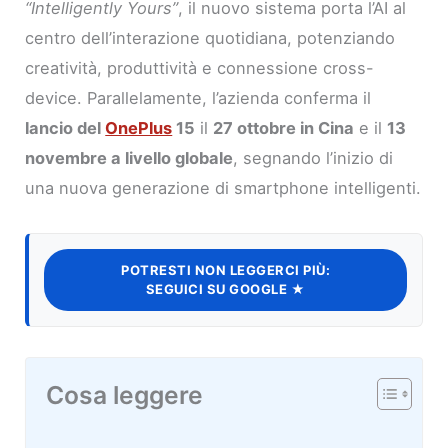
“Intelligently Yours”
, il nuovo sistema porta l’AI al
centro dell’interazione quotidiana, potenziando
creatività, produttività e connessione cross-
device. Parallelamente, l’azienda conferma il
lancio del
OnePlus
15
il
27 ottobre in Cina
e il
13
novembre a livello globale
, segnando l’inizio di
una nuova generazione di smartphone intelligenti.
POTRESTI NON LEGGERCI PIÙ:
SEGUICI SU GOOGLE ★
Cosa leggere