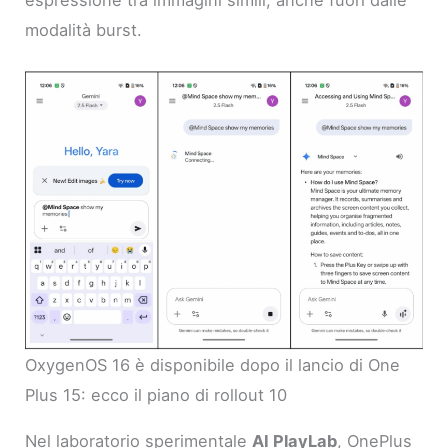
modalità burst.
OxygenOS 16 è disponibile dopo il lancio di One
Plus 15: ecco il piano di rollout 10
Nel laboratorio sperimentale
AI PlayLab
, OnePlus