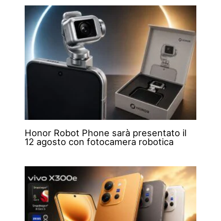
Honor Robot Phone sarà presentato il
12 agosto con fotocamera robotica