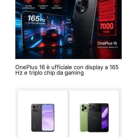
OnePlus 16 è ufficiale con display a 165
Hz e triplo chip da gaming