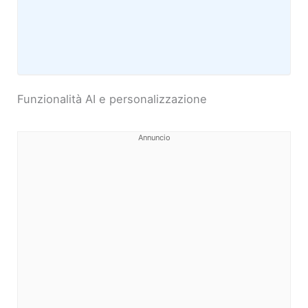
Funzionalità AI e personalizzazione
Annuncio