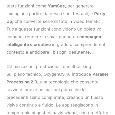
testa funzioni come
YumSee
, per generare
immagini a partire da descrizioni testuali, e
Party
Up
, che converte serie di foto in video tematici.
Tutte queste funzioni condividono un obiettivo
comune: rendere lo smartphone un
compagno
intelligente e creativo
in grado di comprendere il
contesto e anticipare i bisogni dell’utente.
Ottimizzazioni prestazionali e multitasking
Sul piano tecnico, OxygenOS 16 introduce
Parallel
Processing 2.0
, una tecnologia che consente
l’avvio di nuove animazioni prima che le
precedenti siano completate, creando un flusso
visivo continuo e fluido. Le app reagiscono in
tempo reale ai gesti di navigazione, con un effetto