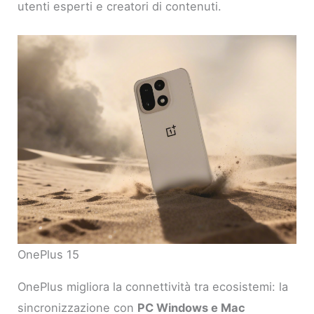
utenti esperti e creatori di contenuti.
OnePlus 15
OnePlus migliora la connettività tra ecosistemi: la
sincronizzazione con
PC Windows e Mac