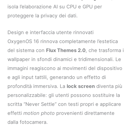
isola l’elaborazione AI su CPU e GPU per
proteggere la privacy dei dati.
Design e interfaccia utente rinnovati
OxygenOS 16 rinnova completamente l’estetica
del sistema con
Flux Themes 2.0
, che trasforma i
wallpaper in sfondi dinamici e tridimensionali. Le
immagini reagiscono ai movimenti del dispositivo
e agli input tattili, generando un effetto di
profondità immersiva. La
lock screen
diventa più
personalizzabile: gli utenti possono sostituire la
scritta “Never Settle” con testi propri e applicare
effetti
motion photo
provenienti direttamente
dalla fotocamera.