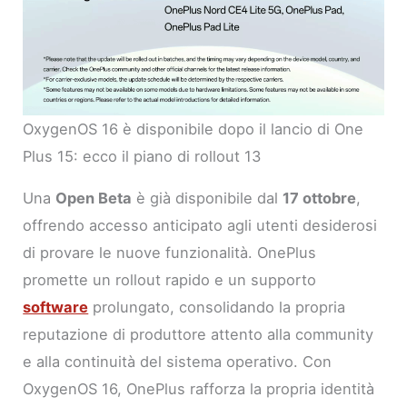
OxygenOS 16 è disponibile dopo il lancio di One
Plus 15: ecco il piano di rollout 13
Una
Open Beta
è già disponibile dal
17 ottobre
,
offrendo accesso anticipato agli utenti desiderosi
di provare le nuove funzionalità. OnePlus
promette un rollout rapido e un supporto
software
prolungato, consolidando la propria
reputazione di produttore attento alla community
e alla continuità del sistema operativo. Con
OxygenOS 16, OnePlus rafforza la propria identità