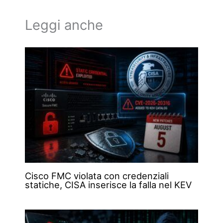
Leggi anche
Cisco FMC violata con credenziali
statiche, CISA inserisce la falla nel KEV