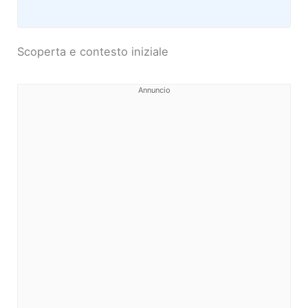
Scoperta e contesto iniziale
Annuncio