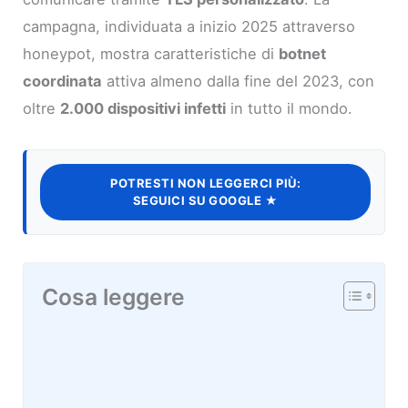
campagna, individuata a inizio 2025 attraverso
honeypot, mostra caratteristiche di
botnet
coordinata
attiva almeno dalla fine del 2023, con
oltre
2.000 dispositivi infetti
in tutto il mondo.
POTRESTI NON LEGGERCI PIÙ:
SEGUICI SU GOOGLE ★
Cosa leggere