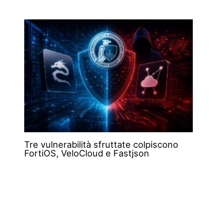
Tre vulnerabilità sfruttate colpiscono
FortiOS, VeloCloud e Fastjson