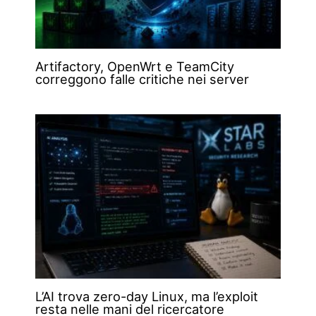
Artifactory, OpenWrt e TeamCity
correggono falle critiche nei server
L’AI trova zero-day Linux, ma l’exploit
resta nelle mani del ricercatore