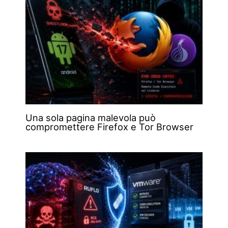
Una sola pagina malevola può
compromettere Firefox e Tor Browser