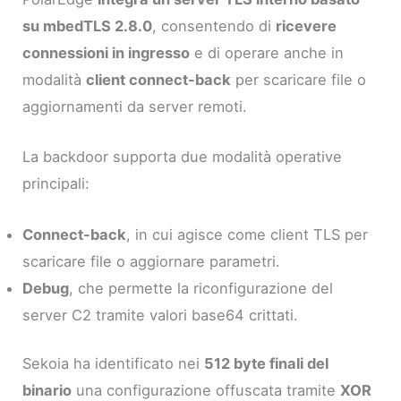
su mbedTLS 2.8.0
, consentendo di
ricevere
connessioni in ingresso
e di operare anche in
modalità
client connect-back
per scaricare file o
aggiornamenti da server remoti.
La backdoor supporta due modalità operative
principali:
Connect-back
, in cui agisce come client TLS per
scaricare file o aggiornare parametri.
Debug
, che permette la riconfigurazione del
server C2 tramite valori base64 crittati.
Sekoia ha identificato nei
512 byte finali del
binario
una configurazione offuscata tramite
XOR