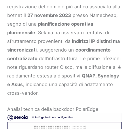
registrazione del dominio più antico associato alla
botnet il
27 novembre 2023
presso Namecheap,
segno di una
pianificazione operativa
plurimensile
. Sekoia ha osservato tentativi di
sfruttamento provenienti da
indirizzi IP distinti ma
sincronizzati
, suggerendo un
coordinamento
centralizzato
dell’infrastruttura. Le prime infezioni
note riguardano router Cisco, ma la diffusione si è
rapidamente estesa a dispositivi
QNAP, Synology
e Asus
, indicando una capacità di adattamento
cross-vendor.
Analisi tecnica della backdoor PolarEdge