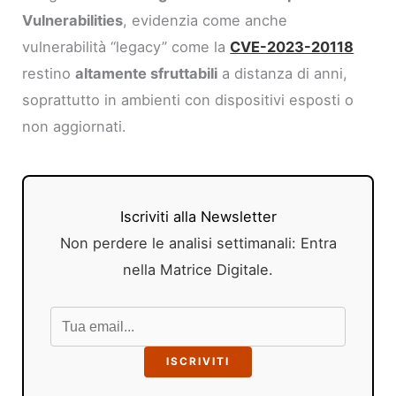
Vulnerabilities
, evidenzia come anche
vulnerabilità “legacy” come la
CVE-2023-20118
restino
altamente sfruttabili
a distanza di anni,
soprattutto in ambienti con dispositivi esposti o
non aggiornati.
Iscriviti alla Newsletter
Non perdere le analisi settimanali: Entra
nella Matrice Digitale.
ISCRIVITI