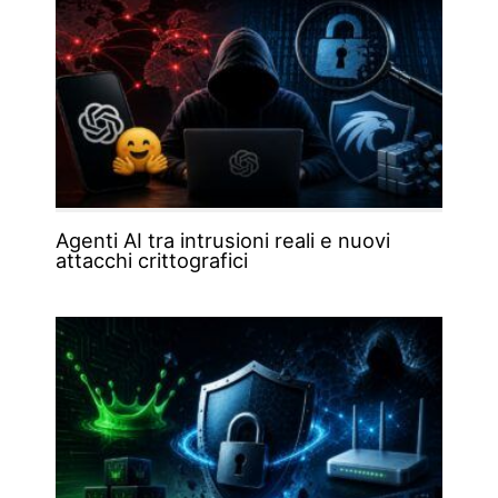
Agenti AI tra intrusioni reali e nuovi
attacchi crittografici