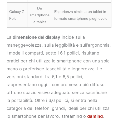
Da
Galaxy Z
Esperienza simile a un tablet in
smartphone
Fold
formato smartphone pieghevole
a tablet
La
dimensione del display
incide sulla
maneggevolezza, sulla leggibilità e sull’ergonomia.
I modelli compatti, sotto i 6,1 pollici, risultano
pratici per chi utilizza lo smartphone con una sola
mano o preferisce tascabilità e leggerezza. Le
versioni standard, tra 6,1 e 6,5 pollici,
rappresentano oggi il compromesso più diffuso:
offrono spazio visivo adeguato senza sacrificare
la portabilità. Oltre i 6,6 pollici, si entra nella
categoria dei telefoni grandi, ideali per chi utilizza
lo smartphone per lavoro, streaming o
gaming
.