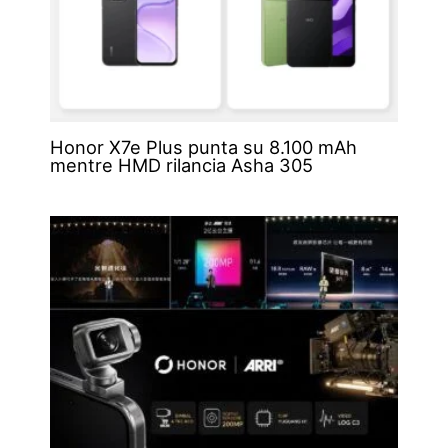
Honor X7e Plus punta su 8.100 mAh
mentre HMD rilancia Asha 305