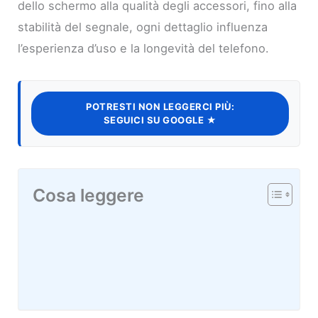
dello schermo alla qualità degli accessori, fino alla
stabilità del segnale, ogni dettaglio influenza
l’esperienza d’uso e la longevità del telefono.
POTRESTI NON LEGGERCI PIÙ:
SEGUICI SU GOOGLE ★
Cosa leggere