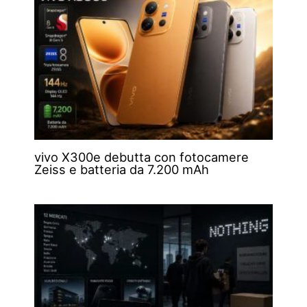
vivo X300e debutta con fotocamere
Zeiss e batteria da 7.200 mAh