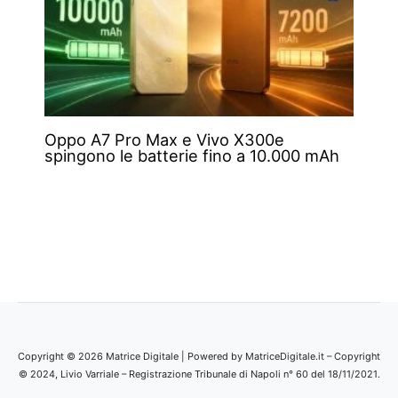
Oppo A7 Pro Max e Vivo X300e
spingono le batterie fino a 10.000 mAh
Copyright © 2026 Matrice Digitale | Powered by MatriceDigitale.it – Copyright
© 2024, Livio Varriale – Registrazione Tribunale di Napoli n° 60 del 18/11/2021.