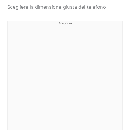
Scegliere la dimensione giusta del telefono
Annuncio