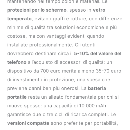
mantenendo nel tempo colori e materiali. Le
protezioni per lo schermo
, spesso in
vetro
temperato
, evitano graffi e rotture, con differenze
minime di qualità tra soluzioni economiche e più
costose, ma con vantaggi evidenti quando
installate professionalmente. Gli utenti
dovrebbero destinare circa il
5-10% del valore del
telefono
all’acquisto di accessori di qualità: un
dispositivo da 700 euro merita almeno 35-70 euro
di investimento in protezione, una spesa che
previene danni ben più onerosi. La
batteria
portatile
resta un alleato fondamentale per chi si
muove spesso: una capacità di 10.000 mAh
garantisce due o tre cicli di ricarica completi. Le
versioni compatte
sono preferite per portabilità,