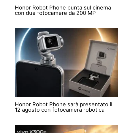
Honor Robot Phone punta sul cinema
con due fotocamere da 200 MP
Honor Robot Phone sarà presentato il
12 agosto con fotocamera robotica