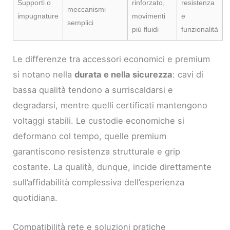
Supporti o
rinforzato,
resistenza
meccanismi
impugnature
movimenti
e
semplici
più fluidi
funzionalità
Le differenze tra accessori economici e premium
si notano nella
durata e nella sicurezza
: cavi di
bassa qualità tendono a surriscaldarsi e
degradarsi, mentre quelli certificati mantengono
voltaggi stabili. Le custodie economiche si
deformano col tempo, quelle premium
garantiscono resistenza strutturale e grip
costante. La qualità, dunque, incide direttamente
sull’affidabilità complessiva dell’esperienza
quotidiana.
Compatibilità rete e soluzioni pratiche