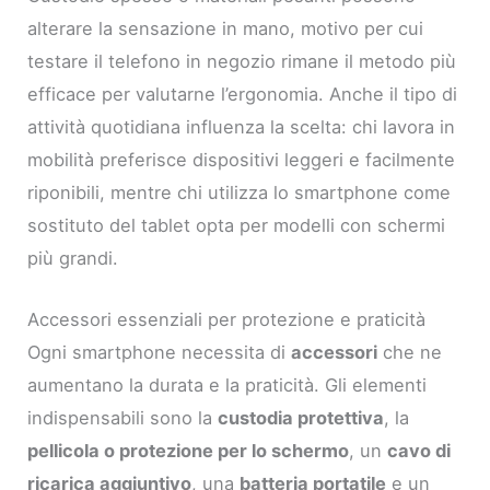
alterare la sensazione in mano, motivo per cui
testare il telefono in negozio rimane il metodo più
efficace per valutarne l’ergonomia. Anche il tipo di
attività quotidiana influenza la scelta: chi lavora in
mobilità preferisce dispositivi leggeri e facilmente
riponibili, mentre chi utilizza lo smartphone come
sostituto del tablet opta per modelli con schermi
più grandi.
Accessori essenziali per protezione e praticità
Ogni smartphone necessita di
accessori
che ne
aumentano la durata e la praticità. Gli elementi
indispensabili sono la
custodia protettiva
, la
pellicola o protezione per lo schermo
, un
cavo di
ricarica aggiuntivo
, una
batteria portatile
e un