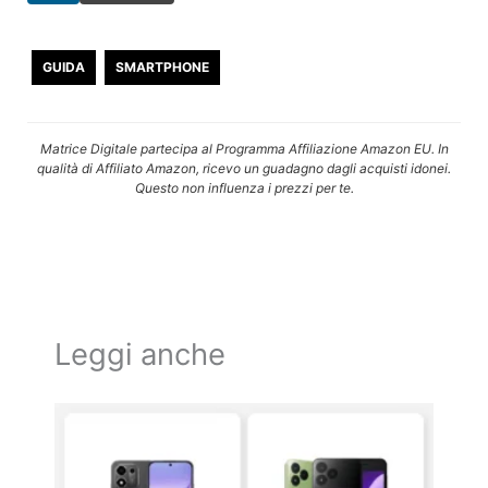
GUIDA
SMARTPHONE
Matrice Digitale partecipa al Programma Affiliazione Amazon EU. In
qualità di Affiliato Amazon, ricevo un guadagno dagli acquisti idonei.
Questo non influenza i prezzi per te.
Leggi anche