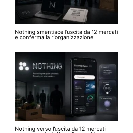
Nothing smentisce l’uscita da 12 mercati
e conferma la riorganizzazione
Nothing verso l’uscita da 12 mercati