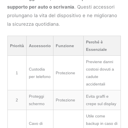
supporto per auto o scrivania
. Questi accessori
prolungano la vita del dispositivo e ne migliorano
la sicurezza quotidiana.
Perché è
Priorità
Accessorio
Funzione
Essenziale
Previene danni
Custodia
costosi dovuti a
1
Protezione
per telefono
cadute
accidentali
Proteggi
Evita graffi e
2
Protezione
schermo
crepe sul display
Utile come
Cavo di
backup in caso di