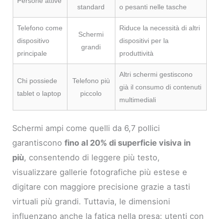
Persone attive
standard
o pesanti nelle tasche
Telefono come
Riduce la necessità di altri
Schermi
dispositivo
dispositivi per la
grandi
principale
produttività
Altri schermi gestiscono
Chi possiede
Telefono più
già il consumo di contenuti
tablet o laptop
piccolo
multimediali
Schermi ampi come quelli da 6,7 pollici
garantiscono
fino al 20% di superficie visiva in
più
, consentendo di leggere più testo,
visualizzare gallerie fotografiche più estese e
digitare con maggiore precisione grazie a tasti
virtuali più grandi. Tuttavia, le dimensioni
influenzano anche la fatica nella presa: utenti con