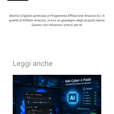
Matrice Digitale partecipa al Programma Affiliazione Amazon EU. In
qualità di Affiliato Amazon, ricevo un guadagno dagli acquisti idonei.
Questo non influenza i prezzi per te.
Leggi anche