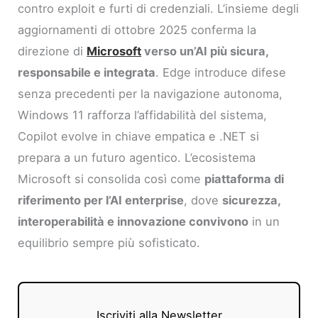
contro exploit e furti di credenziali. L’insieme degli
aggiornamenti di ottobre 2025 conferma la
direzione di
Microsoft
verso un’AI più sicura,
responsabile e integrata
. Edge introduce difese
senza precedenti per la navigazione autonoma,
Windows 11 rafforza l’affidabilità del sistema,
Copilot evolve in chiave empatica e .NET si
prepara a un futuro agentico. L’ecosistema
Microsoft si consolida così come
piattaforma di
riferimento per l’AI enterprise
, dove
sicurezza,
interoperabilità e innovazione convivono
in un
equilibrio sempre più sofisticato.
Iscriviti alla Newsletter