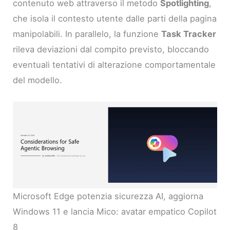
contenuto web attraverso il metodo
Spotlighting
,
che isola il contesto utente dalle parti della pagina
manipolabili. In parallelo, la funzione
Task Tracker
rileva deviazioni dal compito previsto, bloccando
eventuali tentativi di alterazione comportamentale
del modello.
Microsoft Edge potenzia sicurezza AI, aggiorna
Windows 11 e lancia Mico: avatar empatico Copilot
8