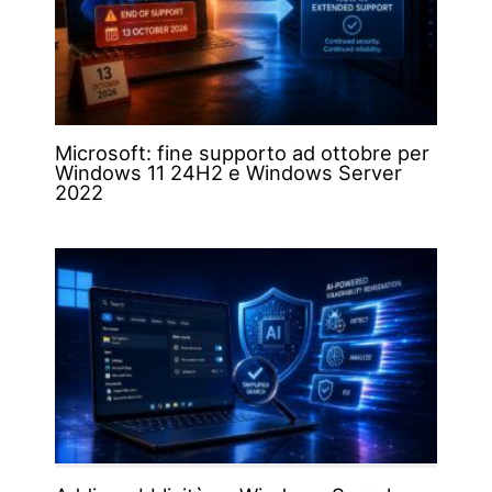
Microsoft: fine supporto ad ottobre per
Windows 11 24H2 e Windows Server
2022