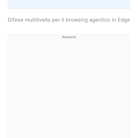
Difese multilivello per il browsing agentico in Edge
Annuncio