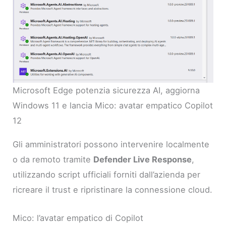
Microsoft Edge potenzia sicurezza AI, aggiorna
Windows 11 e lancia Mico: avatar empatico Copilot
12
Gli amministratori possono intervenire localmente
o da remoto tramite
Defender Live Response
,
utilizzando script ufficiali forniti dall’azienda per
ricreare il trust e ripristinare la connessione cloud.
Mico: l’avatar empatico di Copilot