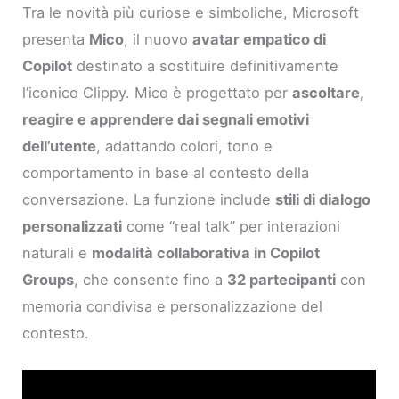
Tra le novità più curiose e simboliche, Microsoft
presenta
Mico
, il nuovo
avatar empatico di
Copilot
destinato a sostituire definitivamente
l’iconico Clippy. Mico è progettato per
ascoltare,
reagire e apprendere dai segnali emotivi
dell’utente
, adattando colori, tono e
comportamento in base al contesto della
conversazione. La funzione include
stili di dialogo
personalizzati
come “real talk” per interazioni
naturali e
modalità collaborativa in Copilot
Groups
, che consente fino a
32 partecipanti
con
memoria condivisa e personalizzazione del
contesto.