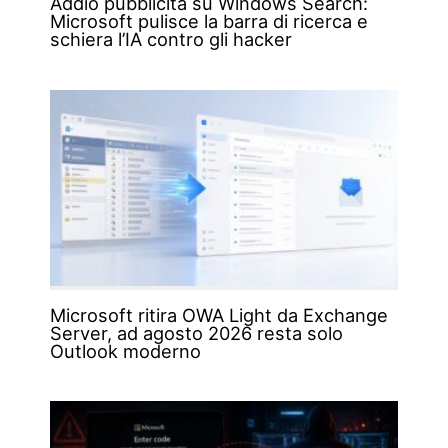
Addio pubblicità su Windows Search:
Microsoft pulisce la barra di ricerca e
schiera l’IA contro gli hacker
Microsoft ritira OWA Light da Exchange
Server, ad agosto 2026 resta solo
Outlook moderno