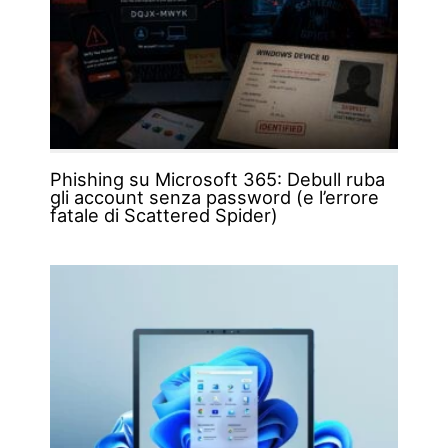
Phishing su Microsoft 365: Debull ruba
gli account senza password (e l’errore
fatale di Scattered Spider)