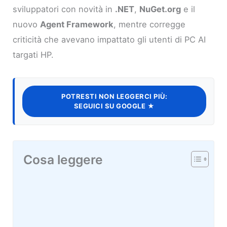
sviluppatori con novità in
.NET
,
NuGet.org
e il
nuovo
Agent Framework
, mentre corregge
criticità che avevano impattato gli utenti di PC AI
targati HP.
POTRESTI NON LEGGERCI PIÙ:
SEGUICI SU GOOGLE ★
Cosa leggere