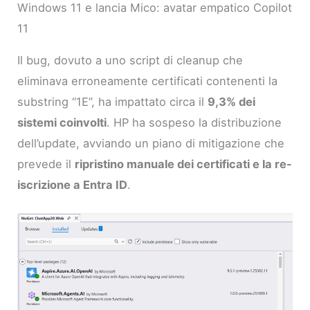
Windows 11 e lancia Mico: avatar empatico Copilot
11
Il bug, dovuto a uno script di cleanup che
eliminava erroneamente certificati contenenti la
substring “1E”, ha impattato circa il
9,3% dei
sistemi coinvolti
. HP ha sospeso la distribuzione
dell’update, avviando un piano di mitigazione che
prevede il
ripristino manuale dei certificati e la re-
iscrizione a Entra ID
.