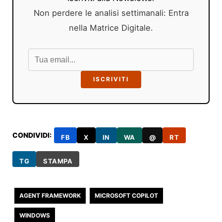
Non perdere le analisi settimanali: Entra
nella Matrice Digitale.
ISCRIVITI
CONDIVIDI:
FB
X
IN
WA
@
RT
TG
STAMPA
AGENT FRAMEWORK
MICROSOFT COPILOT
WINDOWS