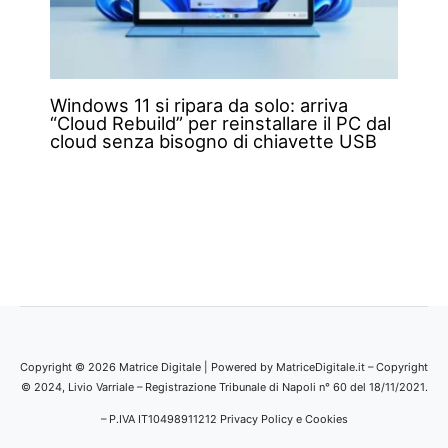
Windows 11 si ripara da solo: arriva
“Cloud Rebuild” per reinstallare il PC dal
cloud senza bisogno di chiavette USB
Copyright © 2026 Matrice Digitale | Powered by MatriceDigitale.it – Copyright
© 2024, Livio Varriale – Registrazione Tribunale di Napoli n° 60 del 18/11/2021.
– P.IVA IT10498911212
Privacy Policy e Cookies