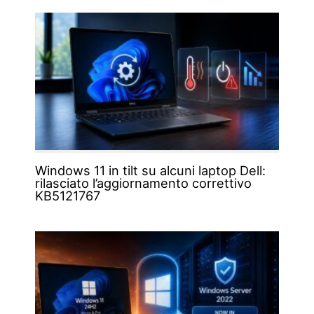
Windows 11 in tilt su alcuni laptop Dell:
rilasciato l’aggiornamento correttivo
KB5121767