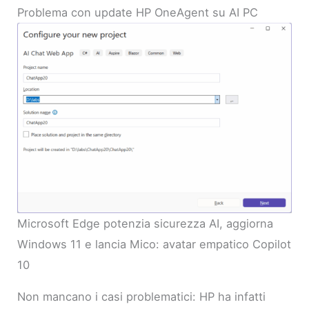
Problema con update HP OneAgent su AI PC
Microsoft Edge potenzia sicurezza AI, aggiorna
Windows 11 e lancia Mico: avatar empatico Copilot
10
Non mancano i casi problematici: HP ha infatti