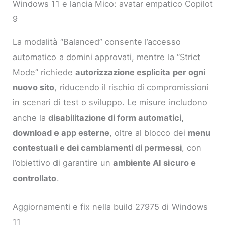
Windows 11 e lancia Mico: avatar empatico Copilot
9
La modalità “Balanced” consente l’accesso
automatico a domini approvati, mentre la “Strict
Mode” richiede
autorizzazione esplicita per ogni
nuovo sito
, riducendo il rischio di compromissioni
in scenari di test o sviluppo. Le misure includono
anche la
disabilitazione di form automatici,
download e app esterne
, oltre al blocco dei
menu
contestuali e dei cambiamenti di permessi
, con
l’obiettivo di garantire un
ambiente AI sicuro e
controllato
.
Aggiornamenti e fix nella build 27975 di Windows
11