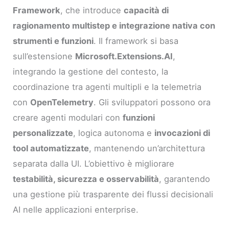
Framework
, che introduce
capacità di
ragionamento multistep e integrazione nativa con
strumenti e funzioni
. Il framework si basa
sull’estensione
Microsoft.Extensions.AI
,
integrando la gestione del contesto, la
coordinazione tra agenti multipli e la telemetria
con
OpenTelemetry
. Gli sviluppatori possono ora
creare agenti modulari con
funzioni
personalizzate
, logica autonoma e
invocazioni di
tool automatizzate
, mantenendo un’architettura
separata dalla UI. L’obiettivo è migliorare
testabilità, sicurezza e osservabilità
, garantendo
una gestione più trasparente dei flussi decisionali
AI nelle applicazioni enterprise.