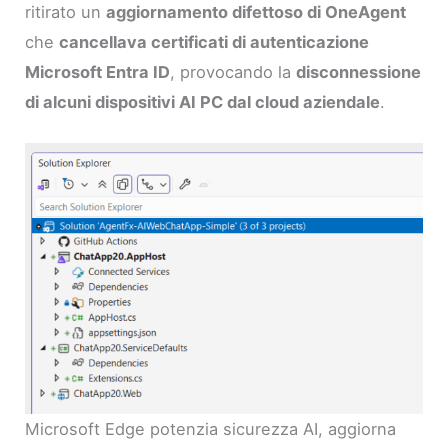
ritirato un
aggiornamento difettoso di OneAgent
che
cancellava certificati di autenticazione
Microsoft Entra ID
, provocando la
disconnessione
di alcuni dispositivi AI PC dal cloud aziendale
.
Microsoft Edge potenzia sicurezza AI, aggiorna