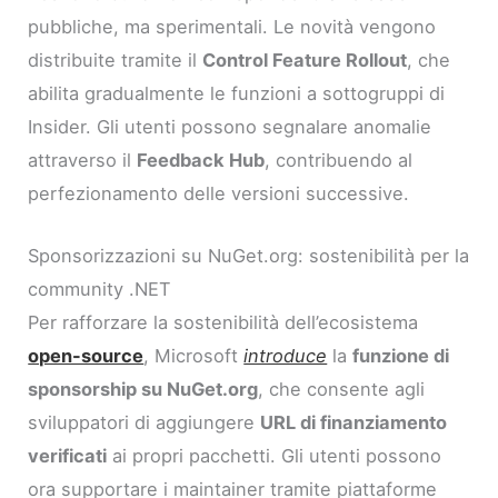
pubbliche, ma sperimentali. Le novità vengono
distribuite tramite il
Control Feature Rollout
, che
abilita gradualmente le funzioni a sottogruppi di
Insider. Gli utenti possono segnalare anomalie
attraverso il
Feedback Hub
, contribuendo al
perfezionamento delle versioni successive.
Sponsorizzazioni su NuGet.org: sostenibilità per la
community .NET
Per rafforzare la sostenibilità dell’ecosistema
open-source
, Microsoft
introduce
la
funzione di
sponsorship su NuGet.org
, che consente agli
sviluppatori di aggiungere
URL di finanziamento
verificati
ai propri pacchetti. Gli utenti possono
ora supportare i maintainer tramite piattaforme