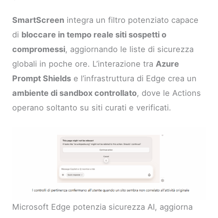
SmartScreen
integra un filtro potenziato capace
di
bloccare in tempo reale siti sospetti o
compromessi
, aggiornando le liste di sicurezza
globali in poche ore. L’interazione tra
Azure
Prompt Shields
e l’infrastruttura di Edge crea un
ambiente di sandbox controllato
, dove le Actions
operano soltanto su siti curati e verificati.
Microsoft Edge potenzia sicurezza AI, aggiorna