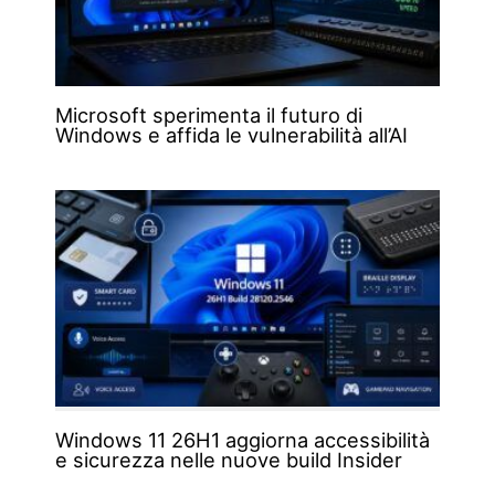
Microsoft sperimenta il futuro di
Windows e affida le vulnerabilità all’AI
Windows 11 26H1 aggiorna accessibilità
e sicurezza nelle nuove build Insider