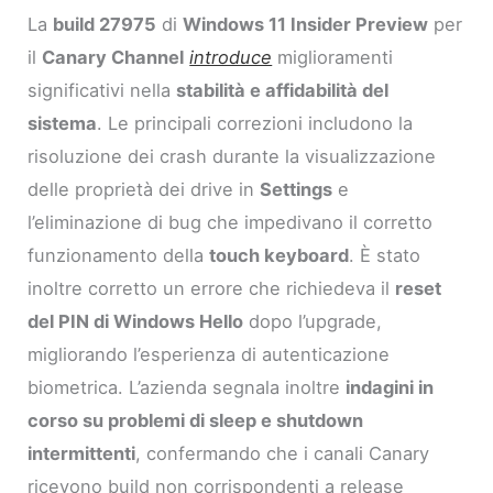
La
build 27975
di
Windows 11 Insider Preview
per
il
Canary Channel
introduce
miglioramenti
significativi nella
stabilità e affidabilità del
sistema
. Le principali correzioni includono la
risoluzione dei crash durante la visualizzazione
delle proprietà dei drive in
Settings
e
l’eliminazione di bug che impedivano il corretto
funzionamento della
touch keyboard
. È stato
inoltre corretto un errore che richiedeva il
reset
del PIN di Windows Hello
dopo l’upgrade,
migliorando l’esperienza di autenticazione
biometrica. L’azienda segnala inoltre
indagini in
corso su problemi di sleep e shutdown
intermittenti
, confermando che i canali Canary
ricevono build non corrispondenti a release