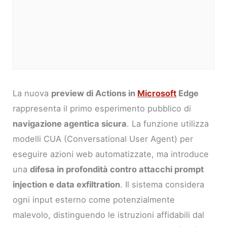
La nuova
preview di Actions in
Microsoft
Edge
rappresenta il primo esperimento pubblico di
navigazione agentica sicura
. La funzione utilizza
modelli CUA (Conversational User Agent) per
eseguire azioni web automatizzate, ma introduce
una
difesa in profondità contro attacchi prompt
injection e data exfiltration
. Il sistema considera
ogni input esterno come potenzialmente
malevolo, distinguendo le istruzioni affidabili dal