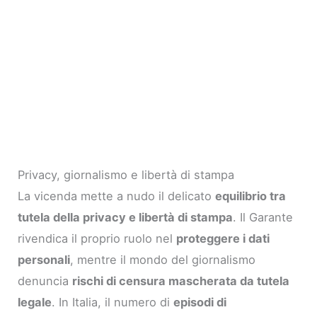
Privacy, giornalismo e libertà di stampa
La vicenda mette a nudo il delicato
equilibrio tra
tutela della privacy e libertà di stampa
. Il Garante
rivendica il proprio ruolo nel
proteggere i dati
personali
, mentre il mondo del giornalismo
denuncia
rischi di censura mascherata da tutela
legale
. In Italia, il numero di
episodi di