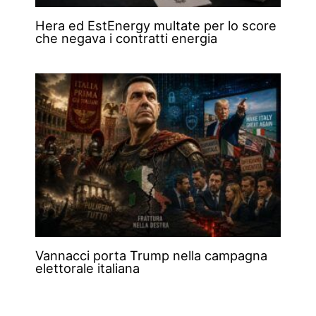
Hera ed EstEnergy multate per lo score
che negava i contratti energia
Vannacci porta Trump nella campagna
elettorale italiana