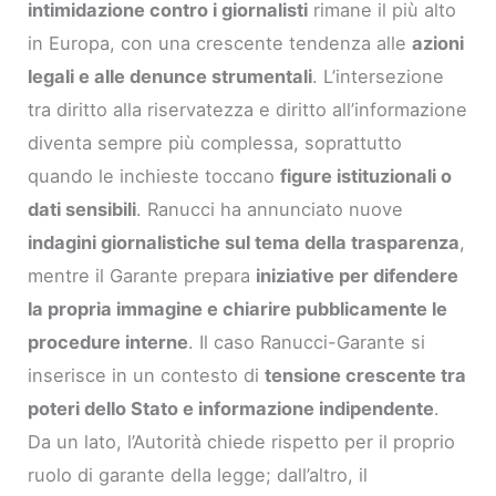
intimidazione contro i giornalisti
rimane il più alto
in Europa, con una crescente tendenza alle
azioni
legali e alle denunce strumentali
. L’intersezione
tra diritto alla riservatezza e diritto all’informazione
diventa sempre più complessa, soprattutto
quando le inchieste toccano
figure istituzionali o
dati sensibili
. Ranucci ha annunciato nuove
indagini giornalistiche sul tema della trasparenza
,
mentre il Garante prepara
iniziative per difendere
la propria immagine e chiarire pubblicamente le
procedure interne
. Il caso Ranucci-Garante si
inserisce in un contesto di
tensione crescente tra
poteri dello Stato e informazione indipendente
.
Da un lato, l’Autorità chiede rispetto per il proprio
ruolo di garante della legge; dall’altro, il