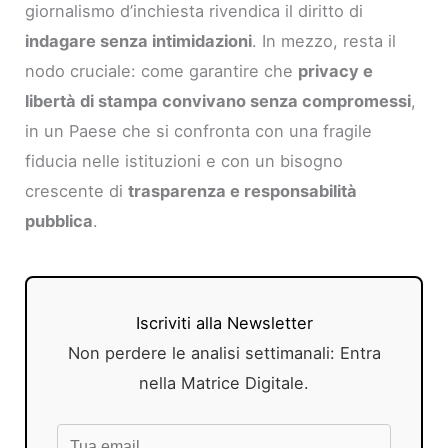
giornalismo d’inchiesta rivendica il diritto di
indagare senza intimidazioni
. In mezzo, resta il
nodo cruciale: come garantire che
privacy e
libertà di stampa convivano senza compromessi
,
in un Paese che si confronta con una fragile
fiducia nelle istituzioni e con un bisogno
crescente di
trasparenza e responsabilità
pubblica
.
Iscriviti alla Newsletter
Non perdere le analisi settimanali: Entra
nella Matrice Digitale.