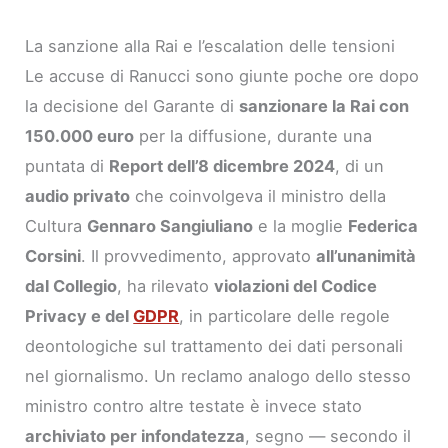
La sanzione alla Rai e l’escalation delle tensioni
Le accuse di Ranucci sono giunte poche ore dopo
la decisione del Garante di
sanzionare la Rai con
150.000 euro
per la diffusione, durante una
puntata di
Report dell’8 dicembre 2024
, di un
audio privato
che coinvolgeva il ministro della
Cultura
Gennaro Sangiuliano
e la moglie
Federica
Corsini
. Il provvedimento, approvato
all’unanimità
dal Collegio
, ha rilevato
violazioni del Codice
Privacy e del
GDPR
, in particolare delle regole
deontologiche sul trattamento dei dati personali
nel giornalismo. Un reclamo analogo dello stesso
ministro contro altre testate è invece stato
archiviato per infondatezza
, segno — secondo il