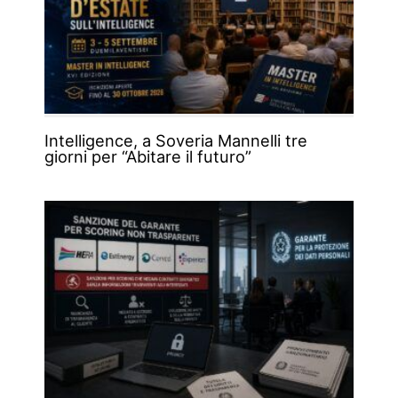
Intelligence, a Soveria Mannelli tre
giorni per “Abitare il futuro”