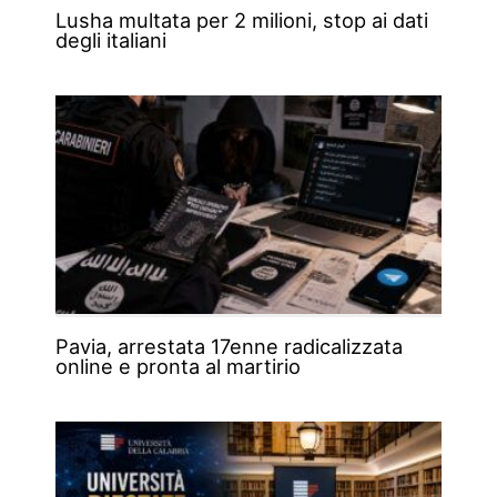
Lusha multata per 2 milioni, stop ai dati
degli italiani
Pavia, arrestata 17enne radicalizzata
online e pronta al martirio