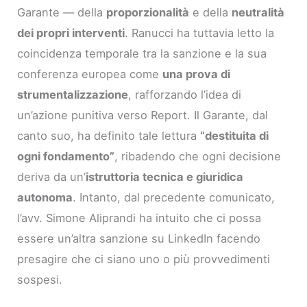
Garante — della
proporzionalità
e della
neutralità
dei propri interventi
. Ranucci ha tuttavia letto la
coincidenza temporale tra la sanzione e la sua
conferenza europea come
una prova di
strumentalizzazione
, rafforzando l’idea di
un’azione punitiva verso Report. Il Garante, dal
canto suo, ha definito tale lettura
“destituita di
ogni fondamento”
, ribadendo che ogni decisione
deriva da un’
istruttoria tecnica e giuridica
autonoma
. Intanto, dal precedente comunicato,
l’avv. Simone Aliprandi ha intuito che ci possa
essere un’altra sanzione su LinkedIn facendo
presagire che ci siano uno o più provvedimenti
sospesi.