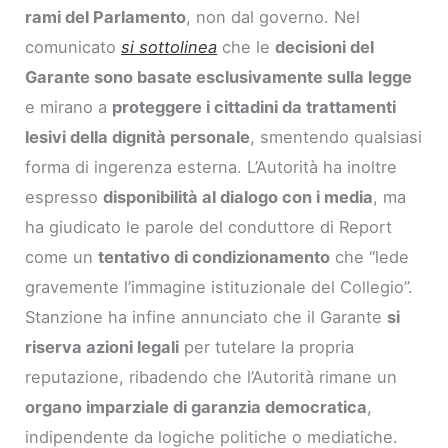
rami del Parlamento
, non dal governo. Nel
comunicato
si sottolinea
che le
decisioni del
Garante sono basate esclusivamente sulla legge
e mirano a
proteggere i cittadini da trattamenti
lesivi della dignità personale
, smentendo qualsiasi
forma di ingerenza esterna. L’Autorità ha inoltre
espresso
disponibilità al dialogo con i media
, ma
ha giudicato le parole del conduttore di Report
come un
tentativo di condizionamento
che “lede
gravemente l’immagine istituzionale del Collegio”.
Stanzione ha infine annunciato che il Garante
si
riserva azioni legali
per tutelare la propria
reputazione, ribadendo che l’Autorità rimane un
organo imparziale di garanzia democratica
,
indipendente da logiche politiche o mediatiche.