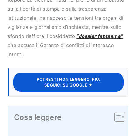
sulla libertà di stampa e sulla trasparenza
istituzionale, ha riacceso le tensioni tra organi di
vigilanza e giornalismo d’inchiesta, mentre sullo
sfondo riaffiora il cosiddetto
“dossier fantasma”
che accusa il Garante di conflitti di interesse
interni.
POTRESTI NON LEGGERCI PIÙ:
SEGUICI SU GOOGLE ★
Cosa leggere