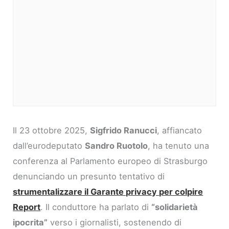
Il 23 ottobre 2025,
Sigfrido Ranucci
, affiancato
dall’eurodeputato
Sandro Ruotolo
, ha tenuto una
conferenza al Parlamento europeo di Strasburgo
denunciando un presunto tentativo di
strumentalizzare il Garante privacy per colpire
Report
. Il conduttore ha parlato di
“solidarietà
ipocrita”
verso i giornalisti, sostenendo di