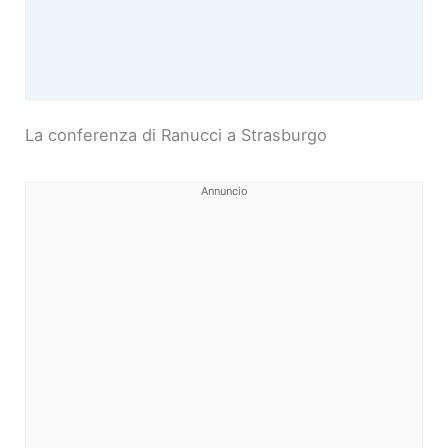
La conferenza di Ranucci a Strasburgo
Annuncio