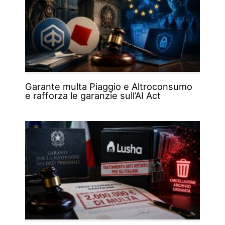
Garante multa Piaggio e Altroconsumo
e rafforza le garanzie sull’AI Act