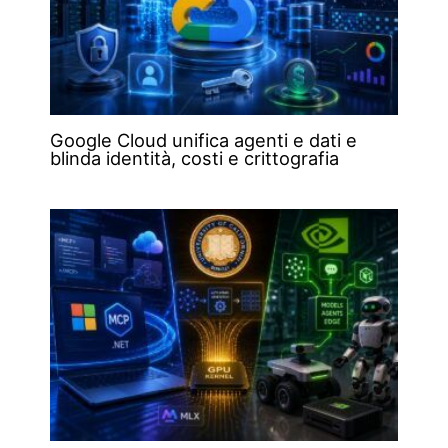
Google Cloud unifica agenti e dati e
blinda identità, costi e crittografia