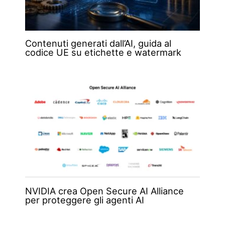
Contenuti generati dall’AI, guida al
codice UE su etichette e watermark
NVIDIA crea Open Secure AI Alliance
per proteggere gli agenti AI