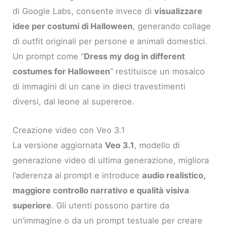
di Google Labs, consente invece di
visualizzare
idee per costumi di Halloween
, generando collage
di outfit originali per persone e animali domestici.
Un prompt come “
Dress my dog in different
costumes for Halloween
” restituisce un mosaico
di immagini di un cane in dieci travestimenti
diversi, dal leone al supereroe.
Creazione video con Veo 3.1
La versione aggiornata
Veo 3.1
, modello di
generazione video di ultima generazione, migliora
l’aderenza ai prompt e introduce
audio realistico,
maggiore controllo narrativo e qualità visiva
superiore
. Gli utenti possono partire da
un’immagine o da un prompt testuale per creare