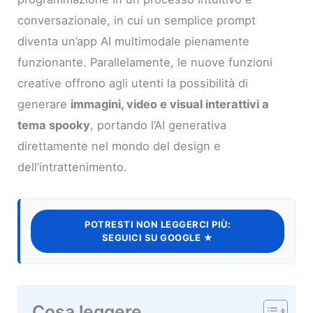
conversazionale, in cui un semplice prompt
diventa un’app AI multimodale pienamente
funzionante. Parallelamente, le nuove funzioni
creative offrono agli utenti la possibilità di
generare
immagini, video e visual interattivi a
tema spooky
, portando l’AI generativa
direttamente nel mondo del design e
dell’intrattenimento.
POTRESTI NON LEGGERCI PIÙ:
SEGUICI SU GOOGLE ★
Cosa leggere