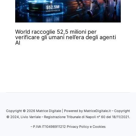
World raccoglie 52,5 milioni per
verificare gli umani nell’era degli agenti
AI
Copyright © 2026 Matrice Digitale | Powered by MatriceDigitale.it – Copyright
© 2024, Livio Varriale – Registrazione Tribunale di Napoli n° 60 del 18/11/2021.
– P.IVA IT10498911212
Privacy Policy e Cookies