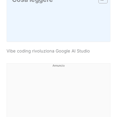
Vibe coding rivoluziona Google AI Studio
Annuncio