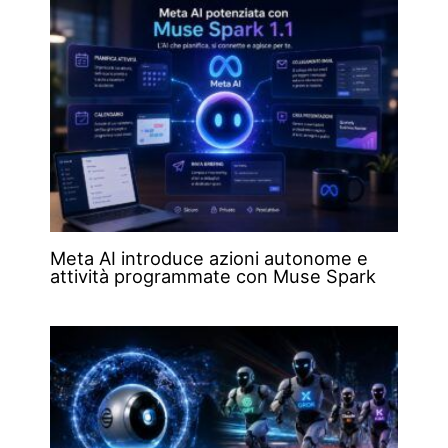
Meta AI introduce azioni autonome e
attività programmate con Muse Spark