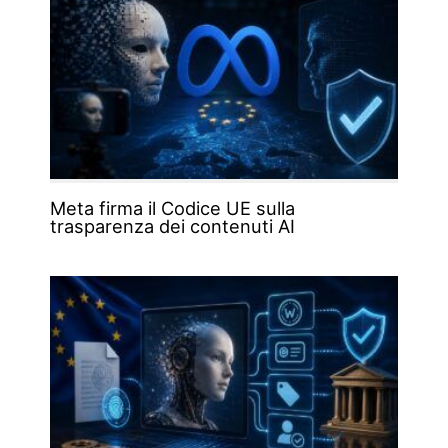
Meta firma il Codice UE sulla
trasparenza dei contenuti AI