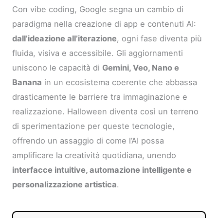
Con vibe coding, Google segna un cambio di
paradigma nella creazione di app e contenuti AI:
dall’ideazione all’iterazione
, ogni fase diventa più
fluida, visiva e accessibile. Gli aggiornamenti
uniscono le capacità di
Gemini, Veo, Nano e
Banana
in un ecosistema coerente che abbassa
drasticamente le barriere tra immaginazione e
realizzazione. Halloween diventa così un terreno
di sperimentazione per queste tecnologie,
offrendo un assaggio di come l’AI possa
amplificare la creatività quotidiana, unendo
interfacce intuitive, automazione intelligente e
personalizzazione artistica
.