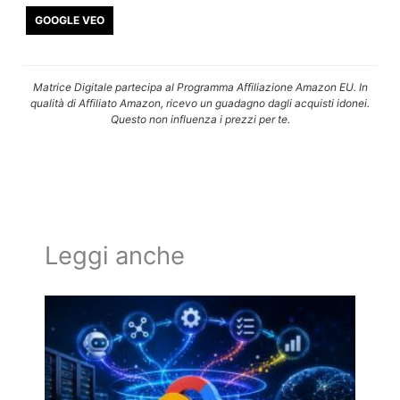
GOOGLE VEO
Matrice Digitale partecipa al Programma Affiliazione Amazon EU. In
qualità di Affiliato Amazon, ricevo un guadagno dagli acquisti idonei.
Questo non influenza i prezzi per te.
Leggi anche