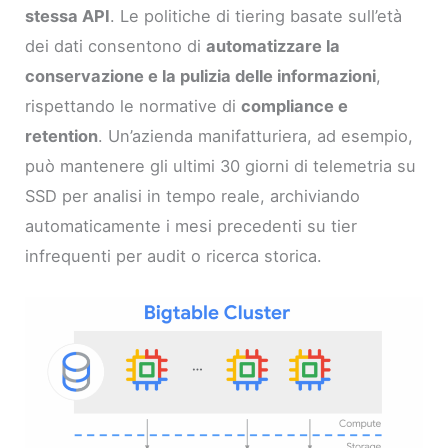
stessa API
. Le politiche di tiering basate sull’età
dei dati consentono di
automatizzare la
conservazione e la pulizia delle informazioni
,
rispettando le normative di
compliance e
retention
. Un’azienda manifatturiera, ad esempio,
può mantenere gli ultimi 30 giorni di telemetria su
SSD per analisi in tempo reale, archiviando
automaticamente i mesi precedenti su tier
infrequenti per audit o ricerca storica.