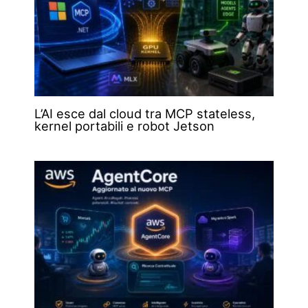
L’AI esce dal cloud tra MCP stateless,
kernel portabili e robot Jetson