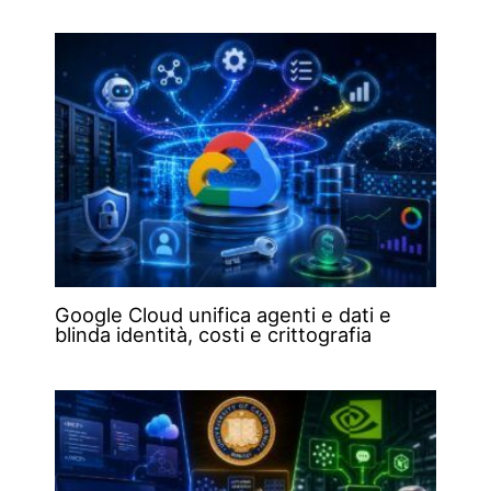
Google Cloud unifica agenti e dati e
blinda identità, costi e crittografia