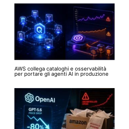
AWS collega cataloghi e osservabilità
per portare gli agenti AI in produzione