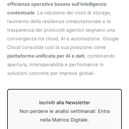
efficienza operativa basata sull’intelligenza
contestuale
. La riduzione dei costi di storage,
l’aumento della resilienza computazionale e la
trasparenza dei protocolli agentici segnano una
convergenza tra cloud, AI e automazione. Google
Cloud consolida così la sua posizione come
piattaforma unificata per AI e dati
, combinando
apertura, interoperabilità e performance in
soluzioni concrete per imprese globali.
Iscriviti alla Newsletter
Non perdere le analisi settimanali: Entra
nella Matrice Digitale.