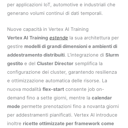
per applicazioni IoT, automotive e industriali che
generano volumi continui di dati temporali.
Nuove capacità in Vertex AI Training
Vertex AI Training
estende
la sua architettura per
gestire
modelli di grandi dimensioni e ambienti di
addestramento distribuiti
. L’integrazione di
Slurm
gestito
e del
Cluster Director
semplifica la
configurazione dei cluster, garantendo resilienza
e ottimizzazione automatica delle risorse. La
nuova modalità
flex-start
consente job on-
demand fino a sette giorni, mentre la
calendar
mode
permette prenotazioni fino a novanta giorni
per addestramenti pianificati. Vertex AI introduce
inoltre
ricette ottimizzate per framework come