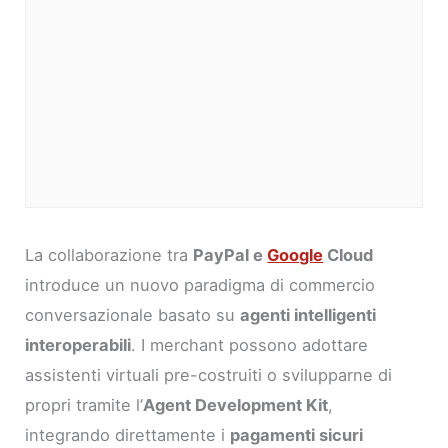
La collaborazione tra
PayPal e
Google
Cloud
introduce un nuovo paradigma di commercio
conversazionale basato su
agenti intelligenti
interoperabili
. I merchant possono adottare
assistenti virtuali pre-costruiti o svilupparne di
propri tramite l’
Agent Development Kit
,
integrando direttamente i
pagamenti sicuri