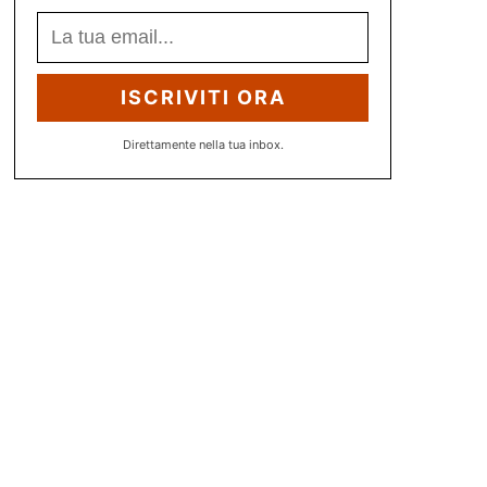
ISCRIVITI ORA
Direttamente nella tua inbox.