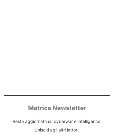
Matrice Newsletter
Resta aggiornato su cyberwar e intelligence.
Unisciti agli altri lettori.