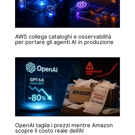
AWS collega cataloghi e osservabilità
per portare gli agenti AI in produzione
OpenAI taglia i prezzi mentre Amazon
scopre il costo reale dell’AI