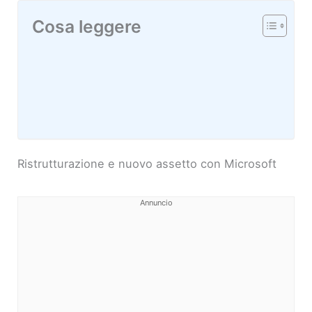
Cosa leggere
Ristrutturazione e nuovo assetto con Microsoft
Annuncio