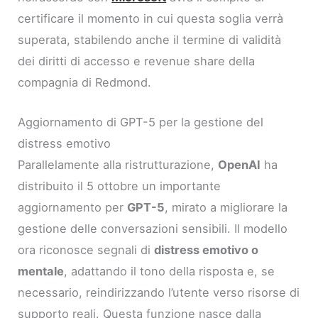
certificare il momento in cui questa soglia verrà
superata, stabilendo anche il termine di validità
dei diritti di accesso e revenue share della
compagnia di Redmond.
Aggiornamento di GPT-5 per la gestione del
distress emotivo
Parallelamente alla ristrutturazione,
OpenAI
ha
distribuito il 5 ottobre un importante
aggiornamento per
GPT-5
, mirato a migliorare la
gestione delle conversazioni sensibili. Il modello
ora riconosce segnali di
distress emotivo o
mentale
, adattando il tono della risposta e, se
necessario, reindirizzando l’utente verso risorse di
supporto reali. Questa funzione nasce dalla