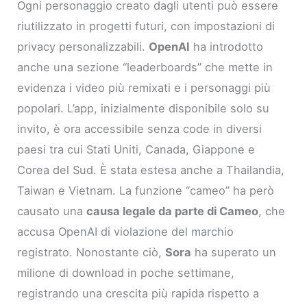
Ogni personaggio creato dagli utenti può essere
riutilizzato in progetti futuri, con impostazioni di
privacy personalizzabili.
OpenAI
ha introdotto
anche una sezione “leaderboards” che mette in
evidenza i video più remixati e i personaggi più
popolari. L’app, inizialmente disponibile solo su
invito, è ora accessibile senza code in diversi
paesi tra cui Stati Uniti, Canada, Giappone e
Corea del Sud. È stata estesa anche a Thailandia,
Taiwan e Vietnam. La funzione “cameo” ha però
causato una
causa legale da parte di Cameo
, che
accusa OpenAI di violazione del marchio
registrato. Nonostante ciò,
Sora
ha superato un
milione di download in poche settimane,
registrando una crescita più rapida rispetto a