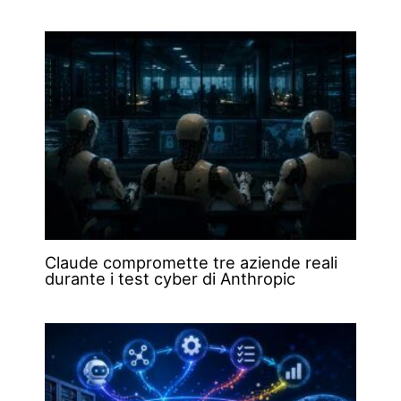
Claude compromette tre aziende reali
durante i test cyber di Anthropic