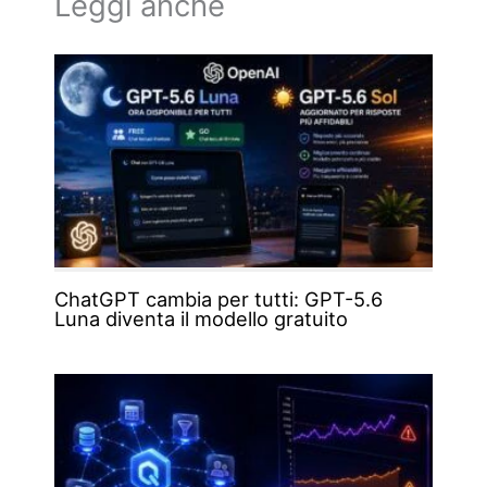
Leggi anche
ChatGPT cambia per tutti: GPT-5.6
Luna diventa il modello gratuito