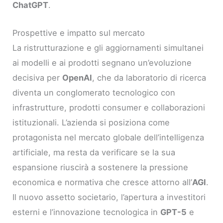
ChatGPT
.
Prospettive e impatto sul mercato
La ristrutturazione e gli aggiornamenti simultanei
ai modelli e ai prodotti segnano un’evoluzione
decisiva per
OpenAI
, che da laboratorio di ricerca
diventa un conglomerato tecnologico con
infrastrutture, prodotti consumer e collaborazioni
istituzionali. L’azienda si posiziona come
protagonista nel mercato globale dell’intelligenza
artificiale, ma resta da verificare se la sua
espansione riuscirà a sostenere la pressione
economica e normativa che cresce attorno all’
AGI
.
Il nuovo assetto societario, l’apertura a investitori
esterni e l’innovazione tecnologica in
GPT-5
e