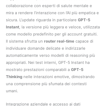
collaborazione con esperti di salute mentale e
mira a rendere l’interazione con l’AI più empatica e
sicura. L’update riguarda in particolare
GPT-5
Instant
, la versione più leggera e veloce, utilizzata
come modello predefinito per gli account gratuiti.
Il sistema sfrutta un
router real-time
capace di
individuare domande delicate e indirizzarle
automaticamente verso modelli di reasoning più
appropriati. Nei test interni, GPT-5 Instant ha
mostrato prestazioni comparabili a
GPT-5
Thinking
nelle interazioni emotive, dimostrando
una comprensione più sfumata dei contesti
umani.
Integrazione aziendale e accesso ai dati