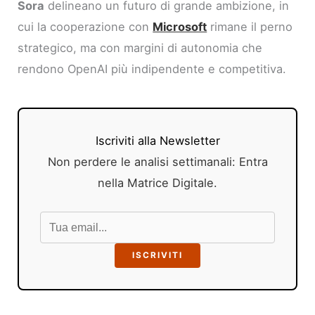
Sora
delineano un futuro di grande ambizione, in
cui la cooperazione con
Microsoft
rimane il perno
strategico, ma con margini di autonomia che
rendono OpenAI più indipendente e competitiva.
Iscriviti alla Newsletter
Non perdere le analisi settimanali: Entra
nella Matrice Digitale.
ISCRIVITI