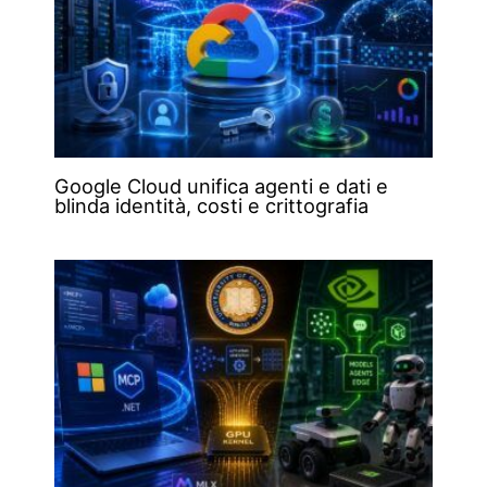
Google Cloud unifica agenti e dati e
blinda identità, costi e crittografia