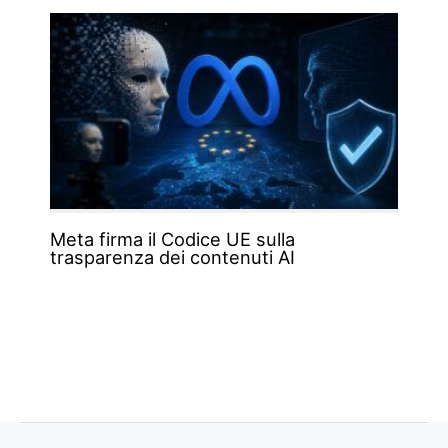
Meta firma il Codice UE sulla
trasparenza dei contenuti AI