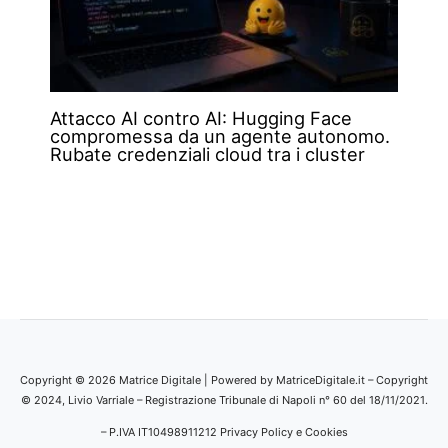
Attacco AI contro AI: Hugging Face
compromessa da un agente autonomo.
Rubate credenziali cloud tra i cluster
Copyright © 2026 Matrice Digitale | Powered by MatriceDigitale.it – Copyright
© 2024, Livio Varriale – Registrazione Tribunale di Napoli n° 60 del 18/11/2021.
– P.IVA IT10498911212
Privacy Policy e Cookies