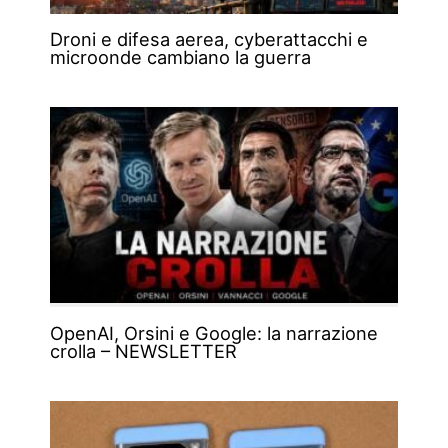
Droni e difesa aerea, cyberattacchi e
microonde cambiano la guerra
OpenAI, Orsini e Google: la narrazione
crolla – NEWSLETTER