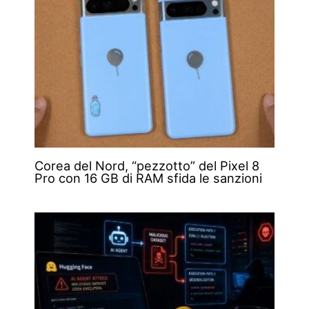
Corea del Nord, “pezzotto” del Pixel 8
Pro con 16 GB di RAM sfida le sanzioni