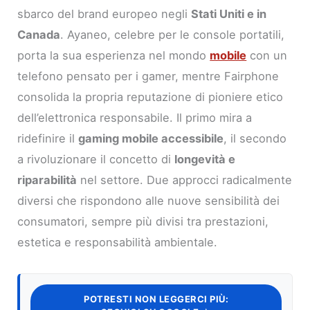
sbarco del brand europeo negli
Stati Uniti e in
Canada
. Ayaneo, celebre per le console portatili,
porta la sua esperienza nel mondo
mobile
con un
telefono pensato per i gamer, mentre Fairphone
consolida la propria reputazione di pioniere etico
dell’elettronica responsabile. Il primo mira a
ridefinire il
gaming mobile accessibile
, il secondo
a rivoluzionare il concetto di
longevità e
riparabilità
nel settore. Due approcci radicalmente
diversi che rispondono alle nuove sensibilità dei
consumatori, sempre più divisi tra prestazioni,
estetica e responsabilità ambientale.
POTRESTI NON LEGGERCI PIÙ: