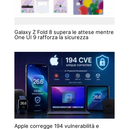
Galaxy Z Fold 8 supera le attese mentre
One UI 9 rafforza la sicurezza
Apple corregge 194 vulnerabilità e