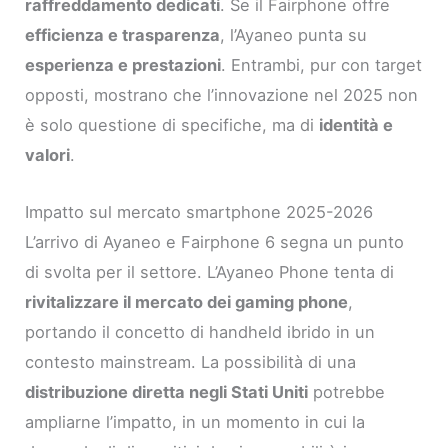
raffreddamento dedicati
. Se il Fairphone offre
efficienza e trasparenza
, l’Ayaneo punta su
esperienza e prestazioni
. Entrambi, pur con target
opposti, mostrano che l’innovazione nel 2025 non
è solo questione di specifiche, ma di
identità e
valori
.
Impatto sul mercato smartphone 2025-2026
L’arrivo di Ayaneo e Fairphone 6 segna un punto
di svolta per il settore. L’Ayaneo Phone tenta di
rivitalizzare il mercato dei gaming phone
,
portando il concetto di handheld ibrido in un
contesto mainstream. La possibilità di una
distribuzione diretta negli Stati Uniti
potrebbe
ampliarne l’impatto, in un momento in cui la