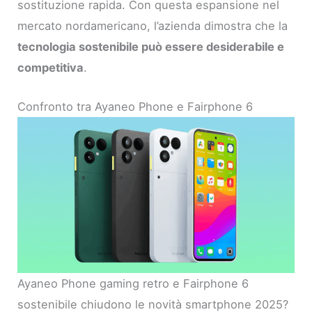
sostituzione rapida. Con questa espansione nel
mercato nordamericano, l’azienda dimostra che la
tecnologia sostenibile può essere desiderabile e
competitiva
.
Confronto tra Ayaneo Phone e Fairphone 6
Ayaneo Phone gaming retro e Fairphone 6
sostenibile chiudono le novità smartphone 2025?