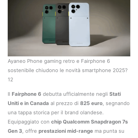
Ayaneo Phone gaming retro e Fairphone 6
sostenibile chiudono le novità smartphone 2025?
12
Il
Fairphone 6
debutta ufficialmente negli
Stati
Uniti e in Canada
al prezzo di
825 euro
, segnando
una tappa storica per il brand olandese.
Equipaggiato con
chip Qualcomm Snapdragon 7s
Gen 3
, offre
prestazioni mid-range
ma punta su