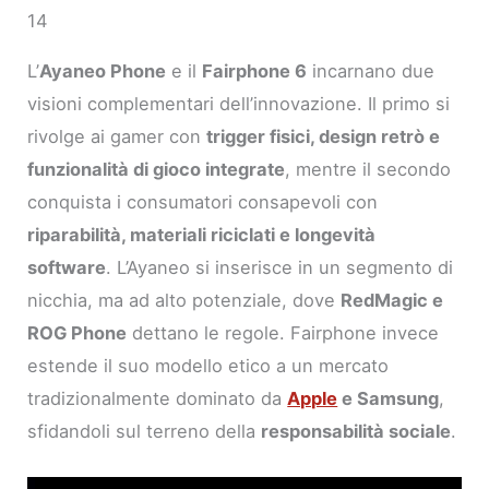
14
L’
Ayaneo Phone
e il
Fairphone 6
incarnano due
visioni complementari dell’innovazione. Il primo si
rivolge ai gamer con
trigger fisici, design retrò e
funzionalità di gioco integrate
, mentre il secondo
conquista i consumatori consapevoli con
riparabilità, materiali riciclati e longevità
software
. L’Ayaneo si inserisce in un segmento di
nicchia, ma ad alto potenziale, dove
RedMagic e
ROG Phone
dettano le regole. Fairphone invece
estende il suo modello etico a un mercato
tradizionalmente dominato da
Apple
e Samsung
,
sfidandoli sul terreno della
responsabilità sociale
.