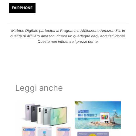
FAIRPHONE
Matrice Digitale partecipa al Programma Affiliazione Amazon EU. In
qualità di Affiliato Amazon, ricevo un guadagno dagli acquisti idonei.
Questo non influenza i prezzi per te.
Leggi anche