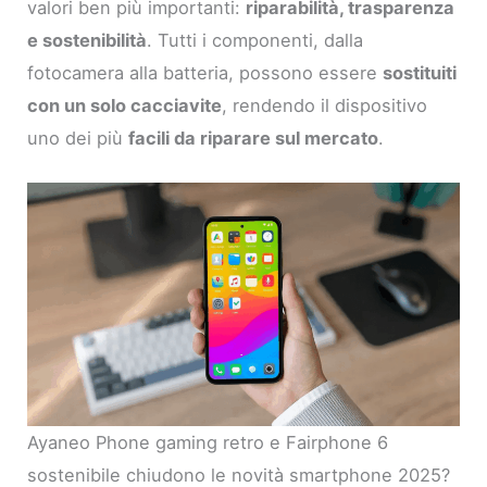
valori ben più importanti:
riparabilità, trasparenza
e sostenibilità
. Tutti i componenti, dalla
fotocamera alla batteria, possono essere
sostituiti
con un solo cacciavite
, rendendo il dispositivo
uno dei più
facili da riparare sul mercato
.
Ayaneo Phone gaming retro e Fairphone 6
sostenibile chiudono le novità smartphone 2025?