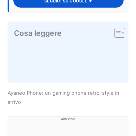
SEGUICI SU GOOGLE ★
Cosa leggere
Ayaneo Phone: un gaming phone retro-style in
arrivo
Annuncio