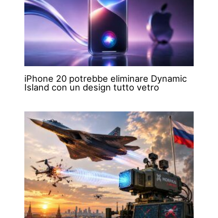
iPhone 20 potrebbe eliminare Dynamic
Island con un design tutto vetro