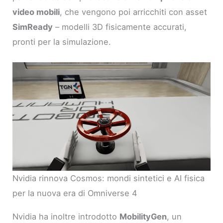
video mobili
, che vengono poi arricchiti con asset
SimReady
– modelli 3D fisicamente accurati,
pronti per la simulazione.
Nvidia rinnova Cosmos: mondi sintetici e AI fisica
per la nuova era di Omniverse 4
Nvidia ha inoltre introdotto
MobilityGen
, un