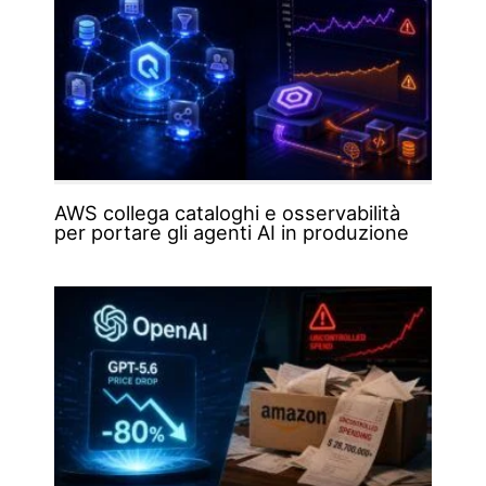
AWS collega cataloghi e osservabilità
per portare gli agenti AI in produzione