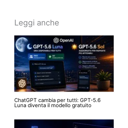
Leggi anche
ChatGPT cambia per tutti: GPT-5.6
Luna diventa il modello gratuito