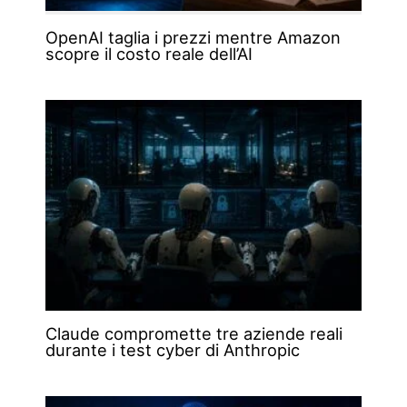
OpenAI taglia i prezzi mentre Amazon
scopre il costo reale dell’AI
Claude compromette tre aziende reali
durante i test cyber di Anthropic