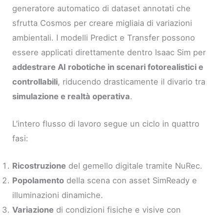
generatore automatico di dataset annotati che
sfrutta Cosmos per creare migliaia di variazioni
ambientali. I modelli Predict e Transfer possono
essere applicati direttamente dentro Isaac Sim per
addestrare AI robotiche in scenari fotorealistici e
controllabili
, riducendo drasticamente il divario tra
simulazione e realtà operativa
.
L’intero flusso di lavoro segue un ciclo in quattro
fasi:
Ricostruzione
del gemello digitale tramite NuRec.
Popolamento
della scena con asset SimReady e
illuminazioni dinamiche.
Variazione
di condizioni fisiche e visive con