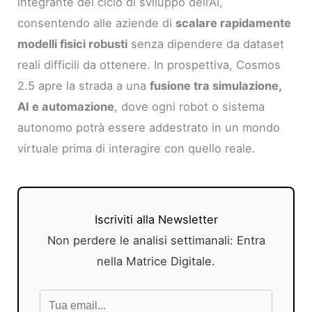
integrante del ciclo di sviluppo dell’AI,
consentendo alle aziende di
scalare rapidamente
modelli fisici robusti
senza dipendere da dataset
reali difficili da ottenere. In prospettiva, Cosmos
2.5 apre la strada a una
fusione tra simulazione,
AI e automazione
, dove ogni robot o sistema
autonomo potrà essere addestrato in un mondo
virtuale prima di interagire con quello reale.
Iscriviti alla Newsletter
Non perdere le analisi settimanali: Entra
nella Matrice Digitale.