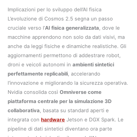
Implicazioni per lo sviluppo dell’AI fisica
L’evoluzione di Cosmos 2.5 segna un passo
cruciale verso l’
AI fisica generalizzata
, dove le
macchine apprendono non solo da dati visivi, ma
anche da leggi fisiche e dinamiche realistiche. Gli
aggiornamenti permettono di addestrare robot,
droni e veicoli autonomi in
ambienti sintetici
perfettamente replicabili
, accelerando
l’innovazione e migliorando la sicurezza operativa.
Nvidia consolida così
Omniverse come
piattaforma centrale per la simulazione 3D
collaborativa
, basata su standard aperti e
integrata con
hardware
Jetson e DGX Spark. Le
pipeline di dati sintetici diventano ora parte