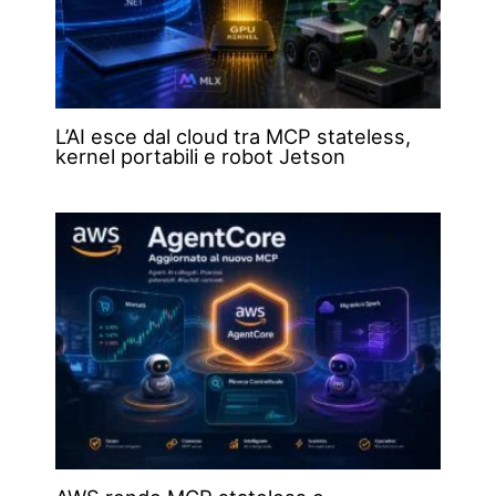
L’AI esce dal cloud tra MCP stateless,
kernel portabili e robot Jetson