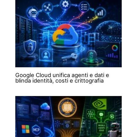
Google Cloud unifica agenti e dati e
blinda identità, costi e crittografia