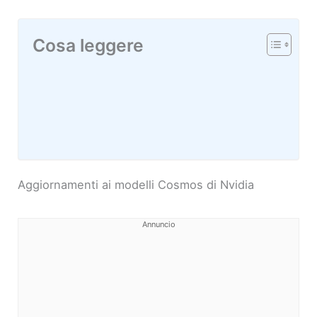
Cosa leggere
Aggiornamenti ai modelli Cosmos di Nvidia
Annuncio