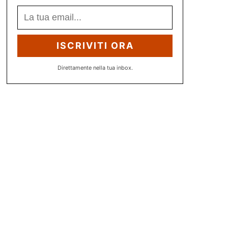
ISCRIVITI ORA
Direttamente nella tua inbox.