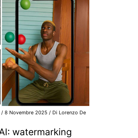
/
8 Novembre 2025
/ Di
Lorenzo De
AI: watermarking