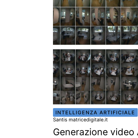
INTELLIGENZA ARTIFICIALE
Santis matricedigitale.it
Generazione video 