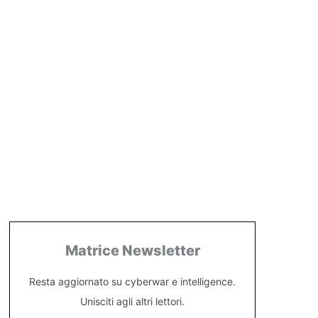
Matrice Newsletter
Resta aggiornato su cyberwar e intelligence.
Unisciti agli altri lettori.