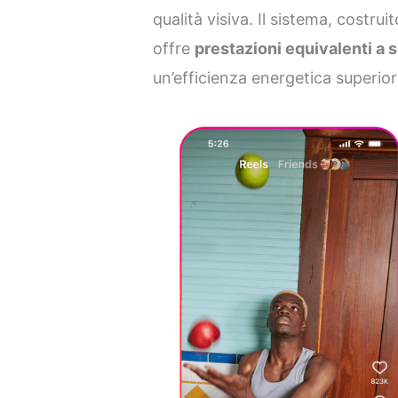
qualità visiva. Il sistema, costrui
offre
prestazioni equivalenti a 
un’efficienza energetica superiore