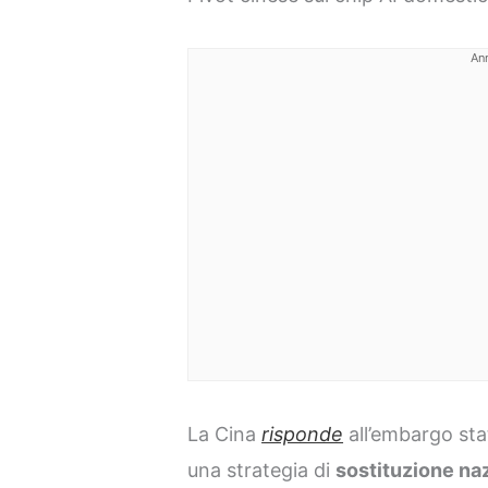
An
La Cina
risponde
all’embargo sta
una strategia di
sostituzione na