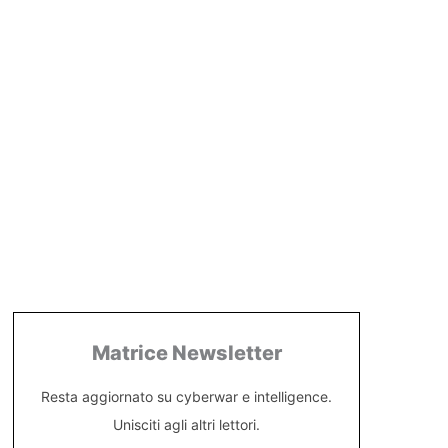
Matrice Newsletter
Resta aggiornato su cyberwar e intelligence.
Unisciti agli altri lettori.