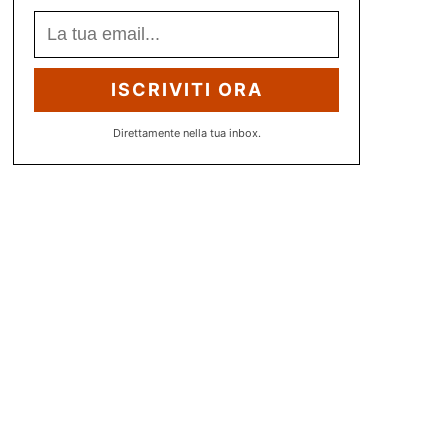
ISCRIVITI ORA
Direttamente nella tua inbox.