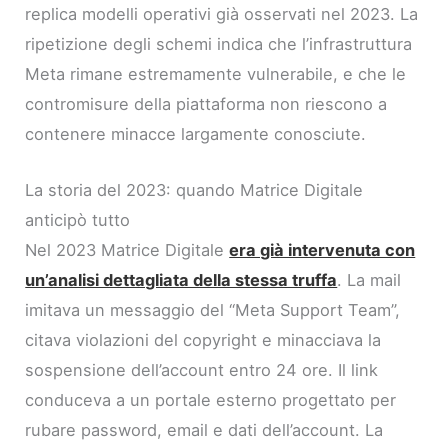
replica modelli operativi già osservati nel 2023. La
ripetizione degli schemi indica che l’infrastruttura
Meta rimane estremamente vulnerabile, e che le
contromisure della piattaforma non riescono a
contenere minacce largamente conosciute.
La storia del 2023: quando Matrice Digitale
anticipò tutto
Nel 2023 Matrice Digitale
era già intervenuta con
un’analisi dettagliata della stessa truffa
. La mail
imitava un messaggio del “Meta Support Team”,
citava violazioni del copyright e minacciava la
sospensione dell’account entro 24 ore. Il link
conduceva a un portale esterno progettato per
rubare password, email e dati dell’account. La