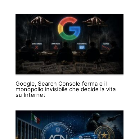
Google, Search Console ferma e il
monopolio invisibile che decide la vita
su Internet