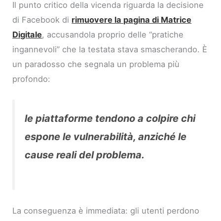
Il punto critico della vicenda riguarda la decisione
di Facebook di
rimuovere la pagina di Matrice
Digitale
, accusandola proprio delle “pratiche
ingannevoli” che la testata stava smascherando. È
un paradosso che segnala un problema più
profondo:
le piattaforme tendono a colpire chi
espone le vulnerabilità, anziché le
cause reali del problema.
La conseguenza è immediata: gli utenti perdono