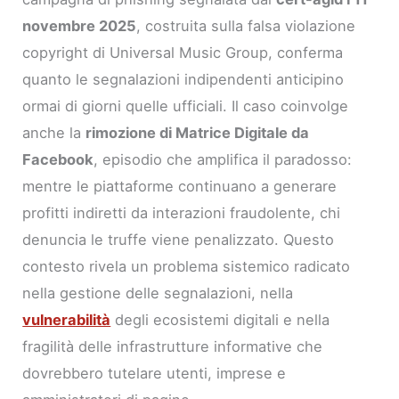
novembre 2025
, costruita sulla falsa violazione
copyright di Universal Music Group, conferma
quanto le segnalazioni indipendenti anticipino
ormai di giorni quelle ufficiali. Il caso coinvolge
anche la
rimozione di Matrice Digitale da
Facebook
, episodio che amplifica il paradosso:
mentre le piattaforme continuano a generare
profitti indiretti da interazioni fraudolente, chi
denuncia le truffe viene penalizzato. Questo
contesto rivela un problema sistemico radicato
nella gestione delle segnalazioni, nella
vulnerabilità
degli ecosistemi digitali e nella
fragilità delle infrastrutture informative che
dovrebbero tutelare utenti, imprese e