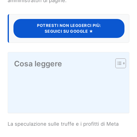
amministratori di pagine.
POTRESTI NON LEGGERCI PIÙ:
SEGUICI SU GOOGLE ★
Cosa leggere
La speculazione sulle truffe e i profitti di Meta