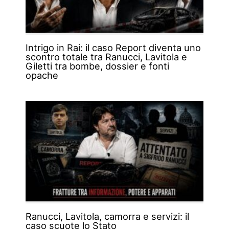
Intrigo in Rai: il caso Report diventa uno
scontro totale tra Ranucci, Lavitola e
Giletti tra bombe, dossier e fonti
opache
Ranucci, Lavitola, camorra e servizi: il
caso scuote lo Stato