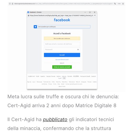
Meta lucra sulle truffe e oscura chi le denuncia:
Cert-Agid arriva 2 anni dopo Matrice Digitale 8
Il Cert-Agid ha
pubblicato
gli indicatori tecnici
della minaccia, confermando che la struttura