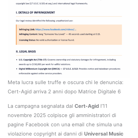
Meta lucra sulle truffe e oscura chi le denuncia:
Cert-Agid arriva 2 anni dopo Matrice Digitale 6
La campagna segnalata dal
Cert-Agid
l’11
novembre 2025 colpisce gli amministratori di
pagine Facebook con una email che simula una
violazione copyright ai danni di
Universal Music