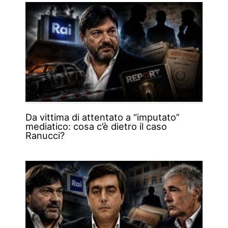
Da vittima di attentato a “imputato”
mediatico: cosa c’è dietro il caso
Ranucci?