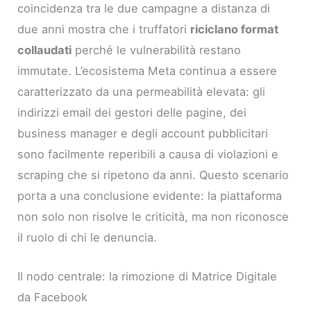
coincidenza tra le due campagne a distanza di
due anni mostra che i truffatori
riciclano format
collaudati
perché le vulnerabilità restano
immutate. L’ecosistema Meta continua a essere
caratterizzato da una permeabilità elevata: gli
indirizzi email dei gestori delle pagine, dei
business manager e degli account pubblicitari
sono facilmente reperibili a causa di violazioni e
scraping che si ripetono da anni. Questo scenario
porta a una conclusione evidente: la piattaforma
non solo non risolve le criticità, ma non riconosce
il ruolo di chi le denuncia.
Il nodo centrale: la rimozione di Matrice Digitale
da Facebook