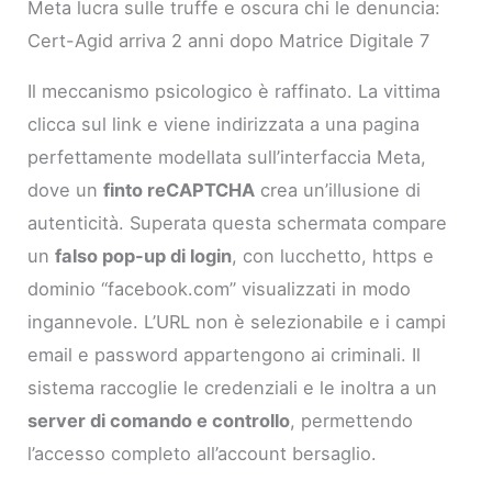
Meta lucra sulle truffe e oscura chi le denuncia:
Cert-Agid arriva 2 anni dopo Matrice Digitale 7
Il meccanismo psicologico è raffinato. La vittima
clicca sul link e viene indirizzata a una pagina
perfettamente modellata sull’interfaccia Meta,
dove un
finto reCAPTCHA
crea un’illusione di
autenticità. Superata questa schermata compare
un
falso pop-up di login
, con lucchetto, https e
dominio “facebook.com” visualizzati in modo
ingannevole. L’URL non è selezionabile e i campi
email e password appartengono ai criminali. Il
sistema raccoglie le credenziali e le inoltra a un
server di comando e controllo
, permettendo
l’accesso completo all’account bersaglio.