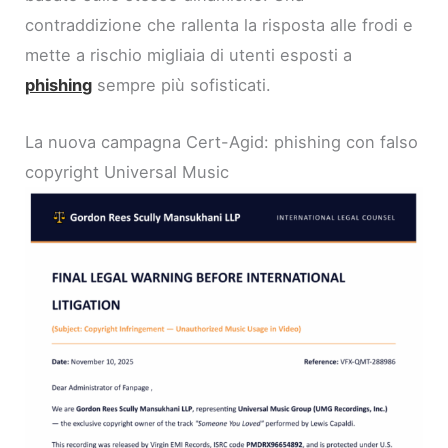
contraddizione che rallenta la risposta alle frodi e
mette a rischio migliaia di utenti esposti a
phishing
sempre più sofisticati.
La nuova campagna Cert-Agid: phishing con falso
copyright Universal Music