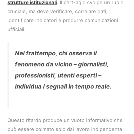
strutture istituzionali
. Il cert-agid svolge un ruolo
cruciale, ma deve verificare, correlare dati,
identificare indicatori e produrre comunicazioni
ufficiali.
Nel frattempo, chi osserva il
fenomeno da vicino – giornalisti,
professionisti, utenti esperti –
individua i segnali in tempo reale.
Questo ritardo produce un vuoto informativo che
può essere colmato solo dal lavoro indipendente.