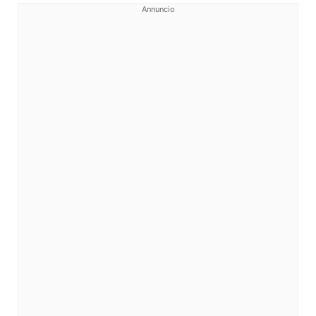
Annuncio