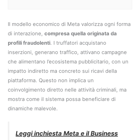
Il modello economico di Meta valorizza ogni forma
di interazione,
compresa quella originata da
profili fraudolenti
. I truffatori acquistano
inserzioni, generano traffico, attivano campagne
che alimentano l’ecosistema pubblicitario, con un
impatto indiretto ma concreto sui ricavi della
piattaforma. Questo non implica un
coinvolgimento diretto nelle attività criminali, ma
mostra come il sistema possa beneficiare di
dinamiche malevole.
Leggi inchiesta Meta e il Business