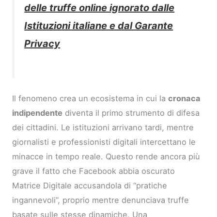
delle truffe online ignorato dalle
Istituzioni italiane e dal Garante
Privacy
Il fenomeno crea un ecosistema in cui la
cronaca
indipendente
diventa il primo strumento di difesa
dei cittadini. Le istituzioni arrivano tardi, mentre
giornalisti e professionisti digitali intercettano le
minacce in tempo reale. Questo rende ancora più
grave il fatto che Facebook abbia oscurato
Matrice Digitale accusandola di “pratiche
ingannevoli”, proprio mentre denunciava truffe
basate sulle stesse dinamiche. Una