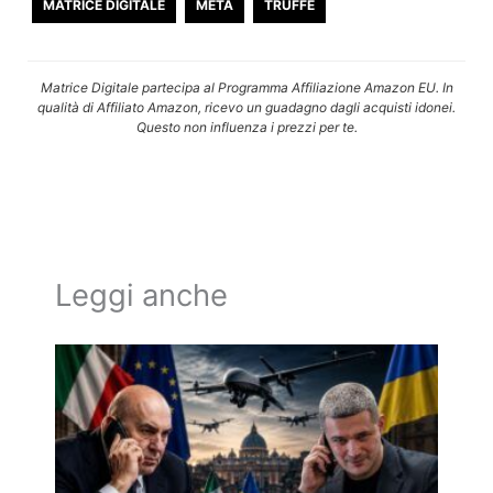
MATRICE DIGITALE
META
TRUFFE
Matrice Digitale partecipa al Programma Affiliazione Amazon EU. In
qualità di Affiliato Amazon, ricevo un guadagno dagli acquisti idonei.
Questo non influenza i prezzi per te.
Leggi anche