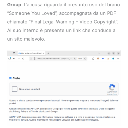
Group
. L’accusa riguarda il presunto uso del brano
“Someone You Loved”, accompagnata da un PDF
chiamato “Final Legal Warning – Video Copyright”.
Al suo interno è presente un link che conduce a
un sito malevolo.