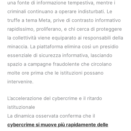
una fonte di informazione tempestiva, mentre i
criminali continuano a operare indisturbati. Le
truffe a tema Meta, prive di contrasto informativo
rapidissimo, proliferano, e chi cerca di proteggere
la collettività viene equiparato ai responsabili della
minaccia. La piattaforma elimina così un presidio
essenziale di sicurezza informativa, lasciando
spazio a campagne fraudolente che circolano
molte ore prima che le istituzioni possano
intervenire.
L’accelerazione del cybercrime e il ritardo
istituzionale
La dinamica osservata conferma che il
cybercrime si muove più rapidamente delle