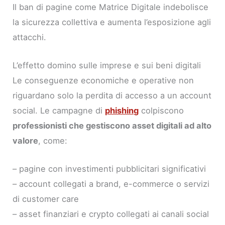
Il ban di pagine come Matrice Digitale indebolisce
la sicurezza collettiva e aumenta l’esposizione agli
attacchi.
L’effetto domino sulle imprese e sui beni digitali
Le conseguenze economiche e operative non
riguardano solo la perdita di accesso a un account
social. Le campagne di
phishing
colpiscono
professionisti che gestiscono asset digitali ad alto
valore
, come:
– pagine con investimenti pubblicitari significativi
– account collegati a brand, e-commerce o servizi
di customer care
– asset finanziari e crypto collegati ai canali social