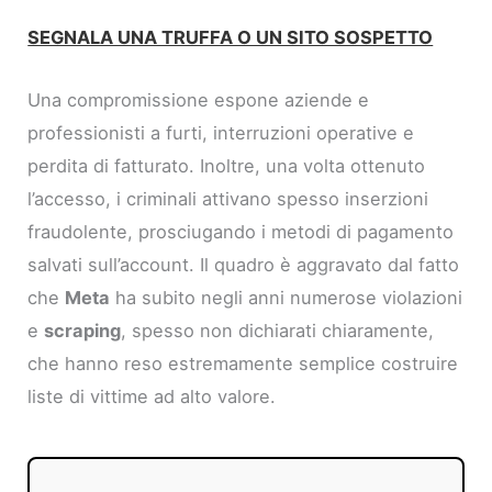
SEGNALA UNA TRUFFA O UN SITO SOSPETTO
Una compromissione espone aziende e
professionisti a furti, interruzioni operative e
perdita di fatturato. Inoltre, una volta ottenuto
l’accesso, i criminali attivano spesso inserzioni
fraudolente, prosciugando i metodi di pagamento
salvati sull’account. Il quadro è aggravato dal fatto
che
Meta
ha subito negli anni numerose violazioni
e
scraping
, spesso non dichiarati chiaramente,
che hanno reso estremamente semplice costruire
liste di vittime ad alto valore.