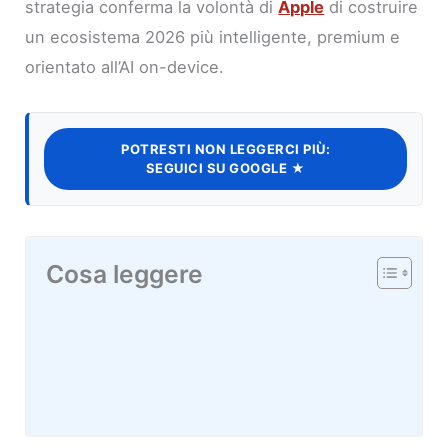
strategia conferma la volontà di
Apple
di costruire
un ecosistema 2026 più intelligente, premium e
orientato all’AI on-device.
POTRESTI NON LEGGERCI PIÙ:
SEGUICI SU GOOGLE ★
Cosa leggere