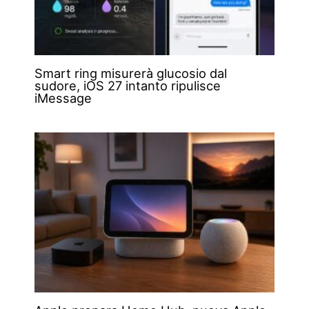
Smart ring misurerà glucosio dal
sudore, iOS 27 intanto ripulisce
iMessage