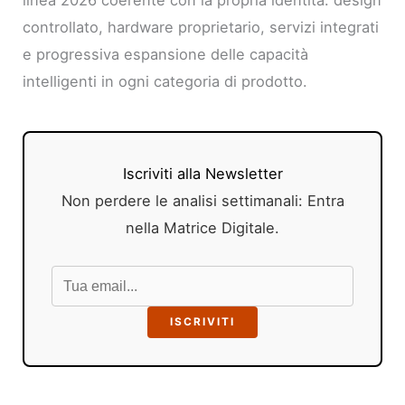
linea 2026 coerente con la propria identità: design
controllato, hardware proprietario, servizi integrati
e progressiva espansione delle capacità
intelligenti in ogni categoria di prodotto.
Iscriviti alla Newsletter
Non perdere le analisi settimanali: Entra
nella Matrice Digitale.
ISCRIVITI