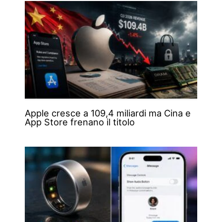
Apple cresce a 109,4 miliardi ma Cina e
App Store frenano il titolo