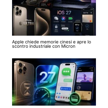
Apple chiede memorie cinesi e apre lo
scontro industriale con Micron