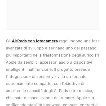
Gli
AirPods con fotocamera
raggiungono una fase
avanzata di sviluppo e segnano uno dei passaggi
più importanti nella trasformazione degli auricolari
Apple da semplici accessori audio a dispositivi
intelligenti multifunzione. Il progetto prevede
l’integrazione di sensori visivi in un formato
estremamente compatto, con l’obiettivo di
ampliare le capacità degli AirPods oltre musica,
chiamate e cancellazione del rumore. Apple sta
verificando stabilità hardware, consumi energetici,