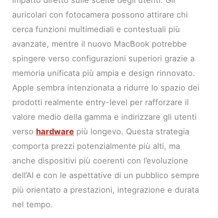
impatto diretto sulle scelte degli utenti. Gli
auricolari con fotocamera possono attirare chi
cerca funzioni multimediali e contestuali più
avanzate, mentre il nuovo MacBook potrebbe
spingere verso configurazioni superiori grazie a
memoria unificata più ampia e design rinnovato.
Apple sembra intenzionata a ridurre lo spazio dei
prodotti realmente entry-level per rafforzare il
valore medio della gamma e indirizzare gli utenti
verso
hardware
più longevo. Questa strategia
comporta prezzi potenzialmente più alti, ma
anche dispositivi più coerenti con l’evoluzione
dell’AI e con le aspettative di un pubblico sempre
più orientato a prestazioni, integrazione e durata
nel tempo.