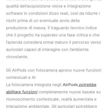
qualità dell’acquisizione visiva e integrazione
software in condizioni d’uso reali, così da ridurre i
rischi prima di un eventuale avvio della
produzione di massa. Il traguardo tecnico indica
che il progetto ha superato una fase critica e che
l’azienda considera ormai maturo il percorso verso
auricolari capaci di interagire con l’ambiente
circostante.
Gli AirPods con fotocamera aprono nuove funzioni
contestuali e AI
La fotocamera integrata negli
AirPods
potrebbe
abilitare funzioni
completamente nuove basate su
riconoscimento contestuale, realtà aumentata e
interazione ambientale. Gli auricolari potrebbero