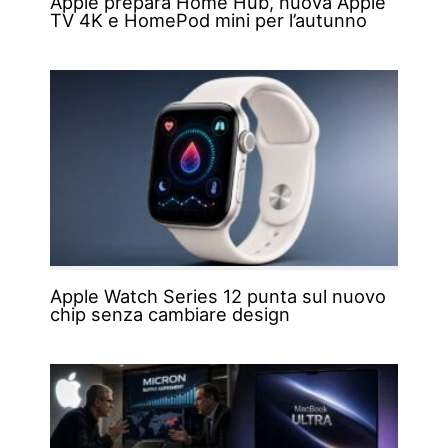
Apple prepara Home Hub, nuova Apple
TV 4K e HomePod mini per l’autunno
Apple Watch Series 12 punta sul nuovo
chip senza cambiare design