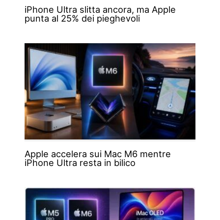
iPhone Ultra slitta ancora, ma Apple
punta al 25% dei pieghevoli
Apple accelera sui Mac M6 mentre
iPhone Ultra resta in bilico