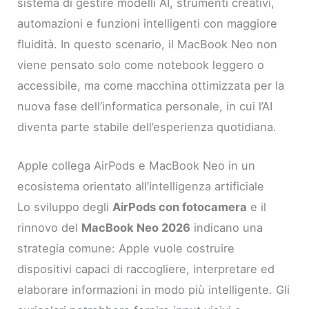
sistema di gestire modelli AI, strumenti creativi,
automazioni e funzioni intelligenti con maggiore
fluidità. In questo scenario, il MacBook Neo non
viene pensato solo come notebook leggero o
accessibile, ma come macchina ottimizzata per la
nuova fase dell’informatica personale, in cui l’AI
diventa parte stabile dell’esperienza quotidiana.
Apple collega AirPods e MacBook Neo in un
ecosistema orientato all’intelligenza artificiale
Lo sviluppo degli
AirPods con fotocamera
e il
rinnovo del
MacBook Neo 2026
indicano una
strategia comune: Apple vuole costruire
dispositivi capaci di raccogliere, interpretare ed
elaborare informazioni in modo più intelligente. Gli