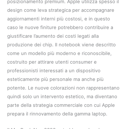
posizionamento premium. Apple utilizza spesso il
design come leva strategica per accompagnare
aggiornamenti interni più costosi, e in questo
caso le nuove finiture potrebbero contribuire a
giustificare l’aumento dei costi legati alla
produzione dei chip. Il notebook viene descritto
come un modello più moderno e riconoscibile,
costruito per attirare utenti consumer e
professionisti interessati a un dispositivo
esteticamente più personale ma anche più
potente. Le nuove colorazioni non rappresentano
quindi solo un intervento estetico, ma diventano
parte della strategia commerciale con cui Apple
prepara il rinnovamento della gamma laptop.