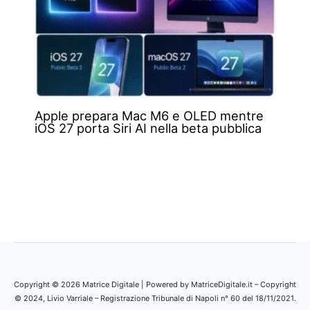
Apple prepara Mac M6 e OLED mentre
iOS 27 porta Siri AI nella beta pubblica
Copyright © 2026 Matrice Digitale | Powered by MatriceDigitale.it – Copyright
© 2024, Livio Varriale – Registrazione Tribunale di Napoli n° 60 del 18/11/2021.