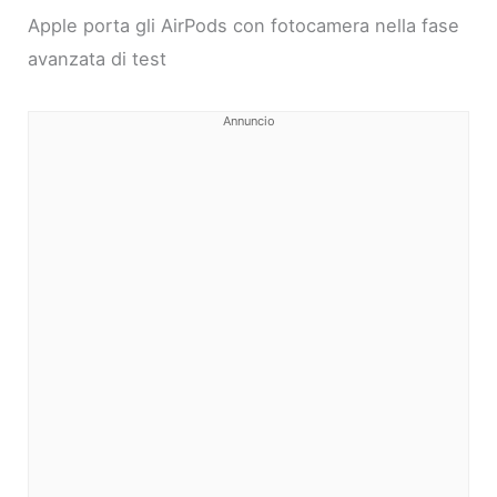
Apple porta gli AirPods con fotocamera nella fase
avanzata di test
Annuncio