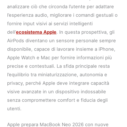
analizzare ciò che circonda l’utente per adattare
l’esperienza audio, migliorare i comandi gestuali o
fornire input visivi ai servizi intelligenti
dell’
ecosistema Apple
. In questa prospettiva, gli
AirPods diventano un sensore personale sempre
disponibile, capace di lavorare insieme a iPhone,
Apple Watch e Mac per fornire informazioni più
precise e contestuali. La sfida principale resta
l’equilibrio tra miniaturizzazione, autonomia e
privacy, perché Apple deve integrare capacità
visive avanzate in un dispositivo indossabile
senza compromettere comfort e fiducia degli
utenti.
Apple prepara MacBook Neo 2026 con nuove