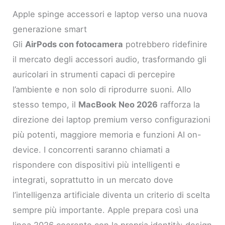
Apple spinge accessori e laptop verso una nuova
generazione smart
Gli
AirPods con fotocamera
potrebbero ridefinire
il mercato degli accessori audio, trasformando gli
auricolari in strumenti capaci di percepire
l’ambiente e non solo di riprodurre suoni. Allo
stesso tempo, il
MacBook Neo 2026
rafforza la
direzione dei laptop premium verso configurazioni
più potenti, maggiore memoria e funzioni AI on-
device. I concorrenti saranno chiamati a
rispondere con dispositivi più intelligenti e
integrati, soprattutto in un mercato dove
l’intelligenza artificiale diventa un criterio di scelta
sempre più importante. Apple prepara così una