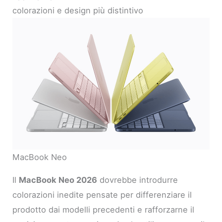
colorazioni e design più distintivo
MacBook Neo
Il
MacBook Neo 2026
dovrebbe introdurre
colorazioni inedite pensate per differenziare il
prodotto dai modelli precedenti e rafforzarne il