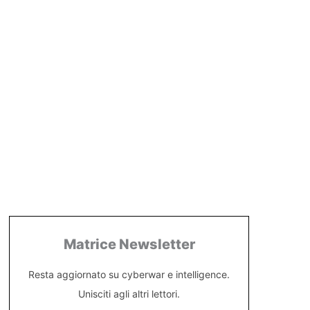
Matrice Newsletter
Resta aggiornato su cyberwar e intelligence.
Unisciti agli altri lettori.