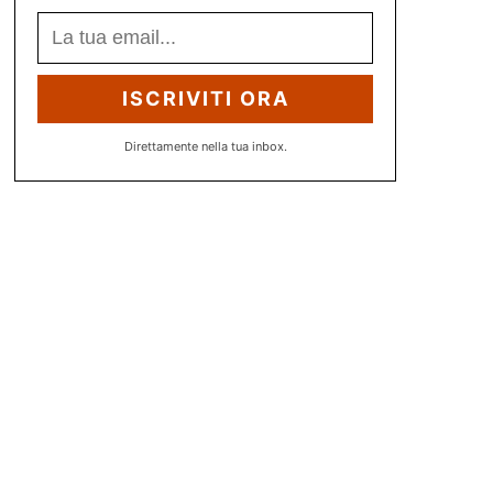
ISCRIVITI ORA
Direttamente nella tua inbox.