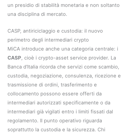
un presidio di stabilità monetaria e non soltanto
una disciplina di mercato.
CASP, antiriciclaggio e custodia: il nuovo
perimetro degli intermediari crypto
MiCA introduce anche una categoria centrale: i
CASP
, cioè i crypto-asset service provider. La
Banca d’Italia ricorda che servizi come scambio,
custodia, negoziazione, consulenza, ricezione e
trasmissione di ordini, trasferimento e
collocamento possono essere offerti da
intermediari autorizzati specificamente o da
intermediari già vigilati entro i limiti fissati dal
regolamento. Il punto operativo riguarda
soprattutto la custodia e la sicurezza. Chi