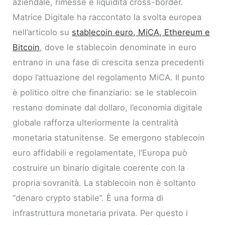
aziendale, rimesse e liquidità cross-border.
Matrice Digitale ha raccontato la svolta europea
nell’articolo su
stablecoin euro, MiCA, Ethereum e
Bitcoin
, dove le stablecoin denominate in euro
entrano in una fase di crescita senza precedenti
dopo l’attuazione del regolamento MiCA. Il punto
è politico oltre che finanziario: se le stablecoin
restano dominate dal dollaro, l’economia digitale
globale rafforza ulteriormente la centralità
monetaria statunitense. Se emergono stablecoin
euro affidabili e regolamentate, l’Europa può
costruire un binario digitale coerente con la
propria sovranità. La stablecoin non è soltanto
“denaro crypto stabile”. È una forma di
infrastruttura monetaria privata. Per questo i