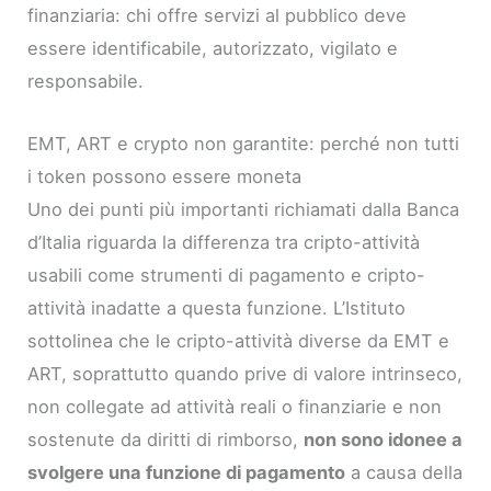
finanziaria: chi offre servizi al pubblico deve
essere identificabile, autorizzato, vigilato e
responsabile.
EMT, ART e crypto non garantite: perché non tutti
i token possono essere moneta
Uno dei punti più importanti richiamati dalla Banca
d’Italia riguarda la differenza tra cripto-attività
usabili come strumenti di pagamento e cripto-
attività inadatte a questa funzione. L’Istituto
sottolinea che le cripto-attività diverse da EMT e
ART, soprattutto quando prive di valore intrinseco,
non collegate ad attività reali o finanziarie e non
sostenute da diritti di rimborso,
non sono idonee a
svolgere una funzione di pagamento
a causa della