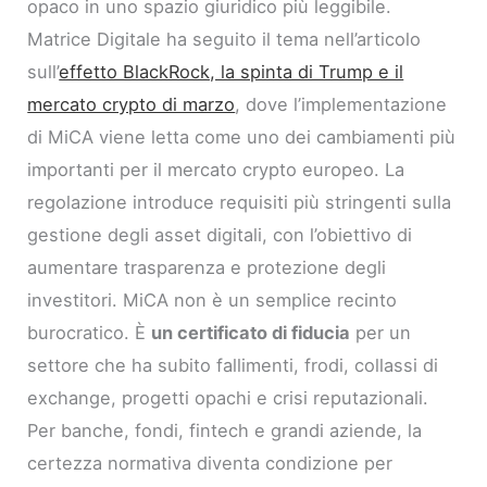
opaco in uno spazio giuridico più leggibile.
Matrice Digitale ha seguito il tema nell’articolo
sull’
effetto BlackRock, la spinta di Trump e il
mercato crypto di marzo
, dove l’implementazione
di MiCA viene letta come uno dei cambiamenti più
importanti per il mercato crypto europeo. La
regolazione introduce requisiti più stringenti sulla
gestione degli asset digitali, con l’obiettivo di
aumentare trasparenza e protezione degli
investitori. MiCA non è un semplice recinto
burocratico. È
un certificato di fiducia
per un
settore che ha subito fallimenti, frodi, collassi di
exchange, progetti opachi e crisi reputazionali.
Per banche, fondi, fintech e grandi aziende, la
certezza normativa diventa condizione per