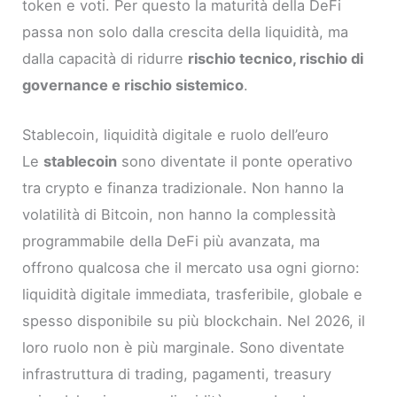
token e voti. Per questo la maturità della DeFi
passa non solo dalla crescita della liquidità, ma
dalla capacità di ridurre
rischio tecnico, rischio di
governance e rischio sistemico
.
Stablecoin, liquidità digitale e ruolo dell’euro
Le
stablecoin
sono diventate il ponte operativo
tra crypto e finanza tradizionale. Non hanno la
volatilità di Bitcoin, non hanno la complessità
programmabile della DeFi più avanzata, ma
offrono qualcosa che il mercato usa ogni giorno:
liquidità digitale immediata, trasferibile, globale e
spesso disponibile su più blockchain. Nel 2026, il
loro ruolo non è più marginale. Sono diventate
infrastruttura di trading, pagamenti, treasury