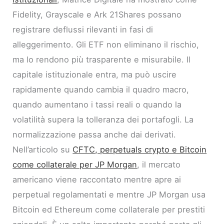
Fidelity, Grayscale e Ark 21Shares possano
registrare deflussi rilevanti in fasi di
alleggerimento. Gli ETF non eliminano il rischio,
ma lo rendono più trasparente e misurabile. Il
capitale istituzionale entra, ma può uscire
rapidamente quando cambia il quadro macro,
quando aumentano i tassi reali o quando la
volatilità supera la tolleranza dei portafogli. La
normalizzazione passa anche dai derivati.
Nell’articolo su
CFTC, perpetuals crypto e Bitcoin
come collaterale per JP Morgan
, il mercato
americano viene raccontato mentre apre ai
perpetual regolamentati e mentre JP Morgan usa
Bitcoin ed Ethereum come collaterale per prestiti