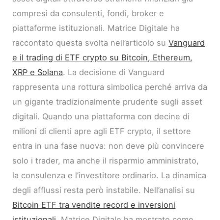
compresi da consulenti, fondi, broker e
piattaforme istituzionali. Matrice Digitale ha
raccontato questa svolta nell’articolo su
Vanguard
e il trading di ETF crypto su Bitcoin, Ethereum,
XRP e Solana
. La decisione di Vanguard
rappresenta una rottura simbolica perché arriva da
un gigante tradizionalmente prudente sugli asset
digitali. Quando una piattaforma con decine di
milioni di clienti apre agli ETF crypto, il settore
entra in una fase nuova: non deve più convincere
solo i trader, ma anche il risparmio amministrato,
la consulenza e l’investitore ordinario. La dinamica
degli afflussi resta però instabile. Nell’analisi su
Bitcoin ETF tra vendite record e inversioni
istituzionali
, Matrice Digitale ha mostrato come