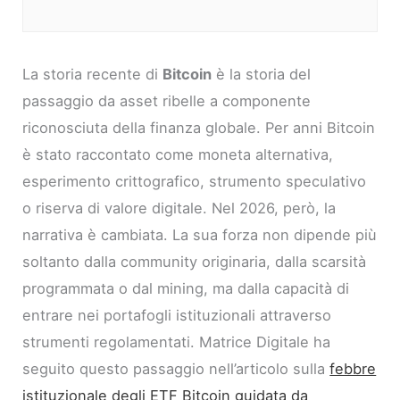
La storia recente di
Bitcoin
è la storia del
passaggio da asset ribelle a componente
riconosciuta della finanza globale. Per anni Bitcoin
è stato raccontato come moneta alternativa,
esperimento crittografico, strumento speculativo
o riserva di valore digitale. Nel 2026, però, la
narrativa è cambiata. La sua forza non dipende più
soltanto dalla community originaria, dalla scarsità
programmata o dal mining, ma dalla capacità di
entrare nei portafogli istituzionali attraverso
strumenti regolamentati. Matrice Digitale ha
seguito questo passaggio nell’articolo sulla
febbre
istituzionale degli ETF Bitcoin guidata da