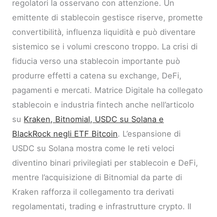
regolatori la osservano con attenzione. Un
emittente di stablecoin gestisce riserve, promette
convertibilità, influenza liquidità e può diventare
sistemico se i volumi crescono troppo. La crisi di
fiducia verso una stablecoin importante può
produrre effetti a catena su exchange, DeFi,
pagamenti e mercati. Matrice Digitale ha collegato
stablecoin e industria fintech anche nell’articolo
su
Kraken, Bitnomial, USDC su Solana e
BlackRock negli ETF Bitcoin
. L’espansione di
USDC su Solana mostra come le reti veloci
diventino binari privilegiati per stablecoin e DeFi,
mentre l’acquisizione di Bitnomial da parte di
Kraken rafforza il collegamento tra derivati
regolamentati, trading e infrastrutture crypto. Il