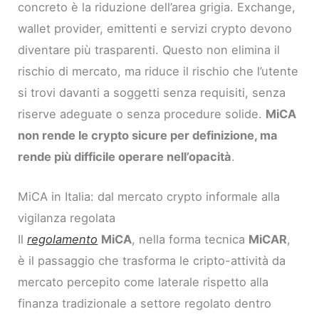
concreto è la riduzione dell’area grigia. Exchange,
wallet provider, emittenti e servizi crypto devono
diventare più trasparenti. Questo non elimina il
rischio di mercato, ma riduce il rischio che l’utente
si trovi davanti a soggetti senza requisiti, senza
riserve adeguate o senza procedure solide.
MiCA
non rende le crypto sicure per definizione, ma
rende più difficile operare nell’opacità
.
MiCA in Italia: dal mercato crypto informale alla
vigilanza regolata
Il
regolamento
MiCA
, nella forma tecnica
MiCAR
,
è il passaggio che trasforma le cripto-attività da
mercato percepito come laterale rispetto alla
finanza tradizionale a settore regolato dentro