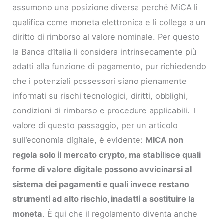
assumono una posizione diversa perché MiCA li
qualifica come moneta elettronica e li collega a un
diritto di rimborso al valore nominale. Per questo
la Banca d’Italia li considera intrinsecamente più
adatti alla funzione di pagamento, pur richiedendo
che i potenziali possessori siano pienamente
informati su rischi tecnologici, diritti, obblighi,
condizioni di rimborso e procedure applicabili. Il
valore di questo passaggio, per un articolo
sull’economia digitale, è evidente:
MiCA non
regola solo il mercato crypto, ma stabilisce quali
forme di valore digitale possono avvicinarsi al
sistema dei pagamenti e quali invece restano
strumenti ad alto rischio, inadatti a sostituire la
moneta
. È qui che il regolamento diventa anche