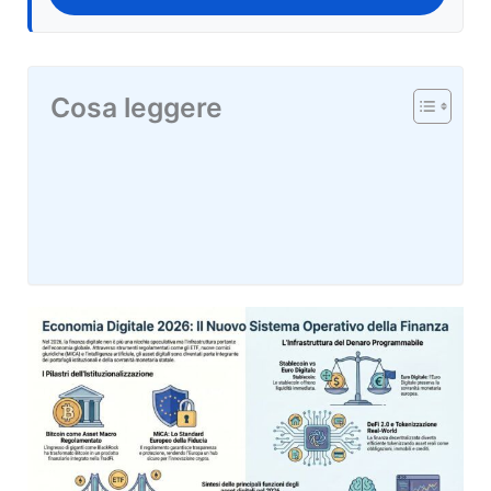
Cosa leggere