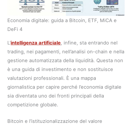
Economia digitale: guida a Bitcoin, ETF, MiCA e
DeFi 4
L’
intelligenza artificiale
, infine, sta entrando nel
trading, nei pagamenti, nell’analisi on-chain e nella
gestione automatizzata della liquidità. Questa non
è una guida di investimento e non sostituisce
valutazioni professionali. È una mappa
giornalistica per capire perché l’economia digitale
sia diventata uno dei fronti principali della
competizione globale.
Bitcoin e l’istituzionalizzazione del valore