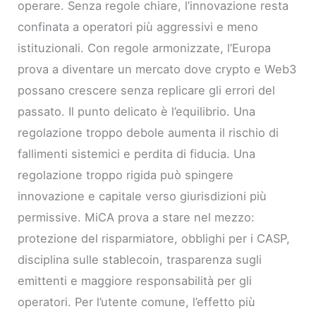
operare. Senza regole chiare, l’innovazione resta
confinata a operatori più aggressivi e meno
istituzionali. Con regole armonizzate, l’Europa
prova a diventare un mercato dove crypto e Web3
possano crescere senza replicare gli errori del
passato. Il punto delicato è l’equilibrio. Una
regolazione troppo debole aumenta il rischio di
fallimenti sistemici e perdita di fiducia. Una
regolazione troppo rigida può spingere
innovazione e capitale verso giurisdizioni più
permissive. MiCA prova a stare nel mezzo:
protezione del risparmiatore, obblighi per i CASP,
disciplina sulle stablecoin, trasparenza sugli
emittenti e maggiore responsabilità per gli
operatori. Per l’utente comune, l’effetto più