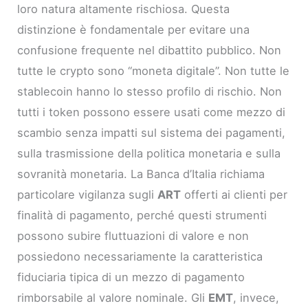
loro natura altamente rischiosa. Questa
distinzione è fondamentale per evitare una
confusione frequente nel dibattito pubblico. Non
tutte le crypto sono “moneta digitale”. Non tutte le
stablecoin hanno lo stesso profilo di rischio. Non
tutti i token possono essere usati come mezzo di
scambio senza impatti sul sistema dei pagamenti,
sulla trasmissione della politica monetaria e sulla
sovranità monetaria. La Banca d’Italia richiama
particolare vigilanza sugli
ART
offerti ai clienti per
finalità di pagamento, perché questi strumenti
possono subire fluttuazioni di valore e non
possiedono necessariamente la caratteristica
fiduciaria tipica di un mezzo di pagamento
rimborsabile al valore nominale. Gli
EMT
, invece,