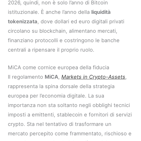
2026, quindi, non è solo l’anno di Bitcoin
istituzionale. È anche l’anno della
liquidità
tokenizzata
, dove dollari ed euro digitali privati
circolano su blockchain, alimentano mercati,
finanziano protocolli e costringono le banche
centrali a ripensare il proprio ruolo.
MiCA come cornice europea della fiducia
Il regolamento
MiCA
,
Markets in Crypto-Assets
,
rappresenta la spina dorsale della strategia
europea per l’economia digitale. La sua
importanza non sta soltanto negli obblighi tecnici
imposti a emittenti, stablecoin e fornitori di servizi
crypto. Sta nel tentativo di trasformare un
mercato percepito come frammentato, rischioso e