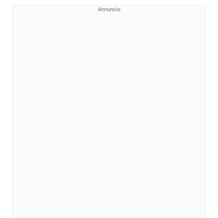
Annuncio