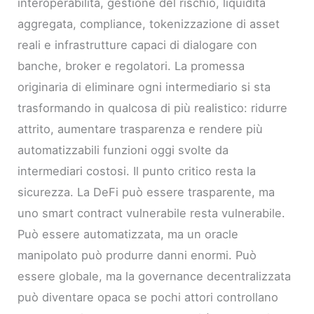
interoperabilità, gestione del rischio, liquidità
aggregata, compliance, tokenizzazione di asset
reali e infrastrutture capaci di dialogare con
banche, broker e regolatori. La promessa
originaria di eliminare ogni intermediario si sta
trasformando in qualcosa di più realistico: ridurre
attrito, aumentare trasparenza e rendere più
automatizzabili funzioni oggi svolte da
intermediari costosi. Il punto critico resta la
sicurezza. La DeFi può essere trasparente, ma
uno smart contract vulnerabile resta vulnerabile.
Può essere automatizzata, ma un oracle
manipolato può produrre danni enormi. Può
essere globale, ma la governance decentralizzata
può diventare opaca se pochi attori controllano