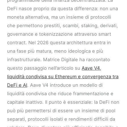
DeFi nasce proprio da questa differenza: non una
moneta alternativa, ma un insieme di protocolli
che permettono prestiti, scambi, staking, derivati,
governance e tokenizzazione attraverso smart
contract. Nel 2026 questa architettura entra in
una fase più matura, meno ideologica e più
infrastrutturale. Matrice Digitale ha raccontato
questo passaggio nell’articolo su
Aave V4,
liquidità condivisa su Ethereum e convergenza tra
DeFi e AI
. Aave V4 introduce un modello di
liquidità condivisa che riduce frammentazione e
capitale inattivo. Il punto è essenziale: la DeFi non
può più permettersi di essere un insieme di pool
separati, protocolli isolati e rendimenti difficili da