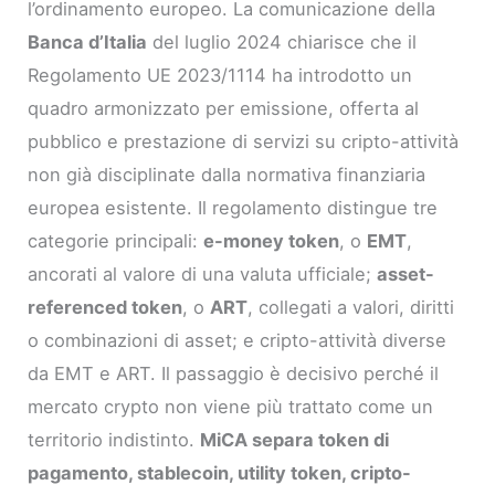
l’ordinamento europeo. La comunicazione della
Banca d’Italia
del luglio 2024 chiarisce che il
Regolamento UE 2023/1114 ha introdotto un
quadro armonizzato per emissione, offerta al
pubblico e prestazione di servizi su cripto-attività
non già disciplinate dalla normativa finanziaria
europea esistente. Il regolamento distingue tre
categorie principali:
e-money token
, o
EMT
,
ancorati al valore di una valuta ufficiale;
asset-
referenced token
, o
ART
, collegati a valori, diritti
o combinazioni di asset; e cripto-attività diverse
da EMT e ART. Il passaggio è decisivo perché il
mercato crypto non viene più trattato come un
territorio indistinto.
MiCA separa token di
pagamento, stablecoin, utility token, cripto-