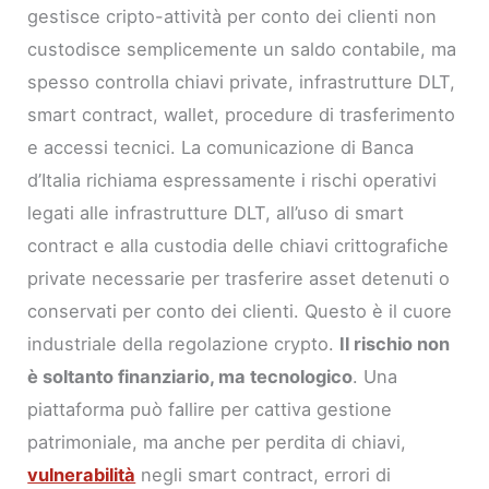
gestisce cripto-attività per conto dei clienti non
custodisce semplicemente un saldo contabile, ma
spesso controlla chiavi private, infrastrutture DLT,
smart contract, wallet, procedure di trasferimento
e accessi tecnici. La comunicazione di Banca
d’Italia richiama espressamente i rischi operativi
legati alle infrastrutture DLT, all’uso di smart
contract e alla custodia delle chiavi crittografiche
private necessarie per trasferire asset detenuti o
conservati per conto dei clienti. Questo è il cuore
industriale della regolazione crypto.
Il rischio non
è soltanto finanziario, ma tecnologico
. Una
piattaforma può fallire per cattiva gestione
patrimoniale, ma anche per perdita di chiavi,
vulnerabilità
negli smart contract, errori di