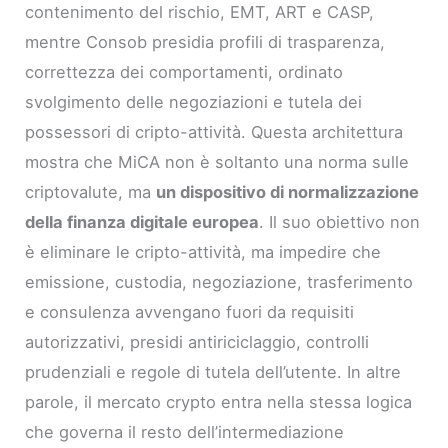
contenimento del rischio, EMT, ART e CASP,
mentre Consob presidia profili di trasparenza,
correttezza dei comportamenti, ordinato
svolgimento delle negoziazioni e tutela dei
possessori di cripto-attività. Questa architettura
mostra che MiCA non è soltanto una norma sulle
criptovalute, ma
un dispositivo di normalizzazione
della finanza digitale europea
. Il suo obiettivo non
è eliminare le cripto-attività, ma impedire che
emissione, custodia, negoziazione, trasferimento
e consulenza avvengano fuori da requisiti
autorizzativi, presidi antiriciclaggio, controlli
prudenziali e regole di tutela dell’utente. In altre
parole, il mercato crypto entra nella stessa logica
che governa il resto dell’intermediazione