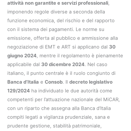
attività non garantite e servizi professionali
,
imponendo regole diverse a seconda della
funzione economica, del rischio e del rapporto
con il sistema dei pagamenti. Le norme su
emissione, offerta al pubblico e ammissione alla
negoziazione di EMT e ART si applicano dal
30
giugno 2024
, mentre il regolamento è pienamente
applicabile dal
30 dicembre 2024
. Nel caso
italiano, il punto centrale è il ruolo congiunto di
Banca d’Italia
e
Consob
. Il
decreto legislativo
129/2024
ha individuato le due autorità come
competenti per l’attuazione nazionale del MiCAR,
con un riparto che assegna alla Banca d’Italia
compiti legati a vigilanza prudenziale, sana e
prudente gestione, stabilità patrimoniale,