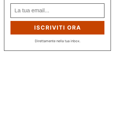
ISCRIVITI ORA
Direttamente nella tua inbox.