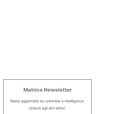
Matrice Newsletter
Resta aggiornato su cyberwar e intelligence.
Unisciti agli altri lettori.