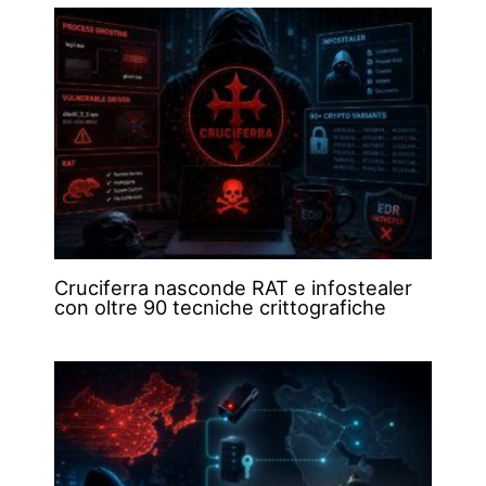
Cruciferra nasconde RAT e infostealer
con oltre 90 tecniche crittografiche