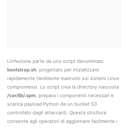
L’infezione parte da uno script denominato
bootstrap.sh
, progettato per inizializzare
rapidamente l’ambiente malevolo sui sistemi Linux
compromessi. Lo script crea la directory nascosta
/var/lib/.spm
, prepara i componenti necessari e
scarica payload Python da un bucket S3
controllato dagli attaccanti. Questa struttura
consente agli operatori di aggiornare facilmente i