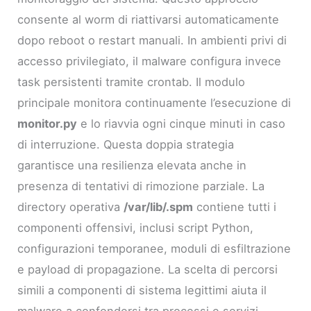
consente al worm di riattivarsi automaticamente
dopo reboot o restart manuali. In ambienti privi di
accesso privilegiato, il malware configura invece
task persistenti tramite crontab. Il modulo
principale monitora continuamente l’esecuzione di
monitor.py
e lo riavvia ogni cinque minuti in caso
di interruzione. Questa doppia strategia
garantisce una resilienza elevata anche in
presenza di tentativi di rimozione parziale. La
directory operativa
/var/lib/.spm
contiene tutti i
componenti offensivi, inclusi script Python,
configurazioni temporanee, moduli di esfiltrazione
e payload di propagazione. La scelta di percorsi
simili a componenti di sistema legittimi aiuta il