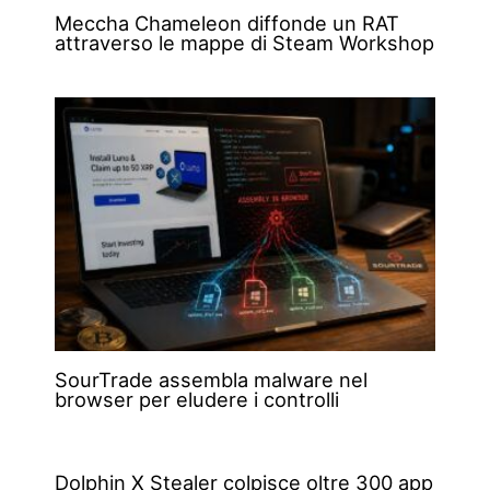
Meccha Chameleon diffonde un RAT
attraverso le mappe di Steam Workshop
SourTrade assembla malware nel
browser per eludere i controlli
Dolphin X Stealer colpisce oltre 300 app