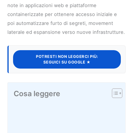
note in applicazioni web e piattaforme
containerizzate per ottenere accesso iniziale e
poi automatizzare furto di segreti, movement
laterale ed espansione verso nuove infrastrutture.
POTRESTI NON LEGGERCI PIÙ:
SEGUICI SU GOOGLE ★
Cosa leggere