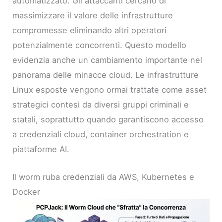
automatizzato. Gli attaccanti cercano di
massimizzare il valore delle infrastrutture
compromesse eliminando altri operatori
potenzialmente concorrenti. Questo modello
evidenzia anche un cambiamento importante nel
panorama delle minacce cloud. Le infrastrutture
Linux esposte vengono ormai trattate come asset
strategici contesi da diversi gruppi criminali e
statali, soprattutto quando garantiscono accesso
a credenziali cloud, container orchestration e
piattaforme AI.
Il worm ruba credenziali da AWS, Kubernetes e
Docker