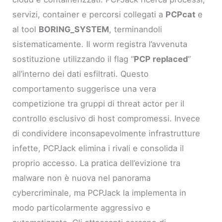
servizi, container e percorsi collegati a
PCPcat
e
al tool
BORING_SYSTEM
, terminandoli
sistematicamente. Il worm registra l’avvenuta
sostituzione utilizzando il flag “
PCP replaced
”
all’interno dei dati esfiltrati. Questo
comportamento suggerisce una vera
competizione tra gruppi di threat actor per il
controllo esclusivo di host compromessi. Invece
di condividere inconsapevolmente infrastrutture
infette, PCPJack elimina i rivali e consolida il
proprio accesso. La pratica dell’evizione tra
malware non è nuova nel panorama
cybercriminale, ma PCPJack la implementa in
modo particolarmente aggressivo e