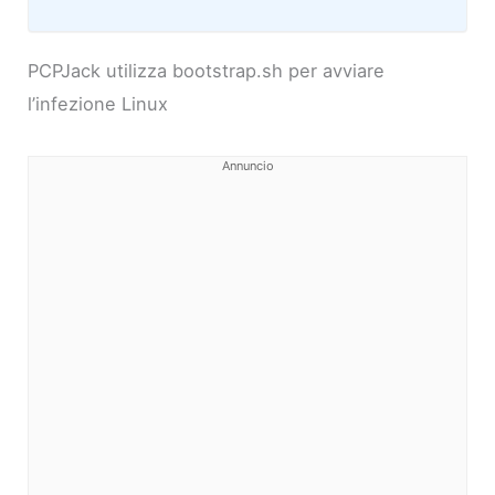
PCPJack utilizza bootstrap.sh per avviare
l’infezione Linux
Annuncio