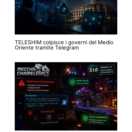
TELESHIM colpisce i governi del Medio
Oriente tramite Telegram