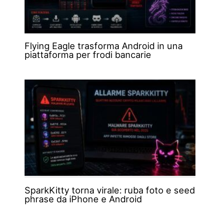
Flying Eagle trasforma Android in una
piattaforma per frodi bancarie
SparkKitty torna virale: ruba foto e seed
phrase da iPhone e Android