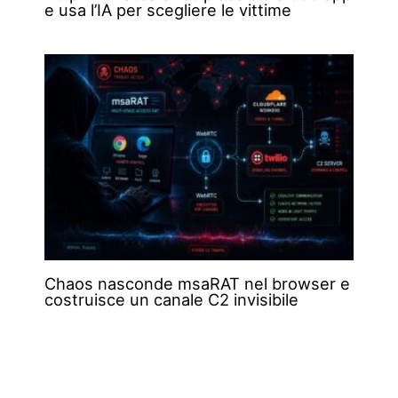
e usa l’IA per scegliere le vittime
Chaos nasconde msaRAT nel browser e
costruisce un canale C2 invisibile