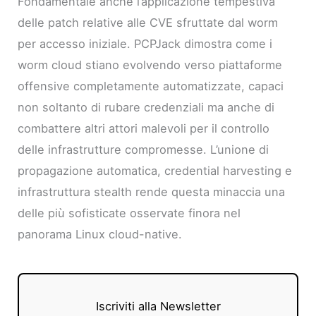
Fondamentale anche l’applicazione tempestiva
delle patch relative alle CVE sfruttate dal worm
per accesso iniziale. PCPJack dimostra come i
worm cloud stiano evolvendo verso piattaforme
offensive completamente automatizzate, capaci
non soltanto di rubare credenziali ma anche di
combattere altri attori malevoli per il controllo
delle infrastrutture compromesse. L’unione di
propagazione automatica, credential harvesting e
infrastruttura stealth rende questa minaccia una
delle più sofisticate osservate finora nel
panorama Linux cloud-native.
Iscriviti alla Newsletter