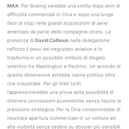
MAX
. Per Boeing sarebbe una svolta dopo anni di
difficoltà commerciali in Cina e dopo una lunga
fase di stop nelle grandi acquisizioni di aerei
americani da parte delle compagnie cinesi. La
presenza di
David Calhoun
nella delegazione
rafforza il peso del negoziato aviation e lo
trasforma in un possibile simbolo di disgelo
selettivo tra Washington e Pechino. Un accordo di
questa dimensione avrebbe valore politico oltre
che industriale. Per gli Stati Uniti
rappresenterebbe una prova della possibilità di
ottenere concessioni economiche senza ridurre la
pressione strategica. Per la Cina consentirebbe di
mostrare apertura commerciale in un settore ad
alta visibilità senza cedere su dossier più sensibili