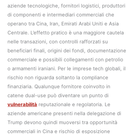
aziende tecnologiche, fornitori logistici, produttori
di componenti e intermediari commerciali che
operano tra Cina, Iran, Emirati Arabi Uniti e Asia
Centrale. L’effetto pratico è una maggiore cautela
nelle transazioni, con controlli rafforzati su
beneficiari finali, origini dei fondi, documentazione
commerciale e possibili collegamenti con petrolio
o armamenti iraniani. Per le imprese tech globali, il
rischio non riguarda soltanto la compliance
finanziaria. Qualunque fornitore coinvolto in
catene dual-use può diventare un punto di
vulnerabilità
reputazionale e regolatoria. Le
aziende americane presenti nella delegazione di
Trump devono quindi muoversi tra opportunità
commerciali in Cina e rischio di esposizione