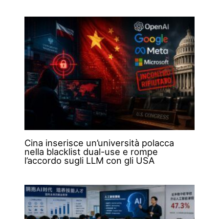
Cina inserisce un’università polacca
nella blacklist dual-use e rompe
l’accordo sugli LLM con gli USA