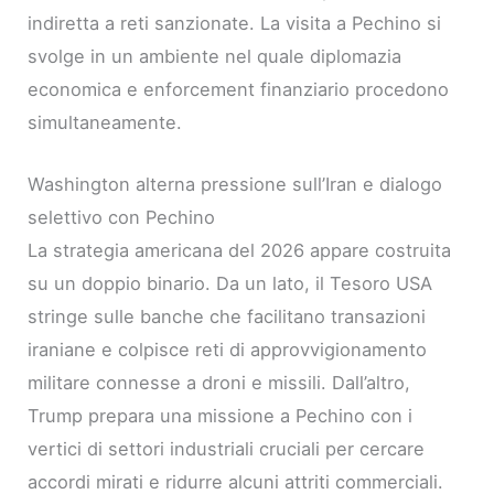
indiretta a reti sanzionate. La visita a Pechino si
svolge in un ambiente nel quale diplomazia
economica e enforcement finanziario procedono
simultaneamente.
Washington alterna pressione sull’Iran e dialogo
selettivo con Pechino
La strategia americana del 2026 appare costruita
su un doppio binario. Da un lato, il Tesoro USA
stringe sulle banche che facilitano transazioni
iraniane e colpisce reti di approvvigionamento
militare connesse a droni e missili. Dall’altro,
Trump prepara una missione a Pechino con i
vertici di settori industriali cruciali per cercare
accordi mirati e ridurre alcuni attriti commerciali.