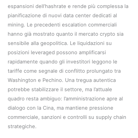
espansioni dell’hashrate e rende più complessa la
pianificazione di nuovi data center dedicati al
mining. Le precedenti escalation commerciali
hanno già mostrato quanto il mercato crypto sia
sensibile alla geopolitica. Le liquidazioni su
posizioni leveraged possono amplificarsi
rapidamente quando gli investitori leggono le
tariffe come segnale di conflitto prolungato tra
Washington e Pechino. Una tregua autentica
potrebbe stabilizzare il settore, ma l’attuale
quadro resta ambiguo: l’amministrazione apre al
dialogo con la Cina, ma mantiene pressione
commerciale, sanzioni e controlli su supply chain
strategiche.