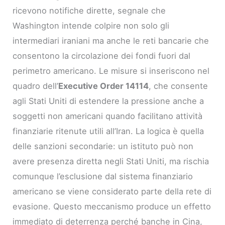
ricevono notifiche dirette, segnale che
Washington intende colpire non solo gli
intermediari iraniani ma anche le reti bancarie che
consentono la circolazione dei fondi fuori dal
perimetro americano. Le misure si inseriscono nel
quadro dell’
Executive Order 14114
, che consente
agli Stati Uniti di estendere la pressione anche a
soggetti non americani quando facilitano attività
finanziarie ritenute utili all’Iran. La logica è quella
delle sanzioni secondarie: un istituto può non
avere presenza diretta negli Stati Uniti, ma rischia
comunque l’esclusione dal sistema finanziario
americano se viene considerato parte della rete di
evasione. Questo meccanismo produce un effetto
immediato di deterrenza perché banche in Cina,