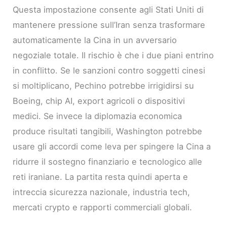
Questa impostazione consente agli Stati Uniti di
mantenere pressione sull’Iran senza trasformare
automaticamente la Cina in un avversario
negoziale totale. Il rischio è che i due piani entrino
in conflitto. Se le sanzioni contro soggetti cinesi
si moltiplicano, Pechino potrebbe irrigidirsi su
Boeing, chip AI, export agricoli o dispositivi
medici. Se invece la diplomazia economica
produce risultati tangibili, Washington potrebbe
usare gli accordi come leva per spingere la Cina a
ridurre il sostegno finanziario e tecnologico alle
reti iraniane. La partita resta quindi aperta e
intreccia sicurezza nazionale, industria tech,
mercati crypto e rapporti commerciali globali.