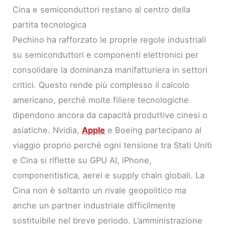
Cina e semiconduttori restano al centro della
partita tecnologica
Pechino ha rafforzato le proprie regole industriali
su semiconduttori e componenti elettronici per
consolidare la dominanza manifatturiera in settori
critici. Questo rende più complesso il calcolo
americano, perché molte filiere tecnologiche
dipendono ancora da capacità produttive cinesi o
asiatiche. Nvidia,
Apple
e Boeing partecipano al
viaggio proprio perché ogni tensione tra Stati Uniti
e Cina si riflette su GPU AI, iPhone,
componentistica, aerei e supply chain globali. La
Cina non è soltanto un rivale geopolitico ma
anche un partner industriale difficilmente
sostituibile nel breve periodo. L’amministrazione