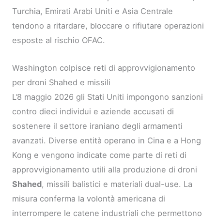
Turchia, Emirati Arabi Uniti e Asia Centrale
tendono a ritardare, bloccare o rifiutare operazioni
esposte al rischio OFAC.
Washington colpisce reti di approvvigionamento
per droni Shahed e missili
L’8 maggio 2026 gli Stati Uniti impongono sanzioni
contro dieci individui e aziende accusati di
sostenere il settore iraniano degli armamenti
avanzati. Diverse entità operano in Cina e a Hong
Kong e vengono indicate come parte di reti di
approvvigionamento utili alla produzione di droni
Shahed
, missili balistici e materiali dual-use. La
misura conferma la volontà americana di
interrompere le catene industriali che permettono