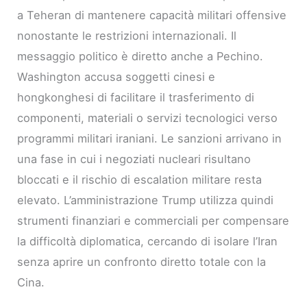
a Teheran di mantenere capacità militari offensive
nonostante le restrizioni internazionali. Il
messaggio politico è diretto anche a Pechino.
Washington accusa soggetti cinesi e
hongkonghesi di facilitare il trasferimento di
componenti, materiali o servizi tecnologici verso
programmi militari iraniani. Le sanzioni arrivano in
una fase in cui i negoziati nucleari risultano
bloccati e il rischio di escalation militare resta
elevato. L’amministrazione Trump utilizza quindi
strumenti finanziari e commerciali per compensare
la difficoltà diplomatica, cercando di isolare l’Iran
senza aprire un confronto diretto totale con la
Cina.