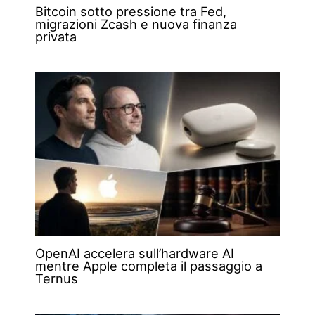
Bitcoin sotto pressione tra Fed,
migrazioni Zcash e nuova finanza
privata
OpenAI accelera sull’hardware AI
mentre Apple completa il passaggio a
Ternus