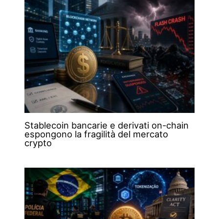
Stablecoin bancarie e derivati on-chain
espongono la fragilità del mercato
crypto