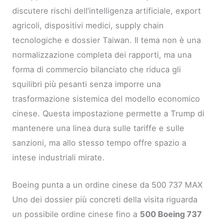
discutere rischi dell’intelligenza artificiale, export
agricoli, dispositivi medici, supply chain
tecnologiche e dossier Taiwan. Il tema non è una
normalizzazione completa dei rapporti, ma una
forma di commercio bilanciato che riduca gli
squilibri più pesanti senza imporre una
trasformazione sistemica del modello economico
cinese. Questa impostazione permette a Trump di
mantenere una linea dura sulle tariffe e sulle
sanzioni, ma allo stesso tempo offre spazio a
intese industriali mirate.
Boeing punta a un ordine cinese da 500 737 MAX
Uno dei dossier più concreti della visita riguarda
un possibile ordine cinese fino a
500 Boeing 737