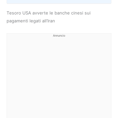
Tesoro USA avverte le banche cinesi sui
pagamenti legati all’Iran
Annuncio