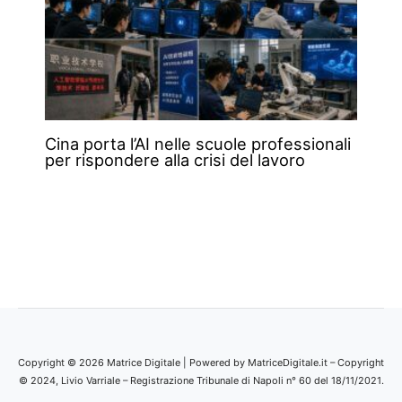
Cina porta l’AI nelle scuole professionali
per rispondere alla crisi del lavoro
Copyright © 2026 Matrice Digitale | Powered by MatriceDigitale.it – Copyright
© 2024, Livio Varriale – Registrazione Tribunale di Napoli n° 60 del 18/11/2021.