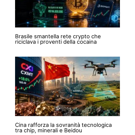
Brasile smantella rete crypto che
riciclava i proventi della cocaina
Cina rafforza la sovranità tecnologica
tra chip, minerali e Beidou