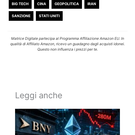
BIG TECH
CINA
GEOPOLITICA
IRAN
SANZIONE
STATI UNITI
Matrice Digitale partecipa al Programma Affiliazione Amazon EU. In
qualità di Affiliato Amazon, ricevo un guadagno dagli acquisti idonei.
Questo non influenza i prezzi per te.
Leggi anche