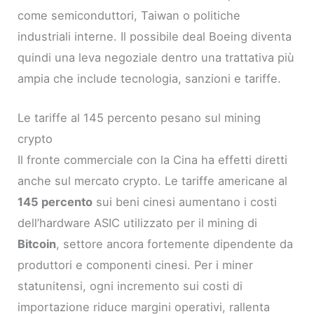
come semiconduttori, Taiwan o politiche
industriali interne. Il possibile deal Boeing diventa
quindi una leva negoziale dentro una trattativa più
ampia che include tecnologia, sanzioni e tariffe.
Le tariffe al 145 percento pesano sul mining
crypto
Il fronte commerciale con la Cina ha effetti diretti
anche sul mercato crypto. Le tariffe americane al
145 percento
sui beni cinesi aumentano i costi
dell’hardware ASIC utilizzato per il mining di
Bitcoin
, settore ancora fortemente dipendente da
produttori e componenti cinesi. Per i miner
statunitensi, ogni incremento sui costi di
importazione riduce margini operativi, rallenta