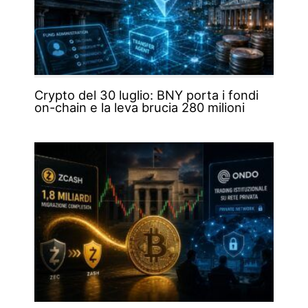
Crypto del 30 luglio: BNY porta i fondi
on-chain e la leva brucia 280 milioni