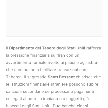
Il
Dipartimento del Tesoro degli Stati Uniti
rafforza
la pressione finanziaria sull’Iran con un
avvertimento formale rivolto ai paesi e agli istituti
che continuano a facilitare transazioni con
Teheran. Il segretario
Scott Bessent
chiarisce che
le istituzioni finanziarie straniere possono subire
sanzioni secondarie se processano pagamenti
collegati al petrolio iraniano o a soggetti già
bloccati dagli Stati Uniti. Due banche cinesi