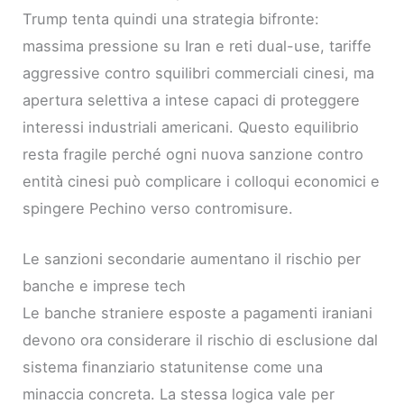
Trump tenta quindi una strategia bifronte:
massima pressione su Iran e reti dual-use, tariffe
aggressive contro squilibri commerciali cinesi, ma
apertura selettiva a intese capaci di proteggere
interessi industriali americani. Questo equilibrio
resta fragile perché ogni nuova sanzione contro
entità cinesi può complicare i colloqui economici e
spingere Pechino verso contromisure.
Le sanzioni secondarie aumentano il rischio per
banche e imprese tech
Le banche straniere esposte a pagamenti iraniani
devono ora considerare il rischio di esclusione dal
sistema finanziario statunitense come una
minaccia concreta. La stessa logica vale per