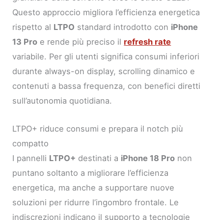
Questo approccio migliora l’efficienza energetica
rispetto al
LTPO
standard introdotto con
iPhone
13 Pro
e rende più preciso il
refresh rate
variabile. Per gli utenti significa consumi inferiori
durante always-on display, scrolling dinamico e
contenuti a bassa frequenza, con benefici diretti
sull’autonomia quotidiana.
LTPO+ riduce consumi e prepara il notch più
compatto
I pannelli
LTPO+
destinati a
iPhone 18 Pro
non
puntano soltanto a migliorare l’efficienza
energetica, ma anche a supportare nuove
soluzioni per ridurre l’ingombro frontale. Le
indiscrezioni indicano il supporto a tecnologie