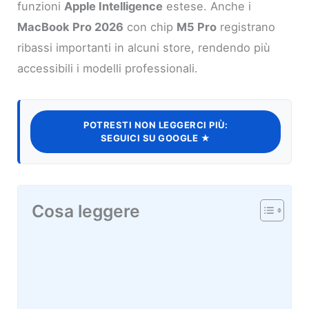
funzioni
Apple Intelligence
estese. Anche i
MacBook Pro 2026
con chip
M5 Pro
registrano
ribassi importanti in alcuni store, rendendo più
accessibili i modelli professionali.
POTRESTI NON LEGGERCI PIÙ:
SEGUICI SU GOOGLE ★
Cosa leggere