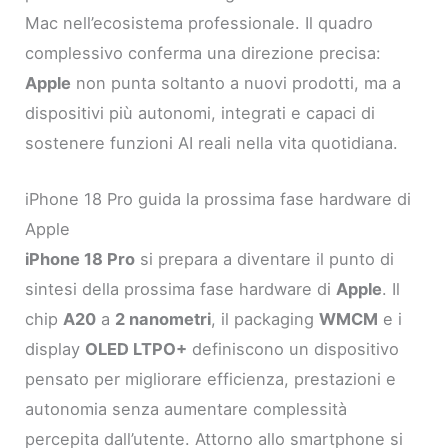
Mac nell’ecosistema professionale. Il quadro
complessivo conferma una direzione precisa:
Apple
non punta soltanto a nuovi prodotti, ma a
dispositivi più autonomi, integrati e capaci di
sostenere funzioni AI reali nella vita quotidiana.
iPhone 18 Pro guida la prossima fase hardware di
Apple
iPhone 18 Pro
si prepara a diventare il punto di
sintesi della prossima fase hardware di
Apple
. Il
chip
A20
a
2 nanometri
, il packaging
WMCM
e i
display
OLED LTPO+
definiscono un dispositivo
pensato per migliorare efficienza, prestazioni e
autonomia senza aumentare complessità
percepita dall’utente. Attorno allo smartphone si