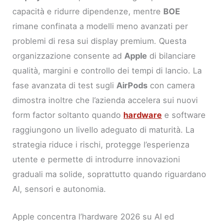
capacità e ridurre dipendenze, mentre
BOE
rimane confinata a modelli meno avanzati per
problemi di resa sui display premium. Questa
organizzazione consente ad
Apple
di bilanciare
qualità, margini e controllo dei tempi di lancio. La
fase avanzata di test sugli
AirPods
con camera
dimostra inoltre che l’azienda accelera sui nuovi
form factor soltanto quando
hardware
e software
raggiungono un livello adeguato di maturità. La
strategia riduce i rischi, protegge l’esperienza
utente e permette di introdurre innovazioni
graduali ma solide, soprattutto quando riguardano
AI, sensori e autonomia.
Apple concentra l’hardware 2026 su AI ed