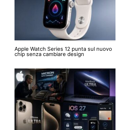
Apple Watch Series 12 punta sul nuovo
chip senza cambiare design