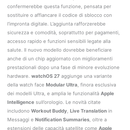
confermerebbe questa funzione, pensata per
sostituire o affiancare il codice di sblocco con
l’impronta digitale. L’aggiunta rafforzerebbe
sicurezza e comodità, soprattutto per pagamenti,
accesso rapido e funzioni sensibili legate alla
salute. Il nuovo modello dovrebbe beneficiare
anche di un chip aggiornato con miglioramenti
prestazionali dopo una fase di minore evoluzione
hardware.
watchOS 27
aggiunge una variante
della watch face
Modular Ultra
, finora esclusiva
dei modelli Ultra, e amplia le funzionalità
Apple
Intelligence
sull’orologio. Le novità citate
includono
Workout Buddy
,
Live Translation
in
Messaggi e
Notification Summaries
, oltre a
estensioni delle capacità satellite come
Apple