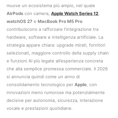
muove un ecosistema più ampio, nel quale
AirPods
con camera,
Apple Watch Series 12
,
watchOS 27
e
MacBook Pro M5 Pro
contribuiscono a rafforzare l’integrazione tra
hardware, software e intelligenza artificiale. La
strategia appare chiara: upgrade mirati, fornitori
selezionati, maggiore controllo della supply chain
e funzioni AI più legate all’esperienza concreta
che alla semplice promessa commerciale. Il 2026
si annuncia quindi come un anno di
consolidamento tecnologico per
Apple
, con
innovazioni meno rumorose ma potenzialmente
decisive per autonomia, sicurezza, interazione
vocale e prestazioni quotidiane.