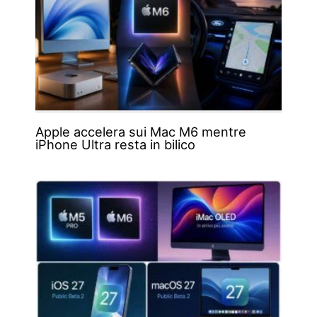
Apple accelera sui Mac M6 mentre
iPhone Ultra resta in bilico