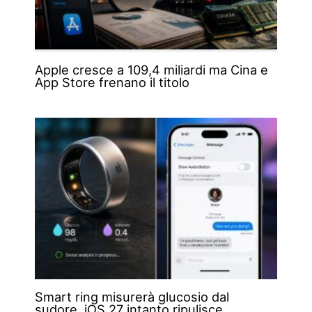
Apple cresce a 109,4 miliardi ma Cina e
App Store frenano il titolo
Smart ring misurerà glucosio dal
sudore, iOS 27 intanto ripulisce