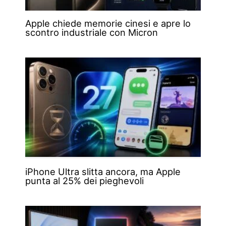
Apple chiede memorie cinesi e apre lo
scontro industriale con Micron
iPhone Ultra slitta ancora, ma Apple
punta al 25% dei pieghevoli