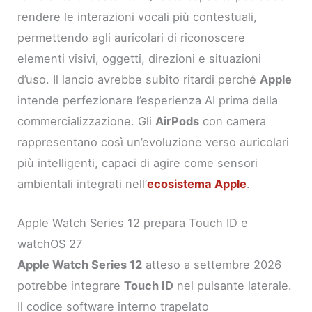
rendere le interazioni vocali più contestuali,
permettendo agli auricolari di riconoscere
elementi visivi, oggetti, direzioni e situazioni
d’uso. Il lancio avrebbe subito ritardi perché
Apple
intende perfezionare l’esperienza AI prima della
commercializzazione. Gli
AirPods
con camera
rappresentano così un’evoluzione verso auricolari
più intelligenti, capaci di agire come sensori
ambientali integrati nell’
ecosistema Apple
.
Apple Watch Series 12 prepara Touch ID e
watchOS 27
Apple Watch Series 12
atteso a settembre 2026
potrebbe integrare
Touch ID
nel pulsante laterale.
Il codice software interno trapelato