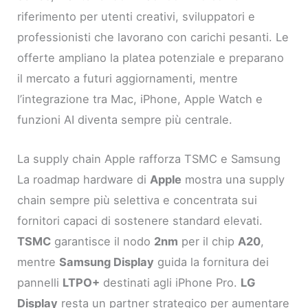
riferimento per utenti creativi, sviluppatori e
professionisti che lavorano con carichi pesanti. Le
offerte ampliano la platea potenziale e preparano
il mercato a futuri aggiornamenti, mentre
l’integrazione tra Mac, iPhone, Apple Watch e
funzioni AI diventa sempre più centrale.
La supply chain Apple rafforza TSMC e Samsung
La roadmap hardware di
Apple
mostra una supply
chain sempre più selettiva e concentrata sui
fornitori capaci di sostenere standard elevati.
TSMC
garantisce il nodo
2nm
per il chip
A20
,
mentre
Samsung Display
guida la fornitura dei
pannelli
LTPO+
destinati agli iPhone Pro.
LG
Display
resta un partner strategico per aumentare