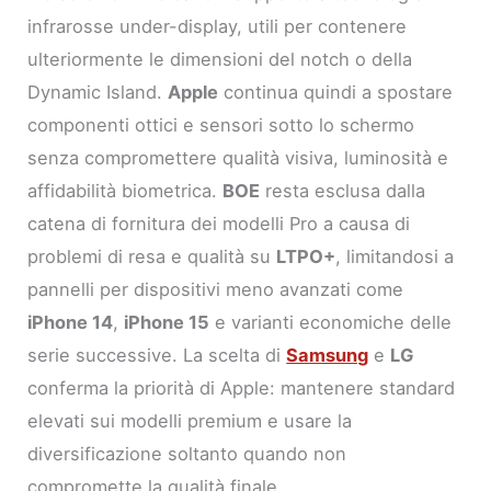
infrarosse under-display, utili per contenere
ulteriormente le dimensioni del notch o della
Dynamic Island.
Apple
continua quindi a spostare
componenti ottici e sensori sotto lo schermo
senza compromettere qualità visiva, luminosità e
affidabilità biometrica.
BOE
resta esclusa dalla
catena di fornitura dei modelli Pro a causa di
problemi di resa e qualità su
LTPO+
, limitandosi a
pannelli per dispositivi meno avanzati come
iPhone 14
,
iPhone 15
e varianti economiche delle
serie successive. La scelta di
Samsung
e
LG
conferma la priorità di Apple: mantenere standard
elevati sui modelli premium e usare la
diversificazione soltanto quando non
compromette la qualità finale.