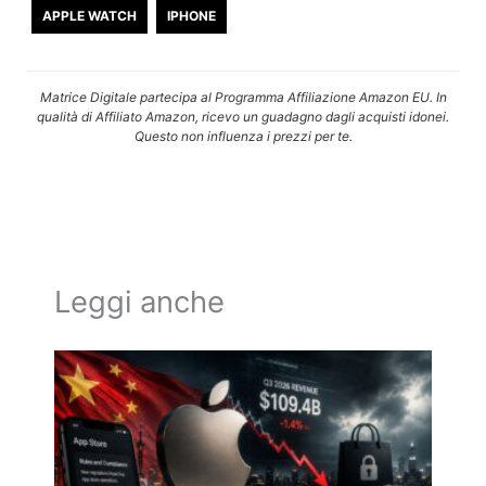
APPLE WATCH
IPHONE
Matrice Digitale partecipa al Programma Affiliazione Amazon EU. In
qualità di Affiliato Amazon, ricevo un guadagno dagli acquisti idonei.
Questo non influenza i prezzi per te.
Leggi anche