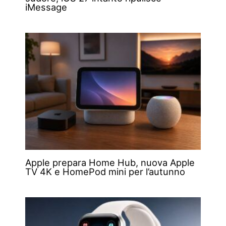
iMessage
Apple prepara Home Hub, nuova Apple
TV 4K e HomePod mini per l’autunno