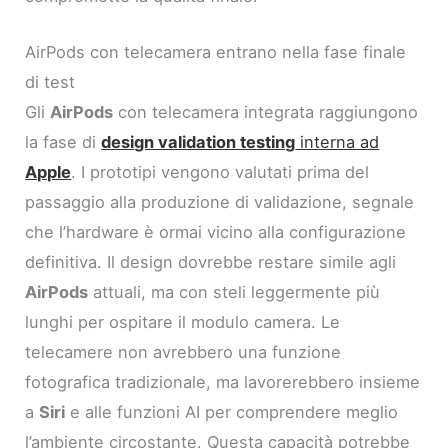
AirPods con telecamera entrano nella fase finale
di test
Gli
AirPods
con telecamera integrata raggiungono
la fase di
design validation testing
interna ad
Apple
. I prototipi vengono valutati prima del
passaggio alla produzione di validazione, segnale
che l’hardware è ormai vicino alla configurazione
definitiva. Il design dovrebbe restare simile agli
AirPods
attuali, ma con steli leggermente più
lunghi per ospitare il modulo camera. Le
telecamere non avrebbero una funzione
fotografica tradizionale, ma lavorerebbero insieme
a
Siri
e alle funzioni AI per comprendere meglio
l’ambiente circostante. Questa capacità potrebbe