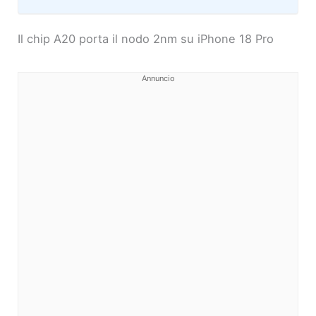
Il chip A20 porta il nodo 2nm su iPhone 18 Pro
Annuncio