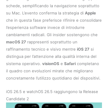
schede, semplificando la navigazione soprattutto
su Mac. L’evento conferma la strategia di
Apple
che in questa fase preferisce rifinire e consolidare
l’esperienza software invece di introdurre
cambiamenti radicali. Gli insider sostengono che
macOS 27
rappresenti soprattutto un
raffinamento tecnico e visivo mentre
iOS 27
si
distingua per l’attenzione alla qualità interna del
sistema operativo.
visionOS
e
Safari
completano
il quadro con evoluzioni mirate che migliorano
concretamente l’utilizzo quotidiano dei dispositivi.
iOS 26.5 e watchOS 26.5 raggiungono la Release
Candidate 2