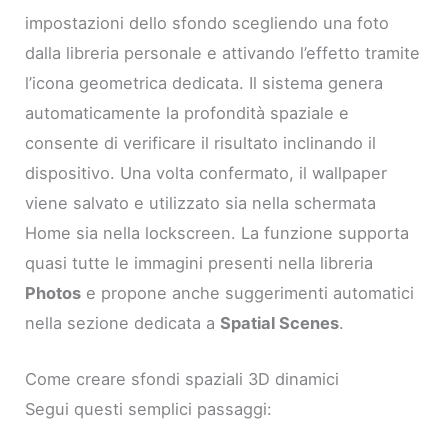
impostazioni dello sfondo scegliendo una foto
dalla libreria personale e attivando l’effetto tramite
l’icona geometrica dedicata. Il sistema genera
automaticamente la profondità spaziale e
consente di verificare il risultato inclinando il
dispositivo. Una volta confermato, il wallpaper
viene salvato e utilizzato sia nella schermata
Home sia nella lockscreen. La funzione supporta
quasi tutte le immagini presenti nella libreria
Photos
e propone anche suggerimenti automatici
nella sezione dedicata a
Spatial Scenes
.
Come creare sfondi spaziali 3D dinamici
Segui questi semplici passaggi: