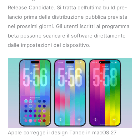
Release Candidate. Si tratta dell’ultima build pre-
lancio prima della distribuzione pubblica prevista
nei prossimi giorni. Gli utenti iscritti al programma
beta possono scaricare il software direttamente
dalle impostazioni del dispositivo.
Apple corregge il design Tahoe in macOS 27