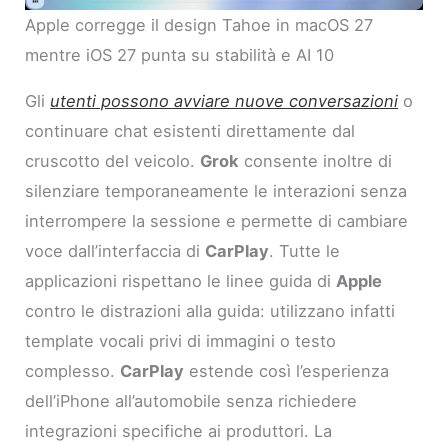
Apple corregge il design Tahoe in macOS 27
mentre iOS 27 punta su stabilità e AI 10
Gli
utenti possono avviare nuove conversazioni
o
continuare chat esistenti direttamente dal
cruscotto del veicolo.
Grok
consente inoltre di
silenziare temporaneamente le interazioni senza
interrompere la sessione e permette di cambiare
voce dall’interfaccia di
CarPlay
. Tutte le
applicazioni rispettano le linee guida di
Apple
contro le distrazioni alla guida: utilizzano infatti
template vocali privi di immagini o testo
complesso.
CarPlay
estende così l’esperienza
dell’iPhone all’automobile senza richiedere
integrazioni specifiche ai produttori. La