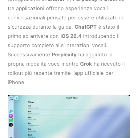
tre applicazioni offrono esperienze vocali
conversazionali pensate per essere utilizzate in
sicurezza durante la guida.
ChatGPT
è stato il
primo ad arrivare con
iOS 26.4
introducendo il
supporto completo alle interazioni vocali.
Successivamente
Perplexity
ha aggiunto la
propria modalità voce mentre
Grok
ha ricevuto il
rollout più recente tramite l’app ufficiale per
iPhone.