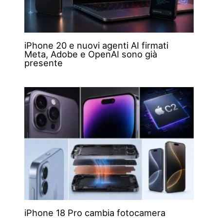
iPhone 20 e nuovi agenti AI firmati
Meta, Adobe e OpenAI sono già
presente
iPhone 18 Pro cambia fotocamera