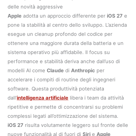
delle novità aggressive
Apple
adotta un approccio differente per
iOS 27
e
pone la stabilità al centro dello sviluppo. L’azienda
esegue un cleanup profondo del codice per
ottenere una maggiore durata della batteria e un
sistema operativo più affidabile. Il focus su
performance e stabilità deriva anche dall’uso di
modelli AI come
Claude
di
Anthropic
per
accelerare i compiti di routine degli ingegneri
software. Questa produttività potenziata
dall’
intelligenza artificiale
libera i team da attività
ripetitive e permette di concentrarsi su problemi
complessi legati all’ottimizzazione del sistema.
iOS 27
risulta volutamente leggero sul fronte delle
nuove funzionalità al di fuori di
Siri
e
Apple