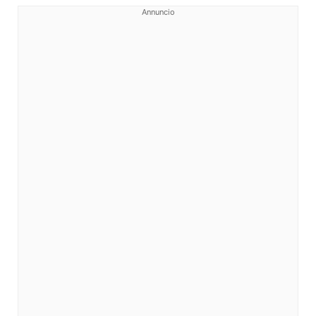
Annuncio