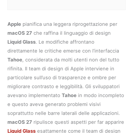
Apple
pianifica una leggera riprogettazione per
macOS 27
che raffina il linguaggio di design
Liquid Glass
. Le modifiche affrontano
direttamente le critiche emerse con l’interfaccia
Tahoe
, considerata da molti utenti non del tutto
rifinita. Il team di design di Apple interviene in
particolare sull’uso di trasparenze e ombre per
migliorare contrasto e leggibilità. Gli sviluppatori
avevano implementato
Tahoe
in modo incompleto
e questo aveva generato problemi visivi
soprattutto nelle barre laterali delle applicazioni.
macOS 27
ripulisce questi aspetti per far apparire
Liquid Glass
esattamente come il team di design