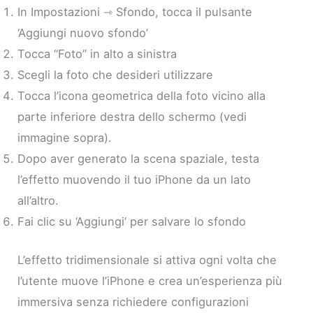
In Impostazioni ⇾ Sfondo, tocca il pulsante
‘Aggiungi nuovo sfondo’
Tocca “Foto” in alto a sinistra
Scegli la foto che desideri utilizzare
Tocca l’icona geometrica della foto vicino alla
parte inferiore destra dello schermo (vedi
immagine sopra).
Dopo aver generato la scena spaziale, testa
l’effetto muovendo il tuo iPhone da un lato
all’altro.
Fai clic su ‘Aggiungi’ per salvare lo sfondo
L’effetto tridimensionale si attiva ogni volta che
l’utente muove l’iPhone e crea un’esperienza più
immersiva senza richiedere configurazioni