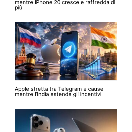
mentre iPhone 20 cresce e raffredda di
più
Apple stretta tra Telegram e cause
mentre l’India estende gli incentivi