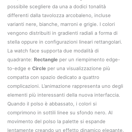
possibile scegliere da una a dodici tonalità
differenti dalla tavolozza arcobaleno, incluse
varianti nere, bianche, marroni e grigie. I colori
vengono distribuiti in gradienti radiali a forma di
stella oppure in configurazioni lineari rettangolari.
La watch face supporta due modalità di
quadrante:
Rectangle
per un riempimento edge-
to-edge e
Circle
per una visualizzazione più
compatta con spazio dedicato a quattro
complicazioni. L’animazione rappresenta uno degli
elementi più interessanti della nuova interfaccia.
Quando il polso è abbassato, i colori si
comprimono in sottili linee su sfondo nero. Al
movimento del polso la palette si espande
lentamente creando un effetto dinamico elegante.