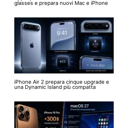
glasses e prepara nuovi Mac e iPhone
iPhone Air 2 prepara cinque upgrade e
una Dynamic Island più compatta