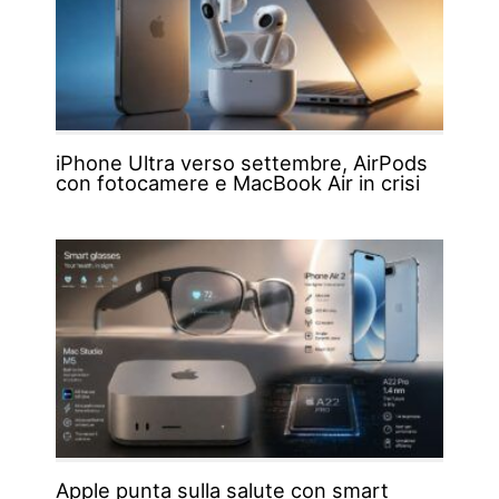
iPhone Ultra verso settembre, AirPods
con fotocamere e MacBook Air in crisi
Apple punta sulla salute con smart