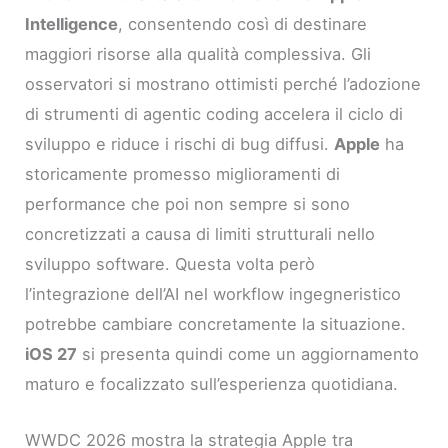
Intelligence
, consentendo così di destinare
maggiori risorse alla qualità complessiva. Gli
osservatori si mostrano ottimisti perché l’adozione
di strumenti di agentic coding accelera il ciclo di
sviluppo e riduce i rischi di bug diffusi.
Apple
ha
storicamente promesso miglioramenti di
performance che poi non sempre si sono
concretizzati a causa di limiti strutturali nello
sviluppo software. Questa volta però
l’integrazione dell’AI nel workflow ingegneristico
potrebbe cambiare concretamente la situazione.
iOS 27
si presenta quindi come un aggiornamento
maturo e focalizzato sull’esperienza quotidiana.
WWDC 2026 mostra la strategia Apple tra