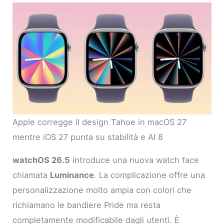
Apple corregge il design Tahoe in macOS 27
mentre iOS 27 punta su stabilità e AI 8
watchOS 26.5
introduce una nuova watch face
chiamata
Luminance
. La complicazione offre una
personalizzazione molto ampia con colori che
richiamano le bandiere Pride ma resta
completamente modificabile dagli utenti. È