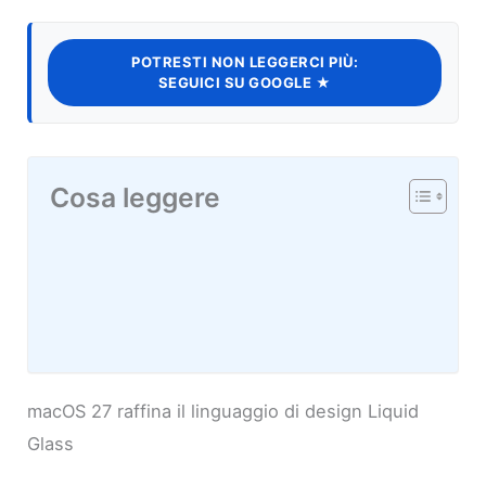
POTRESTI NON LEGGERCI PIÙ:
SEGUICI SU GOOGLE ★
Cosa leggere
macOS 27 raffina il linguaggio di design Liquid
Glass