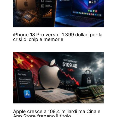
iPhone 18 Pro verso i 1.399 dollari per la
crisi di chip e memorie
Apple cresce a 109,4 miliardi ma Cina e
App Store frenano il titolo