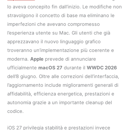
lo aveva concepito fin dall’inizio. Le modifiche non
stravolgono il concetto di base ma eliminano le
imperfezioni che avevano compromesso
l’esperienza utente su Mac. Gli utenti che già
apprezzavano il nuovo linguaggio grafico
troveranno un’implementazione più coerente e
moderna.
Apple
prevede di annunciare
ufficialmente
macOS 27
durante il
WWDC 2026
dell’8 giugno. Oltre alle correzioni dell’interfaccia,
l’aggiornamento include miglioramenti generali di
affidabilità, efficienza energetica, prestazioni e
autonomia grazie a un importante cleanup del
codice.
iOS 27 privilegia stabilità e prestazioni invece