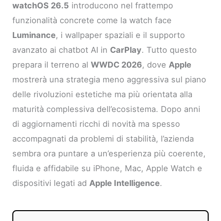
watchOS 26.5
introducono nel frattempo
funzionalità concrete come la watch face
Luminance
, i wallpaper spaziali e il supporto
avanzato ai chatbot AI in
CarPlay
. Tutto questo
prepara il terreno al
WWDC 2026
, dove
Apple
mostrerà una strategia meno aggressiva sul piano
delle rivoluzioni estetiche ma più orientata alla
maturità complessiva dell’ecosistema. Dopo anni
di aggiornamenti ricchi di novità ma spesso
accompagnati da problemi di stabilità, l’azienda
sembra ora puntare a un’esperienza più coerente,
fluida e affidabile su iPhone, Mac, Apple Watch e
dispositivi legati ad
Apple Intelligence
.