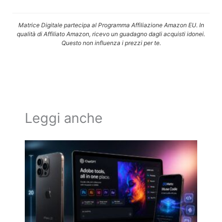
Matrice Digitale partecipa al Programma Affiliazione Amazon EU. In
qualità di Affiliato Amazon, ricevo un guadagno dagli acquisti idonei.
Questo non influenza i prezzi per te.
Leggi anche