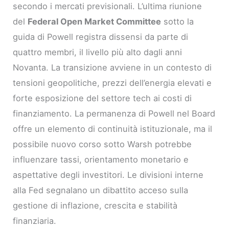
secondo i mercati previsionali. L’ultima riunione
del
Federal Open Market Committee
sotto la
guida di Powell registra dissensi da parte di
quattro membri, il livello più alto dagli anni
Novanta. La transizione avviene in un contesto di
tensioni geopolitiche, prezzi dell’energia elevati e
forte esposizione del settore tech ai costi di
finanziamento. La permanenza di Powell nel Board
offre un elemento di continuità istituzionale, ma il
possibile nuovo corso sotto Warsh potrebbe
influenzare tassi, orientamento monetario e
aspettative degli investitori. Le divisioni interne
alla Fed segnalano un dibattito acceso sulla
gestione di inflazione, crescita e stabilità
finanziaria.