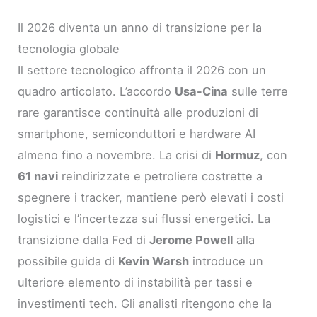
Il 2026 diventa un anno di transizione per la
tecnologia globale
Il settore tecnologico affronta il 2026 con un
quadro articolato. L’accordo
Usa-Cina
sulle terre
rare garantisce continuità alle produzioni di
smartphone, semiconduttori e hardware AI
almeno fino a novembre. La crisi di
Hormuz
, con
61 navi
reindirizzate e petroliere costrette a
spegnere i tracker, mantiene però elevati i costi
logistici e l’incertezza sui flussi energetici. La
transizione dalla Fed di
Jerome Powell
alla
possibile guida di
Kevin Warsh
introduce un
ulteriore elemento di instabilità per tassi e
investimenti tech. Gli analisti ritengono che la