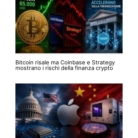
Bitcoin risale ma Coinbase e Strategy
mostrano i rischi della finanza crypto