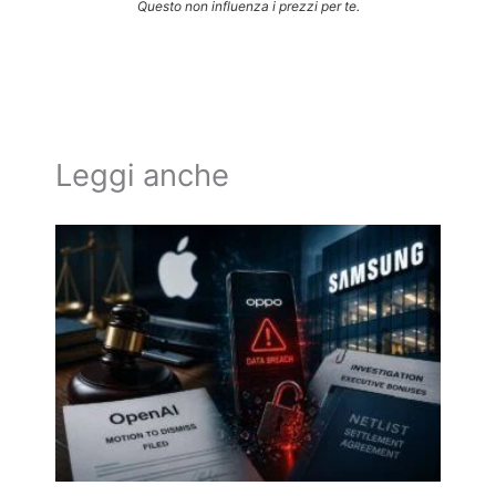
Questo non influenza i prezzi per te.
Leggi anche