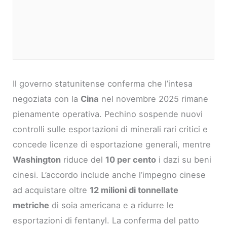
Il governo statunitense conferma che l’intesa
negoziata con la
Cina
nel novembre 2025 rimane
pienamente operativa. Pechino sospende nuovi
controlli sulle esportazioni di minerali rari critici e
concede licenze di esportazione generali, mentre
Washington
riduce del
10 per cento
i dazi su beni
cinesi. L’accordo include anche l’impegno cinese
ad acquistare oltre
12 milioni di tonnellate
metriche
di soia americana e a ridurre le
esportazioni di fentanyl. La conferma del patto