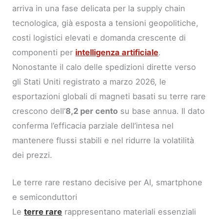
arriva in una fase delicata per la supply chain
tecnologica, già esposta a tensioni geopolitiche,
costi logistici elevati e domanda crescente di
componenti per
intelligenza artificiale
.
Nonostante il calo delle spedizioni dirette verso
gli Stati Uniti registrato a marzo 2026, le
esportazioni globali di magneti basati su terre rare
crescono dell’
8,2 per cento
su base annua. Il dato
conferma l’efficacia parziale dell’intesa nel
mantenere flussi stabili e nel ridurre la volatilità
dei prezzi.
Le terre rare restano decisive per AI, smartphone
e semiconduttori
Le
terre rare
rappresentano materiali essenziali