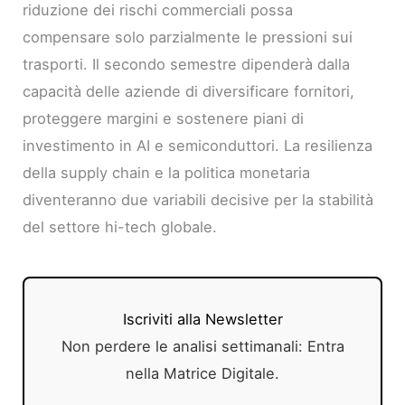
riduzione dei rischi commerciali possa
compensare solo parzialmente le pressioni sui
trasporti. Il secondo semestre dipenderà dalla
capacità delle aziende di diversificare fornitori,
proteggere margini e sostenere piani di
investimento in AI e semiconduttori. La resilienza
della supply chain e la politica monetaria
diventeranno due variabili decisive per la stabilità
del settore hi-tech globale.
Iscriviti alla Newsletter
Non perdere le analisi settimanali: Entra
nella Matrice Digitale.