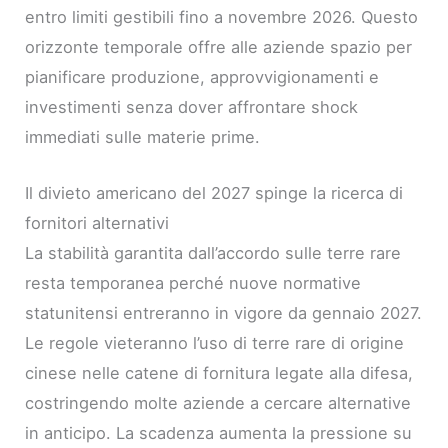
entro limiti gestibili fino a novembre 2026. Questo
orizzonte temporale offre alle aziende spazio per
pianificare produzione, approvvigionamenti e
investimenti senza dover affrontare shock
immediati sulle materie prime.
Il divieto americano del 2027 spinge la ricerca di
fornitori alternativi
La stabilità garantita dall’accordo sulle terre rare
resta temporanea perché nuove normative
statunitensi entreranno in vigore da gennaio 2027.
Le regole vieteranno l’uso di terre rare di origine
cinese nelle catene di fornitura legate alla difesa,
costringendo molte aziende a cercare alternative
in anticipo. La scadenza aumenta la pressione su