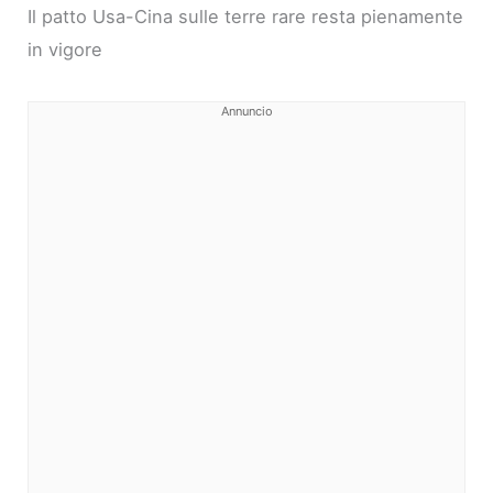
Il patto Usa-Cina sulle terre rare resta pienamente
in vigore
Annuncio