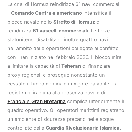
La crisi di Hormuz reindirizza 61 navi commerciali
Il
Comando Centrale americano
intensifica il
blocco navale nello
Stretto di Hormuz
e
reindirizza
61 vascelli commerciali
. Le forze
statunitensi disabilitano inoltre quattro navi
nell’ambito delle operazioni collegate al conflitto
con l’Iran iniziato nel febbraio 2026. Il blocco mira
a limitare la capacità di
Teheran
di finanziare
proxy regionali e prosegue nonostante un
cessate il fuoco nominale in vigore da aprile. La
resistenza iraniana alla presenza navale di
Francia
e
Gran Bretagna
complica ulteriormente il
quadro operativo. Gli operatori marittimi registrano
un ambiente di sicurezza precario nelle acque
controllate dalla
Guardia Rivoluzionaria Islamica
.