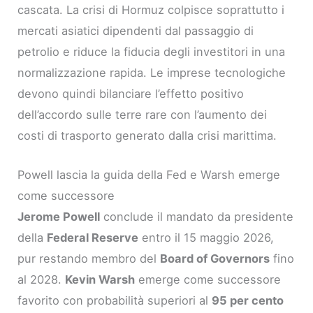
cascata. La crisi di Hormuz colpisce soprattutto i
mercati asiatici dipendenti dal passaggio di
petrolio e riduce la fiducia degli investitori in una
normalizzazione rapida. Le imprese tecnologiche
devono quindi bilanciare l’effetto positivo
dell’accordo sulle terre rare con l’aumento dei
costi di trasporto generato dalla crisi marittima.
Powell lascia la guida della Fed e Warsh emerge
come successore
Jerome Powell
conclude il mandato da presidente
della
Federal Reserve
entro il 15 maggio 2026,
pur restando membro del
Board of Governors
fino
al 2028.
Kevin Warsh
emerge come successore
favorito con probabilità superiori al
95 per cento