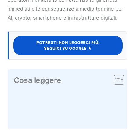
immediati e le conseguenze a medio termine per
AI, crypto, smartphone e infrastrutture digitali.
POTRESTI NON LEGGERCI PIÙ:
SEGUICI SU GOOGLE ★
Cosa leggere