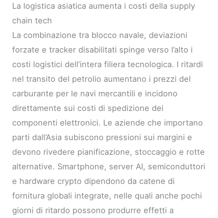
La logistica asiatica aumenta i costi della supply
chain tech
La combinazione tra blocco navale, deviazioni
forzate e tracker disabilitati spinge verso l’alto i
costi logistici dell’intera filiera tecnologica. I ritardi
nel transito del petrolio aumentano i prezzi del
carburante per le navi mercantili e incidono
direttamente sui costi di spedizione dei
componenti elettronici. Le aziende che importano
parti dall’Asia subiscono pressioni sui margini e
devono rivedere pianificazione, stoccaggio e rotte
alternative. Smartphone, server AI, semiconduttori
e hardware crypto dipendono da catene di
fornitura globali integrate, nelle quali anche pochi
giorni di ritardo possono produrre effetti a