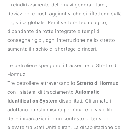
Il reindirizzamento delle navi genera ritardi,
deviazioni e costi aggiuntivi che si riflettono sulla
logistica globale. Per il settore tecnologico,
dipendente da rotte integrate e tempi di
consegna rigidi, ogni interruzione nello stretto
aumenta il rischio di shortage e rincari.
Le petroliere spengono i tracker nello Stretto di
Hormuz
Tre petroliere attraversano lo
Stretto di Hormuz
con i sistemi di tracciamento
Automatic
Identification System
disabilitati. Gli armatori
adottano questa misura per ridurre la visibilità
delle imbarcazioni in un contesto di tensioni
elevate tra Stati Uniti e Iran. La disabilitazione dei