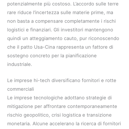
potenzialmente più costoso. L’accordo sulle terre
rare riduce l’incertezza sulle materie prime, ma
non basta a compensare completamente i rischi
logistici e finanziari. Gli investitori mantengono
quindi un atteggiamento cauto, pur riconoscendo
che il patto Usa-Cina rappresenta un fattore di
sostegno concreto per la pianificazione
industriale.
Le imprese hi-tech diversificano fornitori e rotte
commerciali
Le imprese tecnologiche adottano strategie di
mitigazione per affrontare contemporaneamente
rischio geopolitico, crisi logistica e transizione
monetaria. Alcune accelerano la ricerca di fornitori