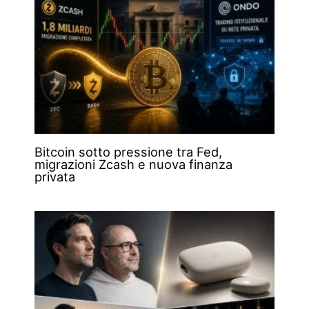
Bitcoin sotto pressione tra Fed,
migrazioni Zcash e nuova finanza
privata