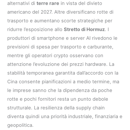
alternativi di
terre rare
in vista del divieto
americano del 2027. Altre diversificano rotte di
trasporto e aumentano scorte strategiche per
ridurre l’esposizione allo
Stretto di Hormuz
. I
produttori di smartphone e server AI rivedono le
previsioni di spesa per trasporto e carburante,
mentre gli operatori crypto osservano con
attenzione l’evoluzione dei prezzi hardware. La
stabilità temporanea garantita dall’accordo con la
Cina consente pianificazioni a medio termine, ma
le imprese sanno che la dipendenza da poche
rotte e pochi fornitori resta un punto debole
strutturale. La resilienza della supply chain
diventa quindi una priorità industriale, finanziaria e
geopolitica.