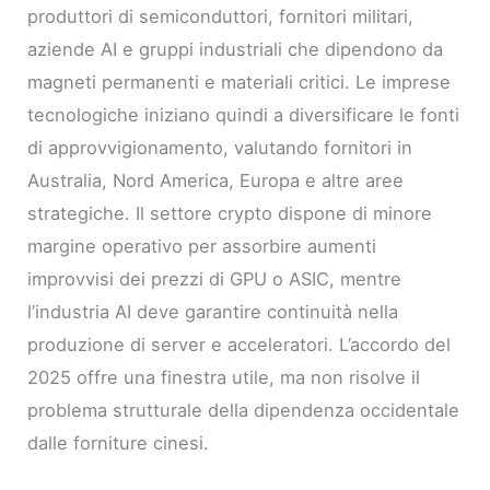
produttori di semiconduttori, fornitori militari,
aziende AI e gruppi industriali che dipendono da
magneti permanenti e materiali critici. Le imprese
tecnologiche iniziano quindi a diversificare le fonti
di approvvigionamento, valutando fornitori in
Australia, Nord America, Europa e altre aree
strategiche. Il settore crypto dispone di minore
margine operativo per assorbire aumenti
improvvisi dei prezzi di GPU o ASIC, mentre
l’industria AI deve garantire continuità nella
produzione di server e acceleratori. L’accordo del
2025 offre una finestra utile, ma non risolve il
problema strutturale della dipendenza occidentale
dalle forniture cinesi.