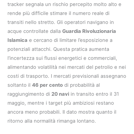
tracker segnala un rischio percepito molto alto e
rende più difficile stimare il numero reale di
transiti nello stretto. Gli operatori navigano in
acque controllate dalla
Guardia Rivoluzionaria
Islamica
e cercano di limitare l’esposizione a
potenziali attacchi. Questa pratica aumenta
l’incertezza sui flussi energetici e commerciali,
alimentando volatilità nei mercati del petrolio e nei
costi di trasporto. I mercati previsionali assegnano
soltanto il
46 per cento
di probabilità al
raggiungimento di
20 navi
in transito entro il 31
maggio, mentre i target più ambiziosi restano
ancora meno probabili. Il dato mostra quanto il
ritorno alla normalità rimanga lontano.