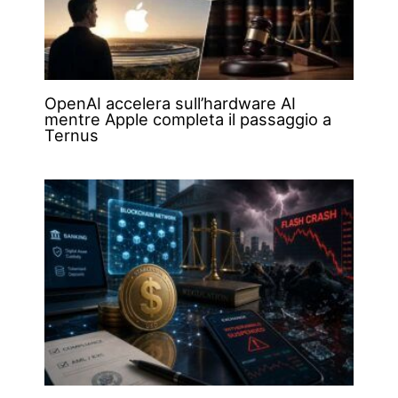
OpenAI accelera sull’hardware AI
mentre Apple completa il passaggio a
Ternus