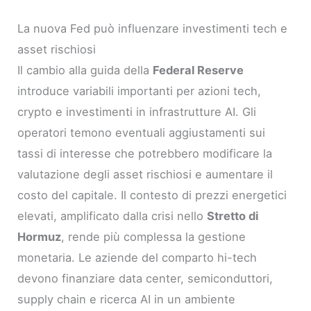
La nuova Fed può influenzare investimenti tech e
asset rischiosi
Il cambio alla guida della
Federal Reserve
introduce variabili importanti per azioni tech,
crypto e investimenti in infrastrutture AI. Gli
operatori temono eventuali aggiustamenti sui
tassi di interesse che potrebbero modificare la
valutazione degli asset rischiosi e aumentare il
costo del capitale. Il contesto di prezzi energetici
elevati, amplificato dalla crisi nello
Stretto di
Hormuz
, rende più complessa la gestione
monetaria. Le aziende del comparto hi-tech
devono finanziare data center, semiconduttori,
supply chain e ricerca AI in un ambiente