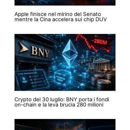
Apple finisce nel mirino del Senato
mentre la Cina accelera sui chip DUV
Crypto del 30 luglio: BNY porta i fondi
on-chain e la leva brucia 280 milioni