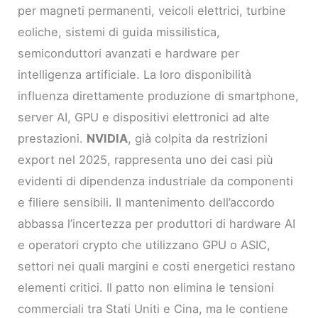
per magneti permanenti, veicoli elettrici, turbine
eoliche, sistemi di guida missilistica,
semiconduttori avanzati e hardware per
intelligenza artificiale. La loro disponibilità
influenza direttamente produzione di smartphone,
server AI, GPU e dispositivi elettronici ad alte
prestazioni.
NVIDIA
, già colpita da restrizioni
export nel 2025, rappresenta uno dei casi più
evidenti di dipendenza industriale da componenti
e filiere sensibili. Il mantenimento dell’accordo
abbassa l’incertezza per produttori di hardware AI
e operatori crypto che utilizzano GPU o ASIC,
settori nei quali margini e costi energetici restano
elementi critici. Il patto non elimina le tensioni
commerciali tra Stati Uniti e Cina, ma le contiene