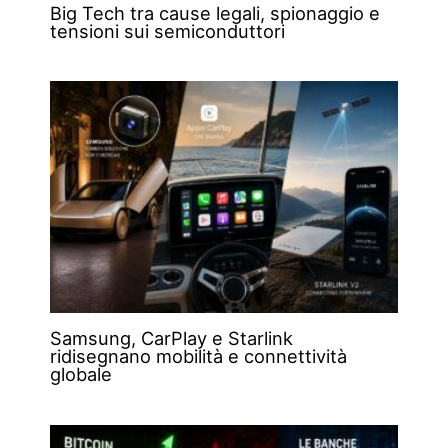
Big Tech tra cause legali, spionaggio e
tensioni sui semiconduttori
Samsung, CarPlay e Starlink
ridisegnano mobilità e connettività
globale