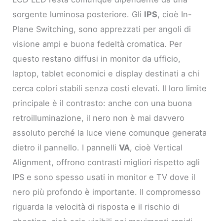
sorgente luminosa posteriore. Gli
IPS
, cioè In-
Plane Switching, sono apprezzati per angoli di
visione ampi e buona fedeltà cromatica. Per
questo restano diffusi in monitor da ufficio,
laptop, tablet economici e display destinati a chi
cerca colori stabili senza costi elevati. Il loro limite
principale è il contrasto: anche con una buona
retroilluminazione, il nero non è mai davvero
assoluto perché la luce viene comunque generata
dietro il pannello. I pannelli
VA
, cioè Vertical
Alignment, offrono contrasti migliori rispetto agli
IPS e sono spesso usati in monitor e TV dove il
nero più profondo è importante. Il compromesso
riguarda la velocità di risposta e il rischio di