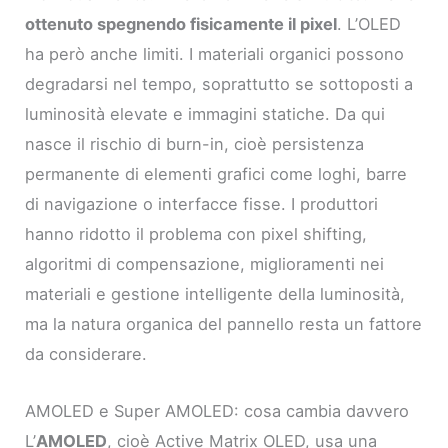
ottenuto spegnendo fisicamente il pixel
. L’OLED
ha però anche limiti. I materiali organici possono
degradarsi nel tempo, soprattutto se sottoposti a
luminosità elevate e immagini statiche. Da qui
nasce il rischio di burn-in, cioè persistenza
permanente di elementi grafici come loghi, barre
di navigazione o interfacce fisse. I produttori
hanno ridotto il problema con pixel shifting,
algoritmi di compensazione, miglioramenti nei
materiali e gestione intelligente della luminosità,
ma la natura organica del pannello resta un fattore
da considerare.
AMOLED e Super AMOLED: cosa cambia davvero
L’
AMOLED
, cioè Active Matrix OLED, usa una