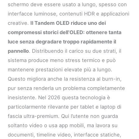
schermo deve essere usato a lungo, spesso con
interfacce luminose, contenuti HDR e applicazioni
creative.
Il Tandem OLED riduce uno dei
compromessi storici dell’OLED: ottenere tanta
luce senza degradare troppo rapidamente il
pannello
. Distribuendo il carico su due strati, il
sistema produce meno stress termico e può
mantenere prestazioni elevate più a lungo.
Questo migliora anche la resistenza al burn-in,
pur senza renderla un problema completamente
inesistente. Nel 2026 questa tecnologia è
particolarmente rilevante per tablet e laptop di
fascia ultra-premium. Qui l’utente non guarda
soltanto video o usa app mobili, ma lavora su
documenti, timeline video, interfacce statiche,