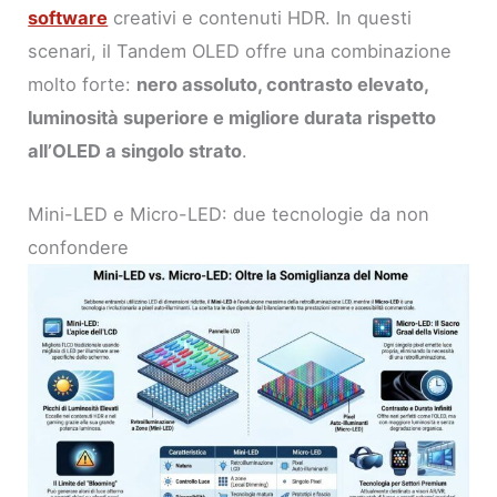
software
creativi e contenuti HDR. In questi
scenari, il Tandem OLED offre una combinazione
molto forte:
nero assoluto, contrasto elevato,
luminosità superiore e migliore durata rispetto
all’OLED a singolo strato
.
Mini-LED e Micro-LED: due tecnologie da non
confondere