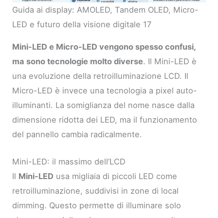
Guida ai display: AMOLED, Tandem OLED, Micro-
LED e futuro della visione digitale 17
Mini-LED e Micro-LED vengono spesso confusi,
ma sono tecnologie molto diverse
. Il Mini-LED è
una evoluzione della retroilluminazione LCD. Il
Micro-LED è invece una tecnologia a pixel auto-
illuminanti. La somiglianza del nome nasce dalla
dimensione ridotta dei LED, ma il funzionamento
del pannello cambia radicalmente.
Mini-LED: il massimo dell’LCD
Il
Mini-LED
usa migliaia di piccoli LED come
retroilluminazione, suddivisi in zone di local
dimming. Questo permette di illuminare solo