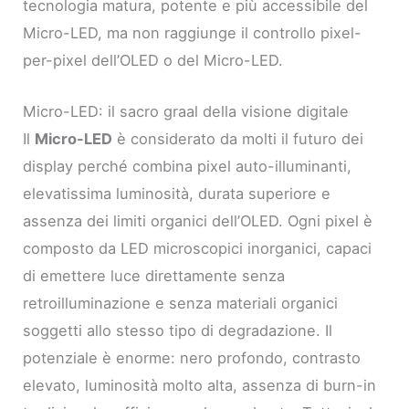
tecnologia matura, potente e più accessibile del
Micro-LED, ma non raggiunge il controllo pixel-
per-pixel dell’OLED o del Micro-LED.
Micro-LED: il sacro graal della visione digitale
Il
Micro-LED
è considerato da molti il futuro dei
display perché combina pixel auto-illuminanti,
elevatissima luminosità, durata superiore e
assenza dei limiti organici dell’OLED. Ogni pixel è
composto da LED microscopici inorganici, capaci
di emettere luce direttamente senza
retroilluminazione e senza materiali organici
soggetti allo stesso tipo di degradazione. Il
potenziale è enorme: nero profondo, contrasto
elevato, luminosità molto alta, assenza di burn-in