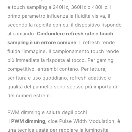
e touch sampling a 240Hz, 360Hz o 480Hz. Il
primo parametro influenza la fluidità visiva, il
secondo la rapidità con cui il dispositivo risponde
al comando.
Confondere refresh rate e touch
sampling è un errore comune
. Il refresh rende
fluida l’immagine. Il campionamento touch rende
più immediata la risposta al tocco. Per gaming
competitivo, entrambi contano. Per lettura,
scrittura e uso quotidiano, refresh adattivo e
qualità del pannello sono spesso più importanti
dei numeri estremi.
PWM dimming e salute degli occhi
Il
PWM dimming
, cioè Pulse Width Modulation, è
una tecnica usata per regolare la luminosità