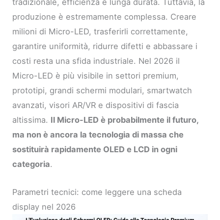
tradizionale, efficienza e lunga durata. Tuttavia, la
produzione è estremamente complessa. Creare
milioni di Micro-LED, trasferirli correttamente,
garantire uniformità, ridurre difetti e abbassare i
costi resta una sfida industriale. Nel 2026 il
Micro-LED è più visibile in settori premium,
prototipi, grandi schermi modulari, smartwatch
avanzati, visori AR/VR e dispositivi di fascia
altissima.
Il Micro-LED è probabilmente il futuro,
ma non è ancora la tecnologia di massa che
sostituirà rapidamente OLED e LCD in ogni
categoria
.
Parametri tecnici: come leggere una scheda
display nel 2026