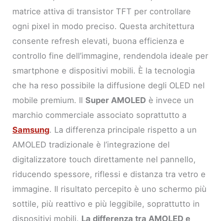
matrice attiva di transistor TFT per controllare
ogni pixel in modo preciso. Questa architettura
consente refresh elevati, buona efficienza e
controllo fine dell’immagine, rendendola ideale per
smartphone e dispositivi mobili. È la tecnologia
che ha reso possibile la diffusione degli OLED nel
mobile premium. Il
Super AMOLED
è invece un
marchio commerciale associato soprattutto a
Samsung
. La differenza principale rispetto a un
AMOLED tradizionale è l’integrazione del
digitalizzatore touch direttamente nel pannello,
riducendo spessore, riflessi e distanza tra vetro e
immagine. Il risultato percepito è uno schermo più
sottile, più reattivo e più leggibile, soprattutto in
dispositivi mobili.
La differenza tra AMOLED e