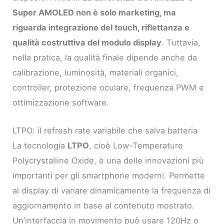
Super AMOLED non è solo marketing, ma
riguarda integrazione del touch, riflettanza e
qualità costruttiva del modulo display
. Tuttavia,
nella pratica, la qualità finale dipende anche da
calibrazione, luminosità, materiali organici,
controller, protezione oculare, frequenza PWM e
ottimizzazione software.
LTPO: il refresh rate variabile che salva batteria
La tecnologia
LTPO
, cioè Low-Temperature
Polycrystalline Oxide, è una delle innovazioni più
importanti per gli smartphone moderni. Permette
al display di variare dinamicamente la frequenza di
aggiornamento in base al contenuto mostrato.
Un’interfaccia in movimento può usare 120Hz o