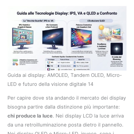
Guida ai display: AMOLED, Tandem OLED, Micro-
LED e futuro della visione digitale 14
Per capire dove sta andando il mercato dei display
bisogna partire dalla distinzione più importante:
chi produce la luce
. Nei display LCD la luce arriva
da una retroilluminazione posta dietro il pannello.
Nei display OLED e Micro-LED, invece, sono i