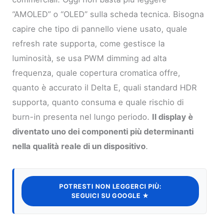
“AMOLED” o “OLED” sulla scheda tecnica. Bisogna
capire che tipo di pannello viene usato, quale
refresh rate supporta, come gestisce la
luminosità, se usa PWM dimming ad alta
frequenza, quale copertura cromatica offre,
quanto è accurato il Delta E, quali standard HDR
supporta, quanto consuma e quale rischio di
burn-in presenta nel lungo periodo.
Il display è
diventato uno dei componenti più determinanti
nella qualità reale di un dispositivo
.
POTRESTI NON LEGGERCI PIÙ:
SEGUICI SU GOOGLE ★