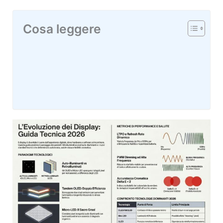
Cosa leggere