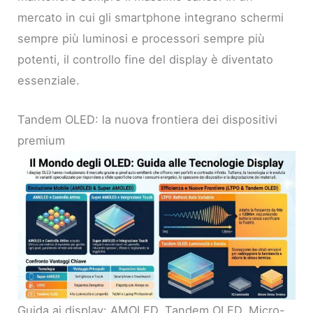
mercato in cui gli smartphone integrano schermi
sempre più luminosi e processori sempre più
potenti, il controllo fine del display è diventato
essenziale.
Tandem OLED: la nuova frontiera dei dispositivi
premium
Guida ai display: AMOLED, Tandem OLED, Micro-