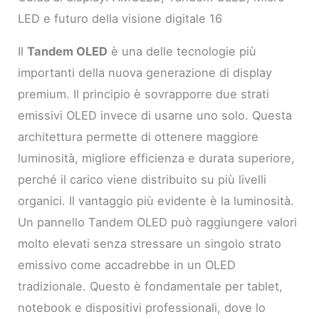
LED e futuro della visione digitale 16
Il
Tandem OLED
è una delle tecnologie più
importanti della nuova generazione di display
premium. Il principio è sovrapporre due strati
emissivi OLED invece di usarne uno solo. Questa
architettura permette di ottenere maggiore
luminosità, migliore efficienza e durata superiore,
perché il carico viene distribuito su più livelli
organici. Il vantaggio più evidente è la luminosità.
Un pannello Tandem OLED può raggiungere valori
molto elevati senza stressare un singolo strato
emissivo come accadrebbe in un OLED
tradizionale. Questo è fondamentale per tablet,
notebook e dispositivi professionali, dove lo