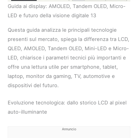
Guida ai display: AMOLED, Tandem OLED, Micro-
LED e futuro della visione digitale 13
Questa guida analizza le principali tecnologie
presenti sul mercato, spiega la differenza tra LCD,
QLED, AMOLED, Tandem OLED, Mini-LED e Micro-
LED, chiarisce i parametri tecnici più importanti e
offre una lettura utile per smartphone, tablet,
laptop, monitor da gaming, TV, automotive e
dispositivi del futuro.
Evoluzione tecnologica: dallo storico LCD al pixel
auto-illuminante
Annuncio