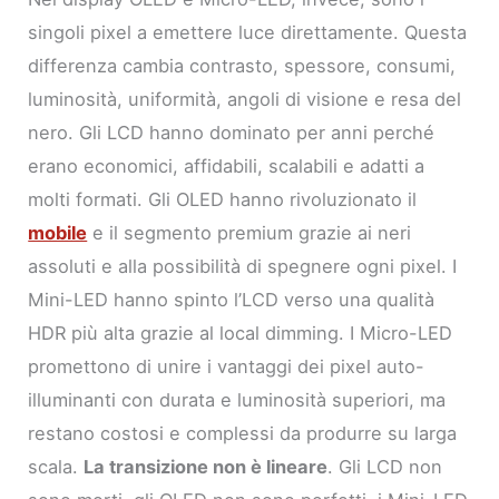
singoli pixel a emettere luce direttamente. Questa
differenza cambia contrasto, spessore, consumi,
luminosità, uniformità, angoli di visione e resa del
nero. Gli LCD hanno dominato per anni perché
erano economici, affidabili, scalabili e adatti a
molti formati. Gli OLED hanno rivoluzionato il
mobile
e il segmento premium grazie ai neri
assoluti e alla possibilità di spegnere ogni pixel. I
Mini-LED hanno spinto l’LCD verso una qualità
HDR più alta grazie al local dimming. I Micro-LED
promettono di unire i vantaggi dei pixel auto-
illuminanti con durata e luminosità superiori, ma
restano costosi e complessi da produrre su larga
scala.
La transizione non è lineare
. Gli LCD non