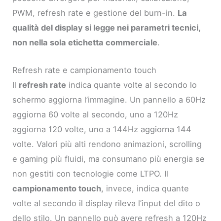
PWM, refresh rate e gestione del burn-in.
La
qualità del display si legge nei parametri tecnici,
non nella sola etichetta commerciale
.
Refresh rate e campionamento touch
Il
refresh rate
indica quante volte al secondo lo
schermo aggiorna l’immagine. Un pannello a 60Hz
aggiorna 60 volte al secondo, uno a 120Hz
aggiorna 120 volte, uno a 144Hz aggiorna 144
volte. Valori più alti rendono animazioni, scrolling
e gaming più fluidi, ma consumano più energia se
non gestiti con tecnologie come LTPO. Il
campionamento touch
, invece, indica quante
volte al secondo il display rileva l’input del dito o
dello stilo. Un pannello può avere refresh a 120Hz