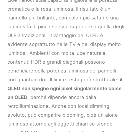
cromatica e la resa luminosa. Il risultato è un
pannello più brillante, con colori più saturi e una
luminosità di picco spesso superiore a quella degli
OLED tradizionali. Il vantaggio del QLED è
evidente soprattutto nelle TV e nei display molto
luminosi. Ambienti con molta luce naturale,
contenuti HDR e grandi diagonali possono
beneficiare della potenza luminosa dei pannelli
con quantum dot. Il limite resta però strutturale:
il
QLED non spegne ogni pixel singolarmente come
un OLED
, perché dipende ancora dalla
retroilluminazione. Anche con local dimming
evoluto, può comparire blooming, cioè un alone
luminoso attorno agli oggetti chiari su sfondo