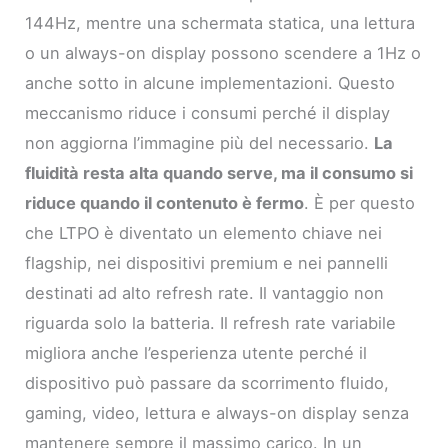
144Hz, mentre una schermata statica, una lettura
o un always-on display possono scendere a 1Hz o
anche sotto in alcune implementazioni. Questo
meccanismo riduce i consumi perché il display
non aggiorna l’immagine più del necessario.
La
fluidità resta alta quando serve, ma il consumo si
riduce quando il contenuto è fermo
. È per questo
che LTPO è diventato un elemento chiave nei
flagship, nei dispositivi premium e nei pannelli
destinati ad alto refresh rate. Il vantaggio non
riguarda solo la batteria. Il refresh rate variabile
migliora anche l’esperienza utente perché il
dispositivo può passare da scorrimento fluido,
gaming, video, lettura e always-on display senza
mantenere sempre il massimo carico. In un