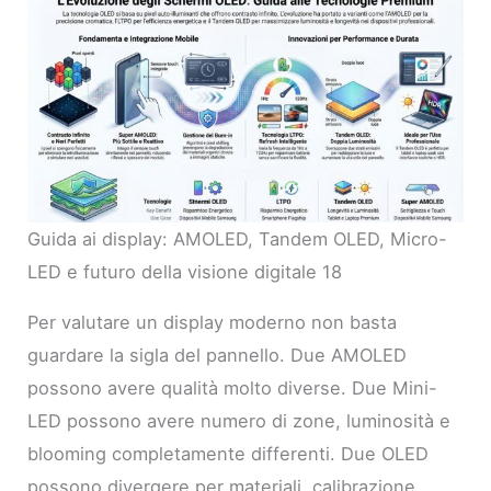
Guida ai display: AMOLED, Tandem OLED, Micro-
LED e futuro della visione digitale 18
Per valutare un display moderno non basta
guardare la sigla del pannello. Due AMOLED
possono avere qualità molto diverse. Due Mini-
LED possono avere numero di zone, luminosità e
blooming completamente differenti. Due OLED
possono divergere per materiali, calibrazione,