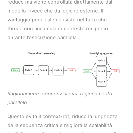
reduce ma viene controllata direttamente dal
modello invece che da logiche esterne. Il
vantaggio principale consiste nel fatto che i
thread non accumulano contesto reciproco
durante l’esecuzione parallela.
Ragionamento sequenziale vs. ragionamento
parallelo
Questo evita il context-rot, riduce la lunghezza
della sequenza critica e migliora la scalabilità