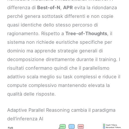
differenza di
Best-of-N
,
APR
evita la ridondanza
perché genera sottotask differenti e non copie
quasi identiche dello stesso percorso di
ragionamento. Rispetto a
Tree-of-Thoughts
, il
sistema non richiede euristiche specifiche per
dominio ma apprende strategie generali di
decomposizione direttamente durante il training. I
risultati confermano quindi che il parallelismo
adattivo scala meglio su task complessi e riduce il
compute complessivo mantenendo elevata la
qualità delle risposte.
Adaptive Parallel Reasoning cambia il paradigma
dell’inferenza AI