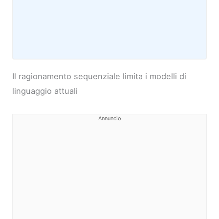
Il ragionamento sequenziale limita i modelli di
linguaggio attuali
Annuncio