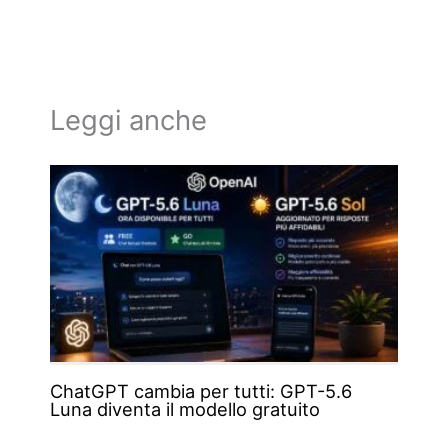
Leggi anche
ChatGPT cambia per tutti: GPT-5.6
Luna diventa il modello gratuito