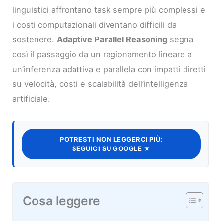
linguistici affrontano task sempre più complessi e
i costi computazionali diventano difficili da
sostenere.
Adaptive Parallel Reasoning
segna
così il passaggio da un ragionamento lineare a
un’inferenza adattiva e parallela con impatti diretti
su velocità, costi e scalabilità dell’intelligenza
artificiale.
POTRESTI NON LEGGERCI PIÙ:
SEGUICI SU GOOGLE ★
Cosa leggere