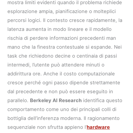
mostra limiti evidenti quando il problema richiede
esplorazione ampia, pianificazione o molteplici
percorsi logici. Il contesto cresce rapidamente, la
latenza aumenta in modo lineare e il modello
rischia di perdere informazioni precedenti man
mano che la finestra contestuale si espande. Nei
task che richiedono decine o centinaia di passi
intermedi, l’utente può attendere minuti o
addirittura ore. Anche il costo computazionale
cresce perché ogni passo dipende strettamente
dal precedente e non può essere eseguito in
parallelo.
Berkeley AI Research
identifica questo
comportamento come uno dei principali colli di
bottiglia dell’inferenza moderna. Il ragionamento
sequenziale non sfrutta appieno l’
hardware