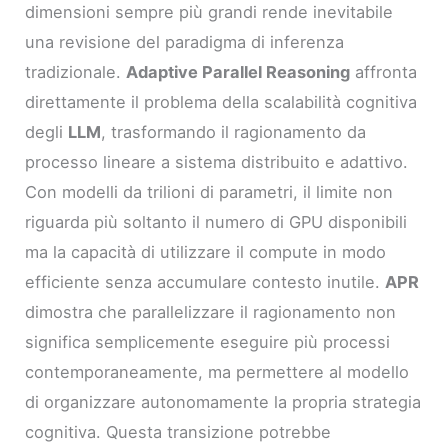
dimensioni sempre più grandi rende inevitabile
una revisione del paradigma di inferenza
tradizionale.
Adaptive Parallel Reasoning
affronta
direttamente il problema della scalabilità cognitiva
degli
LLM
, trasformando il ragionamento da
processo lineare a sistema distribuito e adattivo.
Con modelli da trilioni di parametri, il limite non
riguarda più soltanto il numero di GPU disponibili
ma la capacità di utilizzare il compute in modo
efficiente senza accumulare contesto inutile.
APR
dimostra che parallelizzare il ragionamento non
significa semplicemente eseguire più processi
contemporaneamente, ma permettere al modello
di organizzare autonomamente la propria strategia
cognitiva. Questa transizione potrebbe