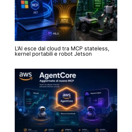
L’AI esce dal cloud tra MCP stateless,
kernel portabili e robot Jetson