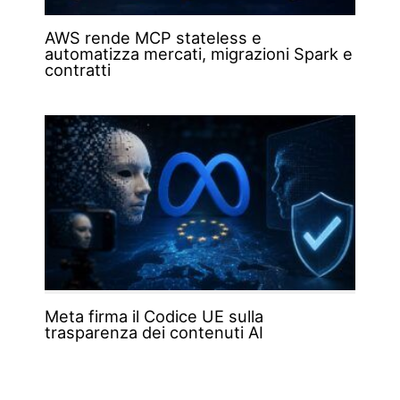
AWS rende MCP stateless e
automatizza mercati, migrazioni Spark e
contratti
Meta firma il Codice UE sulla
trasparenza dei contenuti AI