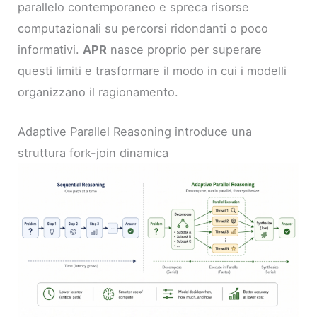
parallelo contemporaneo e spreca risorse
computazionali su percorsi ridondanti o poco
informativi.
APR
nasce proprio per superare
questi limiti e trasformare il modo in cui i modelli
organizzano il ragionamento.
Adaptive Parallel Reasoning introduce una
struttura fork-join dinamica