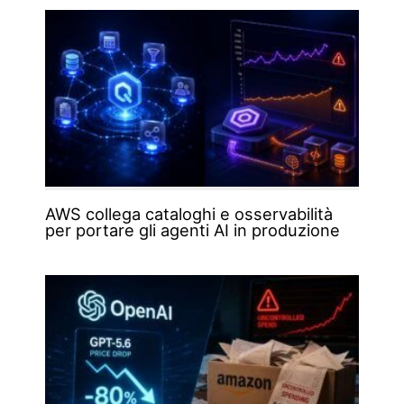
AWS collega cataloghi e osservabilità
per portare gli agenti AI in produzione