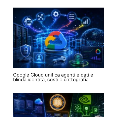
Google Cloud unifica agenti e dati e
blinda identità, costi e crittografia