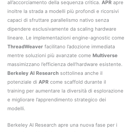
all’accorciamento della sequenza critica.
APR
apre
inoltre la strada a modelli più profondi e ricorsivi
capaci di sfruttare parallelismo nativo senza
dipendere esclusivamente da scaling hardware
lineare. Le implementazioni engine-agnostic come
ThreadWeaver
facilitano l’adozione immediata
mentre soluzioni più avanzate come
Multiverse
massimizzano l’efficienza dell’hardware esistente.
Berkeley AI Research
sottolinea anche il
potenziale di
APR
come scaffold durante il
training per aumentare la diversità di esplorazione
e migliorare l’apprendimento strategico dei
modelli.
Berkeley AI Research apre una nuova fase per i