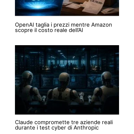
OpenAI taglia i prezzi mentre Amazon
scopre il costo reale dell’AI
Claude compromette tre aziende reali
durante i test cyber di Anthropic