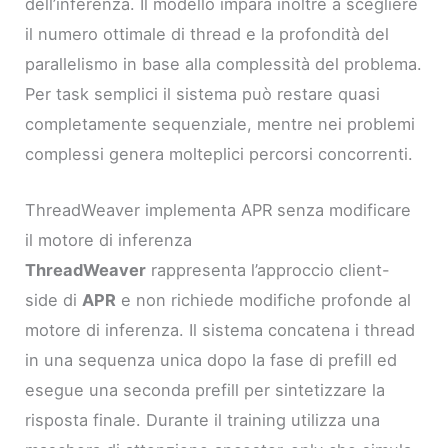
dell’inferenza. Il modello impara inoltre a scegliere
il numero ottimale di thread e la profondità del
parallelismo in base alla complessità del problema.
Per task semplici il sistema può restare quasi
completamente sequenziale, mentre nei problemi
complessi genera molteplici percorsi concorrenti.
ThreadWeaver implementa APR senza modificare
il motore di inferenza
ThreadWeaver
rappresenta l’approccio client-
side di
APR
e non richiede modifiche profonde al
motore di inferenza. Il sistema concatena i thread
in una sequenza unica dopo la fase di prefill ed
esegue una seconda prefill per sintetizzare la
risposta finale. Durante il training utilizza una