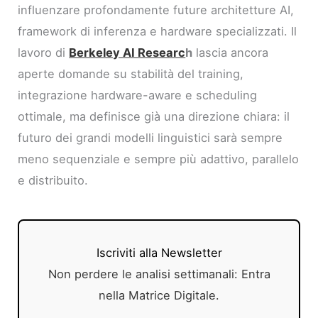
influenzare profondamente future architetture AI,
framework di inferenza e hardware specializzati. Il
lavoro di
Berkeley AI Researc
h
lascia ancora
aperte domande su stabilità del training,
integrazione hardware-aware e scheduling
ottimale, ma definisce già una direzione chiara: il
futuro dei grandi modelli linguistici sarà sempre
meno sequenziale e sempre più adattivo, parallelo
e distribuito.
Iscriviti alla Newsletter
Non perdere le analisi settimanali: Entra
nella Matrice Digitale.