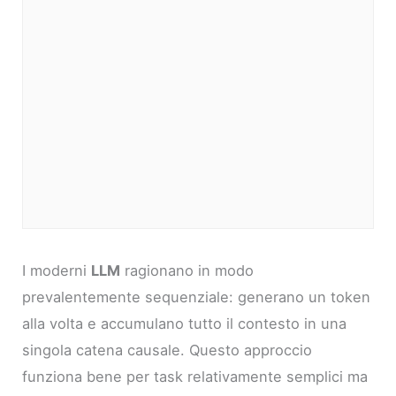
I moderni
LLM
ragionano in modo
prevalentemente sequenziale: generano un token
alla volta e accumulano tutto il contesto in una
singola catena causale. Questo approccio
funziona bene per task relativamente semplici ma