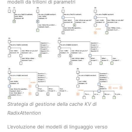
modelli da trilioni di parametri
Strategia di gestione della cache KV di
RadixAttention
L’evoluzione dei modelli di linguaggio verso