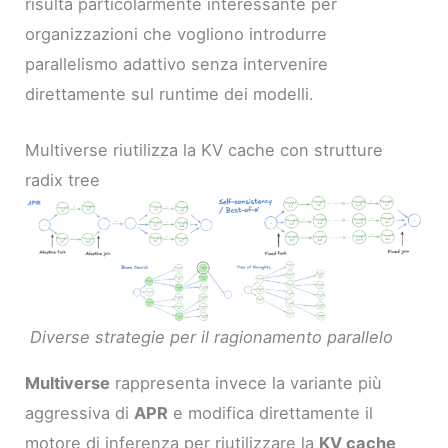
risulta particolarmente interessante per
organizzazioni che vogliono introdurre
parallelismo adattivo senza intervenire
direttamente sul runtime dei modelli.
Multiverse riutilizza la KV cache con strutture
radix tree
Diverse strategie per il ragionamento parallelo
Multiverse
rappresenta invece la variante più
aggressiva di
APR
e modifica direttamente il
motore di inferenza per riutilizzare la
KV cache