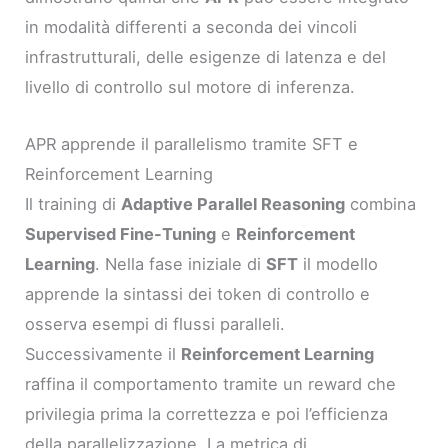
in modalità differenti a seconda dei vincoli
infrastrutturali, delle esigenze di latenza e del
livello di controllo sul motore di inferenza.
APR apprende il parallelismo tramite SFT e
Reinforcement Learning
Il training di
Adaptive Parallel Reasoning
combina
Supervised Fine-Tuning
e
Reinforcement
Learning
. Nella fase iniziale di
SFT
il modello
apprende la sintassi dei token di controllo e
osserva esempi di flussi paralleli.
Successivamente il
Reinforcement Learning
raffina il comportamento tramite un reward che
privilegia prima la correttezza e poi l’efficienza
della parallelizzazione. La metrica di