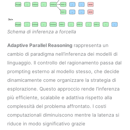
Schema di inferenza a forcella
Adaptive Parallel Reasoning
rappresenta un
cambio di paradigma nell’inferenza dei modelli di
linguaggio. Il controllo del ragionamento passa dal
prompting esterno al modello stesso, che decide
dinamicamente come organizzare la strategia di
esplorazione. Questo approccio rende l’inferenza
più efficiente, scalabile e adattiva rispetto alla
complessità del problema affrontato. I costi
computazionali diminuiscono mentre la latenza si
riduce in modo significativo grazie