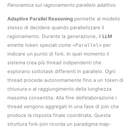
Panoramica sul ragionamento parallelo adattivo.
Adaptive Parallel Reasoning
permette al modello
stesso di decidere quando parallelizzare il
ragionamento. Durante la generazione, il
LLM
emette token speciali come
per
<Parallel>
indicare un punto di fork. In quel momento il
sistema crea più thread indipendenti che
esplorano sottotask differenti in parallelo. Ogni
thread procede autonomamente fino a un token di
chiusura o al raggiungimento della lunghezza
massima consentita. Alla fine dell’elaborazione i
thread vengono aggregati in una fase di join che
produce la risposta finale coordinata. Questa
struttura fork-join ricorda un paradigma map-