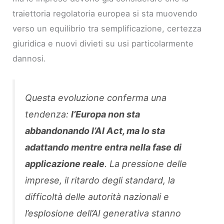
traiettoria regolatoria europea si sta muovendo
verso un equilibrio tra semplificazione, certezza
giuridica e nuovi divieti su usi particolarmente
dannosi.
Questa evoluzione conferma una
tendenza:
l’Europa non sta
abbandonando l’AI Act, ma lo sta
adattando mentre entra nella fase di
applicazione reale
. La pressione delle
imprese, il ritardo degli standard, la
difficoltà delle autorità nazionali e
l’esplosione dell’AI generativa stanno