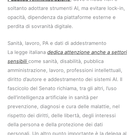
soltanto adottare strumenti AI, ma evitare lock-in,
opacità, dipendenza da piattaforme esterne e
perdita di sovranità digitale.
Sanità, lavoro, PA e dati di addestramento
La legge italiana
dedica attenzione anche a settori
sensibili
come sanità, disabilità, pubblica
amministrazione, lavoro, professioni intellettuali,
diritto d’autore e addestramento dei sistemi AI. Il
fascicolo del Senato richiama, tra gli altri, l’uso
dell’intelligenza artificiale in sanità per
prevenzione, diagnosi e cura delle malattie, nel
rispetto dei diritti, delle libertà, degli interessi
della persona e della protezione dei dati
personali. Un altro punto importante è la delega al