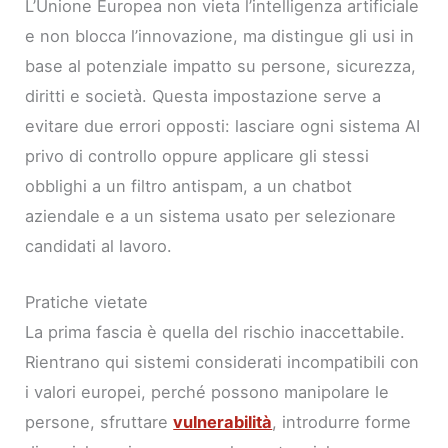
L’Unione Europea non vieta l’intelligenza artificiale
e non blocca l’innovazione, ma distingue gli usi in
base al potenziale impatto su persone, sicurezza,
diritti e società. Questa impostazione serve a
evitare due errori opposti: lasciare ogni sistema AI
privo di controllo oppure applicare gli stessi
obblighi a un filtro antispam, a un chatbot
aziendale e a un sistema usato per selezionare
candidati al lavoro.
Pratiche vietate
La prima fascia è quella del rischio inaccettabile.
Rientrano qui sistemi considerati incompatibili con
i valori europei, perché possono manipolare le
persone, sfruttare
vulnerabilità
, introdurre forme