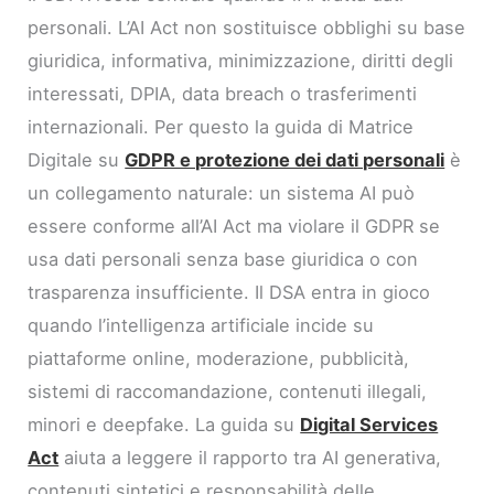
personali. L’AI Act non sostituisce obblighi su base
giuridica, informativa, minimizzazione, diritti degli
interessati, DPIA, data breach o trasferimenti
internazionali. Per questo la guida di Matrice
Digitale su
GDPR e protezione dei dati personali
è
un collegamento naturale: un sistema AI può
essere conforme all’AI Act ma violare il GDPR se
usa dati personali senza base giuridica o con
trasparenza insufficiente. Il DSA entra in gioco
quando l’intelligenza artificiale incide su
piattaforme online, moderazione, pubblicità,
sistemi di raccomandazione, contenuti illegali,
minori e deepfake. La guida su
Digital Services
Act
aiuta a leggere il rapporto tra AI generativa,
contenuti sintetici e responsabilità delle