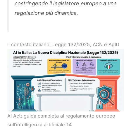
costringendo il legislatore europeo a una
regolazione più dinamica.
Il contesto italiano: Legge 132/2025, ACN e AgID
AI Act: guida completa al regolamento europeo
sull’intelligenza artificiale 14