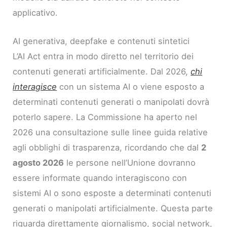
applicativo.
AI generativa, deepfake e contenuti sintetici
L’AI Act entra in modo diretto nel territorio dei
contenuti generati artificialmente. Dal 2026,
chi
interagisce
con un sistema AI o viene esposto a
determinati contenuti generati o manipolati dovrà
poterlo sapere. La Commissione ha aperto nel
2026 una consultazione sulle linee guida relative
agli obblighi di trasparenza, ricordando che dal
2
agosto 2026
le persone nell’Unione dovranno
essere informate quando interagiscono con
sistemi AI o sono esposte a determinati contenuti
generati o manipolati artificialmente. Questa parte
riguarda direttamente giornalismo, social network,