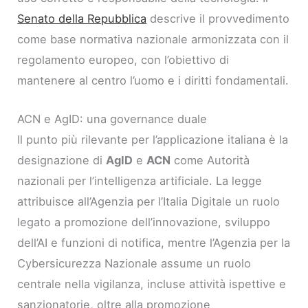
Senato della Repubblica
descrive il provvedimento
come base normativa nazionale armonizzata con il
regolamento europeo, con l’obiettivo di
mantenere al centro l’uomo e i diritti fondamentali.
ACN e AgID: una governance duale
Il punto più rilevante per l’applicazione italiana è la
designazione di
AgID
e
ACN
come Autorità
nazionali per l’intelligenza artificiale. La legge
attribuisce all’Agenzia per l’Italia Digitale un ruolo
legato a promozione dell’innovazione, sviluppo
dell’AI e funzioni di notifica, mentre l’Agenzia per la
Cybersicurezza Nazionale assume un ruolo
centrale nella vigilanza, incluse attività ispettive e
sanzionatorie, oltre alla promozione