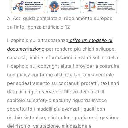
AI Act: guida completa al regolamento europeo
sull’intelligenza artificiale 12
Il capitolo sulla trasparenza
offre un modello di
documentazione
per rendere più chiari sviluppo,
capacità, limiti e informazioni rilevanti sul modello.
Il capitolo sul copyright aiuta i provider a costruire
una policy conforme al diritto UE, tema centrale
per addestramento su contenuti protetti, text and
data mining e riserve dei titolari dei diritti. Il
capitolo su safety e security riguarda invece
soprattutto i modelli più avanzati, quelli con
rischio sistemico, e introduce pratiche di gestione
del rischio, valutazione, mitigazione e