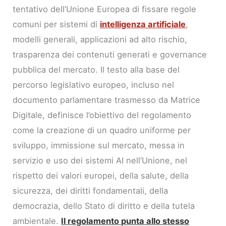
tentativo dell’Unione Europea di fissare regole
comuni per sistemi di
intelligenza artificiale
,
modelli generali, applicazioni ad alto rischio,
trasparenza dei contenuti generati e governance
pubblica del mercato. Il testo alla base del
percorso legislativo europeo, incluso nel
documento parlamentare trasmesso da Matrice
Digitale, definisce l’obiettivo del regolamento
come la creazione di un quadro uniforme per
sviluppo, immissione sul mercato, messa in
servizio e uso dei sistemi AI nell’Unione, nel
rispetto dei valori europei, della salute, della
sicurezza, dei diritti fondamentali, della
democrazia, dello Stato di diritto e della tutela
ambientale.
Il regolamento punta allo stesso