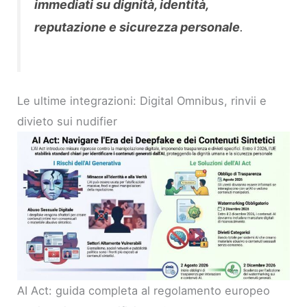
immediati su dignità, identità,
reputazione e sicurezza personale
.
Le ultime integrazioni: Digital Omnibus, rinvii e
divieto sui nudifier
AI Act: guida completa al regolamento europeo