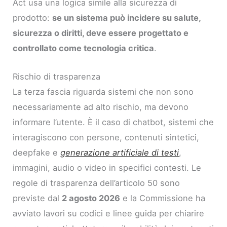
Act usa una logica simile alla sicurezza di
prodotto:
se un sistema può incidere su salute,
sicurezza o diritti, deve essere progettato e
controllato come tecnologia critica
.
Rischio di trasparenza
La terza fascia riguarda sistemi che non sono
necessariamente ad alto rischio, ma devono
informare l’utente. È il caso di chatbot, sistemi che
interagiscono con persone, contenuti sintetici,
deepfake e
generazione artificiale di testi
,
immagini, audio o video in specifici contesti. Le
regole di trasparenza dell’articolo 50 sono
previste dal
2 agosto 2026
e la Commissione ha
avviato lavori su codici e linee guida per chiarire