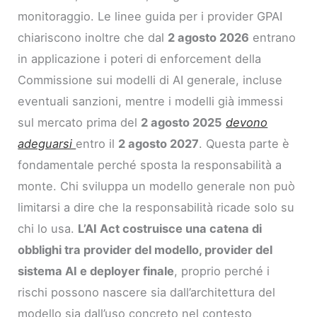
monitoraggio. Le linee guida per i provider GPAI
chiariscono inoltre che dal
2 agosto 2026
entrano
in applicazione i poteri di enforcement della
Commissione sui modelli di AI generale, incluse
eventuali sanzioni, mentre i modelli già immessi
sul mercato prima del
2 agosto 2025
devono
adeguarsi
entro il
2 agosto 2027
. Questa parte è
fondamentale perché sposta la responsabilità a
monte. Chi sviluppa un modello generale non può
limitarsi a dire che la responsabilità ricade solo su
chi lo usa.
L’AI Act costruisce una catena di
obblighi tra provider del modello, provider del
sistema AI e deployer finale
, proprio perché i
rischi possono nascere sia dall’architettura del
modello sia dall’uso concreto nel contesto