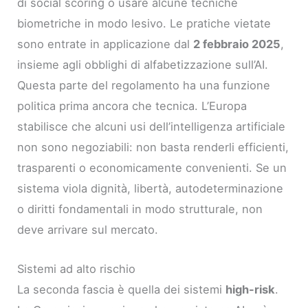
di social scoring o usare alcune tecniche
biometriche in modo lesivo. Le pratiche vietate
sono entrate in applicazione dal
2 febbraio 2025
,
insieme agli obblighi di alfabetizzazione sull’AI.
Questa parte del regolamento ha una funzione
politica prima ancora che tecnica. L’Europa
stabilisce che alcuni usi dell’intelligenza artificiale
non sono negoziabili: non basta renderli efficienti,
trasparenti o economicamente convenienti. Se un
sistema viola dignità, libertà, autodeterminazione
o diritti fondamentali in modo strutturale, non
deve arrivare sul mercato.
Sistemi ad alto rischio
La seconda fascia è quella dei sistemi
high-risk
.