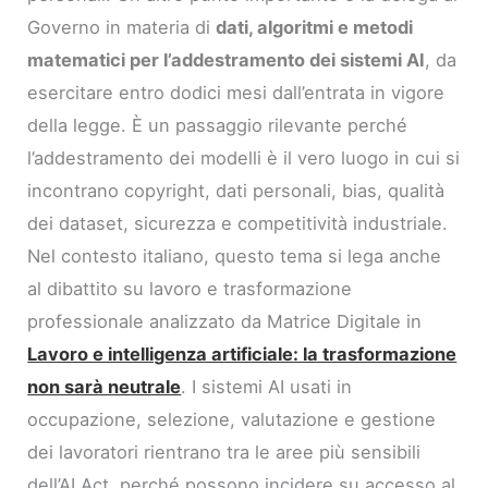
Governo in materia di
dati, algoritmi e metodi
matematici per l’addestramento dei sistemi AI
, da
esercitare entro dodici mesi dall’entrata in vigore
della legge. È un passaggio rilevante perché
l’addestramento dei modelli è il vero luogo in cui si
incontrano copyright, dati personali, bias, qualità
dei dataset, sicurezza e competitività industriale.
Nel contesto italiano, questo tema si lega anche
al dibattito su lavoro e trasformazione
professionale analizzato da Matrice Digitale in
Lavoro e intelligenza artificiale: la trasformazione
non sarà neutrale
. I sistemi AI usati in
occupazione, selezione, valutazione e gestione
dei lavoratori rientrano tra le aree più sensibili
dell’AI Act, perché possono incidere su accesso al