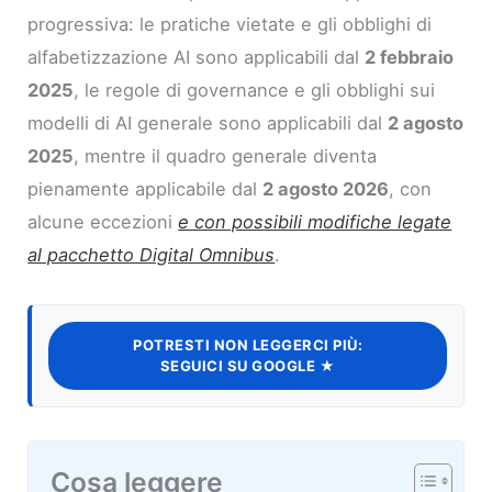
progressiva: le pratiche vietate e gli obblighi di
alfabetizzazione AI sono applicabili dal
2 febbraio
2025
, le regole di governance e gli obblighi sui
modelli di AI generale sono applicabili dal
2 agosto
2025
, mentre il quadro generale diventa
pienamente applicabile dal
2 agosto 2026
, con
alcune eccezioni
e con possibili modifiche legate
al pacchetto Digital Omnibus
.
POTRESTI NON LEGGERCI PIÙ:
SEGUICI SU GOOGLE ★
Cosa leggere