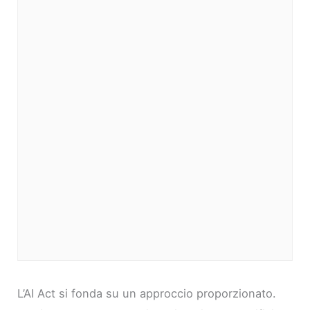
L’AI Act si fonda su un approccio proporzionato.