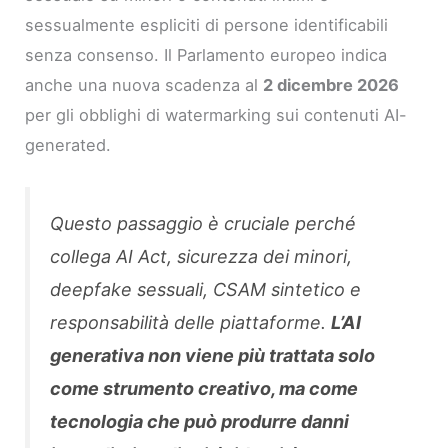
sessualmente espliciti di persone identificabili
senza consenso. Il Parlamento europeo indica
anche una nuova scadenza al
2 dicembre 2026
per gli obblighi di watermarking sui contenuti AI-
generated.
Questo passaggio è cruciale perché
collega AI Act, sicurezza dei minori,
deepfake sessuali, CSAM sintetico e
responsabilità delle piattaforme.
L’AI
generativa non viene più trattata solo
come strumento creativo, ma come
tecnologia che può produrre danni