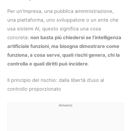
Per un’impresa, una pubblica amministrazione,
una piattaforma, uno sviluppatore o un ente che
usa sistemi AI, questo significa una cosa
concreta:
non basta più chiedersi se l’intelligenza
artificiale funzioni, ma bisogna dimostrare come
funziona, a cosa serve, quali rischi genera, chi la
controlla e quali diritti può incidere
.
Il principio del rischio: dalla libertà d’uso al
controllo proporzionato
Annuncio