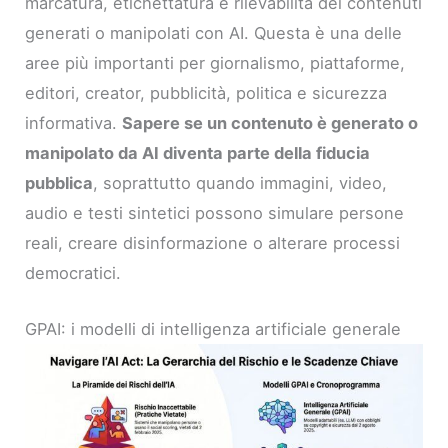
marcatura, etichettatura e rilevabilità dei contenuti
generati o manipolati con AI. Questa è una delle
aree più importanti per giornalismo, piattaforme,
editori, creator, pubblicità, politica e sicurezza
informativa.
Sapere se un contenuto è generato o
manipolato da AI diventa parte della fiducia
pubblica
, soprattutto quando immagini, video,
audio e testi sintetici possono simulare persone
reali, creare disinformazione o alterare processi
democratici.
GPAI: i modelli di intelligenza artificiale generale