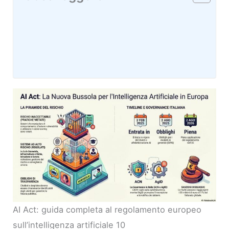
AI Act: guida completa al regolamento europeo
sull’intelligenza artificiale 10