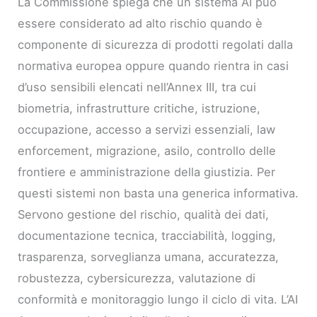
La Commissione spiega che un sistema AI può
essere considerato ad alto rischio quando è
componente di sicurezza di prodotti regolati dalla
normativa europea oppure quando rientra in casi
d’uso sensibili elencati nell’Annex III, tra cui
biometria, infrastrutture critiche, istruzione,
occupazione, accesso a servizi essenziali, law
enforcement, migrazione, asilo, controllo delle
frontiere e amministrazione della giustizia. Per
questi sistemi non basta una generica informativa.
Servono gestione del rischio, qualità dei dati,
documentazione tecnica, tracciabilità, logging,
trasparenza, sorveglianza umana, accuratezza,
robustezza, cybersicurezza, valutazione di
conformità e monitoraggio lungo il ciclo di vita. L’AI