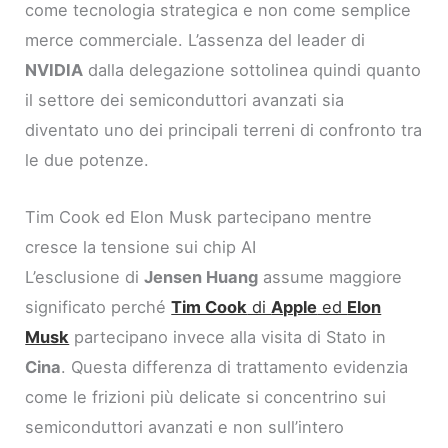
come tecnologia strategica e non come semplice
merce commerciale. L’assenza del leader di
NVIDIA
dalla delegazione sottolinea quindi quanto
il settore dei semiconduttori avanzati sia
diventato uno dei principali terreni di confronto tra
le due potenze.
Tim Cook ed Elon Musk partecipano mentre
cresce la tensione sui chip AI
L’esclusione di
Jensen Huang
assume maggiore
significato perché
Tim Cook
di
Apple
ed
Elon
Musk
partecipano invece alla visita di Stato in
Cina
. Questa differenza di trattamento evidenzia
come le frizioni più delicate si concentrino sui
semiconduttori avanzati e non sull’intero