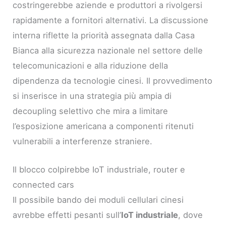
costringerebbe aziende e produttori a rivolgersi
rapidamente a fornitori alternativi. La discussione
interna riflette la priorità assegnata dalla Casa
Bianca alla sicurezza nazionale nel settore delle
telecomunicazioni e alla riduzione della
dipendenza da tecnologie cinesi. Il provvedimento
si inserisce in una strategia più ampia di
decoupling selettivo che mira a limitare
l’esposizione americana a componenti ritenuti
vulnerabili a interferenze straniere.
Il blocco colpirebbe IoT industriale, router e
connected cars
Il possibile bando dei moduli cellulari cinesi
avrebbe effetti pesanti sull’
IoT industriale
, dove