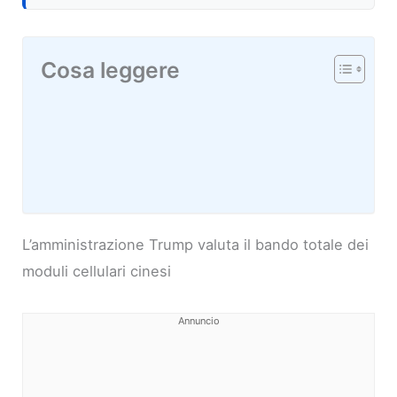
Cosa leggere
L’amministrazione Trump valuta il bando totale dei
moduli cellulari cinesi
Annuncio