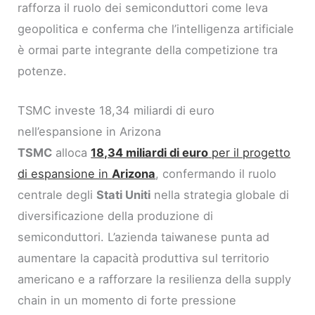
rafforza il ruolo dei semiconduttori come leva
geopolitica e conferma che l’intelligenza artificiale
è ormai parte integrante della competizione tra
potenze.
TSMC investe 18,34 miliardi di euro
nell’espansione in Arizona
TSMC
alloca
18,34 miliardi di euro
per il progetto
di espansione in
Arizona
, confermando il ruolo
centrale degli
Stati Uniti
nella strategia globale di
diversificazione della produzione di
semiconduttori. L’azienda taiwanese punta ad
aumentare la capacità produttiva sul territorio
americano e a rafforzare la resilienza della supply
chain in un momento di forte pressione