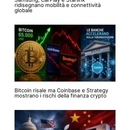
ridisegnano mobilità e connettività
globale
Bitcoin risale ma Coinbase e Strategy
mostrano i rischi della finanza crypto