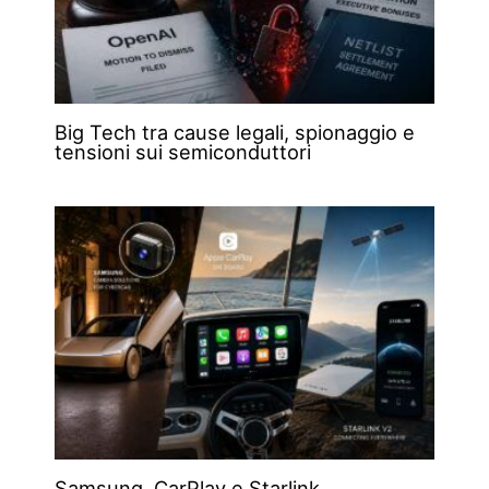
Big Tech tra cause legali, spionaggio e
tensioni sui semiconduttori
Samsung, CarPlay e Starlink