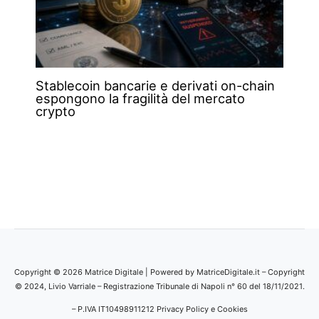
Stablecoin bancarie e derivati on-chain
espongono la fragilità del mercato
crypto
Copyright © 2026 Matrice Digitale | Powered by MatriceDigitale.it – Copyright
© 2024, Livio Varriale – Registrazione Tribunale di Napoli n° 60 del 18/11/2021.
– P.IVA IT10498911212
Privacy Policy e Cookies