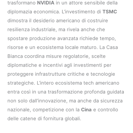
trasformano
NVIDIA
in un attore sensibile della
diplomazia economica. L’investimento di
TSMC
dimostra il desiderio americano di costruire
resilienza industriale, ma rivela anche che
spostare produzione avanzata richiede tempo,
risorse e un ecosistema locale maturo. La Casa
Bianca coordina misure regolatorie, scelte
diplomatiche e incentivi agli investimenti per
proteggere infrastrutture critiche e tecnologie
strategiche. L’intero ecosistema tech americano
entra così in una trasformazione profonda guidata
non solo dall’innovazione, ma anche da sicurezza
nazionale, competizione con la
Cina
e controllo
delle catene di fornitura globali.