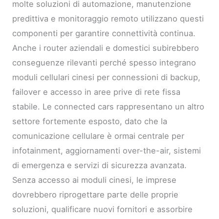
molte soluzioni di automazione, manutenzione
predittiva e monitoraggio remoto utilizzano questi
componenti per garantire connettività continua.
Anche i router aziendali e domestici subirebbero
conseguenze rilevanti perché spesso integrano
moduli cellulari cinesi per connessioni di backup,
failover e accesso in aree prive di rete fissa
stabile. Le connected cars rappresentano un altro
settore fortemente esposto, dato che la
comunicazione cellulare è ormai centrale per
infotainment, aggiornamenti over-the-air, sistemi
di emergenza e servizi di sicurezza avanzata.
Senza accesso ai moduli cinesi, le imprese
dovrebbero riprogettare parte delle proprie
soluzioni, qualificare nuovi fornitori e assorbire