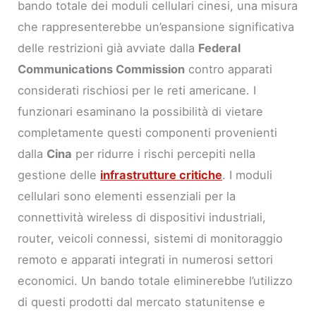
bando totale dei moduli cellulari cinesi, una misura
che rappresenterebbe un’espansione significativa
delle restrizioni già avviate dalla
Federal
Communications Commission
contro apparati
considerati rischiosi per le reti americane. I
funzionari esaminano la possibilità di vietare
completamente questi componenti provenienti
dalla
Cina
per ridurre i rischi percepiti nella
gestione delle
infrastrutture critiche
. I moduli
cellulari sono elementi essenziali per la
connettività wireless di dispositivi industriali,
router, veicoli connessi, sistemi di monitoraggio
remoto e apparati integrati in numerosi settori
economici. Un bando totale eliminerebbe l’utilizzo
di questi prodotti dal mercato statunitense e