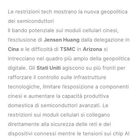
Le restrizioni tech mostrano la nuova geopolitica
dei semiconduttori
Il bando potenziale sui moduli cellulari cinesi,
l’esclusione di
Jensen Huang
dalla delegazione in
Cina
e le difficoltà di
TSMC
in
Arizona
si
intrecciano nel quadro più ampio della geopolitica
digitale. Gli
Stati Uniti
agiscono su più fronti per
rafforzare il controllo sulle infrastrutture
tecnologiche, limitare l’esposizione a componenti
cinesi e aumentare la capacità produttiva
domestica di semiconduttori avanzati. Le
restrizioni sui moduli cellulari si collegano
direttamente alla sicurezza delle reti e dei
dispositivi connessi mentre le tensioni sui chip AI