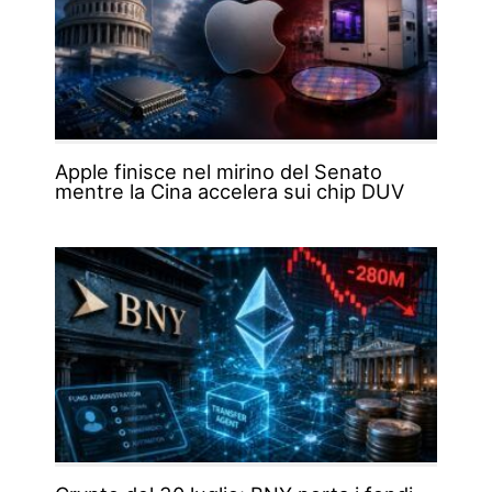
Apple finisce nel mirino del Senato
mentre la Cina accelera sui chip DUV