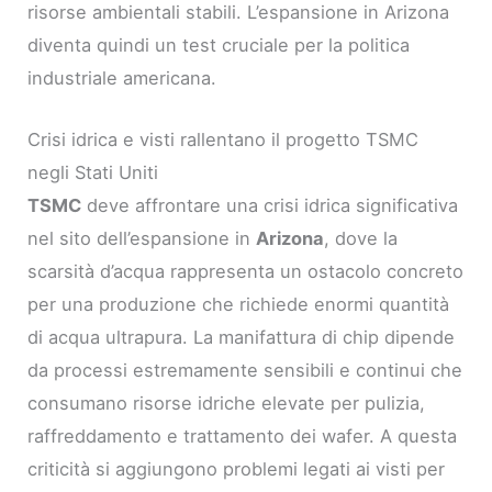
risorse ambientali stabili. L’espansione in Arizona
diventa quindi un test cruciale per la politica
industriale americana.
Crisi idrica e visti rallentano il progetto TSMC
negli Stati Uniti
TSMC
deve affrontare una crisi idrica significativa
nel sito dell’espansione in
Arizona
, dove la
scarsità d’acqua rappresenta un ostacolo concreto
per una produzione che richiede enormi quantità
di acqua ultrapura. La manifattura di chip dipende
da processi estremamente sensibili e continui che
consumano risorse idriche elevate per pulizia,
raffreddamento e trattamento dei wafer. A questa
criticità si aggiungono problemi legati ai visti per