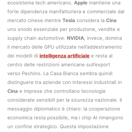
ecosistema tech americano.
Apple
mantiene una
forte dipendenza manifatturiera e commerciale dal
mercato cinese mentre
Tesla
considera la
Cina
uno snodo essenziale per produzione, vendite e
supply chain automotive.
NVIDIA
, invece, domina
il mercato delle GPU utilizzate nell’addestramento
dei modelli di
intelligenza artificiale
e resta al
centro delle restrizioni americane sull’export
verso Pechino. La Casa Bianca sembra quindi
distinguere tra aziende con interessi industriali in
Cina
e imprese che controllano tecnologie
considerate sensibili per la sicurezza nazionale. Il
messaggio diplomatico è chiaro: la cooperazione
economica resta possibile, ma i chip AI rimangono
un confine strategico. Questa impostazione