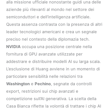
alla missione ufficiale nonostante guidi una delle
aziende più rilevanti al mondo nel settore dei
semiconduttori e dell’intelligenza artificiale.
Questa assenza contrasta con la presenza di altri
leader tecnologici americani e crea un segnale
preciso nel contesto della diplomazia tech.
NVIDIA
occupa una posizione centrale nella
fornitura di GPU avanzate utilizzate per
addestrare e distribuire modelli AI su larga scala.
L’esclusione di Huang avviene in un momento di
particolare sensibilità nelle relazioni tra
Washington
e
Pechino
, segnate da controlli
export, restrizioni sui chip avanzati e
competizione sull’AI generativa. La scelta della
Casa Bianca riflette la volontà di trattare i chip AI