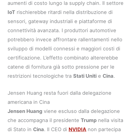
aumenti di costo lungo la supply chain. Il settore
IoT
rischierebbe ritardi nella distribuzione di
sensori, gateway industriali e piattaforme di
connettività avanzata. I produttori automotive
potrebbero invece affrontare rallentamenti nello
sviluppo di modelli connessi e maggiori costi di
certificazione. L’effetto combinato altererebbe
catene di fornitura già sotto pressione per le
restrizioni tecnologiche tra
Stati Uniti
e
Cina
.
Jensen Huang resta fuori dalla delegazione
americana in Cina
Jensen Huang
viene escluso dalla delegazione
che accompagna il presidente
Trump
nella visita
di Stato in
Cina
. Il CEO di
NVIDIA
non partecipa