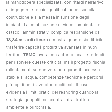
la manodopera specializzata, con ritardi nell’arrivo
di ingegneri e tecnici qualificati necessari alla
costruzione e alla messa in funzione degli
impianti. La combinazione di vincoli ambientali e
ostacoli amministrativi complica l’espansione da
18,34 miliardi di euro
e mostra quanto sia difficile
trasferire capacità produttiva avanzata in nuovi
territori.
TSMC
lavora con autorità locali e federali
per risolvere queste criticità, ma il progetto rischia
rallentamenti se non verranno garantiti accesso
stabile all’acqua, competenze tecniche e percorsi
più rapidi per i lavoratori qualificati. Il caso
evidenzia i limiti pratici del reshoring quando la
strategia geopolitica incontra infrastrutture,
ambiente e burocrazia.