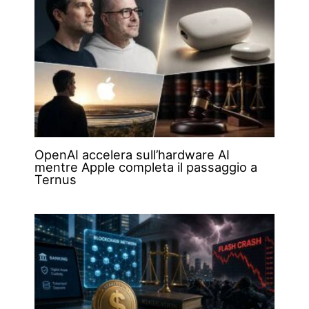
OpenAI accelera sull’hardware AI
mentre Apple completa il passaggio a
Ternus