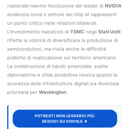
nazionale mentre l’esclusione del leader di
NVIDIA
evidenzia come il settore dei chip AI rappresenti
un punto critico nelle relazioni bilaterali.
L’investimento massiccio di
TSMC
negli
Stati Uniti
riflette la volontà di diversificare la produzione di
semiconduttori, ma rivela anche le difficoltà
pratiche di realizzazione sul territorio americano.
La combinazione di bando potenziale, scelte
diplomatiche e sfide produttive mostra quanto la
sicurezza delle infrastrutture digitali sia diventata
prioritaria per
Washington
.
POTRESTI NON LEGGERCI PIÙ:
SEGUICI SU GOOGLE ★