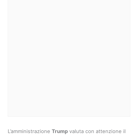
L’amministrazione
Trump
valuta con attenzione il