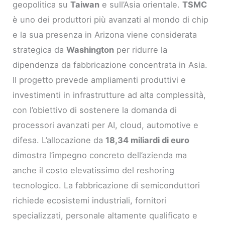
geopolitica su
Taiwan
e sull’Asia orientale.
TSMC
è uno dei produttori più avanzati al mondo di chip
e la sua presenza in Arizona viene considerata
strategica da
Washington
per ridurre la
dipendenza da fabbricazione concentrata in Asia.
Il progetto prevede ampliamenti produttivi e
investimenti in infrastrutture ad alta complessità,
con l’obiettivo di sostenere la domanda di
processori avanzati per AI, cloud, automotive e
difesa. L’allocazione da
18,34 miliardi di euro
dimostra l’impegno concreto dell’azienda ma
anche il costo elevatissimo del reshoring
tecnologico. La fabbricazione di semiconduttori
richiede ecosistemi industriali, fornitori
specializzati, personale altamente qualificato e