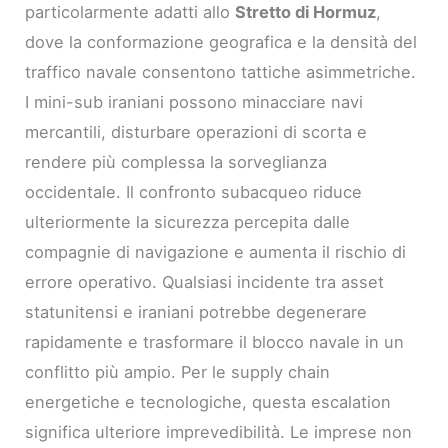
particolarmente adatti allo
Stretto di Hormuz
,
dove la conformazione geografica e la densità del
traffico navale consentono tattiche asimmetriche.
I mini-sub iraniani possono minacciare navi
mercantili, disturbare operazioni di scorta e
rendere più complessa la sorveglianza
occidentale. Il confronto subacqueo riduce
ulteriormente la sicurezza percepita dalle
compagnie di navigazione e aumenta il rischio di
errore operativo. Qualsiasi incidente tra asset
statunitensi e iraniani potrebbe degenerare
rapidamente e trasformare il blocco navale in un
conflitto più ampio. Per le supply chain
energetiche e tecnologiche, questa escalation
significa ulteriore imprevedibilità. Le imprese non