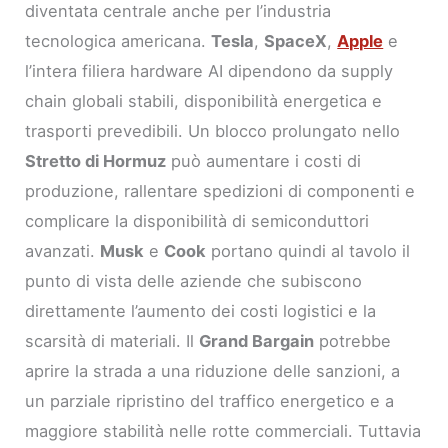
diventata centrale anche per l’industria
tecnologica americana.
Tesla
,
SpaceX
,
Apple
e
l’intera filiera hardware AI dipendono da supply
chain globali stabili, disponibilità energetica e
trasporti prevedibili. Un blocco prolungato nello
Stretto di Hormuz
può aumentare i costi di
produzione, rallentare spedizioni di componenti e
complicare la disponibilità di semiconduttori
avanzati.
Musk
e
Cook
portano quindi al tavolo il
punto di vista delle aziende che subiscono
direttamente l’aumento dei costi logistici e la
scarsità di materiali. Il
Grand Bargain
potrebbe
aprire la strada a una riduzione delle sanzioni, a
un parziale ripristino del traffico energetico e a
maggiore stabilità nelle rotte commerciali. Tuttavia