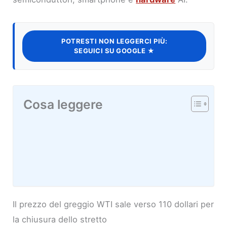
POTRESTI NON LEGGERCI PIÙ:
SEGUICI SU GOOGLE ★
Cosa leggere
Il prezzo del greggio WTI sale verso 110 dollari per
la chiusura dello stretto