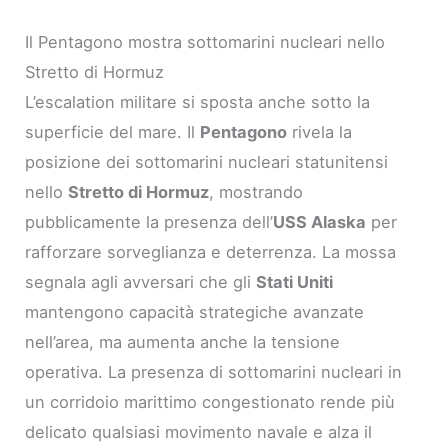
Il Pentagono mostra sottomarini nucleari nello
Stretto di Hormuz
L’escalation militare si sposta anche sotto la
superficie del mare. Il
Pentagono
rivela la
posizione dei sottomarini nucleari statunitensi
nello
Stretto di Hormuz
, mostrando
pubblicamente la presenza dell’
USS Alaska
per
rafforzare sorveglianza e deterrenza. La mossa
segnala agli avversari che gli
Stati Uniti
mantengono capacità strategiche avanzate
nell’area, ma aumenta anche la tensione
operativa. La presenza di sottomarini nucleari in
un corridoio marittimo congestionato rende più
delicato qualsiasi movimento navale e alza il