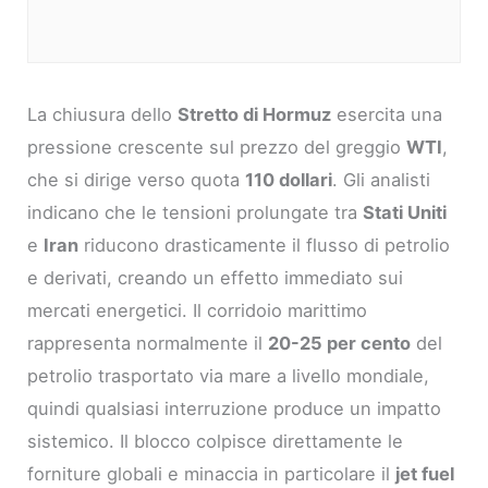
La chiusura dello
Stretto di Hormuz
esercita una
pressione crescente sul prezzo del greggio
WTI
,
che si dirige verso quota
110 dollari
. Gli analisti
indicano che le tensioni prolungate tra
Stati Uniti
e
Iran
riducono drasticamente il flusso di petrolio
e derivati, creando un effetto immediato sui
mercati energetici. Il corridoio marittimo
rappresenta normalmente il
20-25 per cento
del
petrolio trasportato via mare a livello mondiale,
quindi qualsiasi interruzione produce un impatto
sistemico. Il blocco colpisce direttamente le
forniture globali e minaccia in particolare il
jet fuel