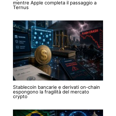
mentre Apple completa il passaggio a
Ternus
Stablecoin bancarie e derivati on-chain
espongono la fragilità del mercato
crypto