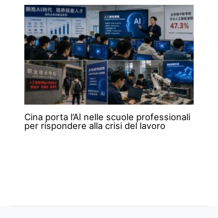
Cina porta l’AI nelle scuole professionali
per rispondere alla crisi del lavoro