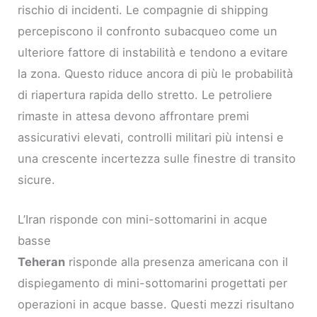
rischio di incidenti. Le compagnie di shipping
percepiscono il confronto subacqueo come un
ulteriore fattore di instabilità e tendono a evitare
la zona. Questo riduce ancora di più le probabilità
di riapertura rapida dello stretto. Le petroliere
rimaste in attesa devono affrontare premi
assicurativi elevati, controlli militari più intensi e
una crescente incertezza sulle finestre di transito
sicure.
L’Iran risponde con mini-sottomarini in acque
basse
Teheran
risponde alla presenza americana con il
dispiegamento di mini-sottomarini progettati per
operazioni in acque basse. Questi mezzi risultano