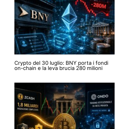
Crypto del 30 luglio: BNY porta i fondi
on-chain e la leva brucia 280 milioni