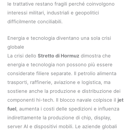
le trattative restano fragili perché coinvolgono
interessi militari, industriali e geopolitici
difficilmente conciliabili.
Energia e tecnologia diventano una sola crisi
globale
La crisi dello
Stretto di Hormuz
dimostra che
energia e tecnologia non possono più essere
considerate filiere separate. Il petrolio alimenta
trasporti, raffinerie, aviazione e logistica, ma
sostiene anche la produzione e distribuzione dei
componenti hi-tech. Il blocco navale colpisce il
jet
fuel
, aumenta i costi delle spedizioni e influenza
indirettamente la produzione di chip, display,
server AI e dispositivi mobili. Le aziende globali