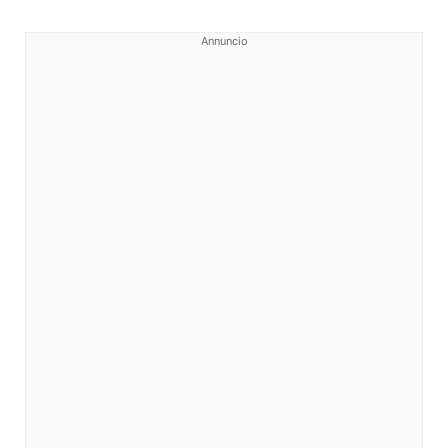
Annuncio