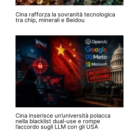
Cina rafforza la sovranità tecnologica
tra chip, minerali e Beidou
Cina inserisce un’università polacca
nella blacklist dual-use e rompe
l’accordo sugli LLM con gli USA