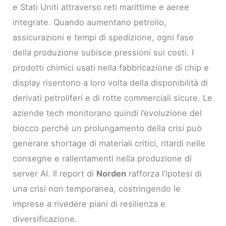
e Stati Uniti attraverso reti marittime e aeree
integrate. Quando aumentano petrolio,
assicurazioni e tempi di spedizione, ogni fase
della produzione subisce pressioni sui costi. I
prodotti chimici usati nella fabbricazione di chip e
display risentono a loro volta della disponibilità di
derivati petroliferi e di rotte commerciali sicure. Le
aziende tech monitorano quindi l’evoluzione del
blocco perché un prolungamento della crisi può
generare shortage di materiali critici, ritardi nelle
consegne e rallentamenti nella produzione di
server AI. Il report di
Norden
rafforza l’ipotesi di
una crisi non temporanea, costringendo le
imprese a rivedere piani di resilienza e
diversificazione.