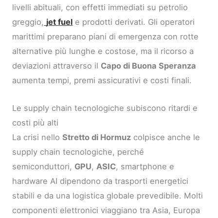
livelli abituali, con effetti immediati su petrolio
greggio,
jet fuel
e prodotti derivati. Gli operatori
marittimi preparano piani di emergenza con rotte
alternative più lunghe e costose, ma il ricorso a
deviazioni attraverso il
Capo di Buona Speranza
aumenta tempi, premi assicurativi e costi finali.
Le supply chain tecnologiche subiscono ritardi e
costi più alti
La crisi nello
Stretto di Hormuz
colpisce anche le
supply chain tecnologiche, perché
semiconduttori,
GPU
,
ASIC
, smartphone e
hardware AI dipendono da trasporti energetici
stabili e da una logistica globale prevedibile. Molti
componenti elettronici viaggiano tra Asia, Europa