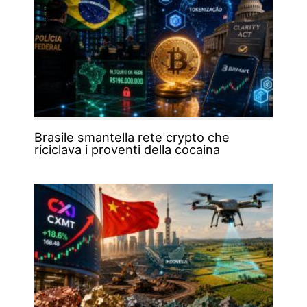
Brasile smantella rete crypto che
riciclava i proventi della cocaina