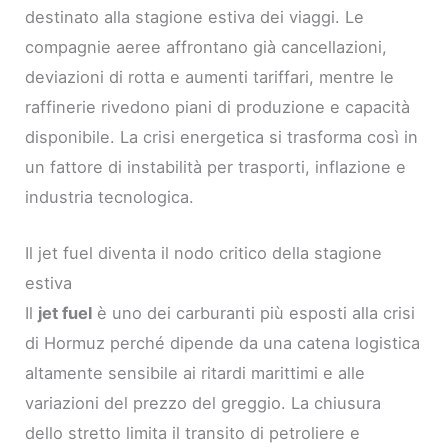
destinato alla stagione estiva dei viaggi. Le
compagnie aeree affrontano già cancellazioni,
deviazioni di rotta e aumenti tariffari, mentre le
raffinerie rivedono piani di produzione e capacità
disponibile. La crisi energetica si trasforma così in
un fattore di instabilità per trasporti, inflazione e
industria tecnologica.
Il jet fuel diventa il nodo critico della stagione
estiva
Il
jet fuel
è uno dei carburanti più esposti alla crisi
di Hormuz perché dipende da una catena logistica
altamente sensibile ai ritardi marittimi e alle
variazioni del prezzo del greggio. La chiusura
dello stretto limita il transito di petroliere e