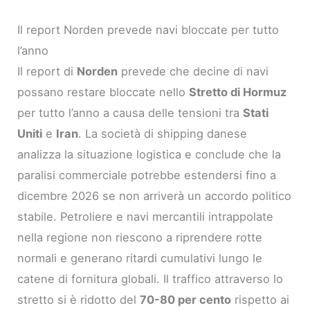
Il report Norden prevede navi bloccate per tutto
l’anno
Il report di
Norden
prevede che decine di navi
possano restare bloccate nello
Stretto di Hormuz
per tutto l’anno a causa delle tensioni tra
Stati
Uniti
e
Iran
. La società di shipping danese
analizza la situazione logistica e conclude che la
paralisi commerciale potrebbe estendersi fino a
dicembre 2026 se non arriverà un accordo politico
stabile. Petroliere e navi mercantili intrappolate
nella regione non riescono a riprendere rotte
normali e generano ritardi cumulativi lungo le
catene di fornitura globali. Il traffico attraverso lo
stretto si è ridotto del
70-80 per cento
rispetto ai