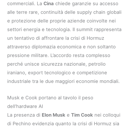
commerciali. La
Cina
chiede garanzie su accesso
alle terre rare, continuità delle supply chain globali
e protezione delle proprie aziende coinvolte nei
settori energia e tecnologia. Il summit rappresenta
un tentativo di affrontare la crisi di Hormuz
attraverso diplomazia economica e non soltanto
pressione militare. L’accordo resta complesso
perché unisce sicurezza nazionale, petrolio
iraniano, export tecnologico e competizione
industriale tra le due maggiori economie mondiali.
Musk e Cook portano al tavolo il peso
dell’hardware AI
La presenza di
Elon Musk
e
Tim Cook
nei colloqui
di Pechino evidenzia quanto la crisi di Hormuz sia