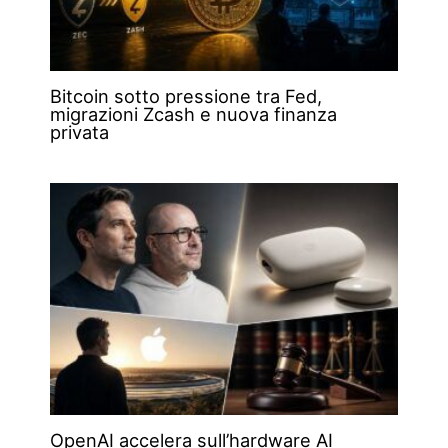
Bitcoin sotto pressione tra Fed,
migrazioni Zcash e nuova finanza
privata
OpenAI accelera sull’hardware AI