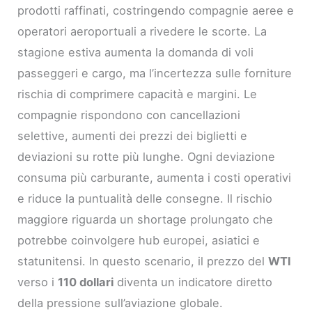
prodotti raffinati, costringendo compagnie aeree e
operatori aeroportuali a rivedere le scorte. La
stagione estiva aumenta la domanda di voli
passeggeri e cargo, ma l’incertezza sulle forniture
rischia di comprimere capacità e margini. Le
compagnie rispondono con cancellazioni
selettive, aumenti dei prezzi dei biglietti e
deviazioni su rotte più lunghe. Ogni deviazione
consuma più carburante, aumenta i costi operativi
e riduce la puntualità delle consegne. Il rischio
maggiore riguarda un shortage prolungato che
potrebbe coinvolgere hub europei, asiatici e
statunitensi. In questo scenario, il prezzo del
WTI
verso i
110 dollari
diventa un indicatore diretto
della pressione sull’aviazione globale.