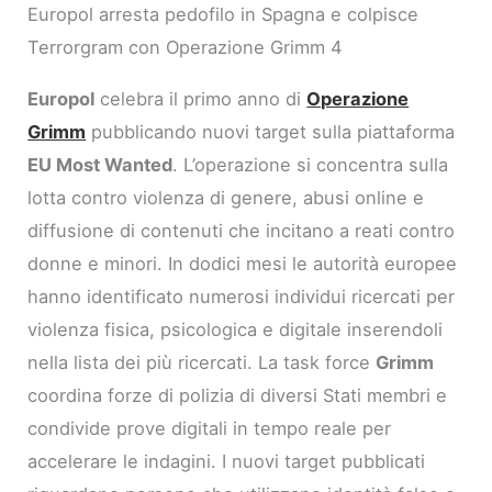
Europol arresta pedofilo in Spagna e colpisce
Terrorgram con Operazione Grimm 4
Europol
celebra il primo anno di
Operazione
Grimm
pubblicando nuovi target sulla piattaforma
EU Most Wanted
. L’operazione si concentra sulla
lotta contro violenza di genere, abusi online e
diffusione di contenuti che incitano a reati contro
donne e minori. In dodici mesi le autorità europee
hanno identificato numerosi individui ricercati per
violenza fisica, psicologica e digitale inserendoli
nella lista dei più ricercati. La task force
Grimm
coordina forze di polizia di diversi Stati membri e
condivide prove digitali in tempo reale per
accelerare le indagini. I nuovi target pubblicati