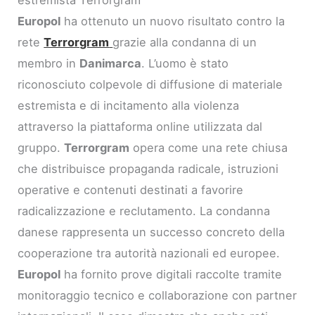
Europol
ha ottenuto un nuovo risultato contro la
rete
Terrorgram
grazie alla condanna di un
membro in
Danimarca
. L’uomo è stato
riconosciuto colpevole di diffusione di materiale
estremista e di incitamento alla violenza
attraverso la piattaforma online utilizzata dal
gruppo.
Terrorgram
opera come una rete chiusa
che distribuisce propaganda radicale, istruzioni
operative e contenuti destinati a favorire
radicalizzazione e reclutamento. La condanna
danese rappresenta un successo concreto della
cooperazione tra autorità nazionali ed europee.
Europol
ha fornito prove digitali raccolte tramite
monitoraggio tecnico e collaborazione con partner