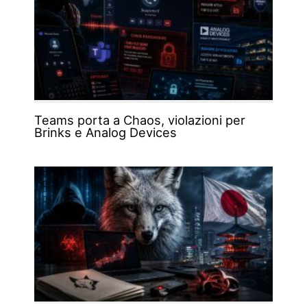
Teams porta a Chaos, violazioni per
Brinks e Analog Devices