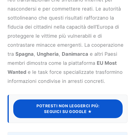
nascondersi e per commettere reati. Le autorità
sottolineano che questi risultati rafforzano la
fiducia dei cittadini nella capacità dell’Europa di
proteggere le vittime più vulnerabili e di
contrastare minacce emergenti. La cooperazione
tra
Spagna
,
Ungheria
,
Danimarca
e altri Paesi
membri dimostra come la piattaforma
EU Most
Wanted
e le task force specializzate trasformino
informazioni condivise in arresti concreti.
POTRESTI NON LEGGERCI PIÙ:
SEGUICI SU GOOGLE ★