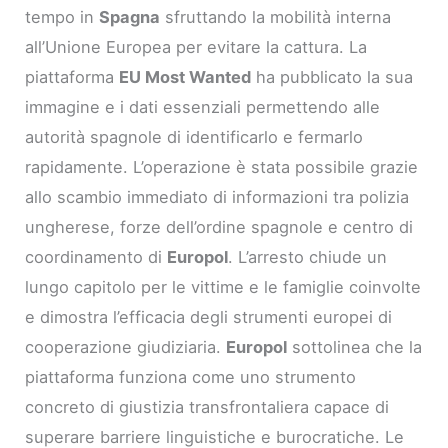
tempo in
Spagna
sfruttando la mobilità interna
all’Unione Europea per evitare la cattura. La
piattaforma
EU Most Wanted
ha pubblicato la sua
immagine e i dati essenziali permettendo alle
autorità spagnole di identificarlo e fermarlo
rapidamente. L’operazione è stata possibile grazie
allo scambio immediato di informazioni tra polizia
ungherese, forze dell’ordine spagnole e centro di
coordinamento di
Europol
. L’arresto chiude un
lungo capitolo per le vittime e le famiglie coinvolte
e dimostra l’efficacia degli strumenti europei di
cooperazione giudiziaria.
Europol
sottolinea che la
piattaforma funziona come uno strumento
concreto di giustizia transfrontaliera capace di
superare barriere linguistiche e burocratiche. Le