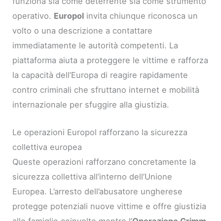
funziona sia come deterrente sia come strumento
operativo.
Europol
invita chiunque riconosca un
volto o una descrizione a contattare
immediatamente le autorità competenti. La
piattaforma aiuta a proteggere le vittime e rafforza
la capacità dell’Europa di reagire rapidamente
contro criminali che sfruttano internet e mobilità
internazionale per sfuggire alla giustizia.
Le operazioni Europol rafforzano la sicurezza
collettiva europea
Queste operazioni rafforzano concretamente la
sicurezza collettiva all’interno dell’Unione
Europea. L’arresto dell’abusatore ungherese
protegge potenziali nuove vittime e offre giustizia