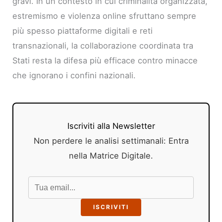
gravi. In un contesto in cui criminalità organizzata,
estremismo e violenza online sfruttano sempre
più spesso piattaforme digitali e reti
transnazionali, la collaborazione coordinata tra
Stati resta la difesa più efficace contro minacce
che ignorano i confini nazionali.
Iscriviti alla Newsletter
Non perdere le analisi settimanali: Entra
nella Matrice Digitale.
ISCRIVITI