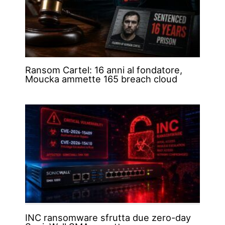
Ransom Cartel: 16 anni al fondatore,
Moucka ammette 165 breach cloud
INC ransomware sfrutta due zero-day