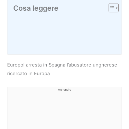
Cosa leggere
Europol arresta in Spagna l’abusatore ungherese
ricercato in Europa
Annuncio