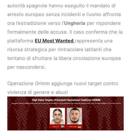
autorità spagnole hanno eseguito il mandato di
arresto europeo senza incidenti e l’uomo affronta
ora l’estradizione verso l’
Ungheria
per rispondere
formalmente delle accuse. Il caso conferma che la
piattaforma
EU Most Wanted
rappresenta una
risorsa strategica per rintracciare latitanti che
tentano di sfruttare la libera circolazione europea
per nascondersi.
Operazione Grimm aggiunge nuovi target contro
violenza di genere e abusi