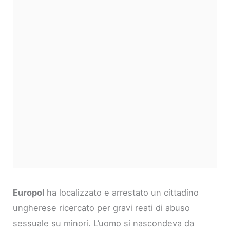
Europol
ha localizzato e arrestato un cittadino
ungherese ricercato per gravi reati di abuso
sessuale su minori. L’uomo si nascondeva da