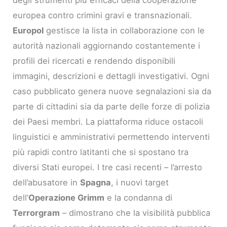
degli strumenti più efficaci della cooperazione
europea contro crimini gravi e transnazionali.
Europol
gestisce la lista in collaborazione con le
autorità nazionali aggiornando costantemente i
profili dei ricercati e rendendo disponibili
immagini, descrizioni e dettagli investigativi. Ogni
caso pubblicato genera nuove segnalazioni sia da
parte di cittadini sia da parte delle forze di polizia
dei Paesi membri. La piattaforma riduce ostacoli
linguistici e amministrativi permettendo interventi
più rapidi contro latitanti che si spostano tra
diversi Stati europei. I tre casi recenti – l’arresto
dell’abusatore in
Spagna
, i nuovi target
dell’
Operazione Grimm
e la condanna di
Terrorgram
– dimostrano che la visibilità pubblica