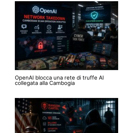
OpenAI blocca una rete di truffe AI
collegata alla Cambogia