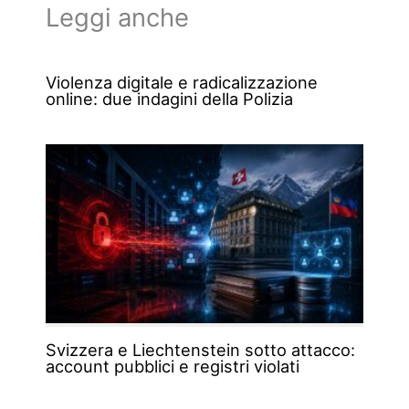
Leggi anche
Violenza digitale e radicalizzazione
online: due indagini della Polizia
Svizzera e Liechtenstein sotto attacco:
account pubblici e registri violati