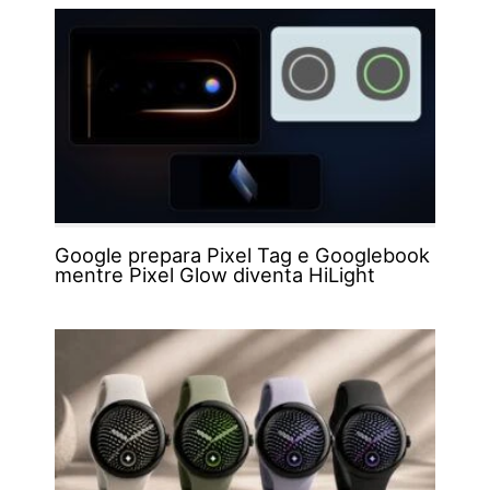
Google prepara Pixel Tag e Googlebook
mentre Pixel Glow diventa HiLight