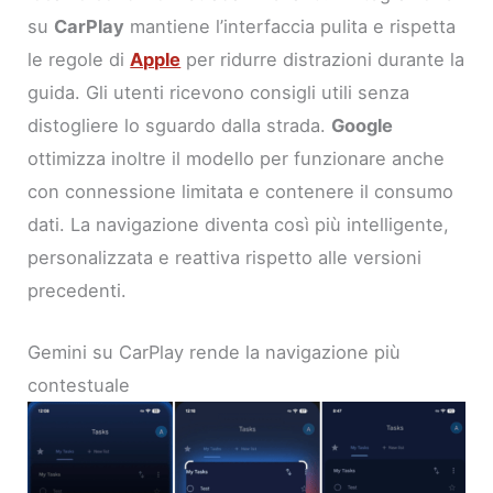
su
CarPlay
mantiene l’interfaccia pulita e rispetta
le regole di
Apple
per ridurre distrazioni durante la
guida. Gli utenti ricevono consigli utili senza
distogliere lo sguardo dalla strada.
Google
ottimizza inoltre il modello per funzionare anche
con connessione limitata e contenere il consumo
dati. La navigazione diventa così più intelligente,
personalizzata e reattiva rispetto alle versioni
precedenti.
Gemini su CarPlay rende la navigazione più
contestuale