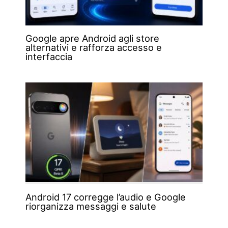
Google apre Android agli store
alternativi e rafforza accesso e
interfaccia
Android 17 corregge l’audio e Google
riorganizza messaggi e salute