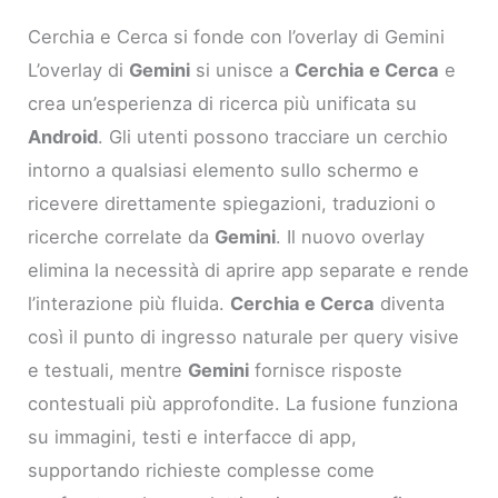
Cerchia e Cerca si fonde con l’overlay di Gemini
L’overlay di
Gemini
si unisce a
Cerchia e Cerca
e
crea un’esperienza di ricerca più unificata su
Android
. Gli utenti possono tracciare un cerchio
intorno a qualsiasi elemento sullo schermo e
ricevere direttamente spiegazioni, traduzioni o
ricerche correlate da
Gemini
. Il nuovo overlay
elimina la necessità di aprire app separate e rende
l’interazione più fluida.
Cerchia e Cerca
diventa
così il punto di ingresso naturale per query visive
e testuali, mentre
Gemini
fornisce risposte
contestuali più approfondite. La fusione funziona
su immagini, testi e interfacce di app,
supportando richieste complesse come