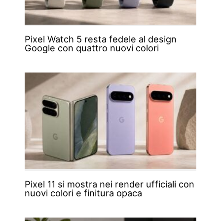
Pixel Watch 5 resta fedele al design
Google con quattro nuovi colori
Pixel 11 si mostra nei render ufficiali con
nuovi colori e finitura opaca