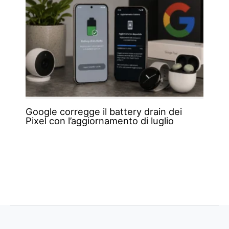
Google corregge il battery drain dei
Pixel con l’aggiornamento di luglio