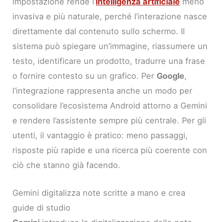
impostazione rende l’
intelligenza artificiale
meno
invasiva e più naturale, perché l’interazione nasce
direttamente dal contenuto sullo schermo. Il
sistema può spiegare un’immagine, riassumere un
testo, identificare un prodotto, tradurre una frase
o fornire contesto su un grafico. Per
Google
,
l’integrazione rappresenta anche un modo per
consolidare l’ecosistema Android attorno a Gemini
e rendere l’assistente sempre più centrale. Per gli
utenti, il vantaggio è pratico: meno passaggi,
risposte più rapide e una ricerca più coerente con
ciò che stanno già facendo.
Gemini digitalizza note scritte a mano e crea
guide di studio