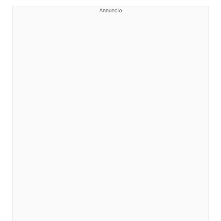
Annuncio