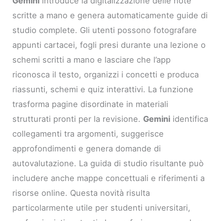
Gemini
introduce la digitalizzazione delle note
scritte a mano e genera automaticamente guide di
studio complete. Gli utenti possono fotografare
appunti cartacei, fogli presi durante una lezione o
schemi scritti a mano e lasciare che l’app
riconosca il testo, organizzi i concetti e produca
riassunti, schemi e quiz interattivi. La funzione
trasforma pagine disordinate in materiali
strutturati pronti per la revisione.
Gemini
identifica
collegamenti tra argomenti, suggerisce
approfondimenti e genera domande di
autovalutazione. La guida di studio risultante può
includere anche mappe concettuali e riferimenti a
risorse online. Questa novità risulta
particolarmente utile per studenti universitari,