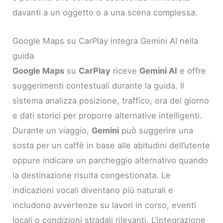
davanti a un oggetto o a una scena complessa.
Google Maps su CarPlay integra Gemini AI nella
guida
Google Maps
su
CarPlay
riceve
Gemini AI
e offre
suggerimenti contestuali durante la guida. Il
sistema analizza posizione, traffico, ora del giorno
e dati storici per proporre alternative intelligenti.
Durante un viaggio,
Gemini
può suggerire una
sosta per un caffè in base alle abitudini dell’utente
oppure indicare un parcheggio alternativo quando
la destinazione risulta congestionata. Le
indicazioni vocali diventano più naturali e
includono avvertenze su lavori in corso, eventi
locali o condizioni stradali rilevanti. L’integrazione