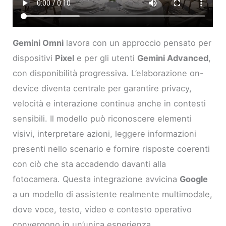
Gemini Omni
lavora con un approccio pensato per
dispositivi
Pixel
e per gli utenti
Gemini Advanced
,
con disponibilità progressiva. L’elaborazione on-
device diventa centrale per garantire privacy,
velocità e interazione continua anche in contesti
sensibili. Il modello può riconoscere elementi
visivi, interpretare azioni, leggere informazioni
presenti nello scenario e fornire risposte coerenti
con ciò che sta accadendo davanti alla
fotocamera. Questa integrazione avvicina
Google
a un modello di assistente realmente multimodale,
dove voce, testo, video e contesto operativo
convergono in un’unica esperienza.