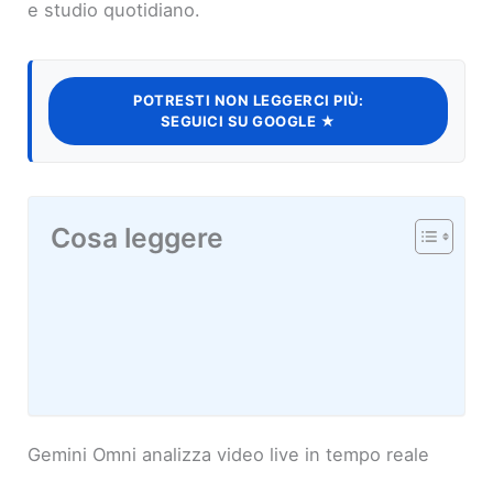
e studio quotidiano.
POTRESTI NON LEGGERCI PIÙ:
SEGUICI SU GOOGLE ★
Cosa leggere
Gemini Omni analizza video live in tempo reale