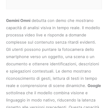
Gemini Omni
debutta con demo che mostrano
capacità di analisi visiva in tempo reale. Il modello
processa video live e risponde a domande
complesse sul contenuto senza ritardi evidenti.
Gli utenti possono puntare la fotocamera dello
smartphone verso un oggetto, una scena o un
documento e ottenere identificazioni, descrizioni
e spiegazioni contestuali. Le demo mostrano
riconoscimento di gesti, lettura di testi in tempo
reale e comprensione di scene dinamiche.
Google
sottolinea che il modello combina visione e
linguaggio in modo nativo, riducendo la latenza
rispetto alle versioni precedenti. Questa capacità