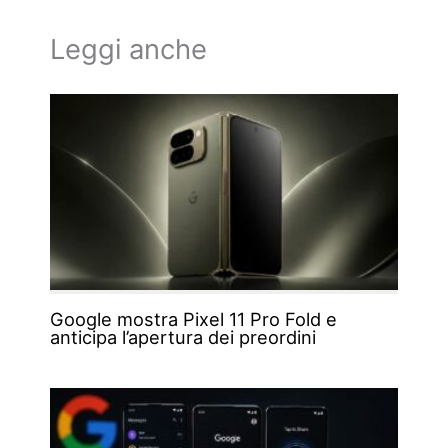
Leggi anche
Google mostra Pixel 11 Pro Fold e
anticipa l’apertura dei preordini