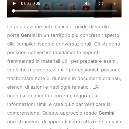
La generazione automatica di guide di studio
porta
Gemini
in un territorio più concreto rispetto
alle semplici risposte conversazionali. Gli studenti
possono convertire rapidamente appunti
frammentati in materiali utili per preparare esami,
verifiche o presentazioni. I professionisti possono
trasformare note di riunione in documenti ordinati,
elenchi di azioni e riepiloghi tematici. L’AI
riconosce concetti ricorrenti, raggruppa
informazioni simili e crea quiz per verificare la
comprensione. Questo approccio rende
Gemini
uno strumento di apprendimento attivo e non solo