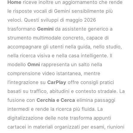
Home
riceve inoltre un aggiornamento che rende
le risposte vocali di Gemini sensibilmente più
veloci. Questi sviluppi di maggio 2026
trasformano
Gemini
da assistente generico a
strumento multimodale concreto, capace di
accompagnare gli utenti nella guida, nello studio,
nella ricerca visiva e nella casa intelligente. Il
modello
Omni
rappresenta un salto nella
comprensione video istantanea, mentre
l’integrazione su
CarPlay
offre consigli pratici
basati su traffico, abitudini e contesto stradale. La
fusione con
Cerchia e Cerca
elimina passaggi
intermedi e rende la ricerca più fluida. La
digitalizzazione delle note trasforma appunti
cartacei in materiali organizzati per esami, riunioni