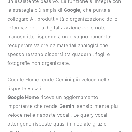
un assistente passivo. La funzione si integra con
la strategia più ampia di
Google
, che punta a
collegare AI, produttività e organizzazione delle
informazioni. La digitalizzazione delle note
manoscritte risponde a un bisogno concreto:
recuperare valore da materiali analogici che
spesso restano dispersi tra quaderni, fogli e
fotografie non organizzate.
Google Home rende Gemini più veloce nelle
risposte vocali
Google Home
riceve un aggiornamento
importante che rende
Gemini
sensibilmente più
veloce nelle risposte vocali. Le query vocali
ottengono risposte quasi immediate grazie