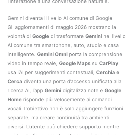
l’interazione a una conversazione naturale.
Gemini diventa il livello AI comune di Google
Gli aggiornamenti di maggio 2026 mostrano la
volontà di
Google
di trasformare
Gemini
nel livello
AI comune tra smartphone, auto, studio e casa
intelligente.
Gemini Omni
porta la comprensione
video in tempo reale,
Google Maps
su
CarPlay
usa l’AI per suggerimenti contestuali,
Cerchia e
Cerca
diventa una porta d’accesso unificata alla
ricerca AI, l’app
Gemini
digitalizza note e
Google
Home
risponde più velocemente ai comandi
vocali. L’obiettivo non è solo aggiungere funzioni
separate, ma creare continuità tra ambienti
diversi. L’utente può chiedere supporto mentre