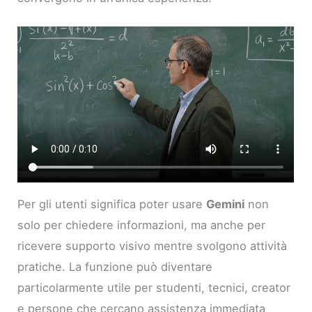
Per gli utenti significa poter usare
Gemini
non
solo per chiedere informazioni, ma anche per
ricevere supporto visivo mentre svolgono attività
pratiche. La funzione può diventare
particolarmente utile per studenti, tecnici, creator
e persone che cercano assistenza immediata