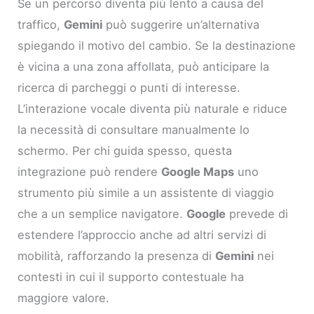
Se un percorso diventa più lento a causa del
traffico,
Gemini
può suggerire un’alternativa
spiegando il motivo del cambio. Se la destinazione
è vicina a una zona affollata, può anticipare la
ricerca di parcheggi o punti di interesse.
L’interazione vocale diventa più naturale e riduce
la necessità di consultare manualmente lo
schermo. Per chi guida spesso, questa
integrazione può rendere
Google Maps
uno
strumento più simile a un assistente di viaggio
che a un semplice navigatore.
Google
prevede di
estendere l’approccio anche ad altri servizi di
mobilità, rafforzando la presenza di
Gemini
nei
contesti in cui il supporto contestuale ha
maggiore valore.