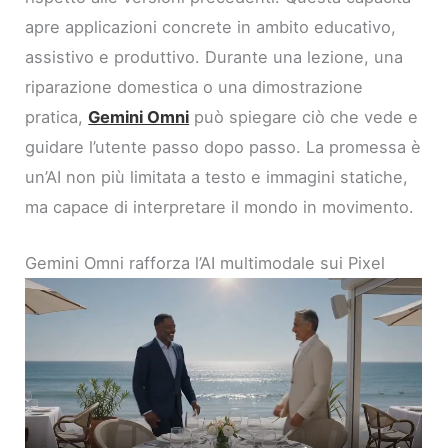
apre applicazioni concrete in ambito educativo,
assistivo e produttivo. Durante una lezione, una
riparazione domestica o una dimostrazione
pratica,
Gemini Omni
può spiegare ciò che vede e
guidare l’utente passo dopo passo. La promessa è
un’AI non più limitata a testo e immagini statiche,
ma capace di interpretare il mondo in movimento.
Gemini Omni rafforza l’AI multimodale sui Pixel