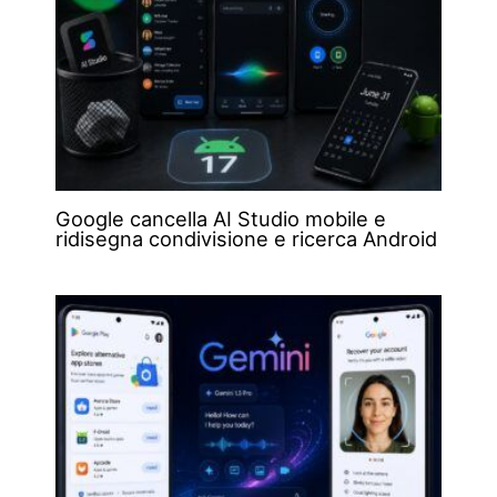
Google cancella AI Studio mobile e
ridisegna condivisione e ricerca Android