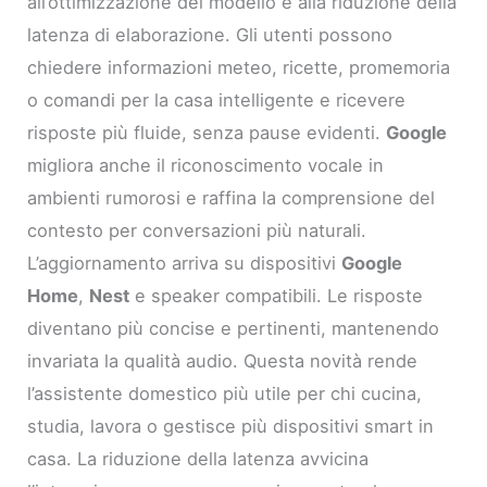
all’ottimizzazione del modello e alla riduzione della
latenza di elaborazione. Gli utenti possono
chiedere informazioni meteo, ricette, promemoria
o comandi per la casa intelligente e ricevere
risposte più fluide, senza pause evidenti.
Google
migliora anche il riconoscimento vocale in
ambienti rumorosi e raffina la comprensione del
contesto per conversazioni più naturali.
L’aggiornamento arriva su dispositivi
Google
Home
,
Nest
e speaker compatibili. Le risposte
diventano più concise e pertinenti, mantenendo
invariata la qualità audio. Questa novità rende
l’assistente domestico più utile per chi cucina,
studia, lavora o gestisce più dispositivi smart in
casa. La riduzione della latenza avvicina