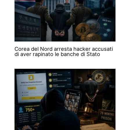
Corea del Nord arresta hacker accusati
di aver rapinato le banche di Stato