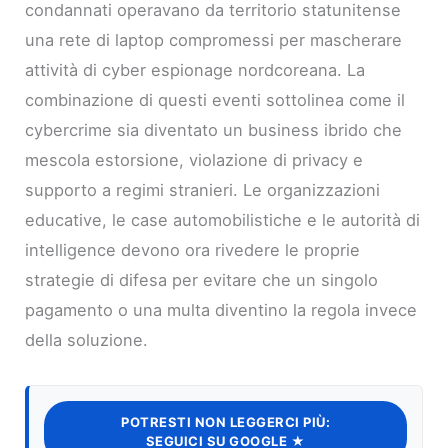
condannati operavano da territorio statunitense
una rete di laptop compromessi per mascherare
attività di cyber espionage nordcoreana. La
combinazione di questi eventi sottolinea come il
cybercrime sia diventato un business ibrido che
mescola estorsione, violazione di privacy e
supporto a regimi stranieri. Le organizzazioni
educative, le case automobilistiche e le autorità di
intelligence devono ora rivedere le proprie
strategie di difesa per evitare che un singolo
pagamento o una multa diventino la regola invece
della soluzione.
POTRESTI NON LEGGERCI PIÙ:
SEGUICI SU GOOGLE ★