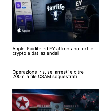
Apple, Fairlife ed EY affrontano furti di
crypto e dati aziendali
Operazione Iris, sei arresti e oltre
200mila file CSAM sequestrati