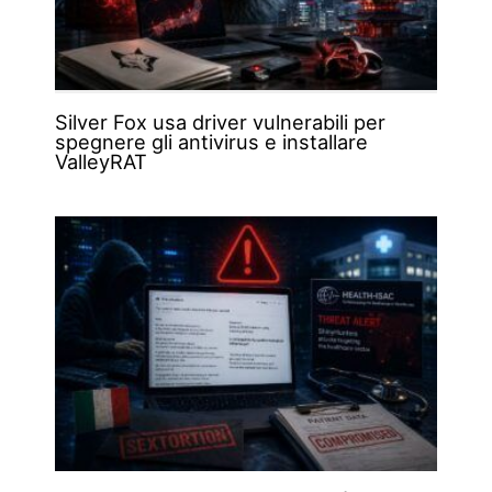
Silver Fox usa driver vulnerabili per
spegnere gli antivirus e installare
ValleyRAT