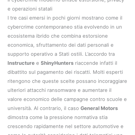
e operazioni statali
I tre casi emersi in pochi giorni mostrano come il
cybercrime contemporaneo stia evolvendo in un
ecosistema ibrido che combina estorsione
economica, sfruttamento dei dati personali e
supporto operativo a Stati ostili. L’accordo tra
Instructure
e
ShinyHunters
riaccende infatti il
dibattito sul pagamento dei riscatti. Molti esperti
ritengono che queste scelte possano incoraggiare
ulteriori attacchi ransomware e aumentare il
valore economico delle campagne contro scuole e
università. Al contrario, il caso
General Motors
dimostra come la pressione normativa stia
crescendo rapidamente nel settore automotive e