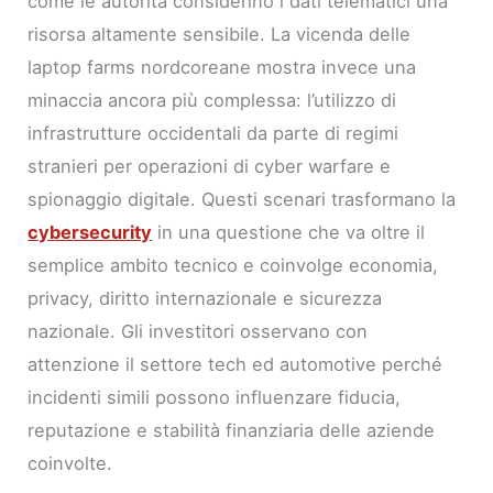
come le autorità considerino i dati telematici una
risorsa altamente sensibile. La vicenda delle
laptop farms nordcoreane mostra invece una
minaccia ancora più complessa: l’utilizzo di
infrastrutture occidentali da parte di regimi
stranieri per operazioni di cyber warfare e
spionaggio digitale. Questi scenari trasformano la
cybersecurity
in una questione che va oltre il
semplice ambito tecnico e coinvolge economia,
privacy, diritto internazionale e sicurezza
nazionale. Gli investitori osservano con
attenzione il settore tech ed automotive perché
incidenti simili possono influenzare fiducia,
reputazione e stabilità finanziaria delle aziende
coinvolte.