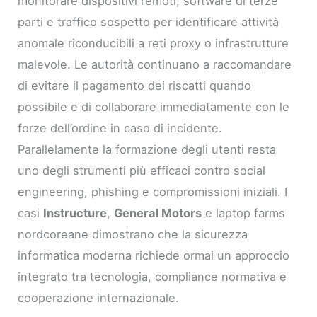
monitorare dispositivi remoti, software di terze
parti e traffico sospetto per identificare attività
anomale riconducibili a reti proxy o infrastrutture
malevole. Le autorità continuano a raccomandare
di evitare il pagamento dei riscatti quando
possibile e di collaborare immediatamente con le
forze dell’ordine in caso di incidente.
Parallelamente la formazione degli utenti resta
uno degli strumenti più efficaci contro social
engineering, phishing e compromissioni iniziali. I
casi
Instructure
,
General Motors
e laptop farms
nordcoreane dimostrano che la sicurezza
informatica moderna richiede ormai un approccio
integrato tra tecnologia, compliance normativa e
cooperazione internazionale.