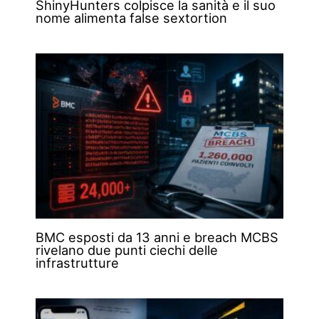
ShinyHunters colpisce la sanità e il suo
nome alimenta false sextortion
BMC esposti da 13 anni e breach MCBS
rivelano due punti ciechi delle
infrastrutture