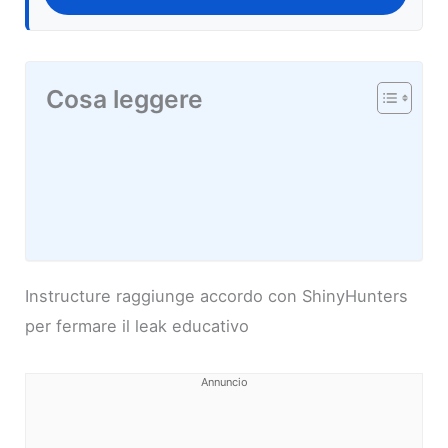
Cosa leggere
Instructure raggiunge accordo con ShinyHunters
per fermare il leak educativo
Annuncio