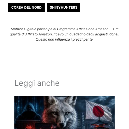
COREA DEL NORD
SHINYHUNTERS
Matrice Digitale partecipa al Programma Affiliazione Amazon EU. In
qualità di Affiliato Amazon, ricevo un guadagno dagli acquisti idonei.
Questo non influenza i prezzi per te.
Leggi anche