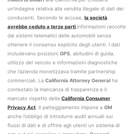
un’indagine relativa alla vendita illegale di dati dei
conducenti. Secondo le accuse,
la società
avrebbe ceduto a terze parti
informazioni raccolte
dai sistemi telematici delle automobili senza
ottenere il consenso esplicito degli utenti. I dati
includevano posizioni
GPS
, abitudini di guida,
utilizzo del veicolo e informazioni diagnostiche
che l’azienda monetizzava tramite partnership
commerciali. La
California Attorney General
ha
contestato la mancanza di trasparenza e il
mancato rispetto della
California Consumer
Privacy Act
. Il patteggiamento impone a
GM
anche l’obbligo di introdurre audit annuali sui
flussi di dati e di offrire agli utenti un sistema di