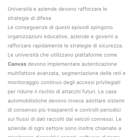
Università e aziende devono rafforzare le
strategie di difesa
Le conseguenze di questi episodi spingono
organizzazioni educative, aziende e governi a
rafforzare rapidamente le strategie di sicurezza.
Le università che utilizzano piattaforme come
Canvas
devono implementare autenticazione
multifattore avanzata, segmentazione delle reti e
monitoraggio continuo degli accessi privilegiati
per ridurre il rischio di attacchi futuri. Le case
automobilistiche devono invece adottare sistemi
di consenso più trasparenti e controlli periodici
sui flussi di dati raccolti dai veicoli connessi. Le
aziende di ogni settore sono inoltre chiamate a