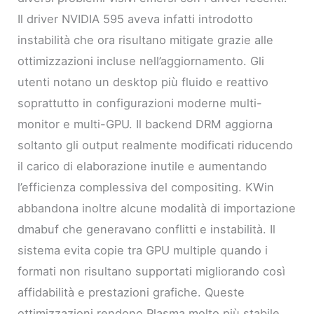
Il driver NVIDIA 595 aveva infatti introdotto
instabilità che ora risultano mitigate grazie alle
ottimizzazioni incluse nell’aggiornamento. Gli
utenti notano un desktop più fluido e reattivo
soprattutto in configurazioni moderne multi-
monitor e multi-GPU. Il backend DRM aggiorna
soltanto gli output realmente modificati riducendo
il carico di elaborazione inutile e aumentando
l’efficienza complessiva del compositing. KWin
abbandona inoltre alcune modalità di importazione
dmabuf che generavano conflitti e instabilità. Il
sistema evita copie tra GPU multiple quando i
formati non risultano supportati migliorando così
affidabilità e prestazioni grafiche. Queste
ottimizzazioni rendono Plasma molto più stabile