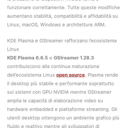
funzionare correttamente. Tutte queste modifiche
aumentano stabilità, compatibilità e affidabilità su
Linux, macOS, Windows e architetture ARM.
KDE Plasma e GStreamer rafforzano l’ecosistema
Linux
KDE Plasma 6.6.5
e
GStreamer 1.28.3
contribuiscono alla continua maturazione
dell’ecosistema Linux
open source
. Plasma rende
il desktop più stabile e performante soprattutto
sui sistemi con GPU NVIDIA mentre GStreamer
amplia le capacità di elaborazione video su
hardware embedded e piattaforme streaming. Gli
utenti desktop ottengono un ambiente grafico più
fluido e reattivo mentre gli sviluppatori di