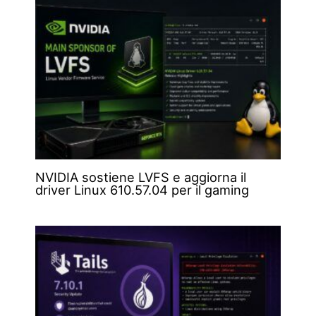
NVIDIA sostiene LVFS e aggiorna il
driver Linux 610.57.04 per il gaming