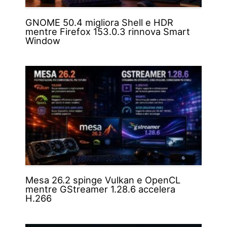
GNOME 50.4 migliora Shell e HDR
mentre Firefox 153.0.3 rinnova Smart
Window
Mesa 26.2 spinge Vulkan e OpenCL
mentre GStreamer 1.28.6 accelera
H.266