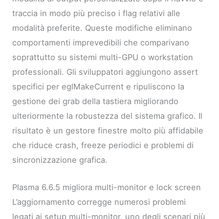
traccia in modo più preciso i flag relativi alle
modalità preferite. Queste modifiche eliminano
comportamenti imprevedibili che comparivano
soprattutto su sistemi multi-GPU o workstation
professionali. Gli sviluppatori aggiungono assert
specifici per eglMakeCurrent e ripuliscono la
gestione dei grab della tastiera migliorando
ulteriormente la robustezza del sistema grafico. Il
risultato è un gestore finestre molto più affidabile
che riduce crash, freeze periodici e problemi di
sincronizzazione grafica.
Plasma 6.6.5 migliora multi-monitor e lock screen
L’aggiornamento corregge numerosi problemi
legati ai setup multi-monitor, uno degli scenari più