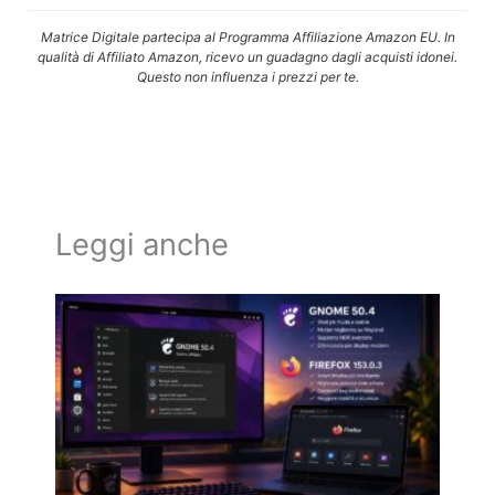
Matrice Digitale partecipa al Programma Affiliazione Amazon EU. In
qualità di Affiliato Amazon, ricevo un guadagno dagli acquisti idonei.
Questo non influenza i prezzi per te.
Leggi anche