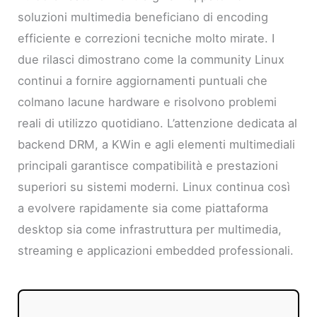
soluzioni multimedia beneficiano di encoding
efficiente e correzioni tecniche molto mirate. I
due rilasci dimostrano come la community Linux
continui a fornire aggiornamenti puntuali che
colmano lacune hardware e risolvono problemi
reali di utilizzo quotidiano. L’attenzione dedicata al
backend DRM, a KWin e agli elementi multimediali
principali garantisce compatibilità e prestazioni
superiori su sistemi moderni. Linux continua così
a evolvere rapidamente sia come piattaforma
desktop sia come infrastruttura per multimedia,
streaming e applicazioni embedded professionali.