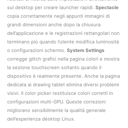
sul desktop per creare launcher rapidi.
Spectacle
copia correttamente negli appunti immagini di
grandi dimensioni anche dopo la chiusura
dell’applicazione e le registrazioni rettangolari non
terminano più quando l’utente modifica luminosità
o configurazioni schermo.
System Settings
corregge glitch grafici nella pagina colori e mostra
la sezione touchscreen soltanto quando il
dispositivo è realmente presente. Anche la pagina
dedicata ai drawing tablet elimina diversi problemi
visivi. Il color picker restituisce colori corretti in
configurazioni multi-GPU. Queste correzioni
migliorano sensibilmente la qualità generale
dell’esperienza desktop Linux.