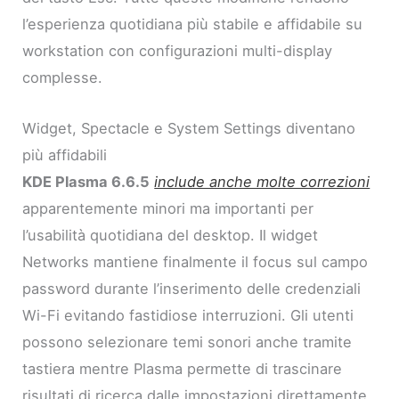
l’esperienza quotidiana più stabile e affidabile su
workstation con configurazioni multi-display
complesse.
Widget, Spectacle e System Settings diventano
più affidabili
KDE Plasma 6.6.5
include anche molte correzioni
apparentemente minori ma importanti per
l’usabilità quotidiana del desktop. Il widget
Networks mantiene finalmente il focus sul campo
password durante l’inserimento delle credenziali
Wi-Fi evitando fastidiose interruzioni. Gli utenti
possono selezionare temi sonori anche tramite
tastiera mentre Plasma permette di trascinare
risultati di ricerca dalle impostazioni direttamente