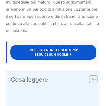
multimediale più maturo. Questi aggiornamenti
arrivano in un periodo di evoluzione costante per
il software open source e dimostrano l’attenzione
continua alla compatibilità hardware e alla stabilità
del sistema.
POTRESTI NON LEGGERCI PIÙ:
SEGUICI SU GOOGLE ★
Cosa leggere