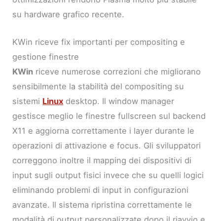
su hardware grafico recente.
KWin riceve fix importanti per compositing e
gestione finestre
KWin
riceve numerose correzioni che migliorano
sensibilmente la stabilità del compositing su
sistemi
Linux
desktop. Il window manager
gestisce meglio le finestre fullscreen sul backend
X11 e aggiorna correttamente i layer durante le
operazioni di attivazione e focus. Gli sviluppatori
correggono inoltre il mapping dei dispositivi di
input sugli output fisici invece che su quelli logici
eliminando problemi di input in configurazioni
avanzate. Il sistema ripristina correttamente le
modalità di output personalizzate dopo il riavvio e