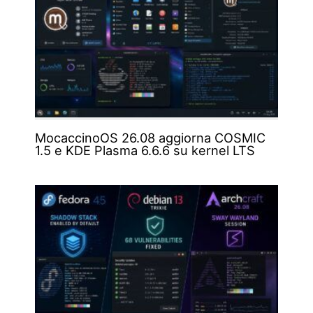
MocaccinoOS 26.08 aggiorna COSMIC
1.5 e KDE Plasma 6.6.6 su kernel LTS