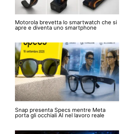
Motorola brevetta lo smartwatch che si
apre e diventa uno smartphone
Snap presenta Specs mentre Meta
porta gli occhiali AI nel lavoro reale