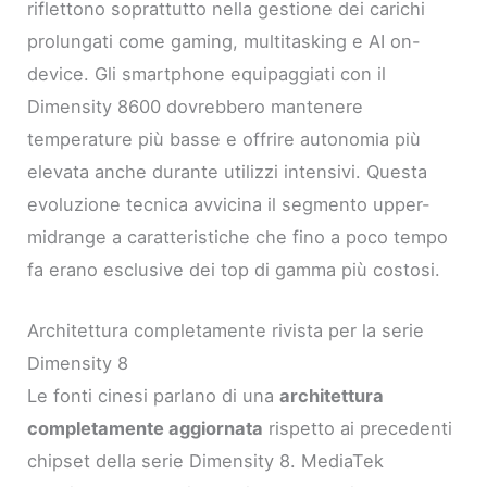
riflettono soprattutto nella gestione dei carichi
prolungati come gaming, multitasking e AI on-
device. Gli smartphone equipaggiati con il
Dimensity 8600 dovrebbero mantenere
temperature più basse e offrire autonomia più
elevata anche durante utilizzi intensivi. Questa
evoluzione tecnica avvicina il segmento upper-
midrange a caratteristiche che fino a poco tempo
fa erano esclusive dei top di gamma più costosi.
Architettura completamente rivista per la serie
Dimensity 8
Le fonti cinesi parlano di una
architettura
completamente aggiornata
rispetto ai precedenti
chipset della serie Dimensity 8. MediaTek