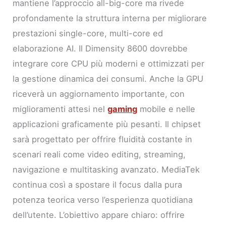
mantiene l’approccio all-big-core ma rivede
profondamente la struttura interna per migliorare
prestazioni single-core, multi-core ed
elaborazione AI. Il Dimensity 8600 dovrebbe
integrare core CPU più moderni e ottimizzati per
la gestione dinamica dei consumi. Anche la GPU
riceverà un aggiornamento importante, con
miglioramenti attesi nel
gaming
mobile e nelle
applicazioni graficamente più pesanti. Il chipset
sarà progettato per offrire fluidità costante in
scenari reali come video editing, streaming,
navigazione e multitasking avanzato. MediaTek
continua così a spostare il focus dalla pura
potenza teorica verso l’esperienza quotidiana
dell’utente. L’obiettivo appare chiaro: offrire