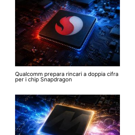
Qualcomm prepara rincari a doppia cifra
per i chip Snapdragon