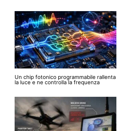
Un chip fotonico programmabile rallenta
la luce e ne controlla la frequenza