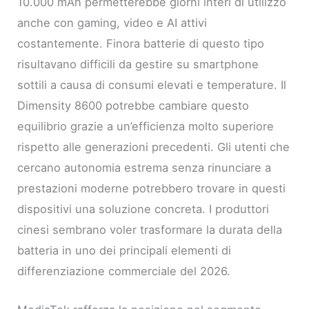
10.000 mAh permetterebbe giorni interi di utilizzo
anche con gaming, video e AI attivi
costantemente. Finora batterie di questo tipo
risultavano difficili da gestire su smartphone
sottili a causa di consumi elevati e temperature. Il
Dimensity 8600 potrebbe cambiare questo
equilibrio grazie a un’efficienza molto superiore
rispetto alle generazioni precedenti. Gli utenti che
cercano autonomia estrema senza rinunciare a
prestazioni moderne potrebbero trovare in questi
dispositivi una soluzione concreta. I produttori
cinesi sembrano voler trasformare la durata della
batteria in uno dei principali elementi di
differenziazione commerciale del 2026.