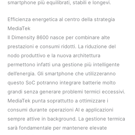
smartphone più equilibrati, stabili e longevi.
Efficienza energetica al centro della strategia
MediaTek
Il Dimensity 8600 nasce per combinare alte
prestazioni e consumi ridotti. La riduzione del
nodo produttivo e la nuova architettura
permettono infatti una gestione più intelligente
dell’energia. Gli smartphone che utilizzeranno
questo SoC potranno integrare batterie molto
grandi senza generare problemi termici eccessivi.
MediaTek punta soprattutto a ottimizzare i
consumi durante operazioni AI e applicazioni
sempre attive in background. La gestione termica
sarà fondamentale per mantenere elevate