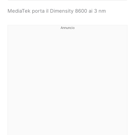
MediaTek porta il Dimensity 8600 ai 3 nm
Annuncio