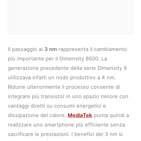
Il passaggio ai
3 nm
rappresenta il cambiamento
più importante per il Dimensity 8600. La
generazione precedente della serie Dimensity 8
utilizzava infatti un nodo produttivo a 4 nm.
Ridurre ulteriormente il processo consente di
integrare più transistor in uno spazio minore con
vantaggi diretti su consumi energetici e
dissipazione del calore.
MediaTek
punta quindi a
realizzare uno smartphone più efficiente senza
sacrificare le prestazioni. I benefici dei 3 nm si