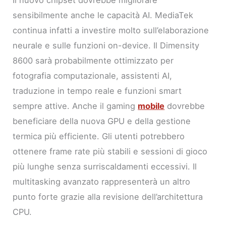
sensibilmente anche le capacità AI. MediaTek
continua infatti a investire molto sull’elaborazione
neurale e sulle funzioni on-device. Il Dimensity
8600 sarà probabilmente ottimizzato per
fotografia computazionale, assistenti AI,
traduzione in tempo reale e funzioni smart
sempre attive. Anche il gaming
mobile
dovrebbe
beneficiare della nuova GPU e della gestione
termica più efficiente. Gli utenti potrebbero
ottenere frame rate più stabili e sessioni di gioco
più lunghe senza surriscaldamenti eccessivi. Il
multitasking avanzato rappresenterà un altro
punto forte grazie alla revisione dell’architettura
CPU.