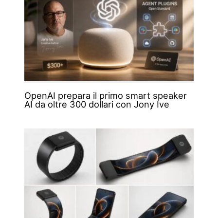
OpenAI prepara il primo smart speaker
AI da oltre 300 dollari con Jony Ive