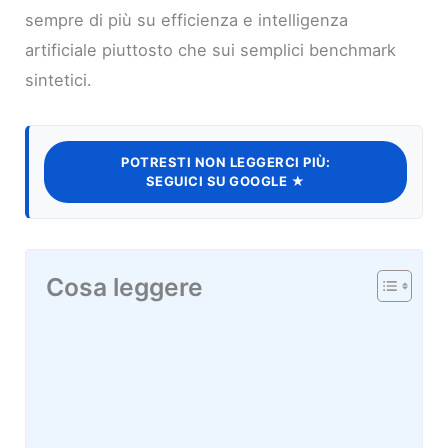
sempre di più su efficienza e intelligenza
artificiale piuttosto che sui semplici benchmark
sintetici.
POTRESTI NON LEGGERCI PIÙ:
SEGUICI SU GOOGLE ★
Cosa leggere