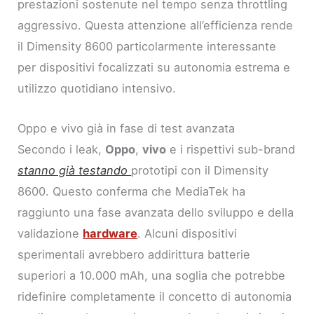
prestazioni sostenute nel tempo senza throttling
aggressivo. Questa attenzione all’efficienza rende
il Dimensity 8600 particolarmente interessante
per dispositivi focalizzati su autonomia estrema e
utilizzo quotidiano intensivo.
Oppo e vivo già in fase di test avanzata
Secondo i leak,
Oppo
,
vivo
e i rispettivi sub-brand
stanno già testando
prototipi con il Dimensity
8600. Questo conferma che MediaTek ha
raggiunto una fase avanzata dello sviluppo e della
validazione
hardware
. Alcuni dispositivi
sperimentali avrebbero addirittura batterie
superiori a 10.000 mAh, una soglia che potrebbe
ridefinire completamente il concetto di autonomia