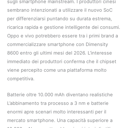
sugli smartphone mainstream. I produttori cinesi
sembrano intenzionati a utilizzare il nuovo SoC
per differenziarsi puntando su durata estrema,
ricarica rapida e gestione intelligente dei consumi.
Oppo e vivo potrebbero essere tra i primi brand a
commercializzare smartphone con Dimensity
8600 entro gli ultimi mesi del 2026. L’interesse
immediato dei produttori conferma che il chipset
viene percepito come una piattaforma molto
competitiva.
Batterie oltre 10.000 mAh diventano realistiche
L’abbinamento tra processo a 3 nm e batterie
enormi apre scenari molto interessanti per il
mercato smartphone. Una capacità superiore a