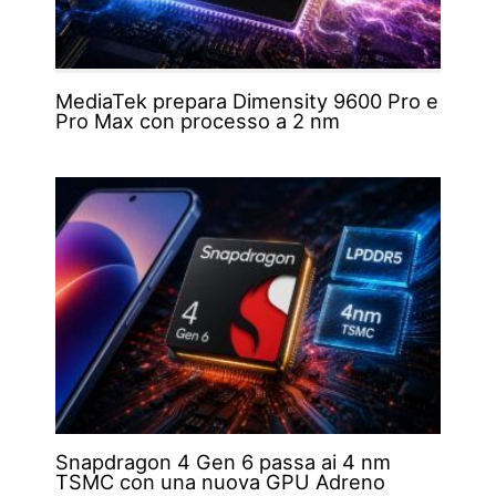
MediaTek prepara Dimensity 9600 Pro e
Pro Max con processo a 2 nm
Snapdragon 4 Gen 6 passa ai 4 nm
TSMC con una nuova GPU Adreno