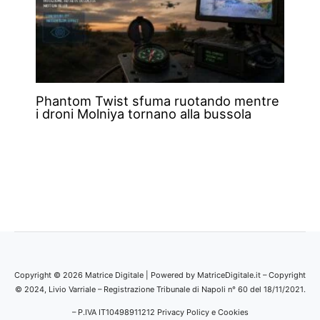
Phantom Twist sfuma ruotando mentre
i droni Molniya tornano alla bussola
Copyright © 2026 Matrice Digitale | Powered by MatriceDigitale.it – Copyright
© 2024, Livio Varriale – Registrazione Tribunale di Napoli n° 60 del 18/11/2021.
– P.IVA IT10498911212
Privacy Policy e Cookies