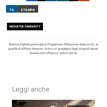
TG
STAMPA
MEDIATEK DIMENSITY
Matrice Digitale partecipa al Programma Affiliazione Amazon EU. In
qualità di Affiliato Amazon, ricevo un guadagno dagli acquisti idonei.
Questo non influenza i prezzi per te.
Leggi anche