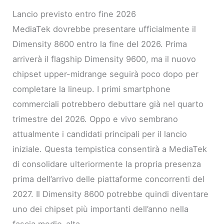
Lancio previsto entro fine 2026
MediaTek dovrebbe presentare ufficialmente il
Dimensity 8600 entro la fine del 2026. Prima
arriverà il flagship Dimensity 9600, ma il nuovo
chipset upper-midrange seguirà poco dopo per
completare la lineup. I primi smartphone
commerciali potrebbero debuttare già nel quarto
trimestre del 2026. Oppo e vivo sembrano
attualmente i candidati principali per il lancio
iniziale. Questa tempistica consentirà a MediaTek
di consolidare ulteriormente la propria presenza
prima dell’arrivo delle piattaforme concorrenti del
2027. Il Dimensity 8600 potrebbe quindi diventare
uno dei chipset più importanti dell’anno nella