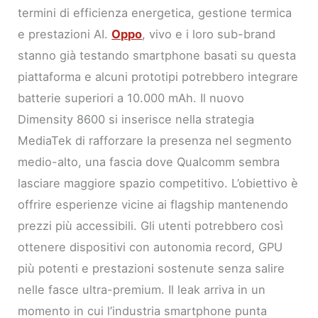
termini di efficienza energetica, gestione termica
e prestazioni AI.
Oppo
, vivo e i loro sub-brand
stanno già testando smartphone basati su questa
piattaforma e alcuni prototipi potrebbero integrare
batterie superiori a 10.000 mAh. Il nuovo
Dimensity 8600 si inserisce nella strategia
MediaTek di rafforzare la presenza nel segmento
medio-alto, una fascia dove Qualcomm sembra
lasciare maggiore spazio competitivo. L’obiettivo è
offrire esperienze vicine ai flagship mantenendo
prezzi più accessibili. Gli utenti potrebbero così
ottenere dispositivi con autonomia record, GPU
più potenti e prestazioni sostenute senza salire
nelle fasce ultra-premium. Il leak arriva in un
momento in cui l’industria smartphone punta