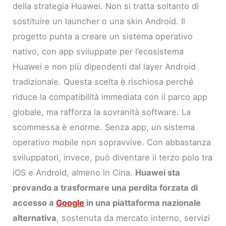
della strategia Huawei. Non si tratta soltanto di
sostituire un launcher o una skin Android. Il
progetto punta a creare un sistema operativo
nativo, con app sviluppate per l’ecosistema
Huawei e non più dipendenti dal layer Android
tradizionale. Questa scelta è rischiosa perché
riduce la compatibilità immediata con il parco app
globale, ma rafforza la sovranità software. La
scommessa è enorme. Senza app, un sistema
operativo mobile non sopravvive. Con abbastanza
sviluppatori, invece, può diventare il terzo polo tra
iOS e Android, almeno in Cina.
Huawei sta
provando a trasformare una perdita forzata di
accesso a
Google
in una piattaforma nazionale
alternativa
, sostenuta da mercato interno, servizi