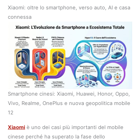
Xiaomi: oltre lo smartphone, verso auto, AI e casa
connessa
Smartphone cinesi: Xiaomi, Huawei, Honor, Oppo,
Vivo, Realme, OnePlus e nuova geopolitica mobile
12
Xiaomi
è uno dei casi più importanti del mobile
cinese perché ha superato la fase dello