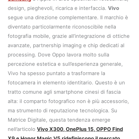
design, pieghevoli, ricarica e interfaccia.
Vivo
segue una direzione complementare. Il marchio è
diventato particolarmente riconoscibile nella
fotografia mobile, grazie all’integrazione di ottiche
avanzate, partnership imaging e chip dedicati al
processing. Dove Oppo lavora molto sulla
percezione estetica e sull’esperienza generale,
Vivo ha spesso puntato a trasformare la
fotocamera in elemento identitario. Questo è un
tratto comune agli smartphone cinesi di fascia
alta: il comparto fotografico non è più accessorio,
ma strumento di reputazione tecnologica. Su
Matrice Digitale, questa tendenza emerge
nell’articolo
Vivo X300, OnePlus 15, OPPO Find
X9 e Honor Magic V5 ridefiniscono il mercato