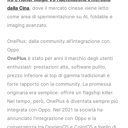
dalla Cina
, dove il mercato cinese viene letto
come area di sperimentazione su AI, foldable e
imaging avanzato.
OnePlus: dalla community all’integrazione con
Oppo
OnePlus
è stato per anni il marchio degli utenti
enthusiast: prestazioni alte, software pulito,
prezzo inferiore ai top di gamma tradizionali e
forte rapporto con la community. La promessa
originaria era semplice: offrire un flagship killer.
Nel tempo, però, OnePlus è diventata sempre più
integrata con Oppo. Nel 2021 la società ha
annunciato l’integrazione con Oppo e la
convergenza tra OxygenOS e ColorOS a livello di