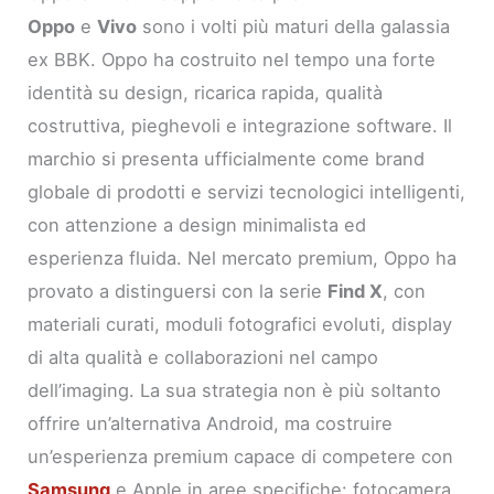
Oppo
e
Vivo
sono i volti più maturi della galassia
ex BBK. Oppo ha costruito nel tempo una forte
identità su design, ricarica rapida, qualità
costruttiva, pieghevoli e integrazione software. Il
marchio si presenta ufficialmente come brand
globale di prodotti e servizi tecnologici intelligenti,
con attenzione a design minimalista ed
esperienza fluida. Nel mercato premium, Oppo ha
provato a distinguersi con la serie
Find X
, con
materiali curati, moduli fotografici evoluti, display
di alta qualità e collaborazioni nel campo
dell’imaging. La sua strategia non è più soltanto
offrire un’alternativa Android, ma costruire
un’esperienza premium capace di competere con
Samsung
e Apple in aree specifiche: fotocamera,