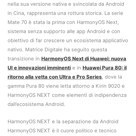
nella sua versione nativa e svincolata da Android
in Cina, rappresenta una rottura storica. La serie
Mate 70 è stata la prima con HarmonyOS Next,
sistema senza supporto alle app Android e con
obiettivo di far crescere un ecosistema applicativo
nativo. Matrice Digitale ha seguito questa
transizione in
HarmonyOS Next di Huawei: nuova
UI e innovazioni imminenti
e in
Huawei Pura 80: il
ritorno alla vetta con Ultra e Pro Series
, dove la
gamma Pura 80 viene letta attorno a Kirin 9020 e
HarmonyOS NEXT come elementi di indipendenza
dall’ecosistema Android.
HarmonyOS NEXT e la separazione da Android
HarmonyOS NEXT è il cuore politico e tecnico