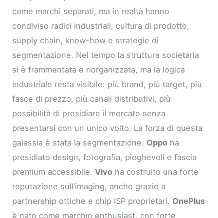
come marchi separati, ma in realtà hanno
condiviso radici industriali, cultura di prodotto,
supply chain, know-how e strategie di
segmentazione. Nel tempo la struttura societaria
si è frammentata e riorganizzata, ma la logica
industriale resta visibile: più brand, più target, più
fasce di prezzo, più canali distributivi, più
possibilità di presidiare il mercato senza
presentarsi con un unico volto. La forza di questa
galassia è stata la segmentazione.
Oppo
ha
presidiato design, fotografia, pieghevoli e fascia
premium accessibile.
Vivo
ha costruito una forte
reputazione sull’imaging, anche grazie a
partnership ottiche e chip ISP proprietari.
OnePlus
è nato come marchio enthusiast, con forte