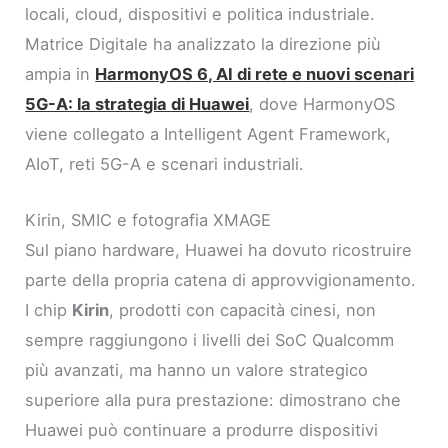
locali, cloud, dispositivi e politica industriale.
Matrice Digitale ha analizzato la direzione più
ampia in
HarmonyOS 6, AI di rete e nuovi scenari
5G-A: la strategia di Huawei
, dove HarmonyOS
viene collegato a Intelligent Agent Framework,
AIoT, reti 5G-A e scenari industriali.
Kirin, SMIC e fotografia XMAGE
Sul piano hardware, Huawei ha dovuto ricostruire
parte della propria catena di approvvigionamento.
I chip
Kirin
, prodotti con capacità cinesi, non
sempre raggiungono i livelli dei SoC Qualcomm
più avanzati, ma hanno un valore strategico
superiore alla pura prestazione: dimostrano che
Huawei può continuare a produrre dispositivi