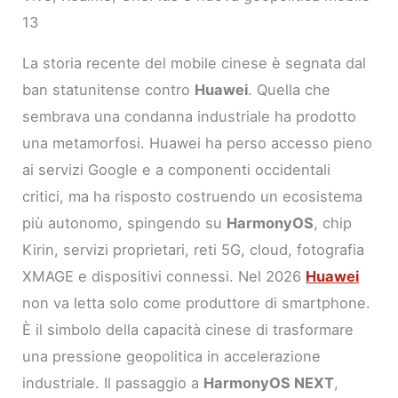
13
La storia recente del mobile cinese è segnata dal
ban statunitense contro
Huawei
. Quella che
sembrava una condanna industriale ha prodotto
una metamorfosi. Huawei ha perso accesso pieno
ai servizi Google e a componenti occidentali
critici, ma ha risposto costruendo un ecosistema
più autonomo, spingendo su
HarmonyOS
, chip
Kirin, servizi proprietari, reti 5G, cloud, fotografia
XMAGE e dispositivi connessi. Nel 2026
Huawei
non va letta solo come produttore di smartphone.
È il simbolo della capacità cinese di trasformare
una pressione geopolitica in accelerazione
industriale. Il passaggio a
HarmonyOS NEXT
,