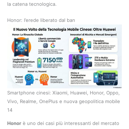
la catena tecnologica.
Honor: l’erede liberato dal ban
Smartphone cinesi: Xiaomi, Huawei, Honor, Oppo,
Vivo, Realme, OnePlus e nuova geopolitica mobile
14
Honor
è uno dei casi più interessanti del mercato