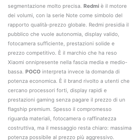
segmentazione molto precisa.
Redmi
è il motore
dei volumi, con la serie Note come simbolo del
rapporto qualità-prezzo globale. Redmi presidia il
pubblico che vuole autonomia, display valido,
fotocamera sufficiente, prestazioni solide e
prezzo competitivo. È il marchio che ha reso
Xiaomi onnipresente nella fascia media e medio-
bassa.
POCO
interpreta invece la domanda di
potenza economica. È il brand rivolto a utenti che
cercano processori forti, display rapidi e
prestazioni gaming senza pagare il prezzo di un
flagship premium. Spesso il compromesso
riguarda materiali, fotocamera o raffinatezza
costruttiva, ma il messaggio resta chiaro: massima
potenza possibile al prezzo più aggressivo.