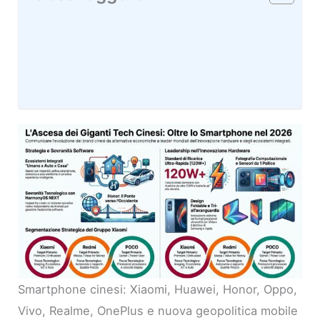
Smartphone cinesi: Xiaomi, Huawei, Honor, Oppo,
Vivo, Realme, OnePlus e nuova geopolitica mobile