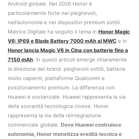
Android globale. Nel 2026 Honor è
particolarmente forte nei pieghevoli,
nell’autonomia e nei dispositivi premium sottili.
Matrice Digitale ha seguito il tema in
Honor Magic
V6: IP69 e Blade Battery 7000 mAh al MWC
e in
Honor lancia Magic V6 in Cina con batterie fino a
7150 mAh
. In questi articoli emerge chiaramente
la direzione del brand: pieghevoli sottili, batterie
molto capienti, piattaforme Qualcomm e
posizionamento premium. La differenza con
Huawei è sostanziale. Huawei rappresenta la via
della sovranità tecnologica cinese. Honor
rappresenta la via della reintegrazione
commerciale globale.
Dove Huawei costruisce
autonomia, Honor monetizza eredità tecnica e