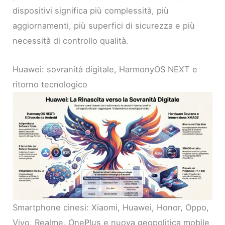
dispositivi significa più complessità, più
aggiornamenti, più superfici di sicurezza e più
necessità di controllo qualità.
Huawei: sovranità digitale, HarmonyOS NEXT e
ritorno tecnologico
Smartphone cinesi: Xiaomi, Huawei, Honor, Oppo,
Vivo, Realme, OnePlus e nuova geopolitica mobile