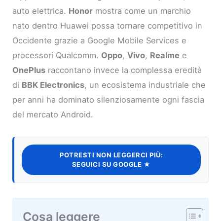
auto elettrica.
Honor
mostra come un marchio
nato dentro Huawei possa tornare competitivo in
Occidente grazie a Google Mobile Services e
processori Qualcomm.
Oppo
,
Vivo
,
Realme
e
OnePlus
raccontano invece la complessa eredità
di
BBK Electronics
, un ecosistema industriale che
per anni ha dominato silenziosamente ogni fascia
del mercato Android.
POTRESTI NON LEGGERCI PIÙ:
SEGUICI SU GOOGLE ★
Cosa leggere