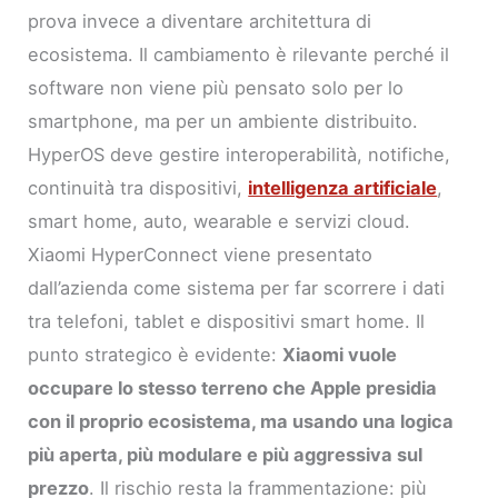
prova invece a diventare architettura di
ecosistema. Il cambiamento è rilevante perché il
software non viene più pensato solo per lo
smartphone, ma per un ambiente distribuito.
HyperOS deve gestire interoperabilità, notifiche,
continuità tra dispositivi,
intelligenza artificiale
,
smart home, auto, wearable e servizi cloud.
Xiaomi HyperConnect viene presentato
dall’azienda come sistema per far scorrere i dati
tra telefoni, tablet e dispositivi smart home. Il
punto strategico è evidente:
Xiaomi vuole
occupare lo stesso terreno che Apple presidia
con il proprio ecosistema, ma usando una logica
più aperta, più modulare e più aggressiva sul
prezzo
. Il rischio resta la frammentazione: più