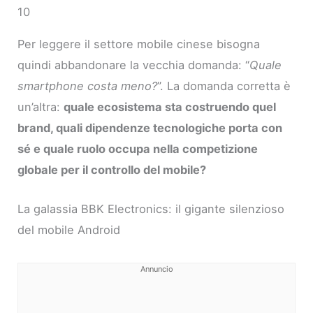
10
Per leggere il settore mobile cinese bisogna
quindi abbandonare la vecchia domanda: “
Quale
smartphone costa meno?
”. La domanda corretta è
un’altra:
quale ecosistema sta costruendo quel
brand, quali dipendenze tecnologiche porta con
sé e quale ruolo occupa nella competizione
globale per il controllo del mobile?
La galassia BBK Electronics: il gigante silenzioso
del mobile Android
Annuncio