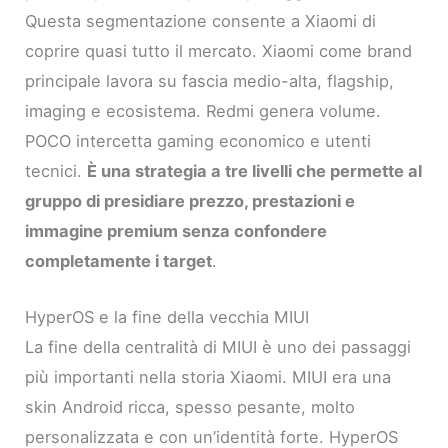
Questa segmentazione consente a Xiaomi di
coprire quasi tutto il mercato. Xiaomi come brand
principale lavora su fascia medio-alta, flagship,
imaging e ecosistema. Redmi genera volume.
POCO intercetta gaming economico e utenti
tecnici.
È una strategia a tre livelli che permette al
gruppo di presidiare prezzo, prestazioni e
immagine premium senza confondere
completamente i target
.
HyperOS e la fine della vecchia MIUI
La fine della centralità di MIUI è uno dei passaggi
più importanti nella storia Xiaomi. MIUI era una
skin Android ricca, spesso pesante, molto
personalizzata e con un’identità forte. HyperOS