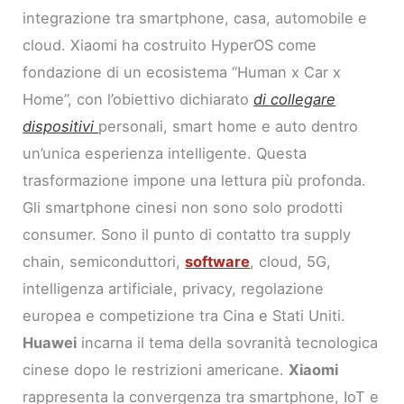
integrazione tra smartphone, casa, automobile e
cloud. Xiaomi ha costruito HyperOS come
fondazione di un ecosistema “Human x Car x
Home”, con l’obiettivo dichiarato
di collegare
dispositivi
personali, smart home e auto dentro
un’unica esperienza intelligente. Questa
trasformazione impone una lettura più profonda.
Gli smartphone cinesi non sono solo prodotti
consumer. Sono il punto di contatto tra supply
chain, semiconduttori,
software
, cloud, 5G,
intelligenza artificiale, privacy, regolazione
europea e competizione tra Cina e Stati Uniti.
Huawei
incarna il tema della sovranità tecnologica
cinese dopo le restrizioni americane.
Xiaomi
rappresenta la convergenza tra smartphone, IoT e