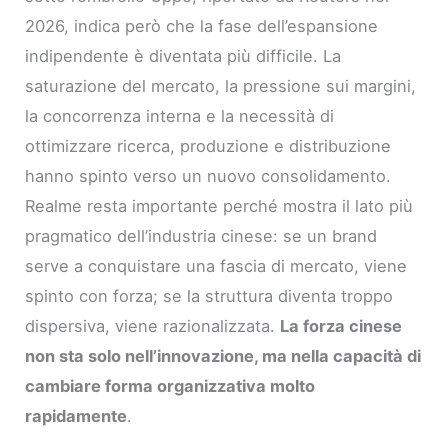
2026, indica però che la fase dell’espansione
indipendente è diventata più difficile. La
saturazione del mercato, la pressione sui margini,
la concorrenza interna e la necessità di
ottimizzare ricerca, produzione e distribuzione
hanno spinto verso un nuovo consolidamento.
Realme resta importante perché mostra il lato più
pragmatico dell’industria cinese: se un brand
serve a conquistare una fascia di mercato, viene
spinto con forza; se la struttura diventa troppo
dispersiva, viene razionalizzata.
La forza cinese
non sta solo nell’innovazione, ma nella capacità di
cambiare forma organizzativa molto
rapidamente
.