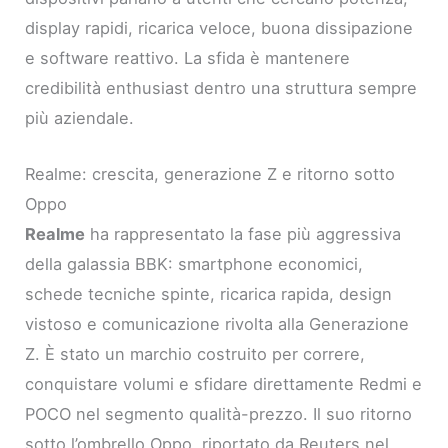
display rapidi, ricarica veloce, buona dissipazione
e software reattivo. La sfida è mantenere
credibilità enthusiast dentro una struttura sempre
più aziendale.
Realme: crescita, generazione Z e ritorno sotto
Oppo
Realme
ha rappresentato la fase più aggressiva
della galassia BBK: smartphone economici,
schede tecniche spinte, ricarica rapida, design
vistoso e comunicazione rivolta alla Generazione
Z. È stato un marchio costruito per correre,
conquistare volumi e sfidare direttamente Redmi e
POCO nel segmento qualità-prezzo. Il suo ritorno
sotto l’ombrello Oppo, riportato da Reuters nel