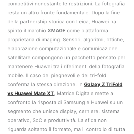
competitivi nonostante le restrizioni. La fotografia
resta un altro fronte fondamentale. Dopo la fine
della partnership storica con Leica, Huawei ha
spinto il marchio
XMAGE
come piattaforma
proprietaria di imaging. Sensori, algoritmi, ottiche,
elaborazione computazionale e comunicazione
satellitare compongono un pacchetto pensato per
mantenere Huawei tra i riferimenti della fotografia
mobile. Il caso dei pieghevoli e dei tri-fold
conferma la stessa direzione. In
Galaxy Z TriFold
vs Huawei Mate XT
, Matrice Digitale mette a
confronto la risposta di Samsung e Huawei su un
segmento che unisce display, cerniere, sistema
operativo, SoC e produttività. La sfida non
riguarda soltanto il formato, ma il controllo di tutta