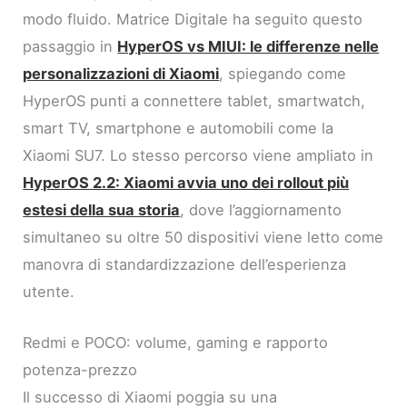
modo fluido. Matrice Digitale ha seguito questo
passaggio in
HyperOS vs MIUI: le differenze nelle
personalizzazioni di Xiaomi
, spiegando come
HyperOS punti a connettere tablet, smartwatch,
smart TV, smartphone e automobili come la
Xiaomi SU7. Lo stesso percorso viene ampliato in
HyperOS 2.2: Xiaomi avvia uno dei rollout più
estesi della sua storia
, dove l’aggiornamento
simultaneo su oltre 50 dispositivi viene letto come
manovra di standardizzazione dell’esperienza
utente.
Redmi e POCO: volume, gaming e rapporto
potenza-prezzo
Il successo di Xiaomi poggia su una