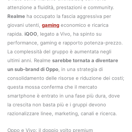
attenzione a fluidità, prestazioni e community.
Realme
ha occupato la fascia aggressiva per
giovani utenti,
gaming
economico e ricarica
rapida.
iQOO
, legato a Vivo, ha spinto su
performance, gaming e rapporto potenza-prezzo.
La complessità del gruppo è aumentata negli
ultimi anni. Realme
sarebbe tornata a diventare
un sub-brand di Oppo
, in una strategia di
consolidamento delle risorse e riduzione dei costi;
questa mossa conferma che il mercato
smartphone è entrato in una fase più dura, dove
la crescita non basta più e i gruppi devono
razionalizzare linee, marketing, canali e ricerca.
Oppo e Vivo: il doppio volto premium