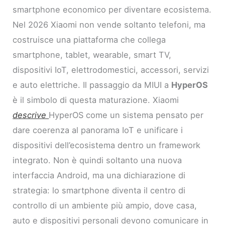
smartphone economico per diventare ecosistema.
Nel 2026 Xiaomi non vende soltanto telefoni, ma
costruisce una piattaforma che collega
smartphone, tablet, wearable, smart TV,
dispositivi IoT, elettrodomestici, accessori, servizi
e auto elettriche. Il passaggio da MIUI a
HyperOS
è il simbolo di questa maturazione. Xiaomi
descrive
HyperOS come un sistema pensato per
dare coerenza al panorama IoT e unificare i
dispositivi dell’ecosistema dentro un framework
integrato. Non è quindi soltanto una nuova
interfaccia Android, ma una dichiarazione di
strategia: lo smartphone diventa il centro di
controllo di un ambiente più ampio, dove casa,
auto e dispositivi personali devono comunicare in