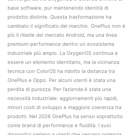
base software, pur mantenendo identità di
prodotto distinte. Questa trasformazione ha
cambiato il significato del marchio. OnePlus non è
più il ribelle del mercato Android, ma una linea
premium-performance dentro un ecosistema
industriale più ampio. La OxygenOS continua a
essere un elemento identitario, ma la vicinanza
tecnica con ColorOS ha ridotto la distanza tra
OnePlus e Oppo. Per alcuni utenti è stata una
perdita di purezza. Per l’azienda è stata una
necessità industriale: aggiornamenti più rapidi,
minori costi di sviluppo e maggiore coerenza tra
prodotti. Nel 2026 OnePlus ha senso soprattutto
come brand di performance e fluidità. I suoi
dispositivi parlano a utenti che cercano potenza,