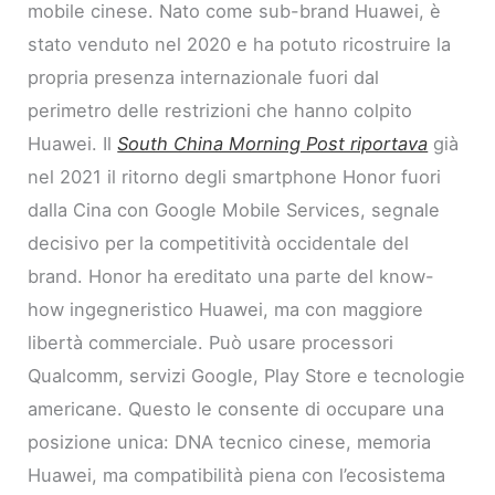
mobile cinese. Nato come sub-brand Huawei, è
stato venduto nel 2020 e ha potuto ricostruire la
propria presenza internazionale fuori dal
perimetro delle restrizioni che hanno colpito
Huawei. Il
South China Morning Post riportava
già
nel 2021 il ritorno degli smartphone Honor fuori
dalla Cina con Google Mobile Services, segnale
decisivo per la competitività occidentale del
brand. Honor ha ereditato una parte del know-
how ingegneristico Huawei, ma con maggiore
libertà commerciale. Può usare processori
Qualcomm, servizi Google, Play Store e tecnologie
americane. Questo le consente di occupare una
posizione unica: DNA tecnico cinese, memoria
Huawei, ma compatibilità piena con l’ecosistema