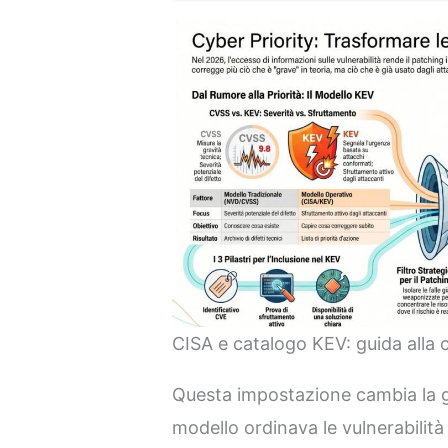
CISA e catalogo KEV: guida alla 
Questa impostazione cambia la gr
modello ordinava le vulnerabilità 