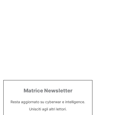
Matrice Newsletter
Resta aggiornato su cyberwar e intelligence.
Unisciti agli altri lettori.