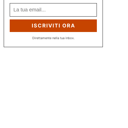
ISCRIVITI ORA
Direttamente nella tua inbox.